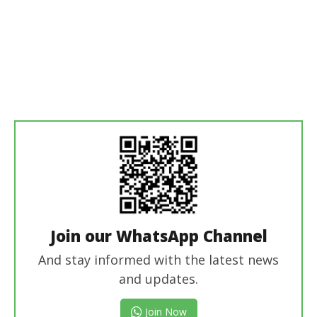
Join our WhatsApp Channel
And stay informed with the latest news
and updates.
Join Now