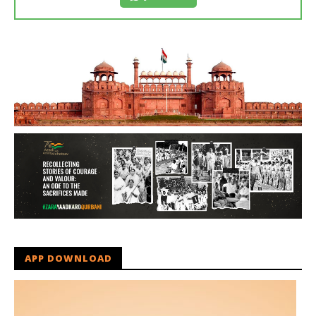
APP DOWNLOAD