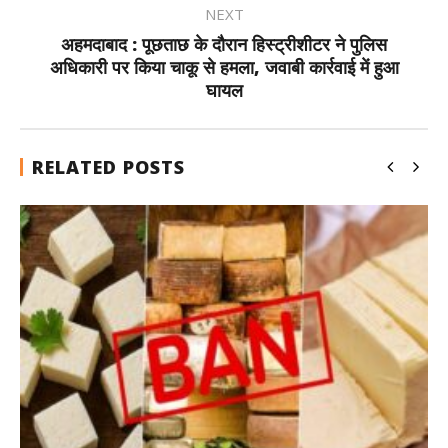
NEXT
अहमदाबाद : पूछताछ के दौरान हिस्ट्रीशीटर ने पुलिस
अधिकारी पर किया चाकू से हमला, जवाबी कार्रवाई में हुआ
घायल
RELATED POSTS