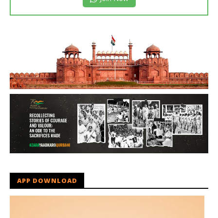
APP DOWNLOAD