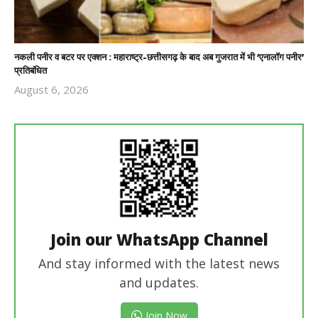
नकली पनीर व बटर पर एक्शन : महाराष्ट्र-छत्तीसगढ़ के बाद अब गुजरात में भी ‘एनालॉग पनीर’
प्रतिबंधित
August 6, 2026
Revoi
Editor
Join our WhatsApp Channel
And stay informed with the latest news
and updates.
Join Now