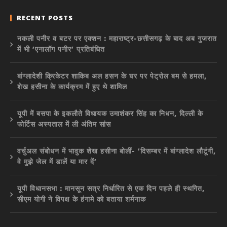
RECENT POSTS
नकली पनीर व बटर पर एक्शन : महाराष्ट्र-छत्तीसगढ़ के बाद अब गुजरात
में भी ‘एनालॉग पनीर’ प्रतिबंधित
बांग्लादेशी क्रिकेटर शाकिब अल हसन के घर पर पेट्रोल बम से हमला,
शेख हसीना के कार्यक्रम में हुए थे शामिल
यूपी में बसपा के इकलौते विधायक उमाशंकर सिंह का निधन, दिल्ली के
फोर्टिस अस्पताल में ली अंतिम सांस
वर्चुअल संबोधन में भावुक शेख हसीना बोलीं- ‘दिसम्बर में बांग्लादेश लौटूंगी,
वे मुझे जेल में डालें या मार दें’
यूपी विधानसभा : मानसून सत्र निर्धारित से एक दिन पहले ही स्थगित,
सीएम योगी ने विपक्ष के हंगामे को बताया शर्मनाक