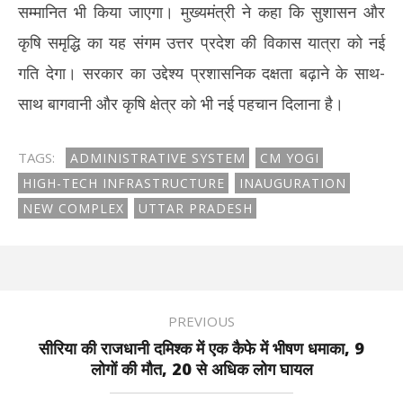
सम्मानित भी किया जाएगा। मुख्यमंत्री ने कहा कि सुशासन और
कृषि समृद्धि का यह संगम उत्तर प्रदेश की विकास यात्रा को नई
गति देगा। सरकार का उद्देश्य प्रशासनिक दक्षता बढ़ाने के साथ-
साथ बागवानी और कृषि क्षेत्र को भी नई पहचान दिलाना है।
TAGS:
ADMINISTRATIVE SYSTEM
CM YOGI
HIGH-TECH INFRASTRUCTURE
INAUGURATION
NEW COMPLEX
UTTAR PRADESH
PREVIOUS
सीरिया की राजधानी दमिश्क में एक कैफे में भीषण धमाका, 9
लोगों की मौत, 20 से अधिक लोग घायल