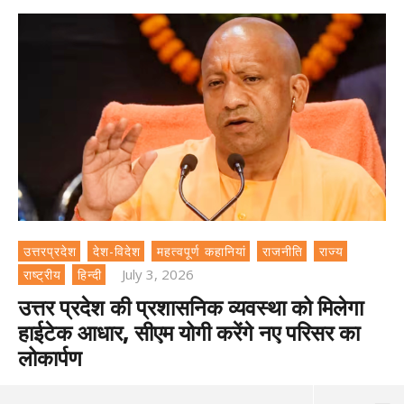
उत्तरप्रदेश
देश-विदेश
महत्वपूर्ण कहानियां
राजनीति
राज्य
July 3, 2026
राष्ट्रीय
हिन्दी
उत्तर प्रदेश की प्रशासनिक व्यवस्था को मिलेगा
हाईटेक आधार, सीएम योगी करेंगे नए परिसर का
लोकार्पण