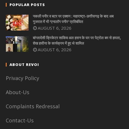
POPULAR POSTS
नकली पनीर व बटर पर एक्शन : महाराष्ट्र-छत्तीसगढ़ के बाद अब
गुजरात में भी ‘एनालॉग पनीर’ प्रतिबंधित
AUGUST 6, 2026
बांग्लादेशी क्रिकेटर शाकिब अल हसन के घर पर पेट्रोल बम से हमला,
शेख हसीना के कार्यक्रम में हुए थे शामिल
AUGUST 6, 2026
ABOUT REVOI
Privacy Policy
About-Us
Complaints Redressal
Contact-Us