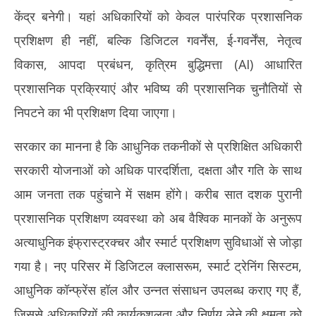
केंद्र बनेगी। यहां अधिकारियों को केवल पारंपरिक प्रशासनिक
प्रशिक्षण ही नहीं, बल्कि डिजिटल गवर्नेंस, ई-गवर्नेंस, नेतृत्व
विकास, आपदा प्रबंधन, कृत्रिम बुद्धिमत्ता (AI) आधारित
प्रशासनिक प्रक्रियाएं और भविष्य की प्रशासनिक चुनौतियों से
निपटने का भी प्रशिक्षण दिया जाएगा।
सरकार का मानना है कि आधुनिक तकनीकों से प्रशिक्षित अधिकारी
सरकारी योजनाओं को अधिक पारदर्शिता, दक्षता और गति के साथ
आम जनता तक पहुंचाने में सक्षम होंगे। करीब सात दशक पुरानी
प्रशासनिक प्रशिक्षण व्यवस्था को अब वैश्विक मानकों के अनुरूप
अत्याधुनिक इंफ्रास्ट्रक्चर और स्मार्ट प्रशिक्षण सुविधाओं से जोड़ा
गया है। नए परिसर में डिजिटल क्लासरूम, स्मार्ट ट्रेनिंग सिस्टम,
आधुनिक कॉन्फ्रेंस हॉल और उन्नत संसाधन उपलब्ध कराए गए हैं,
जिससे अधिकारियों की कार्यकुशलता और निर्णय लेने की क्षमता को