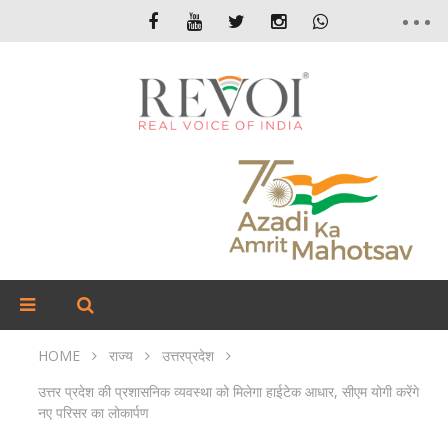
HOME
राज्य
उत्तरप्रदेश
उत्तर प्रदेश की प्रशासनिक व्यवस्था को मिलेगा हाईटेक आधार, सीएम योगी करेंगे
नए परिसर का लोकार्पण