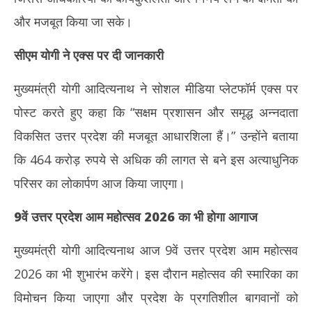
और मजबूत किया जा सके।
सीएम योगी ने एक्स पर दी जानकारी
मुख्यमंत्री योगी आदित्यनाथ ने सोशल मीडिया प्लेटफॉर्म एक्स पर
पोस्ट करते हुए कहा कि “सक्षम प्रशासन और समृद्ध अन्नदाता
विकसित उत्तर प्रदेश की मजबूत आधारशिला हैं।” उन्होंने बताया
कि 464 करोड़ रुपये से अधिक की लागत से बने इस अत्याधुनिक
परिसर का लोकार्पण आज किया जाएगा।
9वें उत्तर प्रदेश आम महोत्सव 2026 का भी होगा आगाज
मुख्यमंत्री योगी आदित्यनाथ आज 9वें उत्तर प्रदेश आम महोत्सव
2026 का भी शुभारंभ करेंगे। इस दौरान महोत्सव की स्मारिका का
विमोचन किया जाएगा और प्रदेश के प्रगतिशील बागवानों को