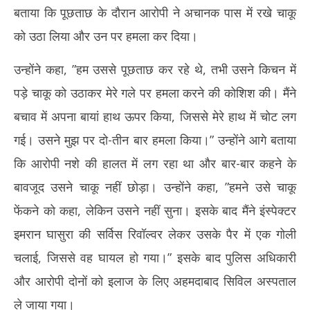
बताया कि पूछताछ के दौरान आरोपी ने अचानक पास में रखे चाकू
को उठा लिया और उन पर हमला कर दिया।
उन्होंने कहा, ”हम उससे पूछताछ कर रहे थे, तभी उसने किचन में
पड़े चाकू को उठाकर मेरे गले पर हमला करने की कोशिश की। मैंने
बचाव में अपना बायां हाथ ऊपर किया, जिससे मेरे हाथ में चोट लग
गई। उसने मुझ पर दो-तीन बार हमला किया।” उन्होंने आगे बताया
कि आरोपी नशे की हालत में लग रहा था और बार-बार कहने के
बावजूद उसने चाकू नहीं छोड़ा। उन्होंने कहा, ”हमने उसे चाकू
फेंकने को कहा, लेकिन उसने नहीं सुना। इसके बाद मैंने इंस्पेक्टर
इमरान घासुरा की सर्विस रिवॉल्वर लेकर उसके पैर में एक गोली
चलाई, जिससे वह घायल हो गया।” इसके बाद पुलिस अधिकारी
और आरोपी दोनों को इलाज के लिए अहमदाबाद सिविल अस्पताल
ले जाया गया।