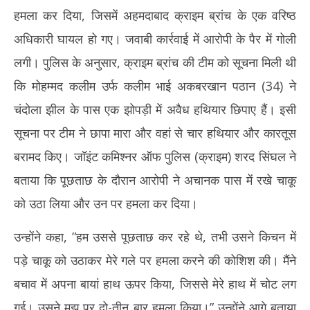
हमला कर दिया, जिसमें अहमदाबाद क्राइम ब्रांच के एक वरिष्ठ
अधिकारी घायल हो गए। जवाबी कार्रवाई में आरोपी के पैर में गोली
लगी। पुलिस के अनुसार, क्राइम ब्रांच की टीम को सूचना मिली थी
कि मोहम्मद कलीम उर्फ कलीम भाई अकबरखान पठान (34) ने
चंदोला झील के पास एक झोपड़ी में अवैध हथियार छिपाए हैं। इसी
सूचना पर टीम ने छापा मारा और वहां से चार हथियार और कारतूस
बरामद किए। जॉइंट कमिश्नर ऑफ पुलिस (क्राइम) शरद सिंघल ने
बताया कि पूछताछ के दौरान आरोपी ने अचानक पास में रखे चाकू
को उठा लिया और उन पर हमला कर दिया।
उन्होंने कहा, ”हम उससे पूछताछ कर रहे थे, तभी उसने किचन में
पड़े चाकू को उठाकर मेरे गले पर हमला करने की कोशिश की। मैंने
बचाव में अपना बायां हाथ ऊपर किया, जिससे मेरे हाथ में चोट लग
गई। उसने मुझ पर दो-तीन बार हमला किया।” उन्होंने आगे बताया