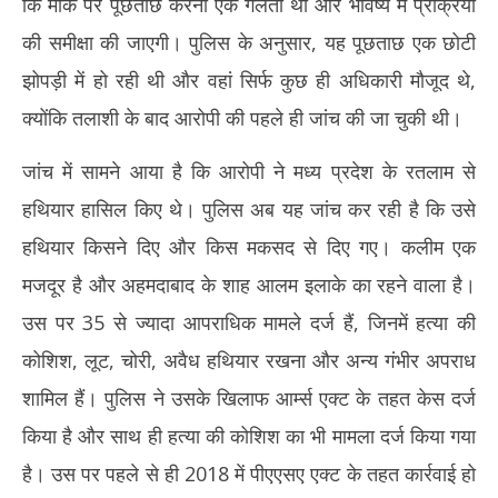
कि मौके पर पूछताछ करना एक गलती थी और भविष्य में प्रक्रिया
की समीक्षा की जाएगी। पुलिस के अनुसार, यह पूछताछ एक छोटी
झोपड़ी में हो रही थी और वहां सिर्फ कुछ ही अधिकारी मौजूद थे,
क्योंकि तलाशी के बाद आरोपी की पहले ही जांच की जा चुकी थी।
जांच में सामने आया है कि आरोपी ने मध्य प्रदेश के रतलाम से
हथियार हासिल किए थे। पुलिस अब यह जांच कर रही है कि उसे
हथियार किसने दिए और किस मकसद से दिए गए। कलीम एक
मजदूर है और अहमदाबाद के शाह आलम इलाके का रहने वाला है।
उस पर 35 से ज्यादा आपराधिक मामले दर्ज हैं, जिनमें हत्या की
कोशिश, लूट, चोरी, अवैध हथियार रखना और अन्य गंभीर अपराध
शामिल हैं। पुलिस ने उसके खिलाफ आर्म्स एक्ट के तहत केस दर्ज
किया है और साथ ही हत्या की कोशिश का भी मामला दर्ज किया गया
है। उस पर पहले से ही 2018 में पीएएसए एक्ट के तहत कार्रवाई हो