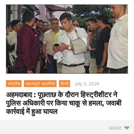
July 3, 2026
राष्ट्रीय
महत्वपूर्ण कहानियां
हिन्दी
अहमदाबाद : पूछताछ के दौरान हिस्ट्रीशीटर ने
पुलिस अधिकारी पर किया चाकू से हमला, जवाबी
कार्रवाई में हुआ घायल
MORE