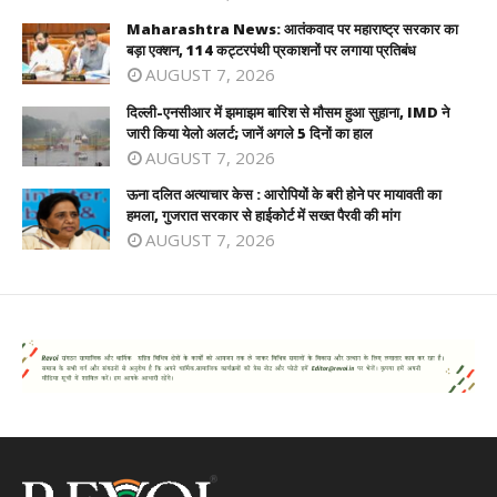
Maharashtra News: आतंकवाद पर महाराष्ट्र सरकार का
बड़ा एक्शन, 114 कट्टरपंथी प्रकाशनों पर लगाया प्रतिबंध
AUGUST 7, 2026
दिल्ली-एनसीआर में झमाझम बारिश से मौसम हुआ सुहाना, IMD ने
जारी किया येलो अलर्ट; जानें अगले 5 दिनों का हाल
AUGUST 7, 2026
ऊना दलित अत्याचार केस : आरोपियों के बरी होने पर मायावती का
हमला, गुजरात सरकार से हाईकोर्ट में सख्त पैरवी की मांग
AUGUST 7, 2026