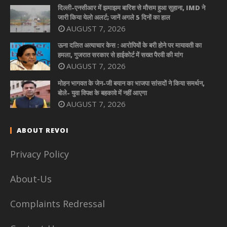
दिल्ली-एनसीआर में झमाझम बारिश से मौसम हुआ सुहाना, IMD ने
जारी किया येलो अलर्ट; जानें अगले 5 दिनों का हाल
AUGUST 7, 2026
ऊना दलित अत्याचार केस : आरोपियों के बरी होने पर मायावती का
हमला, गुजरात सरकार से हाईकोर्ट में सख्त पैरवी की मांग
AUGUST 7, 2026
मोहन भागवत के जेन-जी बयान का भाजपा सांसदों ने किया समर्थन,
बोले- युवा विपक्ष के बहकावे में नहीं आएगा
AUGUST 7, 2026
ABOUT REVOI
Privacy Policy
About-Us
Complaints Redressal