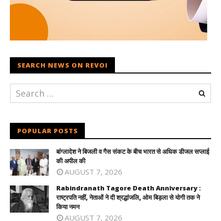
SEARCH NEWS ON REVOI
POPULAR POSTS
बांग्लादेश ने बिजली व गैस संकट के बीच भारत से अधिक डीजल सप्लाई
की अपील की
AUGUST 7, 2026
Rabindranath Tagore Death Anniversary :
राष्ट्रपति नहीं, नेताओं ने दी श्रद्धांजलि, ओम बिड़ला से योगी तक ने
किया नमन
AUGUST 7, 2026