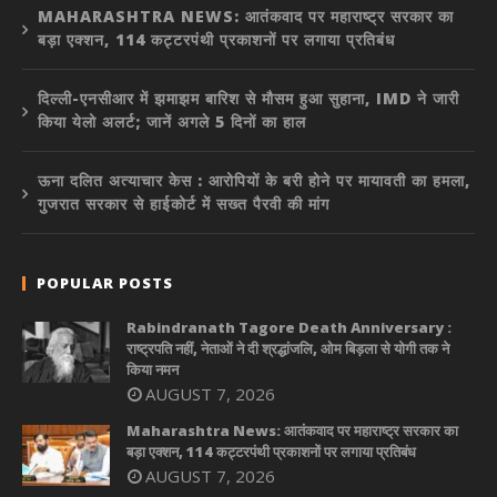
MAHARASHTRA NEWS: आतंकवाद पर महाराष्ट्र सरकार का
बड़ा एक्शन, 114 कट्टरपंथी प्रकाशनों पर लगाया प्रतिबंध
दिल्ली-एनसीआर में झमाझम बारिश से मौसम हुआ सुहाना, IMD ने जारी
किया येलो अलर्ट; जानें अगले 5 दिनों का हाल
ऊना दलित अत्याचार केस : आरोपियों के बरी होने पर मायावती का हमला,
गुजरात सरकार से हाईकोर्ट में सख्त पैरवी की मांग
POPULAR POSTS
Rabindranath Tagore Death Anniversary :
राष्ट्रपति नहीं, नेताओं ने दी श्रद्धांजलि, ओम बिड़ला से योगी तक ने
किया नमन
AUGUST 7, 2026
Maharashtra News: आतंकवाद पर महाराष्ट्र सरकार का
बड़ा एक्शन, 114 कट्टरपंथी प्रकाशनों पर लगाया प्रतिबंध
AUGUST 7, 2026