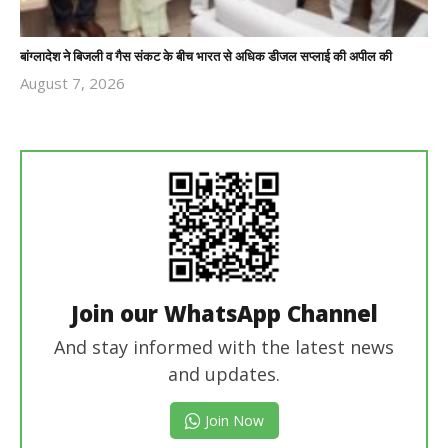
बांग्लादेश ने बिजली व गैस संकट के बीच भारत से अधिक डीजल सप्लाई की अपील की
August 7, 2026
Revoi
Editor
Join our WhatsApp Channel
And stay informed with the latest news
and updates.
Join Now