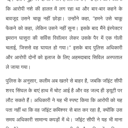
कि आरोपी नशे की हालत में लग रहा था और बार-बार कहने के
बावजूद उसने चाकू नहीं छोड़ा। उन्होंने कहा, ”हमने उसे चाकू
फेंकने को कहा, लेकिन उसने नहीं सुना। इसके बाद मैंने इंस्पेक्टर
इमरान घासुरा की सर्विस रिवॉल्वर लेकर उसके पैर में एक गोली
चलाई, जिससे वह घायल हो गया।” इसके बाद पुलिस अधिकारी
और आरोपी दोनों को इलाज के लिए अहमदाबाद सिविल अस्पताल
ले जाया गया।
पुलिस के अनुसार, कलीम अब खतरे से बाहर है, जबकि जॉइंट सीपी
शरद सिंघल के बाएं हाथ में चोट आई है और वह जल्द ही ड्यूटी पर
लौट सकते हैं। अधिकारी ने यह भी स्पष्ट किया कि आरोपी को यह
पता नहीं था कि वह जॉइंट कमिश्नर से बात कर रहा है, क्योंकि उस
समय अधिकारी सामान्य कपड़ों में थे। जॉइंट सीपी ने यह भी माना