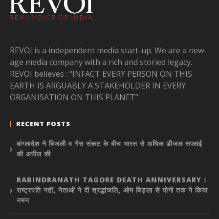
REVOI is a independent media start-up. We are a new-
age media company with a rich and storied legacy.
REVOI believes : “INFACT EVERY PERSON ON THIS
EARTH IS ARGUABLY A STAKEHOLDER IN EVERY
ORGANISATION ON THIS PLANET”
RECENT POSTS
बांग्लादेश ने बिजली व गैस संकट के बीच भारत से अधिक डीजल सप्लाई
की अपील की
RABINDRANATH TAGORE DEATH ANNIVERSARY :
राष्ट्रपति नहीं, नेताओं ने दी श्रद्धांजलि, ओम बिड़ला से योगी तक ने किया
नमन