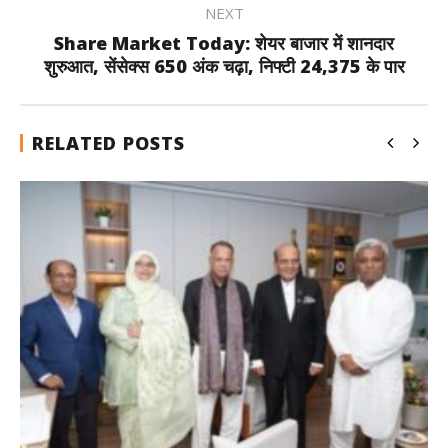
NEXT
Share Market Today: शेयर बाजार में शानदार
शुरुआत, सेंसेक्स 650 अंक चढ़ा, निफ्टी 24,375 के पार
RELATED POSTS