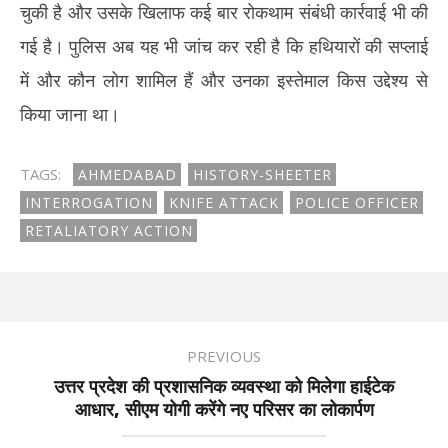
चुकी है और उसके खिलाफ कई बार रोकथाम संबंधी कार्रवाई भी की
गई है। पुलिस अब यह भी जांच कर रही है कि हथियारों की सप्लाई
में और कौन लोग शामिल हैं और उनका इस्तेमाल किस उद्देश्य से
किया जाना था।
TAGS:
AHMEDABAD
HISTORY-SHEETER
INTERROGATION
KNIFE ATTACK
POLICE OFFICER
RETALIATORY ACTION
PREVIOUS
उत्तर प्रदेश की प्रशासनिक व्यवस्था को मिलेगा हाईटेक
आधार, सीएम योगी करेंगे नए परिसर का लोकार्पण