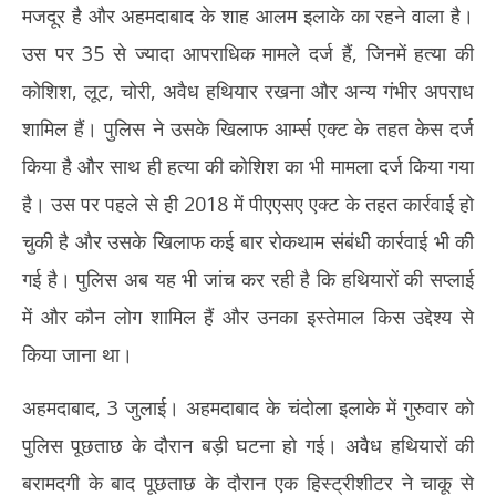
मजदूर है और अहमदाबाद के शाह आलम इलाके का रहने वाला है।
उस पर 35 से ज्यादा आपराधिक मामले दर्ज हैं, जिनमें हत्या की
कोशिश, लूट, चोरी, अवैध हथियार रखना और अन्य गंभीर अपराध
शामिल हैं। पुलिस ने उसके खिलाफ आर्म्स एक्ट के तहत केस दर्ज
किया है और साथ ही हत्या की कोशिश का भी मामला दर्ज किया गया
है। उस पर पहले से ही 2018 में पीएएसए एक्ट के तहत कार्रवाई हो
चुकी है और उसके खिलाफ कई बार रोकथाम संबंधी कार्रवाई भी की
गई है। पुलिस अब यह भी जांच कर रही है कि हथियारों की सप्लाई
में और कौन लोग शामिल हैं और उनका इस्तेमाल किस उद्देश्य से
किया जाना था।
अहमदाबाद, 3 जुलाई। अहमदाबाद के चंदोला इलाके में गुरुवार को
पुलिस पूछताछ के दौरान बड़ी घटना हो गई। अवैध हथियारों की
बरामदगी के बाद पूछताछ के दौरान एक हिस्ट्रीशीटर ने चाकू से