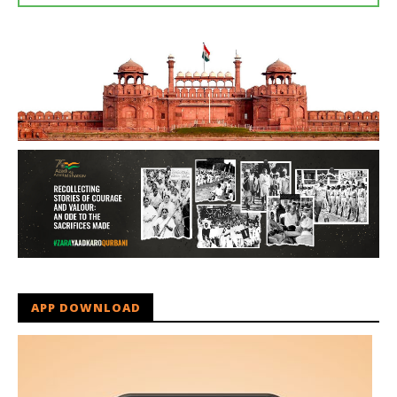
APP DOWNLOAD