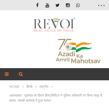
HOME
हिन्दी
राष्ट्रीय
अहमदाबाद : पूछताछ के दौरान हिस्ट्रीशीटर ने पुलिस अधिकारी पर किया चाकू से
हमला, जवाबी कार्रवाई में हुआ घायल