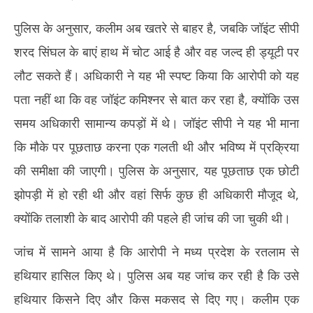
पुलिस के अनुसार, कलीम अब खतरे से बाहर है, जबकि जॉइंट सीपी
शरद सिंघल के बाएं हाथ में चोट आई है और वह जल्द ही ड्यूटी पर
लौट सकते हैं। अधिकारी ने यह भी स्पष्ट किया कि आरोपी को यह
पता नहीं था कि वह जॉइंट कमिश्नर से बात कर रहा है, क्योंकि उस
समय अधिकारी सामान्य कपड़ों में थे। जॉइंट सीपी ने यह भी माना
कि मौके पर पूछताछ करना एक गलती थी और भविष्य में प्रक्रिया
की समीक्षा की जाएगी। पुलिस के अनुसार, यह पूछताछ एक छोटी
झोपड़ी में हो रही थी और वहां सिर्फ कुछ ही अधिकारी मौजूद थे,
क्योंकि तलाशी के बाद आरोपी की पहले ही जांच की जा चुकी थी।
जांच में सामने आया है कि आरोपी ने मध्य प्रदेश के रतलाम से
हथियार हासिल किए थे। पुलिस अब यह जांच कर रही है कि उसे
हथियार किसने दिए और किस मकसद से दिए गए। कलीम एक