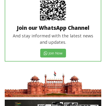
Join our WhatsApp Channel
And stay informed with the latest news
and updates.
Join Now