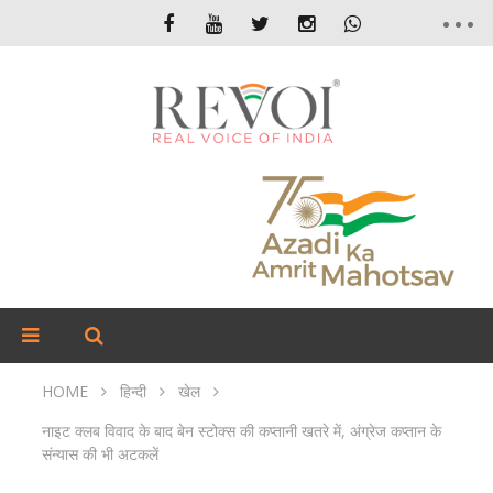
HOME
हिन्दी
खेल
नाइट क्लब विवाद के बाद बेन स्टोक्स की कप्तानी खतरे में, अंग्रेज कप्तान के
संन्यास की भी अटकलें