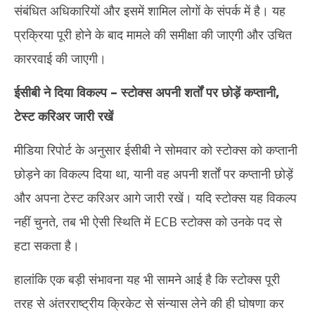
संबंधित अधिकारियों और इसमें शामिल लोगों के संपर्क में है। यह
प्रक्रिया पूरी होने के बाद मामले की समीक्षा की जाएगी और उचित
काररवाई की जाएगी।
ईसीबी ने दिया विकल्प – स्टोक्स अपनी शर्तों पर छोड़ें कप्तानी,
टेस्ट करिअर जारी रखें
मीडिया रिपोर्ट के अनुसार ईसीबी ने सोमवार को स्टोक्स को कप्तानी
छोड़ने का विकल्प दिया था, यानी वह अपनी शर्तों पर कप्तानी छोड़ें
और अपना टेस्ट करिअर आगे जारी रखें। यदि स्टोक्स यह विकल्प
नहीं चुनते, तब भी ऐसी स्थिति में ECB स्टोक्स को उनके पद से
हटा सकता है।
हालांकि एक बड़ी संभावना यह भी सामने आई है कि स्टोक्स पूरी
तरह से अंतरराष्ट्रीय क्रिकेट से संन्यास लेने की ही घोषणा कर