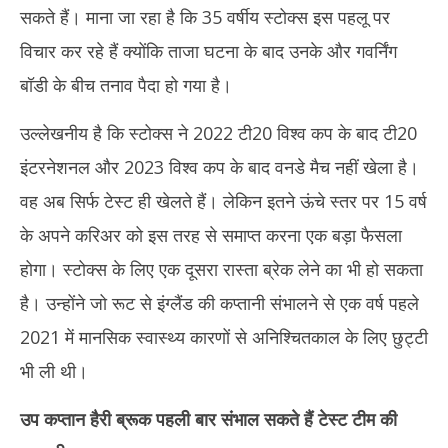
सकते हैं। माना जा रहा है कि 35 वर्षीय स्टोक्स इस पहलू पर
विचार कर रहे हैं क्योंकि ताजा घटना के बाद उनके और गवर्निंग
बॉडी के बीच तनाव पैदा हो गया है।
उल्लेखनीय है कि स्टोक्स ने 2022 टी20 विश्व कप के बाद टी20
इंटरनेशनल और 2023 विश्व कप के बाद वनडे मैच नहीं खेला है।
वह अब सिर्फ टेस्ट ही खेलते हैं। लेकिन इतने ऊंचे स्तर पर 15 वर्ष
के अपने करिअर को इस तरह से समाप्त करना एक बड़ा फैसला
होगा। स्टोक्स के लिए एक दूसरा रास्ता ब्रेक लेने का भी हो सकता
है। उन्होंने जो रूट से इंग्लैंड की कप्तानी संभालने से एक वर्ष पहले
2021 में मानसिक स्वास्थ्य कारणों से अनिश्चितकाल के लिए छुट्टी
भी ली थी।
उप कप्तान हैरी ब्रूक पहली बार संभाल सकते हैं टेस्ट टीम की