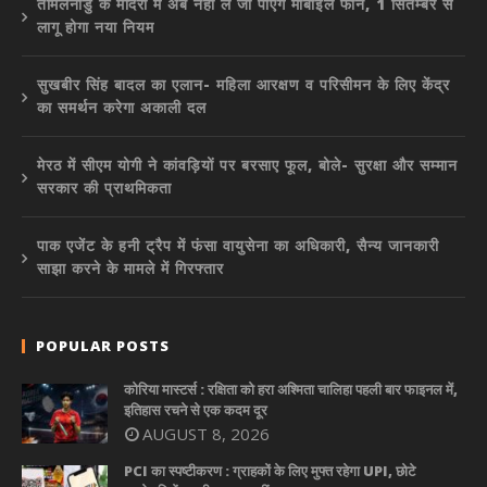
तमिलनाडु के मंदिरों में अब नहीं ले जा पाएंगे मोबाइल फोन, 1 सितम्बर से
लागू होगा नया नियम
सुखबीर सिंह बादल का एलान- महिला आरक्षण व परिसीमन के लिए केंद्र
का समर्थन करेगा अकाली दल
मेरठ में सीएम योगी ने कांवड़ियों पर बरसाए फूल, बोले- सुरक्षा और सम्मान
सरकार की प्राथमिकता
पाक एजेंट के हनी ट्रैप में फंसा वायुसेना का अधिकारी, सैन्य जानकारी
साझा करने के मामले में गिरफ्तार
POPULAR POSTS
कोरिया मास्टर्स : रक्षिता को हरा अश्मिता चालिहा पहली बार फाइनल में,
इतिहास रचने से एक कदम दूर
AUGUST 8, 2026
PCI का स्पष्टीकरण : ग्राहकों के लिए मुफ्त रहेगा UPI, छोटे