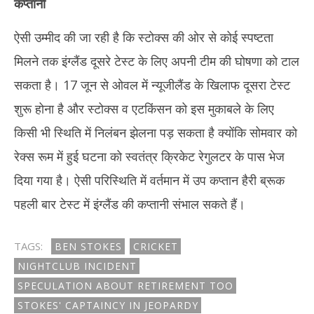
कप्तानी
ऐसी उम्मीद की जा रही है कि स्टोक्स की ओर से कोई स्पष्टता
मिलने तक इंग्लैंड दूसरे टेस्ट के लिए अपनी टीम की घोषणा को टाल
सकता है। 17 जून से ओवल में न्यूजीलैंड के खिलाफ दूसरा टेस्ट
शुरू होना है और स्टोक्स व एटकिंसन को इस मुकाबले के लिए
किसी भी स्थिति में निलंबन झेलना पड़ सकता है क्योंकि सोमवार को
रेक्स रूम में हुई घटना को स्वतंत्र क्रिकेट रेगुलटर के पास भेज
दिया गया है। ऐसी परिस्थिति में वर्तमान में उप कप्तान हैरी ब्रूक
पहली बार टेस्ट में इंग्लैंड की कप्तानी संभाल सकते हैं।
TAGS:
BEN STOKES
CRICKET
NIGHTCLUB INCIDENT
SPECULATION ABOUT RETIREMENT TOO
STOKES' CAPTAINCY IN JEOPARDY