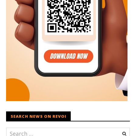
SEARCH NEWS ON REVOI