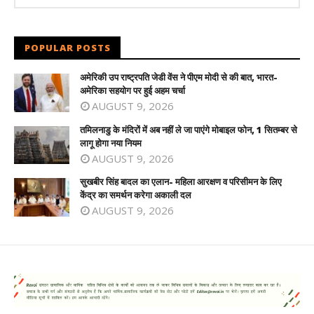
POPULAR POSTS
अमेरिकी उप राष्ट्रपति जेडी वेंस ने पीएम मोदी से की बात, भारत-
अमेरिका सहयोग पर हुई अहम चर्चा
AUGUST 9, 2026
तमिलनाडु के मंदिरों में अब नहीं ले जा पाएंगे मोबाइल फोन, 1 सितम्बर से
लागू होगा नया नियम
AUGUST 9, 2026
सुखबीर सिंह बादल का एलान- महिला आरक्षण व परिसीमन के लिए
केंद्र का समर्थन करेगा अकाली दल
AUGUST 9, 2026