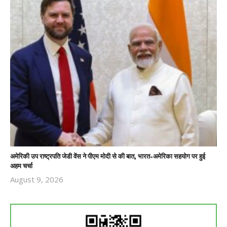
अमेरिकी उप राष्ट्रपति जेडी वेंस ने पीएम मोदी से की बात, भारत-अमेरिका सहयोग पर हुई
अहम चर्चा
August 9, 2026
Revoi
Editor