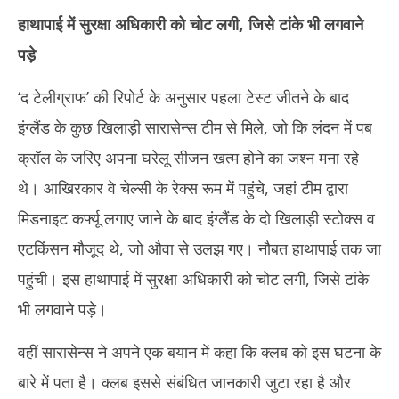
हाथापाई में सुरक्षा अधिकारी को चोट लगी, जिसे टांके भी लगवाने
पड़े
‘द टेलीग्राफ’ की रिपोर्ट के अनुसार पहला टेस्ट जीतने के बाद
इंग्लैंड के कुछ खिलाड़ी सारासेन्स टीम से मिले, जो कि लंदन में पब
क्रॉल के जरिए अपना घरेलू सीजन खत्म होने का जश्न मना रहे
थे। आखिरकार वे चेल्सी के रेक्स रूम में पहुंचे, जहां टीम द्वारा
मिडनाइट कर्फ्यू लगाए जाने के बाद इंग्लैंड के दो खिलाड़ी स्टोक्स व
एटकिंसन मौजूद थे, जो औवा से उलझ गए। नौबत हाथापाई तक जा
पहुंची। इस हाथापाई में सुरक्षा अधिकारी को चोट लगी, जिसे टांके
भी लगवाने पड़े।
वहीं सारासेन्स ने अपने एक बयान में कहा कि क्लब को इस घटना के
बारे में पता है। क्लब इससे संबंधित जानकारी जुटा रहा है और