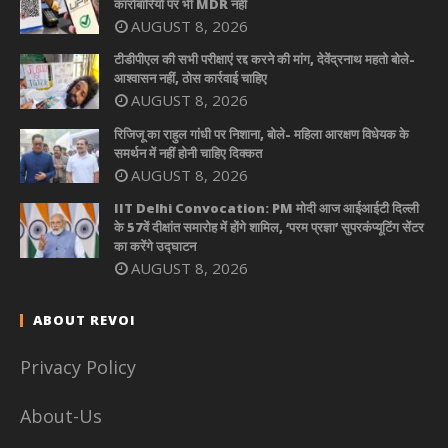
कारोबारियों पर भी MDR नहीं
AUGUST 8, 2026
टीडीपीएल की सभी परीक्षाएं रद्द करने की मांग, देवेंद्रनाथ महतो बोले-
आश्वासन नहीं, ठोस कार्रवाई चाहिए
AUGUST 8, 2026
रिजिजू का राहुल गांधी पर निशाना, बोले- महिला आरक्षण विधेयक के
समर्थन में नहीं होनी चाहिए दिक्कत
AUGUST 8, 2026
IIT Delhi Convocation: PM मोदी आज आईआईटी दिल्ली
के 57वें दीक्षांत समारोह में होंगे शामिल, ‘परम प्रज्ञा’ सुपरकंप्यूटिंग सेंटर
का करेंगे उद्घाटन
AUGUST 8, 2026
ABOUT REVOI
Privacy Policy
About-Us