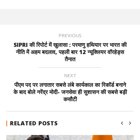
PREVIOUS
SIPRI की रिपोर्ट में खुलासा : परमाणु हथियार पर भारत की
नीति में अहम बदलाव, पहली बार 12 न्यूक्लियर वॉरहेड्स
तैनात
NEXT
पीएम पद पर लगातार सबसे लंबे कार्यकाल का रिकॉर्ड बनाने
के बाद बोले नरेंद्र मोदी- जनसेवा ही सुशासन की सबसे बड़ी
कसौटी
RELATED POSTS