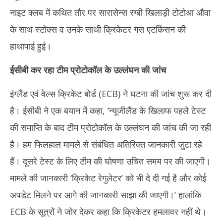
नाइट क्लब में कथित तौर पर सारासेन्स रग्बी खिलाड़ी टोटोआ औवा
के साथ स्टोक्स व उनके साथी क्रिकेटर गस एटकिंसन की
हाथापाई हुई।
ईसीबी कर रहा टीम प्रोटोकॉल के उल्लंघन की जांच
इंग्लैंड एवं वेल्स क्रिकेट बोर्ड (ECB) ने घटना की जांच शुरू कर दी
है। ईसीबी ने एक बयान में कहा, ‘न्यूजीलैंड के खिलाफ पहले टेस्ट
की समाप्ति के बाद टीम प्रोटोकॉल के उल्लंघन की जांच की जा रही
है। हम फिलहाल मामले से संबंधित अतिरिक्त जानकारी जुटा रहे
हैं। दूसरे टेस्ट के लिए टीम की घोषणा उचित समय पर की जाएगी।
मामले की जानकारी ‘क्रिकेट रेगुलेटर’ को भी दे दी गई है और कोई
अपडेट मिलने पर आगे की जानकारी साझा की जाएगी।’ हालांकि
ECB के सूत्रों ने जोर देकर कहा कि क्रिकेटर हमलावर नहीं थे।