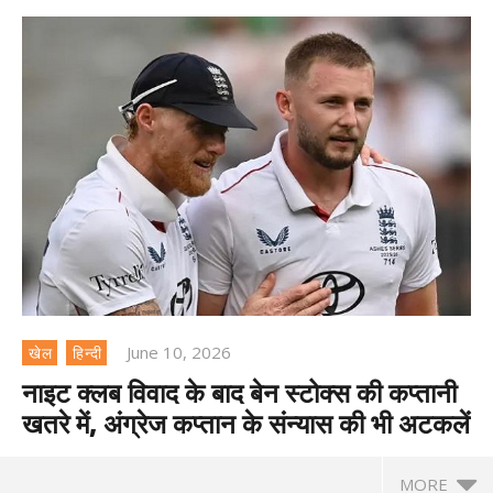
June 10, 2026
खेल
हिन्दी
नाइट क्लब विवाद के बाद बेन स्टोक्स की कप्तानी
खतरे में, अंग्रेज कप्तान के संन्यास की भी अटकलें
MORE