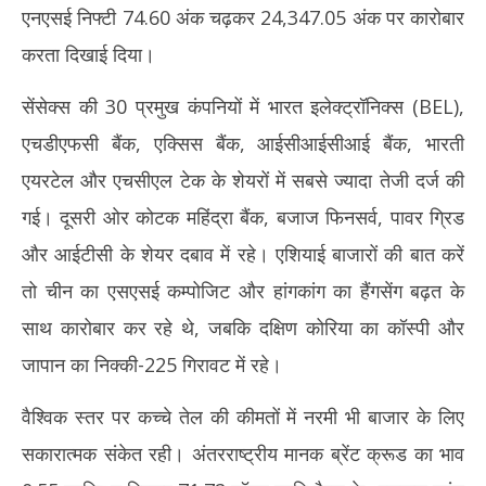
Jul
एनएसई निफ्टी 74.60 अंक चढ़कर 24,347.05 अंक पर कारोबार
July
6,
6,
20
करता दिखाई दिया।
2026
सेंसेक्स की 30 प्रमुख कंपनियों में भारत इलेक्ट्रॉनिक्स (BEL),
एचडीएफसी बैंक, एक्सिस बैंक, आईसीआईसीआई बैंक, भारती
एयरटेल और एचसीएल टेक के शेयरों में सबसे ज्यादा तेजी दर्ज की
गई। दूसरी ओर कोटक महिंद्रा बैंक, बजाज फिनसर्व, पावर ग्रिड
और आईटीसी के शेयर दबाव में रहे। एशियाई बाजारों की बात करें
तो चीन का एसएसई कम्पोजिट और हांगकांग का हैंगसेंग बढ़त के
साथ कारोबार कर रहे थे, जबकि दक्षिण कोरिया का कॉस्पी और
जापान का निक्की-225 गिरावट में रहे।
वैश्विक स्तर पर कच्चे तेल की कीमतों में नरमी भी बाजार के लिए
सकारात्मक संकेत रही। अंतरराष्ट्रीय मानक ब्रेंट क्रूड का भाव