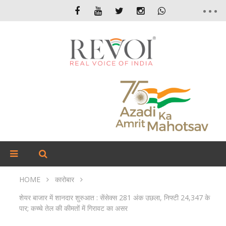
HOME
कारोबार
शेयर बाजार में शानदार शुरुआत : सेंसेक्स 281 अंक उछला, निफ्टी 24,347 के
पार; कच्चे तेल की कीमतों में गिरावट का असर