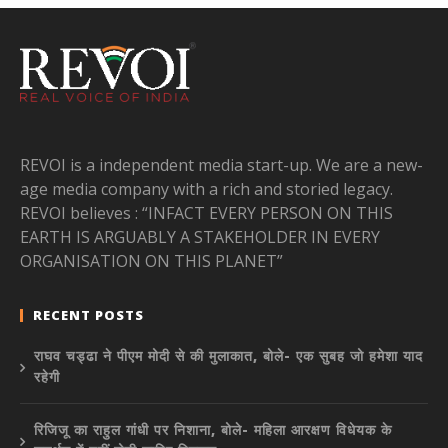
REVOI is a independent media start-up. We are a new-
age media company with a rich and storied legacy.
REVOI believes : “INFACT EVERY PERSON ON THIS
EARTH IS ARGUABLY A STAKEHOLDER IN EVERY
ORGANISATION ON THIS PLANET”
RECENT POSTS
राघव चड्ढा ने पीएम मोदी से की मुलाकात, बोले- एक सुबह जो हमेशा याद
रहेगी
रिजिजू का राहुल गांधी पर निशाना, बोले- महिला आरक्षण विधेयक के