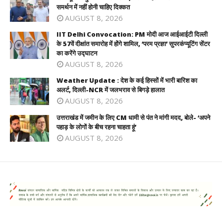
समर्थन में नहीं होनी चाहिए दिक्कत
AUGUST 8, 2026
IIT Delhi Convocation: PM मोदी आज आईआईटी दिल्ली
के 57वें दीक्षांत समारोह में होंगे शामिल, ‘परम प्रज्ञा’ सुपरकंप्यूटिंग सेंटर
का करेंगे उद्घाटन
AUGUST 8, 2026
Weather Update : देश के कई हिस्सों में भारी बारिश का
अलर्ट, दिल्ली-NCR में जलभराव से बिगड़े हालात
AUGUST 8, 2026
उत्तराखंड में जमीन के लिए CM धामी से पंत ने मांगी मदद, बोले- ‘अपने
पहाड़ के लोगों के बीच रहना चाहता हूं’
AUGUST 8, 2026