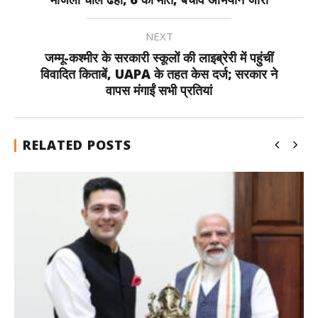
NEXT
जम्मू-कश्मीर के सरकारी स्कूलों की लाइब्रेरी में पहुंचीं
विवादित किताबें, UAPA के तहत केस दर्ज; सरकार ने
वापस मंगाईं सभी प्रतियां
RELATED POSTS