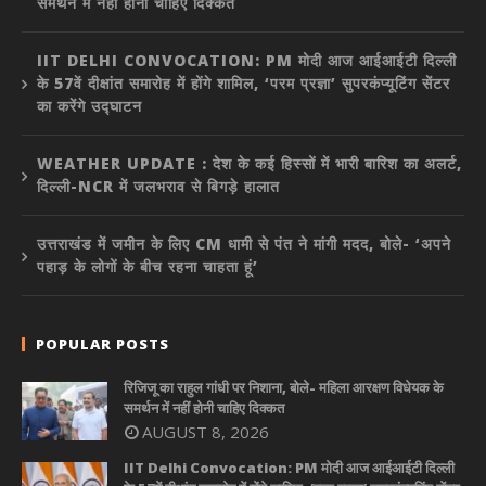
समर्थन में नहीं होनी चाहिए दिक्कत
IIT DELHI CONVOCATION: PM मोदी आज आईआईटी दिल्ली
के 57वें दीक्षांत समारोह में होंगे शामिल, ‘परम प्रज्ञा’ सुपरकंप्यूटिंग सेंटर
का करेंगे उद्घाटन
WEATHER UPDATE : देश के कई हिस्सों में भारी बारिश का अलर्ट,
दिल्ली-NCR में जलभराव से बिगड़े हालात
उत्तराखंड में जमीन के लिए CM धामी से पंत ने मांगी मदद, बोले- ‘अपने
पहाड़ के लोगों के बीच रहना चाहता हूं’
POPULAR POSTS
रिजिजू का राहुल गांधी पर निशाना, बोले- महिला आरक्षण विधेयक के
समर्थन में नहीं होनी चाहिए दिक्कत
AUGUST 8, 2026
IIT Delhi Convocation: PM मोदी आज आईआईटी दिल्ली