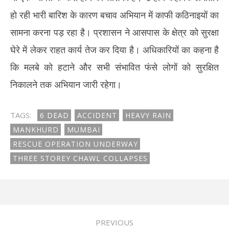
हो रही भारी बारिश के कारण बचाव अभियान में काफी कठिनाइयों का
सामना करना पड़ रहा है। प्रशासन ने आसपास के क्षेत्र को सुरक्षा
घेरे में लेकर राहत कार्य तेज कर दिया है। अधिकारियों का कहना है
कि मलबे को हटाने और सभी संभावित फंसे लोगों को सुरक्षित
निकालने तक अभियान जारी रहेगा।
TAGS:
6 DEAD
ACCIDENT
HEAVY RAIN
MANKHURD
MUMBAI
RESCUE OPERATION UNDERWAY
THREE STOREY CHAWL COLLAPSES
PREVIOUS