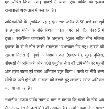
मृत घोषित किया गया। हादसे में घायल एक व्यक्ति का इलाज
राजावाड़ी अस्पताल में चल रहा है।
अधिकारियों के मुताबिक यह हादसा रात करीब 8:30 बजे मानखुर्द
के हनुमान मंदिर के पीछे स्थित जनता नगर की चॉल नंबर-5 में
हुआ। प्रारंभिक जानकारी के अनुसार, भूतल सहित तीन मंजिला
इमारत के दो से तीन कमरे अचानक भरभराकर गिर गए। हादसे की
सूचना मिलते ही मुंबई अग्निशमन दल (एमएफबी), मुंबई पुलिस,
बीएमसी के अधिकारी और 108 एंबुलेंस सेवा की टीमें मौके पर पहुंचीं
और तुरंत राहत एवं बचाव अभियान शुरू किया। मलबे के नीचे अन्य
लोगों के फंसे होने की आशंका को देखते हुए लगातार खोज अभियान
चलाया जा रहा है।
स्थानीय भाजपा पार्षद नवनाथ बान ने बताया कि मलबे के नीचे अब
भी एक व्यक्ति के फंसे होने की आशंका है। उन्होंने कहा कि लगातार