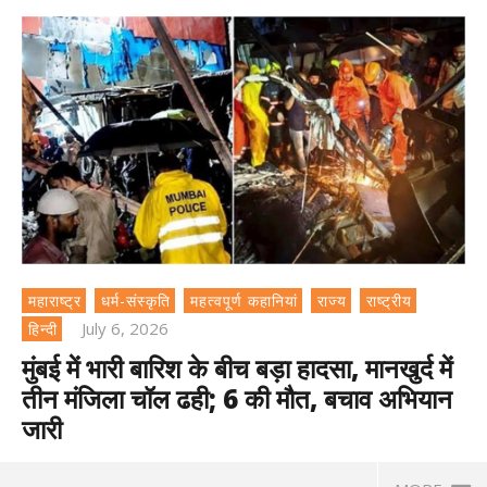
महाराष्ट्र
धर्म-संस्कृति
महत्वपूर्ण कहानियां
राज्य
राष्ट्रीय
July 6, 2026
हिन्दी
मुंबई में भारी बारिश के बीच बड़ा हादसा, मानखुर्द में
तीन मंजिला चॉल ढही; 6 की मौत, बचाव अभियान
जारी