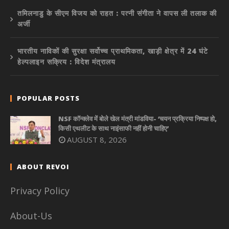
तमिलनाडु के सीएम विजय को राहत : पत्नी संगीता ने वापस ली तलाक की
अर्जी
भारतीय नाविकों की सुरक्षा सर्वोच्च प्राथमिकता, खाड़ी क्षेत्र में 24 घंटे
हेल्पलाइन सक्रिय : विदेश मंत्रालय
POPULAR POSTS
NSF कॉन्क्लेव में बोले खेल मंत्री मांडविया- ‘चयन प्रक्रिया निष्पक्ष हो,
किसी एथलीट के साथ नाइंसाफी नहीं होनी चाहिए’
AUGUST 8, 2026
ABOUT REVOI
Privacy Policy
About-Us