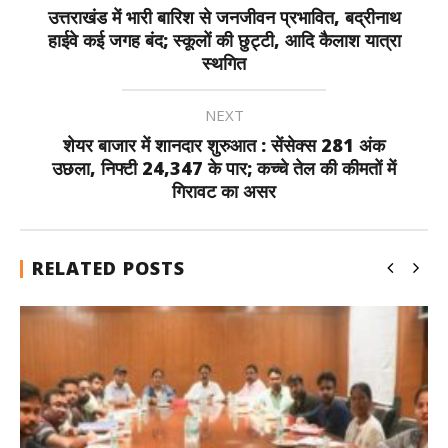
उत्तराखंड में भारी बारिश से जनजीवन प्रभावित, बद्रीनाथ
हाईवे कई जगह बंद; स्कूलों की छुट्टी, आदि कैलाश यात्रा
स्थगित
NEXT
शेयर बाजार में शानदार शुरुआत : सेंसेक्स 281 अंक
उछला, निफ्टी 24,347 के पार; कच्चे तेल की कीमतों में
गिरावट का असर
RELATED POSTS