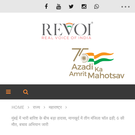
HOME
राज्य
महाराष्ट्र
मुंबई में भारी बारिश के बीच बड़ा हादसा, मानखुर्द में तीन मंजिला चॉल ढही; 6 की
मौत, बचाव अभियान जारी