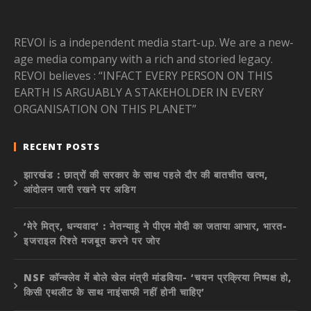
REVOI is a independent media start-up. We are a new-
age media company with a rich and storied legacy.
REVOI believes : “INFACT EVERY PERSON ON THIS
EARTH IS ARGUABLY A STAKEHOLDER IN EVERY
ORGANISATION ON THIS PLANET”
RECENT POSTS
झारखंड : छात्रों की सरकार के साथ पहले दौर की बातचीत खत्म,
आंदोलन जारी रखने पर अडिग
‘मेरे मित्र, धन्यवाद’ : नेतन्याहू ने पीएम मोदी का जताया आभार, भारत-
इजराइल रिश्ते मजबूत करने पर जोर
NSF कॉन्क्लेव में बोले खेल मंत्री मांडविया- ‘चयन प्रक्रिया निष्पक्ष हो,
किसी एथलीट के साथ नाइंसाफी नहीं होनी चाहिए’