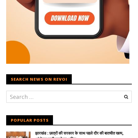
SEARCH NEWS ON REVOI
POPULAR POSTS
झारखंड : छात्रों की सरकार के साथ पहले दौर की बातचीत खत्म,