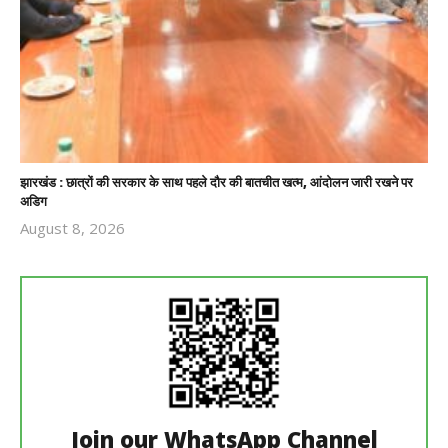
झारखंड : छात्रों की सरकार के साथ पहले दौर की बातचीत खत्म, आंदोलन जारी रखने पर
अडिग
August 8, 2026
Revoi
Editor
Join our WhatsApp Channel