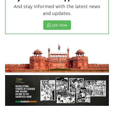
And stay informed with the latest news
and updates.
Join Now