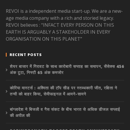
REVOI is a independent media start-up. We are a new-
age media company with a rich and storied legacy.
REVOI believes : “INFACT EVERY PERSON ON THIS
EARTH IS ARGUABLY A STAKEHOLDER IN EVERY
ORGANISATION ON THIS PLANET”
RECENT POSTS
शेयर बाजार में गिरावट के साथ कारोबारी सप्ताह का समापन, सेंसेक्स 456
अंक टूटा, निफ्टी 65 अंक कमजोर
कोरिया मास्टर्स : अश्मिता की टॉप सीड पर स्तब्धकारी जीत, रक्षिता ने
तन्वी को बाहर किया, सेमीफाइनल में आमने-सामने
बांग्लादेश ने बिजली व गैस संकट के बीच भारत से अधिक डीजल सप्लाई
की अपील की