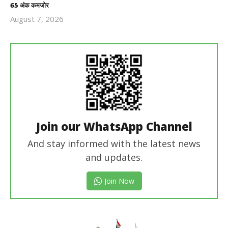
65 अंक कमजोर
August 7, 2026
Revoi
Editor
Join our WhatsApp Channel
And stay informed with the latest news
and updates.
Join Now