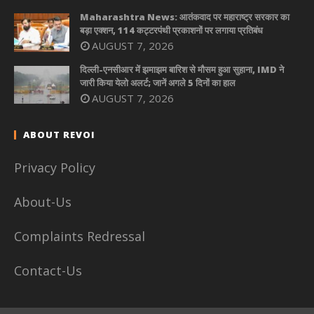
Maharashtra News: आतंकवाद पर महाराष्ट्र सरकार का
बड़ा एक्शन, 114 कट्टरपंथी प्रकाशनों पर लगाया प्रतिबंध
AUGUST 7, 2026
दिल्ली-एनसीआर में झमाझम बारिश से मौसम हुआ सुहाना, IMD ने
जारी किया येलो अलर्ट; जानें अगले 5 दिनों का हाल
AUGUST 7, 2026
ABOUT REVOI
Privacy Policy
About-Us
Complaints Redressal
Contact-Us