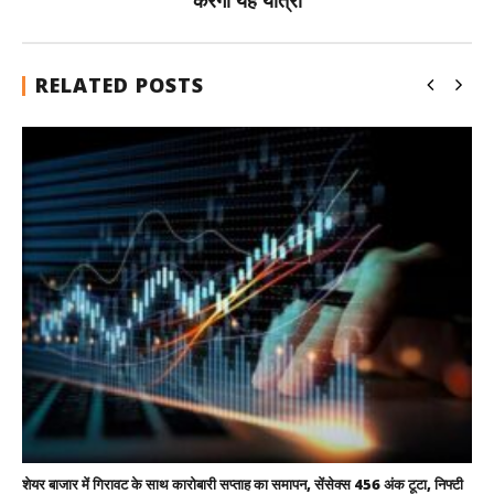
करेगी यह यात्रा
RELATED POSTS
शेयर बाजार में गिरावट के साथ कारोबारी सप्ताह का समापन, सेंसेक्स 456 अंक टूटा, निफ्टी