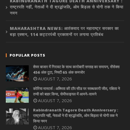
RABINDRANATH TAGORE DEATH ANNIVERSARY :
राष्ट्रपति नहीं, नेताओं ने दी श्रद्धांजलि, ओम बिड़ला से योगी तक ने किया
नमन
MAHARASHTRA NEWS: आतंकवाद पर महाराष्ट्र सरकार का
बड़ा एक्शन, 114 कट्टरपंथी प्रकाशनों पर लगाया प्रतिबंध
POPULAR POSTS
शेयर बाजार में गिरावट के साथ कारोबारी सप्ताह का समापन, सेंसेक्स
456 अंक टूटा, निफ्टी 65 अंक कमजोर
AUGUST 7, 2026
कोरिया मास्टर्स : अश्मिता की टॉप सीड पर स्तब्धकारी जीत, रक्षिता ने
तन्वी को बाहर किया, सेमीफाइनल में आमने-सामने
AUGUST 7, 2026
Rabindranath Tagore Death Anniversary :
राष्ट्रपति नहीं, नेताओं ने दी श्रद्धांजलि, ओम बिड़ला से योगी तक ने
किया नमन
AUGUST 7, 2026