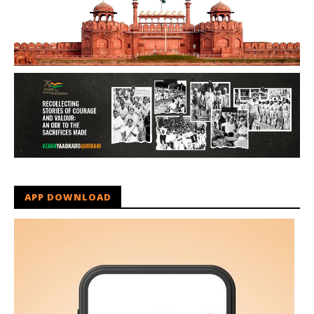
APP DOWNLOAD