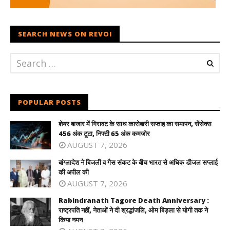
SEARCH NEWS ON REVOI
POPULAR POSTS
शेयर बाजार में गिरावट के साथ कारोबारी सप्ताह का समापन, सेंसेक्स
456 अंक टूटा, निफ्टी 65 अंक कमजोर
AUGUST 7, 2026
बांग्लादेश ने बिजली व गैस संकट के बीच भारत से अधिक डीजल सप्लाई
की अपील की
AUGUST 7, 2026
Rabindranath Tagore Death Anniversary :
राष्ट्रपति नहीं, नेताओं ने दी श्रद्धांजलि, ओम बिड़ला से योगी तक ने
किया नमन