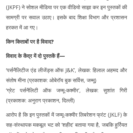
6,
6,
(JKPF) ने सोशल मीडिया पर एक वीडियो साझा कर इन पुस्तकों की
20
2026
सामग्री पर सवाल उठाए। इसके बाद शिक्षा विभाग और प्रशासन
हरकत में आ गए।
किन किताबों पर है विवाद?
विवाद के केंद्र में दो पुस्तकें हैं—
‘पर्सनैलिटीज एंड लीजेंड्स ऑफ J&K’, लेखक: हिलाल अहमद और
संतोष मीना (प्रकाशक: ओबेरॉय बुक सर्विस, जम्मू)
‘ग्रेट पर्सनैलिटी ऑफ जम्मू-कश्मीर’, लेखक: सुशांत गिरी
(प्रकाशक: अनुराग प्रकाशन, दिल्ली)
आरोप है कि इन पुस्तकों में जम्मू-कश्मीर लिबरेशन फ्रंट (JKLF) के
सह-संस्थापक मकबूल भट को ‘शहीद’ बताया गया है, जबकि हुर्रियत