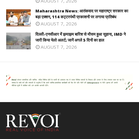
AUGUST 7, 2026
Maharashtra News: आतंकवाद पर महाराष्ट्र सरकार का
बड़ा एक्शन, 114 कट्टरपंथी प्रकाशनों पर लगाया प्रतिबंध
AUGUST 7, 2026
दिल्ली-एनसीआर में झमाझम बारिश से मौसम हुआ सुहाना, IMD ने
जारी किया येलो अलर्ट; जानें अगले 5 दिनों का हाल
AUGUST 7, 2026