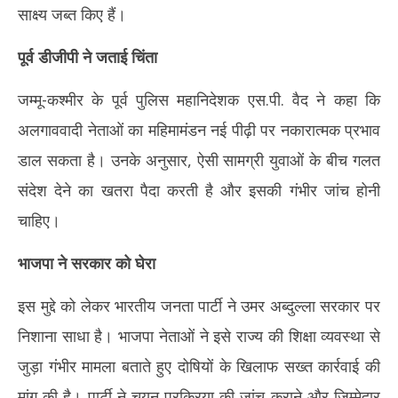
साक्ष्य जब्त किए हैं।
पूर्व डीजीपी ने जताई चिंता
जम्मू-कश्मीर के पूर्व पुलिस महानिदेशक एस.पी. वैद ने कहा कि
अलगाववादी नेताओं का महिमामंडन नई पीढ़ी पर नकारात्मक प्रभाव
डाल सकता है। उनके अनुसार, ऐसी सामग्री युवाओं के बीच गलत
संदेश देने का खतरा पैदा करती है और इसकी गंभीर जांच होनी
चाहिए।
भाजपा ने सरकार को घेरा
इस मुद्दे को लेकर भारतीय जनता पार्टी ने उमर अब्दुल्ला सरकार पर
निशाना साधा है। भाजपा नेताओं ने इसे राज्य की शिक्षा व्यवस्था से
जुड़ा गंभीर मामला बताते हुए दोषियों के खिलाफ सख्त कार्रवाई की
मांग की है। पार्टी ने चयन प्रक्रिया की जांच कराने और जिम्मेदार