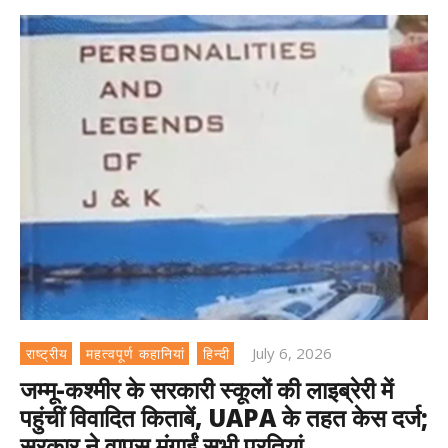
July 6, 2026
राष्ट्रीय
महत्वपूर्ण कहानियां
हिन्दी
जम्मू-कश्मीर के सरकारी स्कूलों की लाइब्रेरी में
पहुंचीं विवादित किताबें, UAPA के तहत केस दर्ज;
सरकार ने वापस मंगाईं सभी प्रतियां