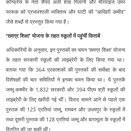
कॉन्फ्रेंस के नेता सैयद अली शाह गिलानी और मीरवाइज उमर
फारूक को प्रभावशाली व्यक्तित्व और घाटी की “आखिरी उम्मीद”
जैसे शब्दों से प्रस्तुत किया गया है।
‘समग्र शिक्षा’ योजना के तहत स्कूलों में पहुंचीं किताबें
अधिकारियों के अनुसार, इन पुस्तकों का चयन ‘समग्र शिक्षा’ योजना
के तहत सरकारी स्कूलों की लाइब्रेरी के लिए किया गया था।
बताया गया कि 364 प्रकाशकों की पुस्तकों की समीक्षा के बाद
विशेषज्ञों की चार समितियों ने इनका चयन किया था। ये पुस्तकें
जम्मू-कश्मीर के 1,832 सरकारी और 394 पीएम श्री स्कूलों की
लाइब्रेरी के लिए खरीदी गई थीं। विवाद सामने आने से पहले एक
पुस्तक की 123 प्रतियां जम्मू, रामबन और उधमपुर के स्कूलों में
तथा दूसरी पुस्तक की 128 प्रतियां जम्मू और बारामूला के स्कूलों में
वितरित की जा चुकी थीं।