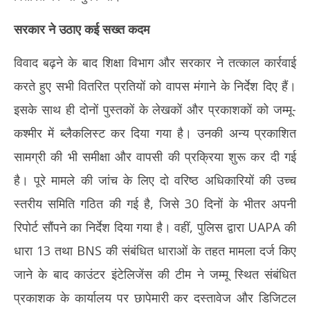
सरकार ने उठाए कई सख्त कदम
विवाद बढ़ने के बाद शिक्षा विभाग और सरकार ने तत्काल कार्रवाई
करते हुए सभी वितरित प्रतियों को वापस मंगाने के निर्देश दिए हैं।
इसके साथ ही दोनों पुस्तकों के लेखकों और प्रकाशकों को जम्मू-
कश्मीर में ब्लैकलिस्ट कर दिया गया है। उनकी अन्य प्रकाशित
सामग्री की भी समीक्षा और वापसी की प्रक्रिया शुरू कर दी गई
है। पूरे मामले की जांच के लिए दो वरिष्ठ अधिकारियों की उच्च
स्तरीय समिति गठित की गई है, जिसे 30 दिनों के भीतर अपनी
रिपोर्ट सौंपने का निर्देश दिया गया है। वहीं, पुलिस द्वारा UAPA की
धारा 13 तथा BNS की संबंधित धाराओं के तहत मामला दर्ज किए
जाने के बाद काउंटर इंटेलिजेंस की टीम ने जम्मू स्थित संबंधित
प्रकाशक के कार्यालय पर छापेमारी कर दस्तावेज और डिजिटल