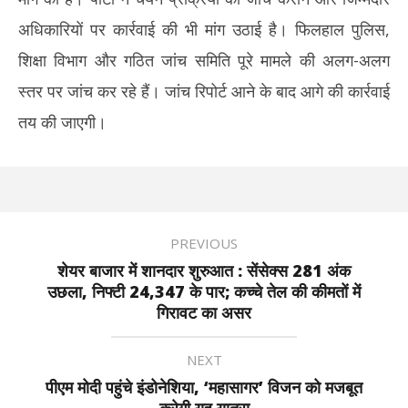
अधिकारियों पर कार्रवाई की भी मांग उठाई है। फिलहाल पुलिस,
शिक्षा विभाग और गठित जांच समिति पूरे मामले की अलग-अलग
स्तर पर जांच कर रहे हैं। जांच रिपोर्ट आने के बाद आगे की कार्रवाई
तय की जाएगी।
PREVIOUS
शेयर बाजार में शानदार शुरुआत : सेंसेक्स 281 अंक
उछला, निफ्टी 24,347 के पार; कच्चे तेल की कीमतों में
गिरावट का असर
NEXT
पीएम मोदी पहुंचे इंडोनेशिया, ‘महासागर’ विजन को मजबूत