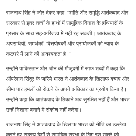
राजनाथ सिंह ने जोर देकर कहा, “शांति और समृद्धि आतंकवाद और
सरकार से इतर तत्वों के हाथों में सामूहिक विनाश के हथियारों के
प्रसार के साथ सह-अस्तित्व में नहीं रह सकती। आतंकवाद के
अपराधियों, समर्थकों, वित्तपोषकों और प्रायोजकों को न्याय के
कटघरे में लाने की आवश्यकता है।”
उन्होंने पाकिस्तान और चीन की मौजूदगी में साफ शब्दों में कहा कि
ऑपरेशन सिंदूर के जरिये भारत ने आतंकवाद के खिलाफ बचाव और
सीमा पार हमलों को रोकने के अपने अधिकार का प्रयोग किया है।
उन्होंने कहा कि आतंकवाद के ठिकाने अब सुरक्षित नहीं हैं और भारत
उन्हें निशाना बनाने में संकोच नहीं करेगा।
राजनाथ सिंह ने आतंकवाद के खिलाफ भारत की नीति का उल्लेख
करते हुए सदस्य देशों से सामूहिक सुरक्षा के लिए इस खतरे को