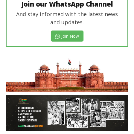
Join our WhatsApp Channel
And stay informed with the latest news
and updates.
Join Now