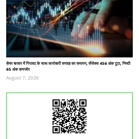
शेयर बाजार में गिरावट के साथ कारोबारी सप्ताह का समापन, सेंसेक्स 456 अंक टूटा, निफ्टी
65 अंक कमजोर
August 7, 2026
Revoi
Editor