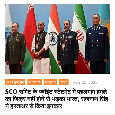
June 26, 2025
अंतरराष्ट्रीय
राजनीति
राष्ट्रीय
हिन्दी
SCO समिट के ज्वॉइंट स्टेटमेंट में पहलगाम हमले
का जिक्र नहीं होने से भड़का भारत, राजनाथ सिंह
ने हस्ताक्षर से किया इनकार