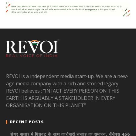
REVOI is a independent media start-up. We are a new-
age media company with a rich and storied legacy.
REVOI believes : “INFACT EVERY PERSON ON THIS
EARTH IS ARGUABLY A STAKEHOLDER IN EVERY
ORGANISATION ON THIS PLANET”
RECENT POSTS
शेयर बाजार में गिरावट के साथ कारोबारी सप्ताह का समापन, सेंसेक्स 456