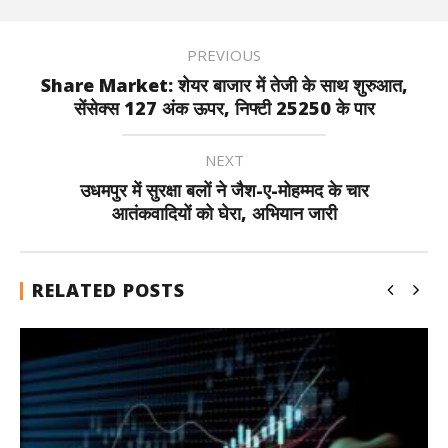
PREVIOUS
Share Market: शेयर बाजार में तेजी के साथ शुरुआत,
सेंसेक्स 127 अंक ऊपर, निफ्टी 25250 के पार
NEXT
उधमपुर में सुरक्षा बलों ने जैश-ए-मोहम्मद के चार
आतंकवादियों को घेरा, अभियान जारी
RELATED POSTS