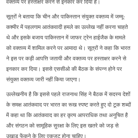
वक्तव्य पर हस्ताक्षर करने से इनकार कर दिया है।
2025
20
सूत्रों ने बताया कि चीन और पाकिस्तान संयुक्त वक्तव्य में जम्मू-
कश्मीर में पहलगाम आतंकवादी हमले का उल्लेख नहीं करना चाहते
थे और इसके बजाय पाकिस्तान में जाफर ट्रेन हाईजैक के मामले
को वक्तव्य में शामिल करने पर आमादा थे। सूत्रों ने कहा कि भारत
ने इस पर कड़ी आपत्ति जतायी और वक्तव्य पर हस्ताक्षर करने से
इनकार कर दिया। इससे एससीओ की बैठक के संपन्न होने पर
संयुक्त वक्तव्य जारी नहीं किया जाएगा।
उल्लेखनीय है कि इससे पहले राजनाथ सिंह ने बैठक में सदस्य देशों
के समक्ष आतंकवाद पर भारत का रूख स्पष्ट करते हुए दो टूक शब्दों
में कहा था कि आतंकवाद का हर कृत्य आपराधिक तथा अनुचित है
और संगठन को सामूहिक सुरक्षा के लिए इस खतरे को जड़ से
उखाड़ फेंकने के लिए एकजुट होना चाहिए।