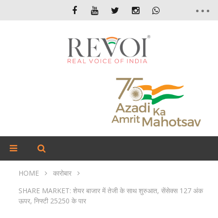
HOME
कारोबार
SHARE MARKET: शेयर बाजार में तेजी के साथ शुरुआत, सेंसेक्स 127 अंक
ऊपर, निफ्टी 25250 के पार