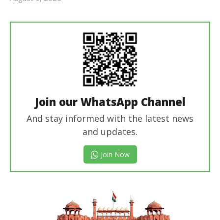
Revoi
Editor
Join our WhatsApp Channel
And stay informed with the latest news
and updates.
Join Now