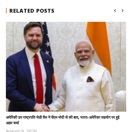
RELATED POSTS
अमेरिकी उप राष्ट्रपति जेडी वेंस ने पीएम मोदी से की बात, भारत-अमेरिका सहयोग पर हुई
अहम चर्चा
August 9, 2026