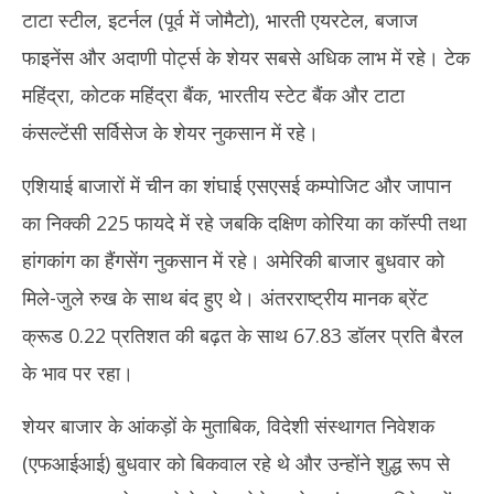
टाटा स्टील, इटर्नल (पूर्व में जोमैटो), भारती एयरटेल, बजाज
फाइनेंस और अदाणी पोर्ट्स के शेयर सबसे अधिक लाभ में रहे। टेक
महिंद्रा, कोटक महिंद्रा बैंक, भारतीय स्टेट बैंक और टाटा
कंसल्टेंसी सर्विसेज के शेयर नुकसान में रहे।
एशियाई बाजारों में चीन का शंघाई एसएसई कम्पोजिट और जापान
का निक्की 225 फायदे में रहे जबकि दक्षिण कोरिया का कॉस्पी तथा
हांगकांग का हैंगसेंग नुकसान में रहे। अमेरिकी बाजार बुधवार को
मिले-जुले रुख के साथ बंद हुए थे। अंतरराष्ट्रीय मानक ब्रेंट
क्रूड 0.22 प्रतिशत की बढ़त के साथ 67.83 डॉलर प्रति बैरल
के भाव पर रहा।
शेयर बाजार के आंकड़ों के मुताबिक, विदेशी संस्थागत निवेशक
(एफआईआई) बुधवार को बिकवाल रहे थे और उन्होंने शुद्ध रूप से