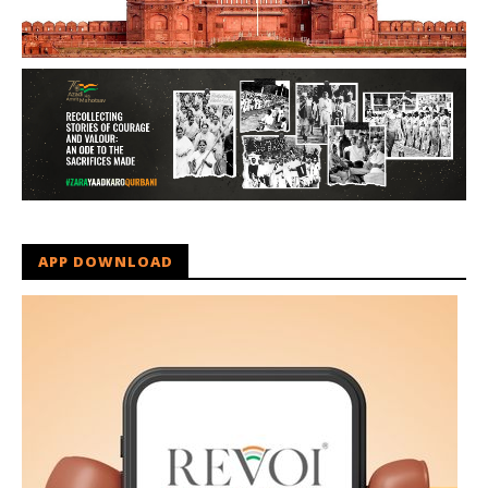
APP DOWNLOAD