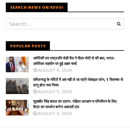
SEARCH NEWS ON REVOI
POPULAR POSTS
अमेरिकी उप राष्ट्रपति जेडी वेंस ने पीएम मोदी से की बात, भारत-
अमेरिका सहयोग पर हुई अहम चर्चा
AUGUST 9, 2026
तमिलनाडु के मंदिरों में अब नहीं ले जा पाएंगे मोबाइल फोन, 1 सितम्बर से
लागू होगा नया नियम
AUGUST 9, 2026
सुखबीर सिंह बादल का एलान- महिला आरक्षण व परिसीमन के लिए
केंद्र का समर्थन करेगा अकाली दल
AUGUST 9, 2026