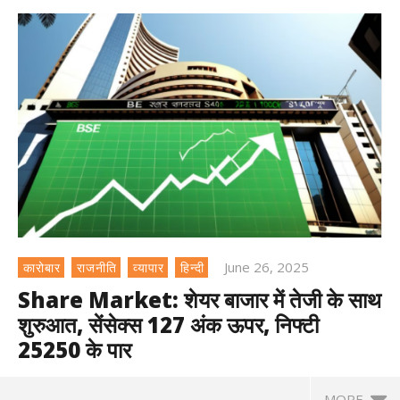
June 26, 2025
कारोबार
राजनीति
व्यापार
हिन्दी
Share Market: शेयर बाजार में तेजी के साथ
शुरुआत, सेंसेक्स 127 अंक ऊपर, निफ्टी
25250 के पार
MORE