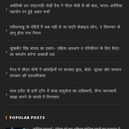
अमेरिकी उप राष्ट्रपति जेडी वेंस ने पीएम मोदी से की बात, भारत-अमेरिका
सहयोग पर हुई अहम चर्चा
तमिलनाडु के मंदिरों में अब नहीं ले जा पाएंगे मोबाइल फोन, 1 सितम्बर से
लागू होगा नया नियम
सुखबीर सिंह बादल का एलान- महिला आरक्षण व परिसीमन के लिए केंद्र
का समर्थन करेगा अकाली दल
मेरठ में सीएम योगी ने कांवड़ियों पर बरसाए फूल, बोले- सुरक्षा और सम्मान
सरकार की प्राथमिकता
पाक एजेंट के हनी ट्रैप में फंसा वायुसेना का अधिकारी, सैन्य जानकारी
साझा करने के मामले में गिरफ्तार
POPULAR POSTS