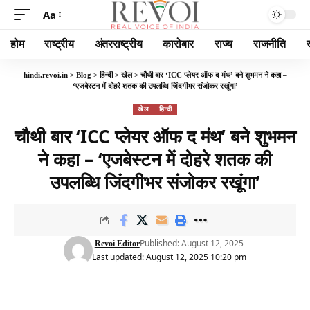
Aa
होम
राष्ट्रीय
अंतरराष्ट्रीय
कारोबार
राज्य
राजनीति
hindi.revoi.in
>
Blog
>
हिन्दी
>
खेल
>
चौथी बार ‘ICC प्लेयर ऑफ द मंथ’ बने शुभमन ने कहा –
‘एजबेस्टन में दोहरे शतक की उपलब्धि जिंदगीभर संजोकर रखूंगा’
खेल
हिन्दी
चौथी बार ‘ICC प्लेयर ऑफ द मंथ’ बने शुभमन
ने कहा – ‘एजबेस्टन में दोहरे शतक की
उपलब्धि जिंदगीभर संजोकर रखूंगा’
Published: August 12, 2025
Revoi Editor
Last updated: August 12, 2025 10:20 pm