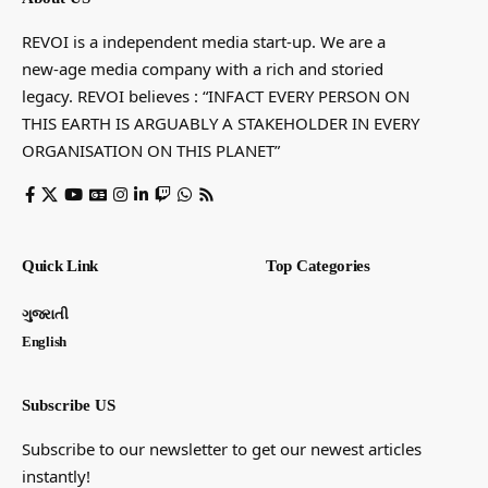
REVOI is a independent media start-up. We are a
new-age media company with a rich and storied
legacy. REVOI believes : “INFACT EVERY PERSON ON
THIS EARTH IS ARGUABLY A STAKEHOLDER IN EVERY
ORGANISATION ON THIS PLANET”
Quick Link
Top Categories
ગુજરાતી
English
Subscribe US
Subscribe to our newsletter to get our newest articles
instantly!