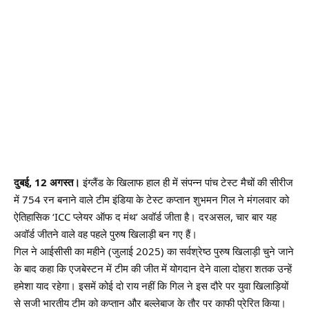
दुबई, 12 अगस्त।
इंग्लैंड के खिलाफ हाल ही में संपन्न पांच टेस्ट मैचों की सीरीज
में 754 रन बनाने वाले टीम इंडिया के टेस्ट कप्तान शुभमन गिल ने मंगलवार को
ऐतिहासिक ‘ICC प्लेयर ऑफ द मंथ’ अवॉर्ड जीता है। दरअसल, चार बार यह
अवॉर्ड जीतने वाले वह पहले पुरुष खिलाड़ी बन गए हैं।
गिल ने आईसीसी का महीने (जुलाई 2025) का सर्वश्रेष्ठ पुरुष खिलाड़ी चुने जाने
के बाद कहा कि एजबेस्टन में टीम की जीत में योगदान देने वाला दोहरा शतक उन्हें
हमेशा याद रहेगा। इसमें कोई दो राय नहीं कि गिल ने इस दौरे पर युवा खिलाड़ियों
से सजी भारतीय टीम को कप्तान और बल्लेबाज के तौर पर काफी प्रेरित किया।