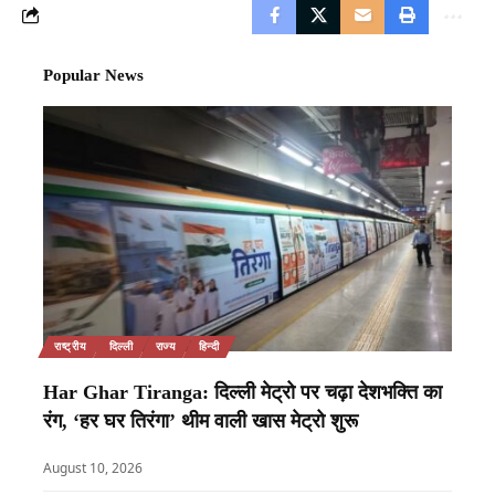
Popular News
राष्ट्रीय
दिल्ली
राज्य
हिन्दी
Har Ghar Tiranga: दिल्ली मेट्रो पर चढ़ा देशभक्ति का
रंग, ‘हर घर तिरंगा’ थीम वाली खास मेट्रो शुरू
August 10, 2026