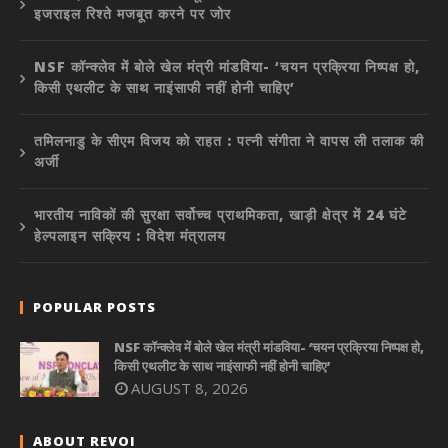
इजराइल रिश्ते मजबूत करने पर जोर
NSF कॉन्क्लेव में बोले खेल मंत्री मांडविया- ‘चयन प्रक्रिया निष्पक्ष हो,
किसी एथलीट के साथ नाइंसाफी नहीं होनी चाहिए’
तमिलनाडु के सीएम विजय को राहत : पत्नी संगीता ने वापस ली तलाक की
अर्जी
भारतीय नाविकों की सुरक्षा सर्वोच्च प्राथमिकता, खाड़ी क्षेत्र में 24 घंटे
हेल्पलाइन सक्रिय : विदेश मंत्रालय
POPULAR POSTS
NSF कॉन्क्लेव में बोले खेल मंत्री मांडविया- ‘चयन प्रक्रिया निष्पक्ष हो,
किसी एथलीट के साथ नाइंसाफी नहीं होनी चाहिए’
AUGUST 8, 2026
ABOUT REVOI