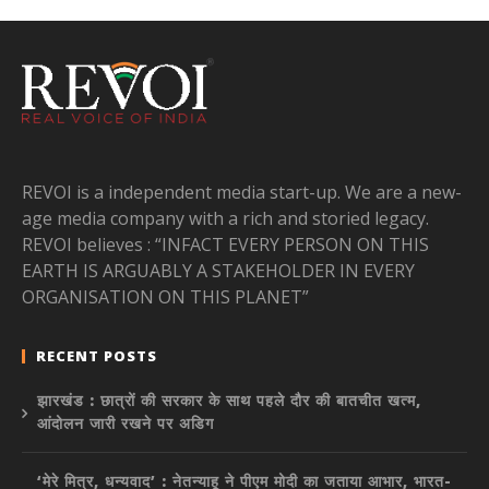
REVOI is a independent media start-up. We are a new-
age media company with a rich and storied legacy.
REVOI believes : “INFACT EVERY PERSON ON THIS
EARTH IS ARGUABLY A STAKEHOLDER IN EVERY
ORGANISATION ON THIS PLANET”
RECENT POSTS
झारखंड : छात्रों की सरकार के साथ पहले दौर की बातचीत खत्म,
आंदोलन जारी रखने पर अडिग
‘मेरे मित्र, धन्यवाद’ : नेतन्याहू ने पीएम मोदी का जताया आभार, भारत-