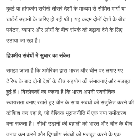
दुबई या हांगकांग सरीखे तीसरे देशों के माध्यम से सीमित मार्गों या
चार्टर्ड उड़ानों के जरिए हो रही थी। यह कदम दोनों देशों के बीच
पर्यटन, व्यापार और लोगों के बीच संपर्क को बढ़ावा देने के लिए
उठाया जा रहा है।
द्विपक्षीय संबंधों में सुधार का संकेत
समझा जाता है कि अमेरिका द्वारा भारत और चीन पर लगाए गए
टैरिफ के बाद दोनों देशों के बीच सहयोग की संभावनाएं और मजबूत
हुई हैं। विश्लेषकों का कहना है कि भारत अपनी रणनीतिक
स्वायत्तता बनाए रखते हुए चीन के साथ संबंधों को संतुलित करने की
कोशिश कर रहा है, जो वैश्विक भूराजनीति में एक नया समीकरण
बना सकता है। सीधी उड़ानों की बहाली को भारत और चीन के बीच
तनाव कम करने और द्विपक्षीय संबंधों को मजबूत करने के एक