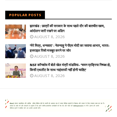
POPULAR POSTS
झारखंड : छात्रों की सरकार के साथ पहले दौर की बातचीत खत्म,
आंदोलन जारी रखने पर अडिग
AUGUST 8, 2026
‘मेरे मित्र, धन्यवाद’ : नेतन्याहू ने पीएम मोदी का जताया आभार, भारत-
इजराइल रिश्ते मजबूत करने पर जोर
AUGUST 8, 2026
NSF कॉन्क्लेव में बोले खेल मंत्री मांडविया- ‘चयन प्रक्रिया निष्पक्ष हो,
किसी एथलीट के साथ नाइंसाफी नहीं होनी चाहिए’
AUGUST 8, 2026