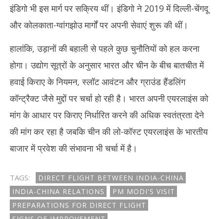
इंडिगो भी इस मार्ग पर सक्रिय थीं। इंडिगो ने 2019 में दिल्ली-चेंगदू
और कोलकाता-ग्वांगझोउ मार्गों पर अपनी सेवाएं शुरू की थीं।
हालांकि, उड़ानों की बहाली से पहले कुछ चुनौतियों को हल करना
होगा। उद्योग सूत्रों के अनुसार भारत और चीन के बीच बातचीत में
हवाई किराए के नियमन, स्लॉट आवंटन और ग्राउंड हैंडलिंग
कॉन्ट्रैक्ट जैसे मुद्दों पर चर्चा हो रही है। भारत अपनी एयरलाइंस को
मांग के आधार पर किराए निर्धारित करने की अधिक स्वतंत्रता देने
की मांग कर रहा है जबकि चीन की लो-कॉस्ट एयरलाइंस के भारतीय
बाजार में प्रवेश की संभावना भी चर्चा में है।
TAGS:
DIRECT FLIGHT BETWEEN INDIA-CHINA
INDIA-CHINA RELATIONS
PM MODI'S VISIT
PREPARATIONS FOR DIRECT FLIGHT
SIGNS OF IMPROVEMENT