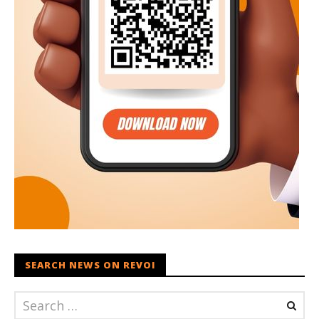
SEARCH NEWS ON REVOI