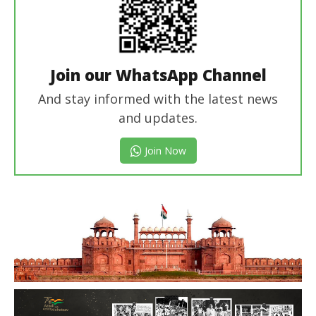
Join our WhatsApp Channel
And stay informed with the latest news
and updates.
Join Now