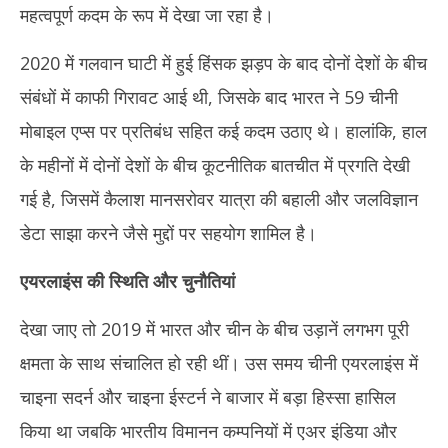
महत्वपूर्ण कदम के रूप में देखा जा रहा है।
2020 में गलवान घाटी में हुई हिंसक झड़प के बाद दोनों देशों के बीच
संबंधों में काफी गिरावट आई थी, जिसके बाद भारत ने 59 चीनी
मोबाइल एप्स पर प्रतिबंध सहित कई कदम उठाए थे। हालांकि, हाल
के महीनों में दोनों देशों के बीच कूटनीतिक बातचीत में प्रगति देखी
गई है, जिसमें कैलाश मानसरोवर यात्रा की बहाली और जलविज्ञान
डेटा साझा करने जैसे मुद्दों पर सहयोग शामिल है।
एयरलाइंस की स्थिति और चुनौतियां
देखा जाए तो 2019 में भारत और चीन के बीच उड़ानें लगभग पूरी
क्षमता के साथ संचालित हो रही थीं। उस समय चीनी एयरलाइंस में
चाइना सदर्न और चाइना ईस्टर्न ने बाजार में बड़ा हिस्सा हासिल
किया था जबकि भारतीय विमानन कम्पनियों में एअर इंडिया और