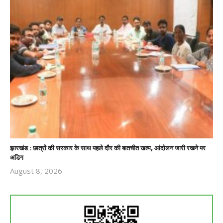
झारखंड : छात्रों की सरकार के साथ पहले दौर की बातचीत खत्म, आंदोलन जारी रखने पर
अडिग
August 8, 2026
Revoi
Editor