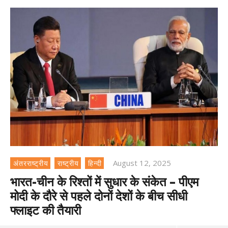
August 12, 2025
अंतरराष्ट्रीय
राष्ट्रीय
हिन्दी
भारत-चीन के रिश्तों में सुधार के संकेत – पीएम
मोदी के दौरे से पहले दोनों देशों के बीच सीधी
फ्लाइट की तैयारी