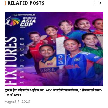
RELATED POSTS
दुबई में होगा महिला टी20 एशिया कप : ACC ने जारी किया कार्यक्रम, 5 सितम्बर को भारत-
पाक की टक्कर
August 7, 2026
Revoi