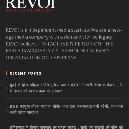
REVOI is a independent media start-up. We are a new-
age media company with a rich and storied legacy.
REVOI believes : “INFACT EVERY PERSON ON THIS
EARTH IS ARGUABLY A STAKEHOLDER IN EVERY
ORGANISATION ON THIS PLANET”
RECENT POSTS
दुबई में होगा महिला टी20 एशिया कप : ACC ने जारी किया कार्यक्रम, 5
सितम्बर को भारत-पाक की टक्कर
RSS प्रमुख मोहन भागवत बोले- जब तक असमानता बनी रहेगी, तब तक
जारी रहेगा आरक्षण
तमिलनाडु में विजय सरकार का पहला बजट : शादी पर लड़की को सोने का