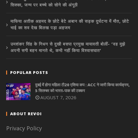
सिक्का, जन्म पर बच्चे को सोने की अंगूठी
माफिया अतीक अहमद के छोटे बेटे अबान की सड़क दुर्घटना में मौत, छोटे
भाई का शव देख बिलख पड़ा अहजम
उमशंकर सिंह के निधन से दुखी बसपा प्रमुख मायावती बोलीं- ‘वह मुझे
अपनी सगी बहन मानते थे, कभी नहीं किया विश्वासघात’
POPULAR POSTS
दुबई में होगा महिला टी20 एशिया कप : ACC ने जारी किया कार्यक्रम,
5 सितम्बर को भारत-पाक की टक्कर
AUGUST 7, 2026
ABOUT REVOI
Privacy Policy