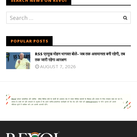
SEARCH NEWS ON REVOI
POPULAR POSTS
RSS प्रमुख मोहन भागवत बोले- जब तक असमानता बनी रहेगी, तब
तक जारी रहेगा आरक्षण
AUGUST 7, 2026