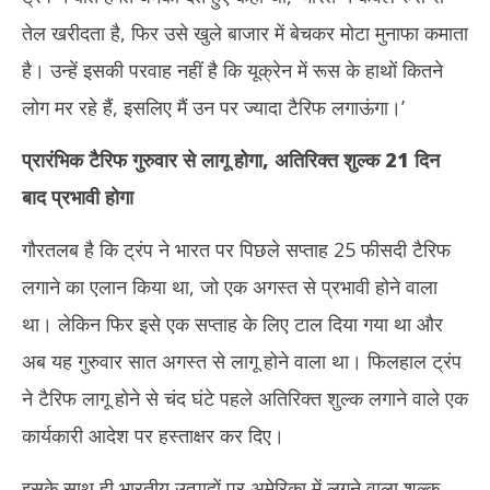
6,
6,
तेल खरीदता है, फिर उसे खुले बाजार में बेचकर मोटा मुनाफा कमाता
2025
20
है। उन्हें इसकी परवाह नहीं है कि यूक्रेन में रूस के हाथों कितने
लोग मर रहे हैं, इसलिए मैं उन पर ज्यादा टैरिफ लगाऊंगा।’
प्रारंभिक टैरिफ गुरुवार से लागू होगा, अतिरिक्त शुल्क 21 दिन
बाद प्रभावी होगा
गौरतलब है कि ट्रंप ने भारत पर पिछले सप्ताह 25 फीसदी टैरिफ
लगाने का एलान किया था, जो एक अगस्‍त से प्रभावी होने वाला
था। लेकिन फिर इसे एक सप्‍ताह के लिए टाल दिया गया था और
अब यह गुरुवार सात अगस्त से लागू होने वाला था। फिलहाल ट्रंप
ने टैरिफ लागू होने से चंद घंटे पहले अतिरिक्त शुल्क लगाने वाले एक
कार्यकारी आदेश पर हस्ताक्षर कर दिए।
इसके साथ ही भारतीय उत्पादों पर अमेरिका में लगने वाला शुल्क