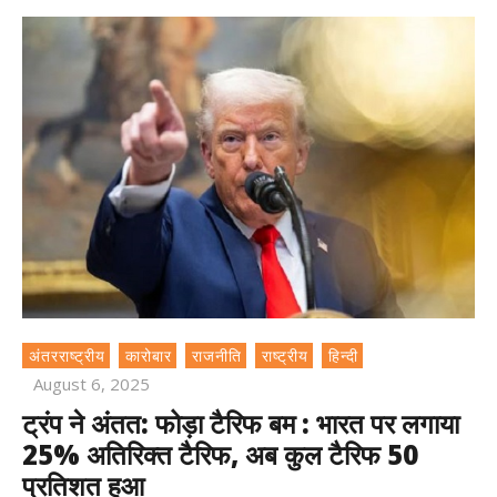
अंतरराष्ट्रीय
कारोबार
राजनीति
राष्ट्रीय
हिन्दी
August 6, 2025
ट्रंप ने अंतत: फोड़ा टैरिफ बम : भारत पर लगाया
25% अतिरिक्त टैरिफ, अब कुल टैरिफ 50
प्रतिशत हुआ