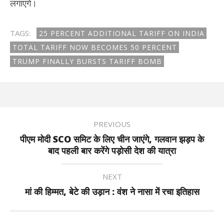
लगाएंगे।
TAGS:
25 PERCENT ADDITIONAL TARIFF ON INDIA
TOTAL TARIFF NOW BECOMES 50 PERCENT
TRUMP FINALLY BURSTS TARIFF BOMB
PREVIOUS
पीएम मोदी SCO समिट के लिए चीन जाएंगे, गलवान झड़प के
बाद पहली बार करेंगे पड़ोसी देश की यात्रा
NEXT
मां की हिम्मत, बेटे की उड़ान : वंश ने नासा में रचा इतिहास