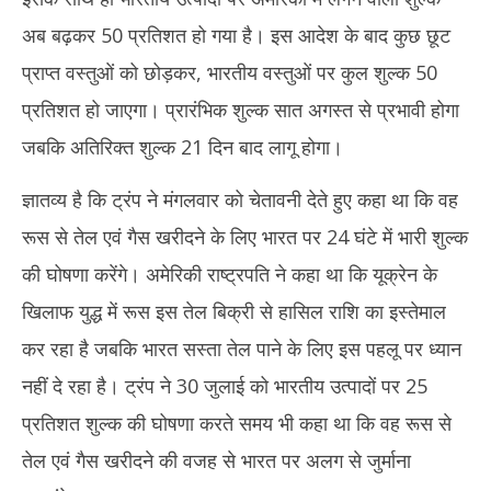
अब बढ़कर 50 प्रतिशत हो गया है। इस आदेश के बाद कुछ छूट
प्राप्त वस्तुओं को छोड़कर, भारतीय वस्तुओं पर कुल शुल्क 50
प्रतिशत हो जाएगा। प्रारंभिक शुल्क सात अगस्त से प्रभावी होगा
जबकि अतिरिक्त शुल्क 21 दिन बाद लागू होगा।
ज्ञातव्य है कि ट्रंप ने मंगलवार को चेतावनी देते हुए कहा था कि वह
रूस से तेल एवं गैस खरीदने के लिए भारत पर 24 घंटे में भारी शुल्क
की घोषणा करेंगे। अमेरिकी राष्ट्रपति ने कहा था कि यूक्रेन के
खिलाफ युद्ध में रूस इस तेल बिक्री से हासिल राशि का इस्तेमाल
कर रहा है जबकि भारत सस्ता तेल पाने के लिए इस पहलू पर ध्यान
नहीं दे रहा है। ट्रंप ने 30 जुलाई को भारतीय उत्पादों पर 25
प्रतिशत शुल्क की घोषणा करते समय भी कहा था कि वह रूस से
तेल एवं गैस खरीदने की वजह से भारत पर अलग से जुर्माना