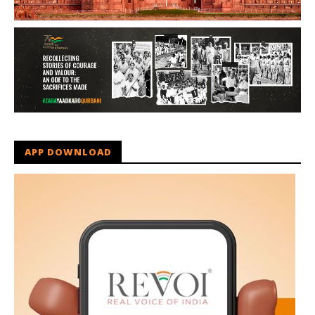
APP DOWNLOAD