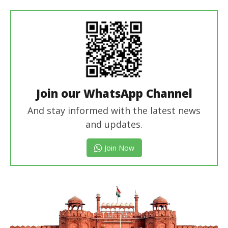
Editor
Join our WhatsApp Channel
And stay informed with the latest news
and updates.
Join Now