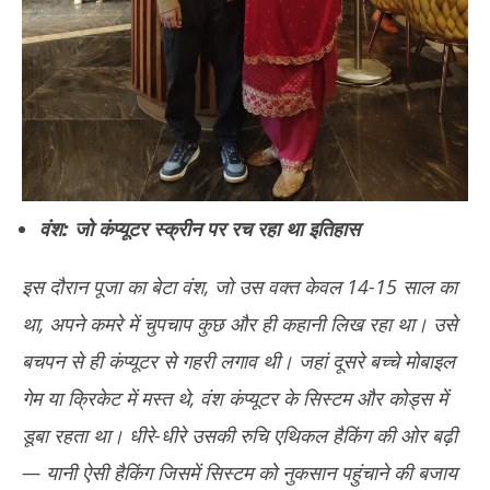
वंश: जो कंप्यूटर स्क्रीन पर रच रहा था इतिहास
इस दौरान पूजा का बेटा वंश, जो उस वक्त केवल 14-15 साल का
था, अपने कमरे में चुपचाप कुछ और ही कहानी लिख रहा था। उसे
बचपन से ही कंप्यूटर से गहरी लगाव थी। जहां दूसरे बच्चे मोबाइल
गेम या क्रिकेट में मस्त थे, वंश कंप्यूटर के सिस्टम और कोड्स में
डूबा रहता था। धीरे-धीरे उसकी रुचि एथिकल हैकिंग की ओर बढ़ी
— यानी ऐसी हैकिंग जिसमें सिस्टम को नुकसान पहुंचाने की बजाय