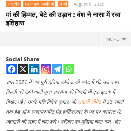
August 6, 2025
राष्ट्रीय
महत्वपूर्ण कहानियां
हिन्दी
मां की हिम्मत, बेटे की उड़ान : वंश ने नासा में रचा
इतिहास
MORE
Social Share
साल 2021 में जब पूरी दुनिया कोरोना की चपेट में थी, उस वक्त
दिल्ली की रहने वाली पूजा सक्सेना की जिंदगी भी एक झटके में
बिखर गई। उनके पति विवेक कुमार, जो
अदाणी सीमेंट
में 23 सालों
तक हेड ऑफ एनवायरनमेंट एंड हॉर्टिकल्चर के पद पर कार्यरत थे,
महामारी की लहर में चल बसे। परिवार का मुखिया चला गया, और
NOW VIEWING