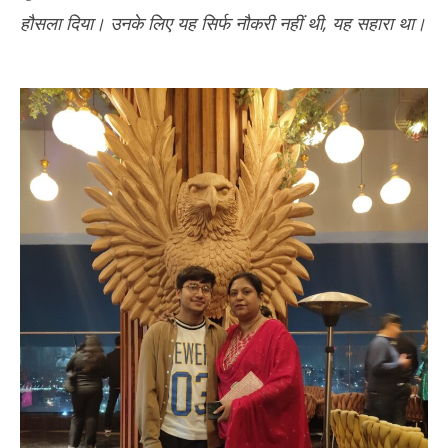
हौसला दिया। उनके लिए यह सिर्फ नौकरी नहीं थी, यह सहारा था।