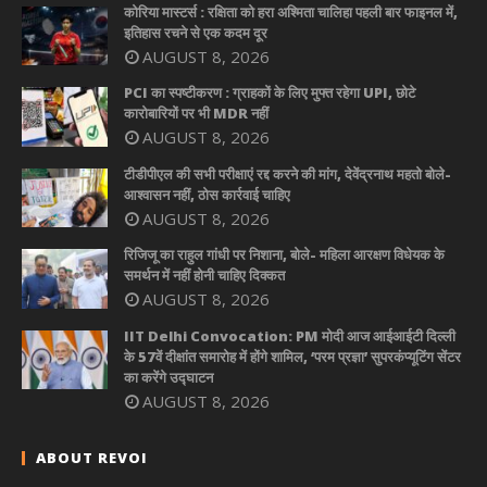
कोरिया मास्टर्स : रक्षिता को हरा अश्मिता चालिहा पहली बार फाइनल में,
इतिहास रचने से एक कदम दूर
AUGUST 8, 2026
PCI का स्पष्टीकरण : ग्राहकों के लिए मुफ्त रहेगा UPI, छोटे
कारोबारियों पर भी MDR नहीं
AUGUST 8, 2026
टीडीपीएल की सभी परीक्षाएं रद्द करने की मांग, देवेंद्रनाथ महतो बोले-
आश्वासन नहीं, ठोस कार्रवाई चाहिए
AUGUST 8, 2026
रिजिजू का राहुल गांधी पर निशाना, बोले- महिला आरक्षण विधेयक के
समर्थन में नहीं होनी चाहिए दिक्कत
AUGUST 8, 2026
IIT Delhi Convocation: PM मोदी आज आईआईटी दिल्ली
के 57वें दीक्षांत समारोह में होंगे शामिल, ‘परम प्रज्ञा’ सुपरकंप्यूटिंग सेंटर
का करेंगे उद्घाटन
AUGUST 8, 2026
ABOUT REVOI