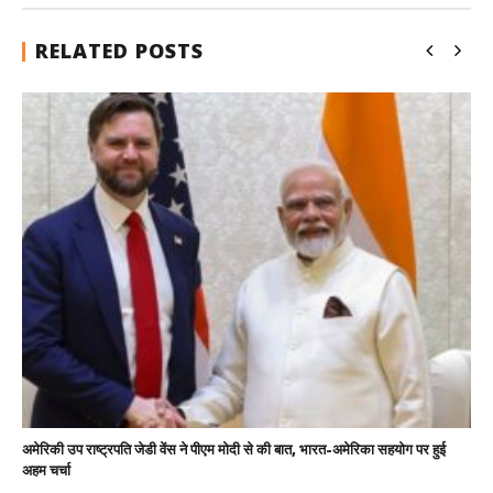
RELATED POSTS
अमेरिकी उप राष्ट्रपति जेडी वेंस ने पीएम मोदी से की बात, भारत-अमेरिका सहयोग पर हुई
अहम चर्चा