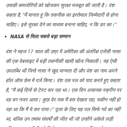
उसकी कमजोरियों को खोजकर सुरक्षा मजबूत की जाती है। वंश
कहता है, “मैं मानता हूं कि तकनीक का इस्तेमाल जिम्मेदारी से होना
चाहिए। इसे सुरक्षा देने का माध्यम बनाना चाहिए, न कि डर का।”
NASA
से मिला सबसे बड़ा सम्मान
वंश ने महज 17 साल की उम्र में अमेरिका की अंतरिक्ष एजेंसी नासा
की एक वेबसाइट में बड़ी तकनीकी खामी खोज निकाली। यह ऐसी
उपलब्धि थी जिसे नासा ने खुद मान्यता दी और वंश का नाम अपने
हॉल ऑफ फ़ेम में दर्ज किया। वंश उस पल को याद करते हुए कहता
है, “मैं कई दिनों से टेस्ट कर रहा था। एक दिन अचानक स्क्रीन पर
वह बग नजर आया। कुछ देर तक मैं बस देखता रहा, यकीन नहीं हो
रहा था कि मैं ये कर पाया।” पूजा के लिए यह पल सिर्फ गर्व का नहीं
था, बल्कि उन तमाम संघर्षों की जीत थी जो उन्होंने अकेले लड़ी