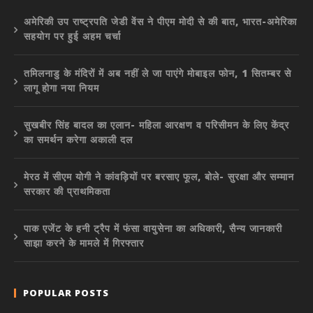
अमेरिकी उप राष्ट्रपति जेडी वेंस ने पीएम मोदी से की बात, भारत-अमेरिका
सहयोग पर हुई अहम चर्चा
तमिलनाडु के मंदिरों में अब नहीं ले जा पाएंगे मोबाइल फोन, 1 सितम्बर से
लागू होगा नया नियम
सुखबीर सिंह बादल का एलान- महिला आरक्षण व परिसीमन के लिए केंद्र
का समर्थन करेगा अकाली दल
मेरठ में सीएम योगी ने कांवड़ियों पर बरसाए फूल, बोले- सुरक्षा और सम्मान
सरकार की प्राथमिकता
पाक एजेंट के हनी ट्रैप में फंसा वायुसेना का अधिकारी, सैन्य जानकारी
साझा करने के मामले में गिरफ्तार
POPULAR POSTS