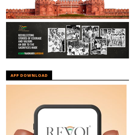
APP DOWNLOAD