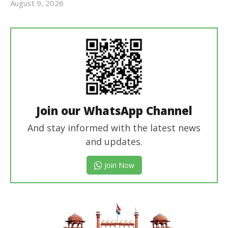
August 9, 2026
Revoi
Editor
Join our WhatsApp Channel
And stay informed with the latest news
and updates.
Join Now