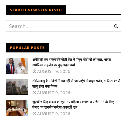
SEARCH NEWS ON REVOI
POPULAR POSTS
अमेरिकी उप राष्ट्रपति जेडी वेंस ने पीएम मोदी से की बात, भारत-
अमेरिका सहयोग पर हुई अहम चर्चा
AUGUST 9, 2026
तमिलनाडु के मंदिरों में अब नहीं ले जा पाएंगे मोबाइल फोन, 1 सितम्बर से
लागू होगा नया नियम
AUGUST 9, 2026
सुखबीर सिंह बादल का एलान- महिला आरक्षण व परिसीमन के लिए
केंद्र का समर्थन करेगा अकाली दल
AUGUST 9, 2026