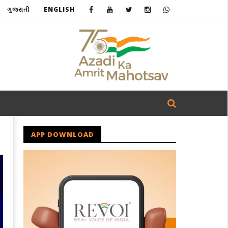
ગુજરાતી
ENGLISH
APP DOWNLOAD