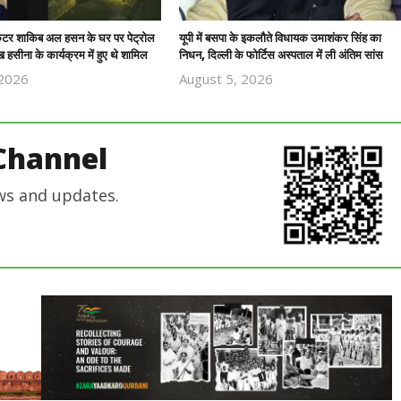
रिकेटर शाकिब अल हसन के घर पर पेट्रोल
यूपी में बसपा के इकलौते विधायक उमाशंकर सिंह का
 हसीना के कार्यक्रम में हुए थे शामिल
निधन, दिल्ली के फोर्टिस अस्पताल में ली अंतिम सांस
 2026
August 5, 2026
Revoi
Revoi
Editor
Editor
Channel
ws and updates.