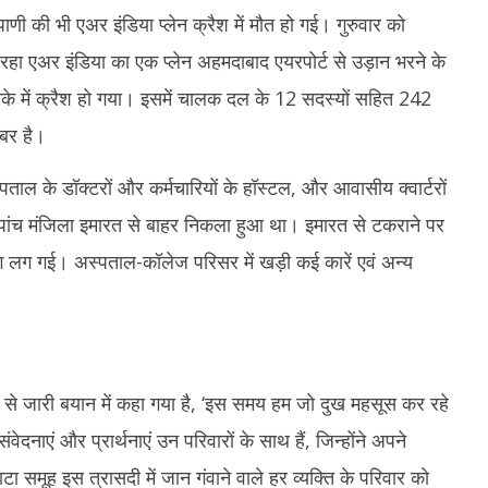
13,
1
पाणी की भी एअर इंडिया प्लेन क्रैश में मौत हो गई। गुरुवार को
2025
2
ा एअर इंडिया का एक प्लेन अहमदाबाद एयरपोर्ट से उड़ान भरने के
लाके में क्रैश हो गया। इसमें चालक दल के 12 सदस्यों सहित 242
खबर है।
ाल के डॉक्टरों और कर्मचारियों के हॉस्टल, और आवासीय क्वार्टरों
ा पांच मंजिला इमारत से बाहर निकला हुआ था। इमारत से टकराने पर
 लग गई। अस्पताल-कॉलेज परिसर में खड़ी कई कारें एवं अन्य
 से जारी बयान में कहा गया है, ‘इस समय हम जो दुख महसूस कर रहे
ंवेदनाएं और प्रार्थनाएं उन परिवारों के साथ हैं, जिन्होंने अपने
ा समूह इस त्रासदी में जान गंवाने वाले हर व्यक्ति के परिवार को