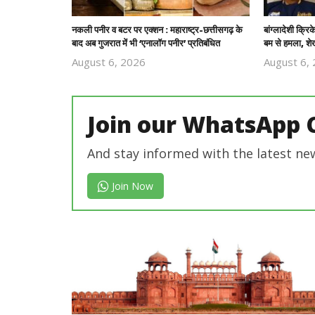
नकली पनीर व बटर पर एक्शन : महाराष्ट्र-छत्तीसगढ़ के
बांग्लादेशी क्
बाद अब गुजरात में भी ‘एनालॉग पनीर’ प्रतिबंधित
बम से हमला, शेख
August 6, 2026
August 6,
Revoi
Editor
Join our WhatsApp 
And stay informed with the latest ne
Join Now