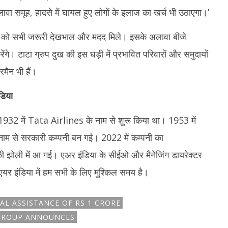
वा समूह, हादसे में घायल हुए लोगों के इलाज का खर्च भी उठाएगा।’
यलों को सभी जरूरी देखभाल और मदद मिले। इसके अलावा बीजे
ंगे। टाटा ग्रुप दुख की इस घड़ी में प्रभावित परिवारों और समुदायों
मैन भी हैं।
डिया
 1932 में Tata Airlines के नाम से शुरू किया था। 1953 में
ाम से सरकारी कम्पनी बन गई। 2022 में कम्पनी का
ी झोली में आ गई। एअर इंडिया के सीईओ और मैनेजिंग डायरेक्टर
 एयर इंडिया में हम सभी के लिए मुश्किल समय है।
AL ASSISTANCE OF RS 1 CRORE
GROUP ANNOUNCES