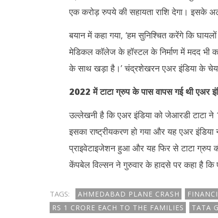
एक करोड़ रुपये की सहायता राशि देगा। इसके अला
बयान में कहा गया, ‘हम सुनिश्चित करेंगे कि घा
मेडिकल कॉलेज के हॉस्टल के निर्माण में मदद भी करे
के साथ खड़ा है।’ चंद्रशेखरन एअर इंडिया के चेयर
2022
में टाटा ग्रुप के पास वापस गई थी एअर इं
उल्लेखनी है कि एअर इंडिया को जेआरडी टाटा ने
इसका राष्ट्रीयकरण हो गया और यह एअर इंडिया न
प्राइवेटाइजेशन हुआ और यह फिर से टाटा ग्रुप क
केंपबेल विल्सन ने गुरुवार के हादसे पर कहा है कि
TAGS:
AHMEDABAD PLANE CRASH
FINANCI
RS 1 CRORE EACH TO THE FAMILIES
TATA 