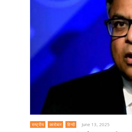
June 13, 2025
राष्ट्रीय
कारोबार
हिन्दी