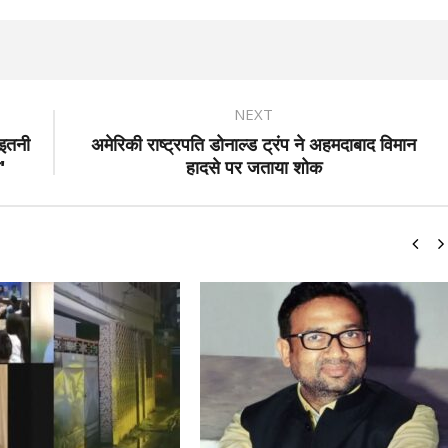
NEXT
 इतनी
अमेरिकी राष्ट्रपति डोनाल्ड ट्रंप ने अहमदाबाद विमान
'
हादसे पर जताया शोक