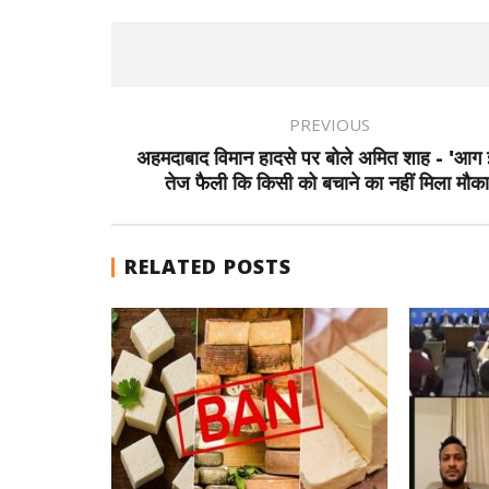
PREVIOUS
अहमदाबाद विमान हादसे पर बोले अमित शाह - 'आग
तेज फैली कि किसी को बचाने का नहीं मिला मौका
RELATED POSTS