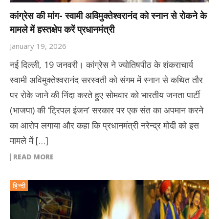
कांग्रेस की मांग- स्वामी अविमुक्तेश्वरानंद को स्नान से रोकने के
मामले में हस्तक्षेप करें प्रधानमंत्री
January 19, 2026
नई दिल्ली, 19 जनवरी। कांग्रेस ने ज्योतिषपीठ के शंकराचार्य
स्वामी अविमुक्तेश्वरानंद सरस्वती को संगम में स्नान से कथित तौर
पर रोके जाने की निंदा करते हुए सोमवार को भारतीय जनता पार्टी
(भाजपा) की ‘ट्रिपल इंजन’ सरकार पर एक संत का अपमान करने
का आरोप लगाया और कहा कि प्रधानमंत्री नरेन्द्र मोदी को इस
मामले में […]
READ MORE
हिन्दी