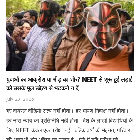
युवाओं का आक्रोश या भीड़ का शोर? NEET से शुरू हुई लड़ाई
को उसके मूल उद्देश्य से भटकने न दें
July 23, 2026
हर वायरल वीडियो सत्य नहीं होता। हर भाषण निष्पक्ष नहीं होता।
हर नारा न्याय का प्रतिनिधि नहीं होता देश के लाखों विद्यार्थियों के
लिए NEET केवल एक परीक्षा नहीं, बल्कि वर्षों की मेहनत, परिवार
की आशाओं और भविष्य का प्रश्न है। ऐसे में यदि परीक्षा की