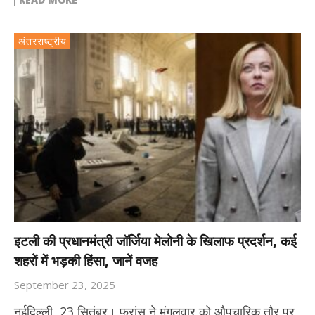
अंतरराष्ट्रीय
इटली की प्रधानमंत्री जॉर्जिया मेलोनी के खिलाफ प्रदर्शन, कई
शहरों में भड़की हिंसा, जानें वजह
September 23, 2025
नईदिल्ली, 23 सितंबर। फ्रांस ने मंगलवार को औपचारिक तौर पर