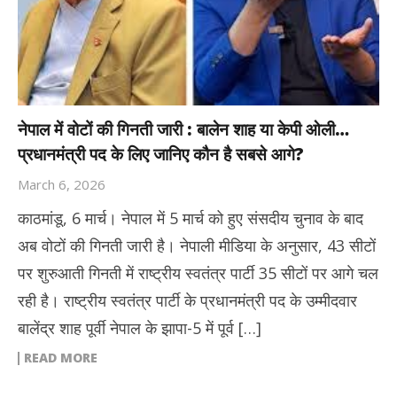
नेपाल में वोटों की गिनती जारी : बालेन शाह या केपी ओली…
प्रधानमंत्री पद के लिए जानिए कौन है सबसे आगे?
March 6, 2026
काठमांडू, 6 मार्च। नेपाल में 5 मार्च को हुए संसदीय चुनाव के बाद
अब वोटों की गिनती जारी है। नेपाली मीडिया के अनुसार, 43 सीटों
पर शुरुआती गिनती में राष्ट्रीय स्वतंत्र पार्टी 35 सीटों पर आगे चल
रही है। राष्ट्रीय स्वतंत्र पार्टी के प्रधानमंत्री पद के उम्मीदवार
बालेंद्र शाह पूर्वी नेपाल के झापा-5 में पूर्व […]
READ MORE