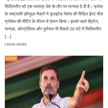
फिलिस्तीन को एक स्वतंत्र देश के तौर पर मान्यता दे दी है। फ्रांस
के राष्ट्रपति इमैनुएल मैक्रों ने यूनाइटेड नेशंस की मिडिल ईस्ट पीस
प्रोसेस की मीटिंग के दौरान ये ऐलान किया। इससे पहले ब्रिटेन,
कनाडा, ऑस्ट्रेलिया और पुर्तगाल भी पिछले 36 घंटे में फिलिस्तीन
[…]
READ MORE
राष्ट्रीय