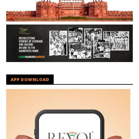
APP DOWNLOAD