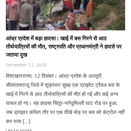
आंध्र प्रदेश में बड़ा हादसा : खाई में बस गिरने से आठ
तीर्थयात्रियों की मौत, राष्ट्रपति और प्रधानमंत्री ने हादसे पर
जताया दुख
December 12, 2025
विशाखापत्तनम, 12 दिसंबर। आंध्र प्रदेश के अल्लूरी
सीतारामाराजू जिले में शुक्रवार सुबह एक प्राइवेट ट्रैवल बस के
खाई में गिरने से आठ तीर्थयात्रियों की मौत हो गई और कई अन्य
घायल हो गए। यह हादसा चिंतूर-नारेदुमिल्ली घाट रोड पर हुआ,
जब ड्राइवर कथित तौर पर एक तीखे मोड़ पर बस को कंट्रोल नहीं
कर पाया […]
READ MORE