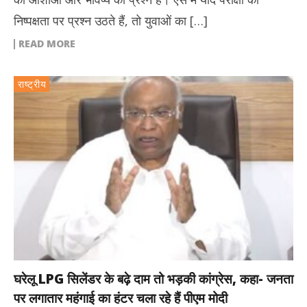
निष्पक्षता पर प्रश्न उठते हैं, तो युवाओं का […]
READ MORE
राष्ट्रीय
घरेलू LPG सिलेंडर के बढ़े दाम तो भड़की कांग्रेस, कहा- जनता
पर लगातार महंगाई का हंटर चला रहे हैं पीएम मोदी