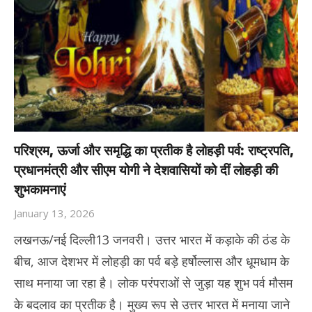
परिश्रम, ऊर्जा और समृद्धि का प्रतीक है लोहड़ी पर्व: राष्ट्रपति,
प्रधानमंत्री और सीएम योगी ने देशवासियों को दीं लोहड़ी की
शुभकामनाएं
January 13, 2026
लखनऊ/नई दिल्ली13 जनवरी। उत्तर भारत में कड़ाके की ठंड के
बीच, आज देशभर में लोहड़ी का पर्व बड़े हर्षोल्लास और धूमधाम के
साथ मनाया जा रहा है। लोक परंपराओं से जुड़ा यह शुभ पर्व मौसम
के बदलाव का प्रतीक है। मुख्य रूप से उत्तर भारत में मनाया जाने