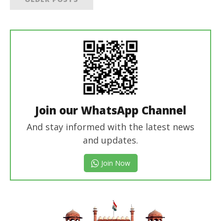
Join our WhatsApp Channel
And stay informed with the latest news
and updates.
Join Now