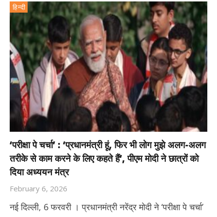
हिन्दी
‘परीक्षा पे चर्चा’ : ‘प्रधानमंत्री हूं, फिर भी लोग मुझे अलग-अलग
तरीके से काम करने के लिए कहते हैं’, पीएम मोदी ने छात्रों को
दिया अध्ययन मंत्र
February 6, 2026
नई दिल्ली, 6 फरवरी । प्रधानमंत्री नरेंद्र मोदी ने ‘परीक्षा पे चर्चा’