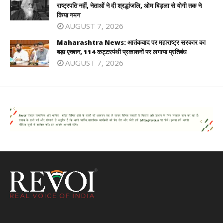
राष्ट्रपति नहीं, नेताओं ने दी श्रद्धांजलि, ओम बिड़ला से योगी तक ने
किया नमन
AUGUST 7, 2026
Maharashtra News: आतंकवाद पर महाराष्ट्र सरकार का
बड़ा एक्शन, 114 कट्टरपंथी प्रकाशनों पर लगाया प्रतिबंध
AUGUST 7, 2026