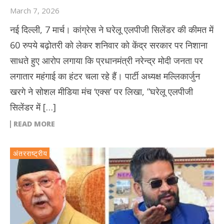
March 7, 2026
नई दिल्ली, 7 मार्च। कांग्रेस ने घरेलू एलपीजी सिलेंडर की कीमत में
60 रुपये बढ़ोतरी को लेकर शनिवार को केंद्र सरकार पर निशाना
साधते हुए आरोप लगाया कि प्रधानमंत्री नरेन्द्र मोदी जनता पर
लगातार महंगाई का हंटर चला रहे हैं। पार्टी अध्यक्ष मल्लिकार्जुन
खरगे ने सोशल मीडिया मंच ‘एक्स’ पर लिखा, ”घरेलू एलपीजी
सिलेंडर में […]
READ MORE
अंतरराष्ट्रीय