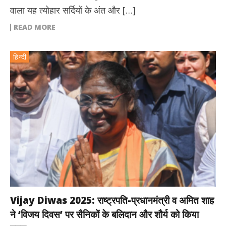
वाला यह त्योहार सर्दियों के अंत और […]
READ MORE
हिन्दी
Vijay Diwas 2025: राष्ट्रपति-प्रधानमंत्री व अमित शाह
ने ‘विजय दिवस’ पर सैनिकों के बलिदान और शौर्य को किया