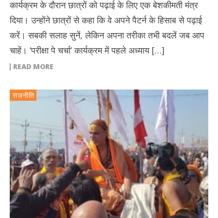
कार्यक्रम के दौरान छात्रों को पढ़ाई के लिए एक बेशकीमती मंत्र
दिया। उन्होंने छात्रों से कहा कि वे अपने पैटर्न के हिसाब से पढ़ाई
करें। सबकी सलाह सुनें, लेकिन अपना तरीका तभी बदलें जब आप
चाहें। ‘परीक्षा पे चर्चा’ कार्यक्रम में पहले अध्याय […]
READ MORE
राजनीति