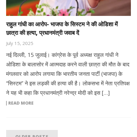
राहुल गांधी का आरोप- भाजपा के सिस्टम ने की ओडिशा में
छात्रा की हत्या, प्रधानमंत्री जवाब दें
July 15, 2025
नई दिल्ली, 15 जुलाई। कांग्रेस के पूर्व अध्यक्ष राहुल गांधी ने
ओडिशा के बालासोर में आत्मदाह करने वाली छात्रा की मौत के बाद
मंगलवार को आरोप लगाया कि भारतीय जनता पार्टी (भाजपा) के
‘‘सिस्टम’’ ने इस लड़की की हत्या की है। लोकसभा में नेता प्रतिपक्ष
ने यह भी कहा कि प्रधानमंत्री नरेन्द्र मोदी को इस […]
READ MORE
OLDER POSTS