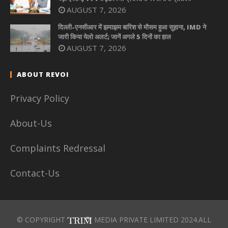
AUGUST 7, 2026
दिल्ली-एनसीआर में झमाझम बारिश से मौसम हुआ सुहाना, IMD ने
जारी किया येलो अलर्ट; जानें अगले 5 दिनों का हाल
AUGUST 7, 2026
ABOUT REVOI
Privacy Policy
About-Us
Complaints Redressal
Contact-Us
© COPYRIGHT
MEDIA PRIVATE LIMITED 2024.ALL