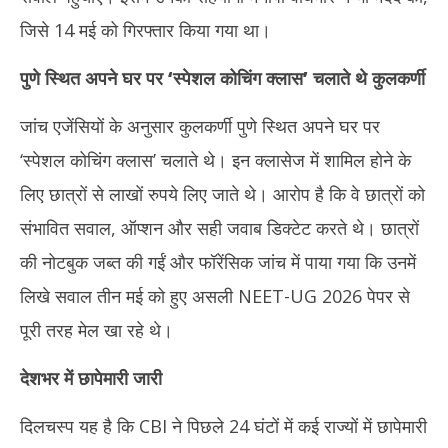
जिसे 14 मई को गिरफ्तार किया गया था।
पुणे स्थित अपने घर पर
‘स्पेशल कोचिंग क्लास’ चलाते थे कुलकर्णी
जांच एजेंसियों के अनुसार कुलकर्णी पुणे स्थित अपने घर पर
‘स्पेशल कोचिंग क्लास’ चलाते थे। इन क्लासेज में शामिल होने के
लिए छात्रों से लाखों रुपये लिए जाते थे। आरोप है कि वे छात्रों को
संभावित सवाल, ऑप्शन और सही जवाब डिक्टेट करते थे। छात्रों
की नोटबुक जब्त की गईं और फॉरेंसिक जांच में पाया गया कि उनमें
लिखे सवाल तीन मई को हुए असली NEET-UG 2026 पेपर से
पूरी तरह मेल खा रहे थे।
देशभर में छापेमारी जारी
दिलचस्प यह है कि CBI ने पिछले 24 घंटों में कई राज्यों में छापेमारी