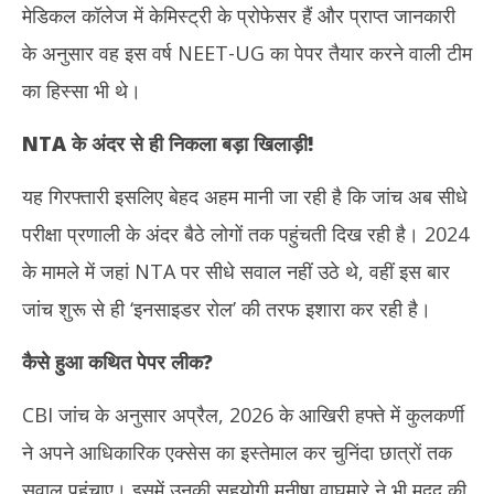
मेडिकल कॉलेज में केमिस्ट्री के प्रोफेसर हैं और प्राप्त जानकारी
के अनुसार वह इस वर्ष NEET-UG का पेपर तैयार करने वाली टीम
का हिस्सा भी थे।
NTA के अंदर से ही निकला बड़ा खिलाड़ी!
यह गिरफ्तारी इसलिए बेहद अहम मानी जा रही है कि जांच अब सीधे
परीक्षा प्रणाली के अंदर बैठे लोगों तक पहुंचती दिख रही है। 2024
के मामले में जहां NTA पर सीधे सवाल नहीं उठे थे, वहीं इस बार
जांच शुरू से ही ‘इनसाइडर रोल’ की तरफ इशारा कर रही है।
कैसे हुआ कथित पेपर लीक
?
CBI जांच के अनुसार अप्रैल, 2026 के आखिरी हफ्ते में कुलकर्णी
ने अपने आधिकारिक एक्सेस का इस्तेमाल कर चुनिंदा छात्रों तक
सवाल पहुंचाए। इसमें उनकी सहयोगी मनीषा वाघमारे ने भी मदद की,