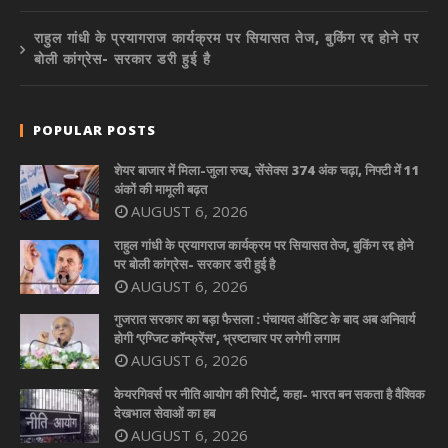
राहुल गांधी के प्रयागराज कार्यक्रम पर सियासत तेज, बुकिंग रद्द होने पर
बोली कांग्रेस- सरकार डरी हुई है
POPULAR POSTS
शेयर बाजार में मिला-जुला रुख, सेंसेक्स 374 अंक चढ़ा, निफ्टी में 11
अंकों की मामूली बढ़त
AUGUST 6, 2026
राहुल गांधी के प्रयागराज कार्यक्रम पर सियासत तेज, बुकिंग रद्द होने
पर बोली कांग्रेस- सरकार डरी हुई है
AUGUST 6, 2026
गुजरात सरकार का बड़ा फैसला : पंचायत ऑडिट के बाद अब अनिवार्य
होगी ‘एग्जिट कॉन्फ्रेंस’, भ्रष्टाचार पर लगेगी लगाम
AUGUST 6, 2026
केयरगिवर्स पर नीति आयोग की रिपोर्ट, कहा- भारत बन सकता है वैश्विक
देखभाल सेवाओं का हब
AUGUST 6, 2026