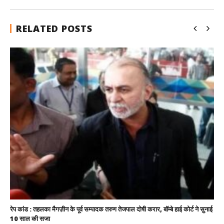
RELATED POSTS
रेप कांड : तहलका मैगज़ीन के पूर्व सम्पादक तरुण तेजपाल दोषी करार, बॉम्बे हाई कोर्ट ने सुनाई
10 साल की सजा