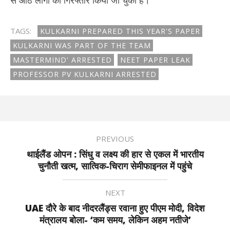
TAGS:
KULKARNI PREPARED THIS YEAR'S PAPER
KULKARNI WAS PART OF THE TEAM
MASTERMIND' ARRESTED
NEET PAPER LEAK
PROFESSOR PV KULKARNI ARRESTED
PREVIOUS
थाईलैंड ओपन : सिंधु व लक्ष्य की हार से एकल में भारतीय
चुनौती खत्म, सात्विक-चिराग सेमीफाइनल में पहुंचे
NEXT
UAE दौरे के बाद नीदरलैंड्स रवाना हुए पीएम मोदी, विदेश
मंत्रालय बोला- ‘कम समय, लेकिन अहम नतीजे’