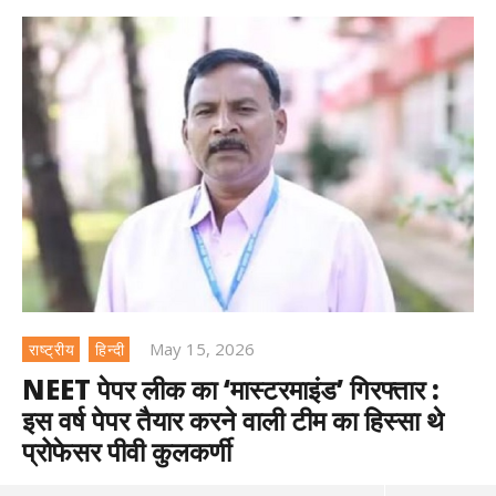
May 15, 2026
राष्ट्रीय
हिन्दी
NEET पेपर लीक का ‘मास्टरमाइंड’ गिरफ्तार :
इस वर्ष पेपर तैयार करने वाली टीम का हिस्सा थे
प्रोफेसर पीवी कुलकर्णी