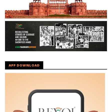
APP DOWNLOAD