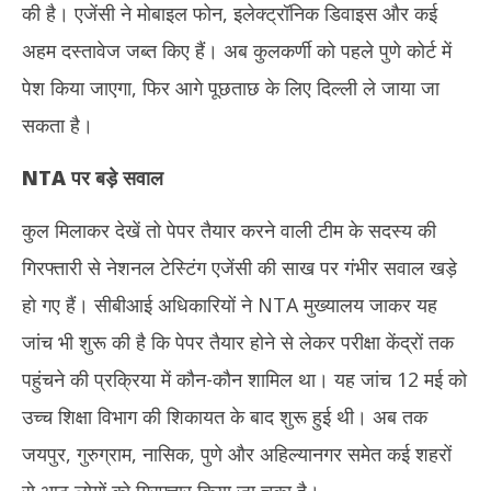
की है। एजेंसी ने मोबाइल फोन, इलेक्ट्रॉनिक डिवाइस और कई
अहम दस्तावेज जब्त किए हैं। अब कुलकर्णी को पहले पुणे कोर्ट में
पेश किया जाएगा, फिर आगे पूछताछ के लिए दिल्ली ले जाया जा
सकता है।
NTA पर बड़े सवाल
कुल मिलाकर देखें तो पेपर तैयार करने वाली टीम के सदस्य की
गिरफ्तारी से नेशनल टेस्टिंग एजेंसी की साख पर गंभीर सवाल खड़े
हो गए हैं। सीबीआई अधिकारियों ने NTA मुख्यालय जाकर यह
जांच भी शुरू की है कि पेपर तैयार होने से लेकर परीक्षा केंद्रों तक
पहुंचने की प्रक्रिया में कौन-कौन शामिल था। यह जांच 12 मई को
उच्च शिक्षा विभाग की शिकायत के बाद शुरू हुई थी। अब तक
जयपुर, गुरुग्राम, नासिक, पुणे और अहिल्यानगर समेत कई शहरों
से आठ लोगों को गिरफ्तार किया जा चुका है।