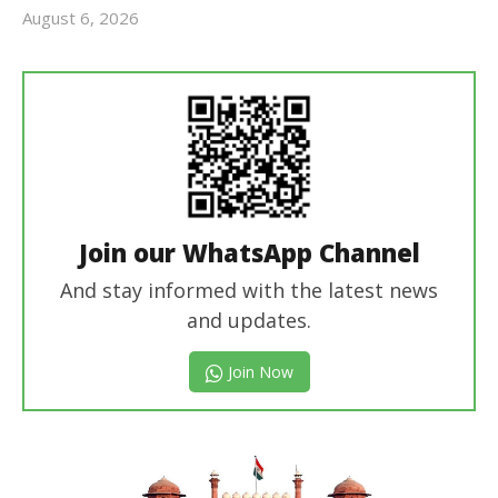
August 6, 2026
Revoi
Editor
Join our WhatsApp Channel
And stay informed with the latest news
and updates.
Join Now