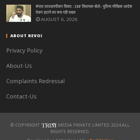
बंगाल लाउडस्पीकर विवाद : ISF विधायक बोले- पुलिस मौखिक आदेश
देकर हटाने का बना रही दबाव
AUGUST 6, 2026
ABOUT REVOI
Privacy Policy
About-Us
Complaints Redressal
Contact-Us
© COPYRIGHT
MEDIA PRIVATE LIMITED 2024.ALL
RIGHTS RESERVED.