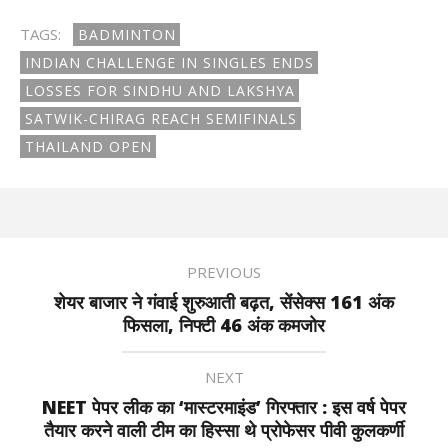
TAGS:
BADMINTON
INDIAN CHALLENGE IN SINGLES ENDS
LOSSES FOR SINDHU AND LAKSHYA
SATWIK-CHIRAG REACH SEMIFINALS
THAILAND OPEN
PREVIOUS
शेयर बाजार ने गंवाई शुरुआती बढ़त, सेंसेक्स 161 अंक
फिसला, निफ्टी 46 अंक कमजोर
NEXT
NEET पेपर लीक का ‘मास्टरमाइंड’ गिरफ्तार : इस वर्ष पेपर
तैयार करने वाली टीम का हिस्सा थे प्रोफेसर पीवी कुलकर्णी