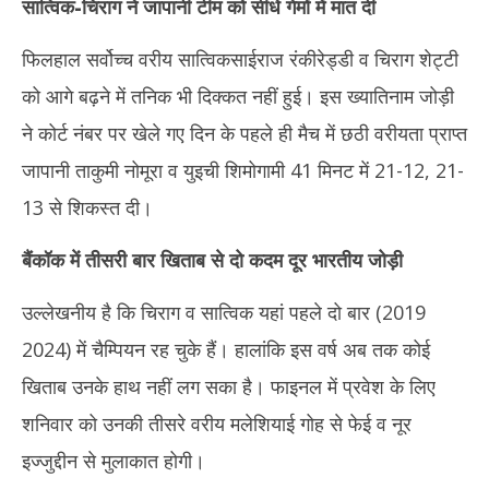
सात्विक-चिराग ने जापानी टीम को सीधे गेमों में मात दी
फिलहाल सर्वोच्च वरीय सात्विकसाईराज रंकीरेड्डी व चिराग शेट्टी
को आगे बढ़ने में तनिक भी दिक्कत नहीं हुई। इस ख्यातिनाम जोड़ी
ने कोर्ट नंबर पर खेले गए दिन के पहले ही मैच में छठी वरीयता प्राप्त
जापानी ताकुमी नोमूरा व युइची शिमोगामी 41 मिनट में 21-12, 21-
13 से शिकस्त दी।
बैंकॉक में तीसरी बार खिताब से दो कदम दूर भारतीय जोड़ी
उल्लेखनीय है कि चिराग व सात्विक यहां पहले दो बार (2019
2024) में चैम्पियन रह चुके हैं। हालांकि इस वर्ष अब तक कोई
खिताब उनके हाथ नहीं लग सका है। फाइनल में प्रवेश के लिए
शनिवार को उनकी तीसरे वरीय मलेशियाई गोह से फेई व नूर
इज्जुद्दीन से मुलाकात होगी।