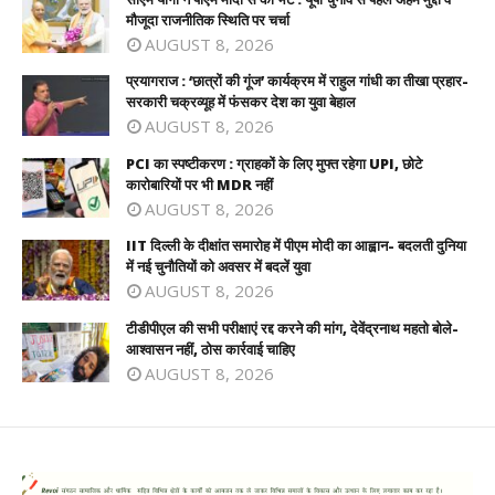
मौजूदा राजनीतिक स्थिति पर चर्चा
AUGUST 8, 2026
प्रयागराज : ‘छात्रों की गूंज’ कार्यक्रम में राहुल गांधी का तीखा प्रहार-
सरकारी चक्रव्यूह में फंसकर देश का युवा बेहाल
AUGUST 8, 2026
PCI का स्पष्टीकरण : ग्राहकों के लिए मुफ्त रहेगा UPI, छोटे
कारोबारियों पर भी MDR नहीं
AUGUST 8, 2026
IIT दिल्ली के दीक्षांत समारोह में पीएम मोदी का आह्वान- बदलती दुनिया
में नई चुनौतियों को अवसर में बदलें युवा
AUGUST 8, 2026
टीडीपीएल की सभी परीक्षाएं रद्द करने की मांग, देवेंद्रनाथ महतो बोले-
आश्वासन नहीं, ठोस कार्रवाई चाहिए
AUGUST 8, 2026