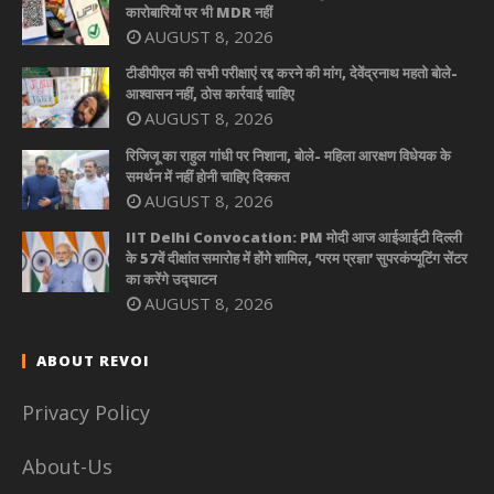
कारोबारियों पर भी MDR नहीं
AUGUST 8, 2026
टीडीपीएल की सभी परीक्षाएं रद्द करने की मांग, देवेंद्रनाथ महतो बोले-
आश्वासन नहीं, ठोस कार्रवाई चाहिए
AUGUST 8, 2026
रिजिजू का राहुल गांधी पर निशाना, बोले- महिला आरक्षण विधेयक के
समर्थन में नहीं होनी चाहिए दिक्कत
AUGUST 8, 2026
IIT Delhi Convocation: PM मोदी आज आईआईटी दिल्ली
के 57वें दीक्षांत समारोह में होंगे शामिल, ‘परम प्रज्ञा’ सुपरकंप्यूटिंग सेंटर
का करेंगे उद्घाटन
AUGUST 8, 2026
ABOUT REVOI
Privacy Policy
About-Us