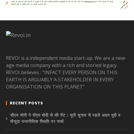
REVOI is a independent media start-up. We are a new-
age media company with a rich and storied legacy.
REVOI believes : “INFACT EVERY PERSON ON THIS
EARTH IS ARGUABLY A STAKEHOLDER IN EVERY
ORGANISATION ON THIS PLANET”
RECENT POSTS
सीएम योगी ने पीएम मोदी से की भेंट : यूपी चुनाव से पहले अहम मुद्दों व
मौजूदा राजनीतिक स्थिति पर चर्चा