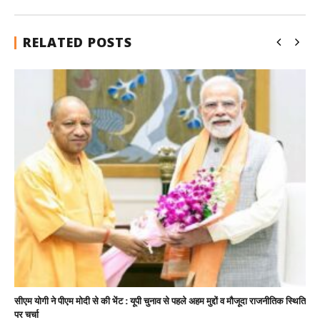
RELATED POSTS
सीएम योगी ने पीएम मोदी से की भेंट : यूपी चुनाव से पहले अहम मुद्दों व मौजूदा राजनीतिक स्थिति
पर चर्चा