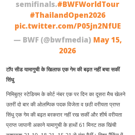
semifinals.
#BWFWorldTour
#ThailandOpen2026
pic.twitter.com/P05jn2NfUE
— BWF (@bwfmedia)
May 15,
2026
टॉप सीड यामागुची के खिलाफ एक गेम की बढ़त नहीं बचा सकीं
सिंधु
निमिबुत्र स्टेडियम के कोर्ट नंबर एक पर दिन का दूसरा मैच खेलने
उतरीं दो बार की ओलम्पिक पदक विजेता व छठी वरीयता प्राप्त
सिंधु एक गेम की बढ़त बरकरार नहीं रख सकीं और शीर्ष वरीयता
प्राप्त जापानी अकाने यामागुची के हाथों 61 मिनट तक खिंची