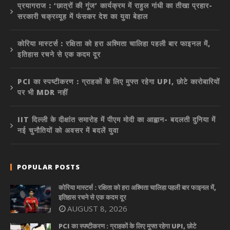
प्रयागराज : ‘छात्रों की गूंज’ कार्यक्रम में राहुल गांधी का तीखा प्रहार-
सरकारी चक्रव्यूह में फंसकर देश का युवा बेहाल
कोरिया मास्टर्स : रक्षिता को हरा अश्मिता चालिहा पहली बार फाइनल में,
इतिहास रचने से एक कदम दूर
PCI का स्पष्टीकरण : ग्राहकों के लिए मुफ्त रहेगा UPI, छोटे कारोबारियों
पर भी MDR नहीं
IIT दिल्ली के दीक्षांत समारोह में पीएम मोदी का आह्वान- बदलती दुनिया में
नई चुनौतियों को अवसर में बदलें युवा
POPULAR POSTS
कोरिया मास्टर्स : रक्षिता को हरा अश्मिता चालिहा पहली बार फाइनल में,
इतिहास रचने से एक कदम दूर
AUGUST 8, 2026
PCI का स्पष्टीकरण : ग्राहकों के लिए मुफ्त रहेगा UPI, छोटे