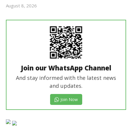
August 8, 2026
Revoi
Editor
Join our WhatsApp Channel
And stay informed with the latest news
and updates.
Join Now