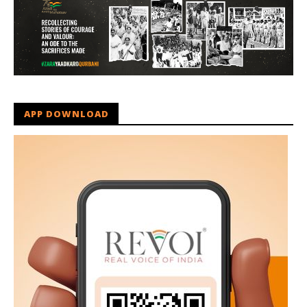
APP DOWNLOAD