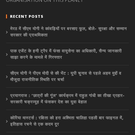
ORGANISATION ON THIS PLANET”
RECENT POSTS
मेरठ में सीएम योगी ने कांवड़ियों पर बरसाए फूल, बोले- सुरक्षा और सम्मान
सरकार की प्राथमिकता
पाक एजेंट के हनी ट्रैप में फंसा वायुसेना का अधिकारी, सैन्य जानकारी
साझा करने के मामले में गिरफ्तार
सीएम योगी ने पीएम मोदी से की भेंट : यूपी चुनाव से पहले अहम मुद्दों व
मौजूदा राजनीतिक स्थिति पर चर्चा
प्रयागराज : ‘छात्रों की गूंज’ कार्यक्रम में राहुल गांधी का तीखा प्रहार-
सरकारी चक्रव्यूह में फंसकर देश का युवा बेहाल
कोरिया मास्टर्स : रक्षिता को हरा अश्मिता चालिहा पहली बार फाइनल में,
इतिहास रचने से एक कदम दूर