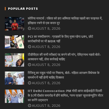
POPULAR POSTS
कोरिया मास्टर्स : रक्षिता को हरा अश्मिता चालिहा पहली बार फाइनल में,
इतिहास रचने से एक कदम दूर
AUGUST 8, 2026
PCI का स्पष्टीकरण : ग्राहकों के लिए मुफ्त रहेगा UPI, छोटे
कारोबारियों पर भी MDR नहीं
AUGUST 8, 2026
टीडीपीएल की सभी परीक्षाएं रद्द करने की मांग, देवेंद्रनाथ महतो बोले-
आश्वासन नहीं, ठोस कार्रवाई चाहिए
AUGUST 8, 2026
रिजिजू का राहुल गांधी पर निशाना, बोले- महिला आरक्षण विधेयक के
समर्थन में नहीं होनी चाहिए दिक्कत
AUGUST 8, 2026
IIT Delhi Convocation: PM मोदी आज आईआईटी दिल्ली
के 57वें दीक्षांत समारोह में होंगे शामिल, ‘परम प्रज्ञा’ सुपरकंप्यूटिंग सेंटर
का करेंगे उद्घाटन
AUGUST 8, 2026