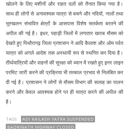
खोलने के लिए मशीनों और राहत दलों को तैनात किया गया है।
साथ ही लोगों से अनावश्यक यात्रा से बचने और नदियों, नालों तथा
भूस्खलन संभावित क्षेत्रों के आसपास विशेष सतर्कता बरतने की
अपील की गई है। इधर, पहाड़ी जिलों में लगातार खराब मौसम को
देखते हुए पिथौरागढ़ जिला प्रशासन ने आदि कैलाश और ओम पर्वत
यात्रा को अगले आदेश तक अस्थायी रूप से स्थगित कर दिया है।
तीर्थयात्रियों और वाहनों की सुरक्षा को ध्यान में रखते हुए इनर लाइन
परमिट जारी करने की प्रक्रिया भी तत्काल प्रभाव से निलंबित कर
दी गई है। प्रशासन ने लोगों से मौसम विभाग की सलाह का पालन
करने और केवल आवश्यक होने पर ही यात्रा करने की अपील की
है।
TAGS:
ADI KAILASH YATRA SUSPENDED
BADRINATH HIGHWAY CLOSED