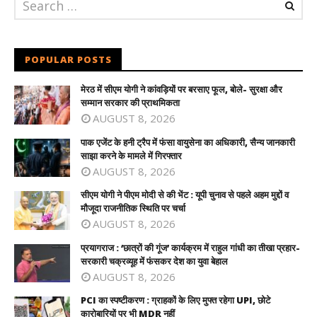
POPULAR POSTS
मेरठ में सीएम योगी ने कांवड़ियों पर बरसाए फूल, बोले- सुरक्षा और
सम्मान सरकार की प्राथमिकता
AUGUST 8, 2026
पाक एजेंट के हनी ट्रैप में फंसा वायुसेना का अधिकारी, सैन्य जानकारी
साझा करने के मामले में गिरफ्तार
AUGUST 8, 2026
सीएम योगी ने पीएम मोदी से की भेंट : यूपी चुनाव से पहले अहम मुद्दों व
मौजूदा राजनीतिक स्थिति पर चर्चा
AUGUST 8, 2026
प्रयागराज : ‘छात्रों की गूंज’ कार्यक्रम में राहुल गांधी का तीखा प्रहार-
सरकारी चक्रव्यूह में फंसकर देश का युवा बेहाल
AUGUST 8, 2026
PCI का स्पष्टीकरण : ग्राहकों के लिए मुफ्त रहेगा UPI, छोटे
कारोबारियों पर भी MDR नहीं