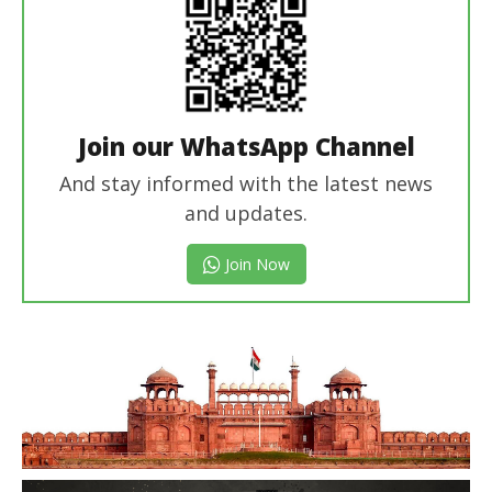
Join our WhatsApp Channel
And stay informed with the latest news
and updates.
Join Now