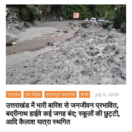
July 6, 2026
राष्ट्रीय
देश-विदेश
महत्वपूर्ण कहानियां
हिन्दी
उत्तराखंड में भारी बारिश से जनजीवन प्रभावित,
बद्रीनाथ हाईवे कई जगह बंद; स्कूलों की छुट्टी,
आदि कैलाश यात्रा स्थगित