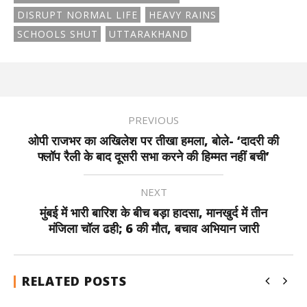
DISRUPT NORMAL LIFE
HEAVY RAINS
SCHOOLS SHUT
UTTARAKHAND
PREVIOUS
ओपी राजभर का अखिलेश पर तीखा हमला, बोले- ‘दादरी की
फ्लॉप रैली के बाद दूसरी सभा करने की हिम्मत नहीं बची’
NEXT
मुंबई में भारी बारिश के बीच बड़ा हादसा, मानखुर्द में तीन
मंजिला चॉल ढही; 6 की मौत, बचाव अभियान जारी
RELATED POSTS