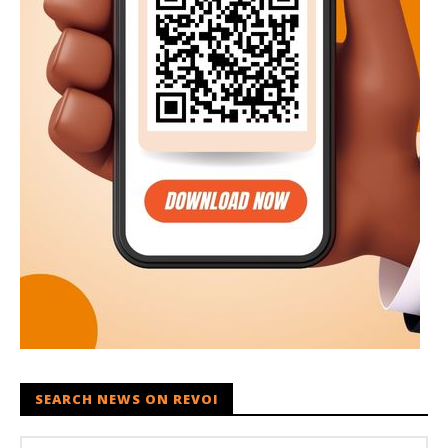
SEARCH NEWS ON REVOI