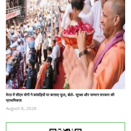
मेरठ में सीएम योगी ने कांवड़ियों पर बरसाए फूल, बोले- सुरक्षा और सम्मान सरकार की
प्राथमिकता
August 8, 2026
Revoi
Editor