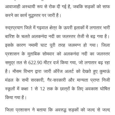
2026
20
आवाजाही अस्थायी रूप से रोक दी गई है, जबकि सड़कों को साफ
करने का कार्य युद्धस्तर पर जारी है।
रुद्रप्रयाग जिले में गढ़वाल क्षेत्र के ऊपरी इलाकों में लगातार भारी
बारिश के चलते अलकनंदा नदी का जलस्तर तेजी से बढ़ गया है।
इसके कारण नमामी घाट पूरी तरह जलमग्न हो गया। जिला
प्रशासन के मुताबिक सोमवार को अलकनंदा नदी का जलस्तर
समुद्र तल से 622.90 मीटर दर्ज किया गया, जो लगातार बढ़ रहा
है। मौसम विभाग द्वारा जारी ऑरेंज अलर्ट को देखते हुए कुमाऊं
मंडल के सभी सरकारी, गैर-सरकारी और मान्यता प्राप्त निजी
स्कूलों में कक्षा 1 से 12 तक के छात्रों के लिए अवकाश घोषित
किया गया है।
जिला प्रशासन ने बताया कि अवरुद्ध सड़कों को जल्द से जल्द