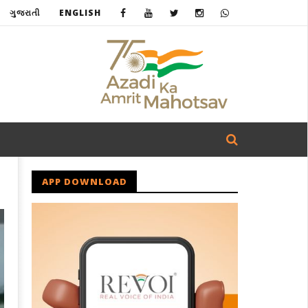
ગુજરાતી
ENGLISH
APP DOWNLOAD