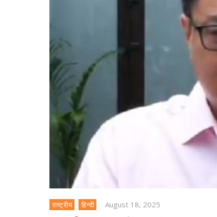
August 18, 2025
राष्ट्रीय
हिन्दी