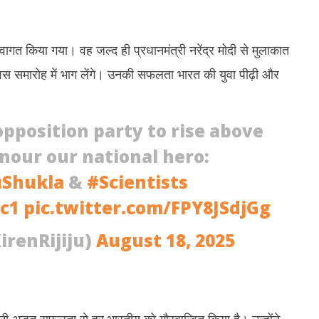
्वागत किया गया। वह जल्द ही प्रधानमंत्री नरेंद्र मोदी से मुलाकात
िवस समारोह में भाग लेंगे। उनकी सफलता भारत की युवा पीढ़ी और
opposition party to rise above
onour our national hero:
Shukla
&
#Scientists
Tc1
pic.twitter.com/FPY8JSdjGg
irenRijiju)
August 18, 2025