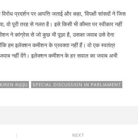
 विरोध प्रदर्शन पर आपत्ति जताई और कहा, ‘विपक्षी सांसदों ने जिस
ा, वो पूरी तरह से गलत है। इसे किसी भी कीमत पर स्वीकार नहीं
शन ने कांग्रेस से जो कुछ भी पूछा है, उसका जवाब उसे देना
योंकि हम इलेक्शन कमीशन के प्रवक्ता नहीं हैं। वो एक स्वतंत्र
 जवाब नहीं देंगे। इलेक्शन कमीशन के हर सवाल का जवाब अभी
KIREN RIJIJU
SPECIAL DISCUSSION IN PARLIAMENT
NEXT