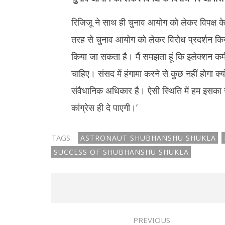
रिजिजू ने साथ ही चुनाव आयोग को लेकर विपक्ष के
तरह से चुनाव आयोग को लेकर विरोध प्रदर्शन किय
किया जा सकता है। मैं समझता हूं कि इलेक्शन कमी
चाहिए। संसद में हंगामा करने से कुछ नहीं होगा क्
संवैधानिक अधिकार है। ऐसी स्थिति में हम इसका
कांग्रेस ही दे पाएगी।’
TAGS:
ASTRONAUT SHUBHANSHU SHUKLA
SUCCESS OF SHUBHANSHU SHUKLA
PREVIOUS