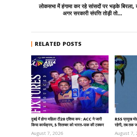
लोकसभा में हंगामा कर रहे सांसदों पर भड़के बिरला,
अगर सरकारी संपत्ति तोड़ी तो...
RELATED POSTS
दुबई में होगा महिला टी20 एशिया कप : ACC ने जारी
RSS प्रमुख मो
किया कार्यक्रम, 5 सितम्बर को भारत-पाक की टक्कर
रहेगी, तब तक ज
August 7, 2026
August 7,