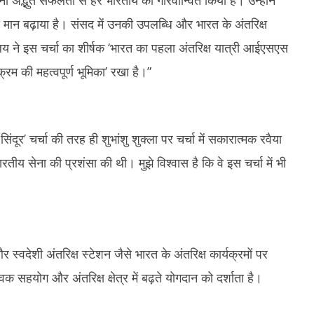
अपनी अद्भुत सफलता से हर भारतीय को गौरवान्वित किया है। उन्होंने
ा मान बढ़ाया है। संसद में उनकी उपलब्धि और भारत के अंतरिक्ष
य ने इस चर्चा का शीर्षक ‘भारत का पहला अंतरिक्ष यात्री आईएसएस
रम की महत्वपूर्ण भूमिका’ रखा है।”
ंदूर’ चर्चा की तरह ही शुभांशु शुक्ला पर चर्चा में सकारात्मक रवैया
ारतीय सेना की प्रशंसा की थी। मुझे विश्वास है कि वे इस चर्चा में भी
र स्वदेशी अंतरिक्ष स्टेशन जैसे भारत के अंतरिक्ष कार्यक्रमों पर
िक सहयोग और अंतरिक्ष क्षेत्र में बढ़ते योगदान को दर्शाता है।