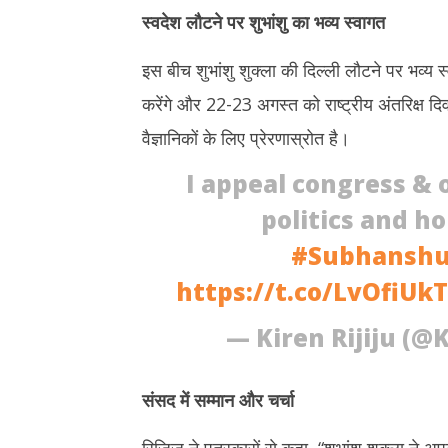
स्वदेश लौटने पर शुभांशु का भव्य स्वागत
इस बीच शुभांशु शुक्ला की दिल्ली लौटने पर भव्य स
करेंगे और 22-23 अगस्त को राष्ट्रीय अंतरिक्ष द
वैज्ञानिकों के लिए प्रेरणास्रोत है।
I appeal congress & 
politics and h
#Subhanshu
https://t.co/LvOfiUk
— Kiren Rijiju (@K
संसद में सम्मान और चर्चा