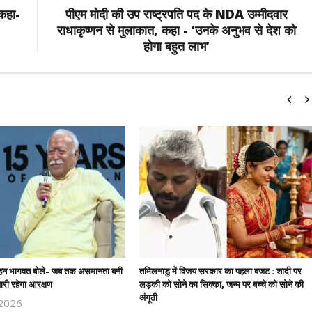
 कहा-
पीएम मोदी की उप राष्ट्रपति पद के NDA उम्मीदवार
राधाकृष्णन से मुलाकात, कहा - ‘उनके अनुभव से देश को
होगा बहुत लाभ’
हन भागवत बोले- जब तक असमानता बनी
तमिलनाडु में विजय सरकार का पहला बजट : शादी पर
ारी रहेगा आरक्षण
लड़की को सोने का सिक्का, जन्म पर बच्चे को सोने की
अंगूठी
 2026