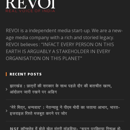
REVOI is a independent media start-up. We are a new-
age media company with a rich and storied legacy.
REVOI believes : “INFACT EVERY PERSON ON THIS
EARTH IS ARGUABLY A STAKEHOLDER IN EVERY
ORGANISATION ON THIS PLANET”
RECENT POSTS
झारखंड : छात्रों की सरकार के साथ पहले दौर की बातचीत खत्म,
आंदोलन जारी रखने पर अडिग
‘मेरे मित्र, धन्यवाद’ : नेतन्याहू ने पीएम मोदी का जताया आभार, भारत-
इजराइल रिश्ते मजबूत करने पर जोर
NSF कॉन्क्लेव में बोले खेल मंत्री मांडविया- ‘चयन प्रक्रिया निष्पक्ष हो,