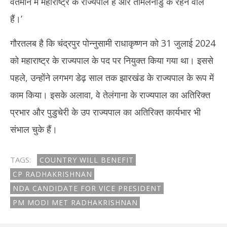
वर्तमान में महाराष्ट्र के राज्यपाल हैं और तमिलनाडु के रहने वाले
हैं।’
गौरतलब है कि चंद्रपुर पोन्नुसामी राधाकृष्णन को 31 जुलाई 2024
को महाराष्ट्र के राज्यपाल के पद पर नियुक्त किया गया था। इससे
पहले, उन्होंने लगभग डेढ़ साल तक झारखंड के राज्यपाल के रूप में
काम किया। इसके अलावा, वे तेलंगाना के राज्यपाल का अतिरिक्त
प्रभार और पुडुचेरी के उप राज्यपाल का अतिरिक्त कार्यभार भी
संभाल चुके हैं।
TAGS:
COUNTRY WILL BENEFIT
CP RADHAKRISHNAN
NDA CANDIDATE FOR VICE PRESIDENT
PM MODI MET RADHAKRISHNAN