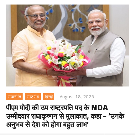
August 18, 2025
राजनीति
राष्ट्रीय
हिन्दी
पीएम मोदी की उप राष्ट्रपति पद के NDA
उम्मीदवार राधाकृष्णन से मुलाकात, कहा – ‘उनके
अनुभव से देश को होगा बहुत लाभ’