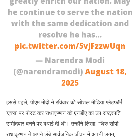
greatly enrich our nation. May
he continue to serve the nation
with the same dedication and
resolve he has…
pic.twitter.com/5vjFzzwUqn
— Narendra Modi
(@narendramodi)
August 18,
2025
इससे पहले, पीएम मोदी ने रविवार को सोशल मीडिया प्लेटफॉर्म
‘एक्स’ पर पोस्ट कर राधाकृष्णन को एनडीए का उप राष्ट्रपति
उम्मीदवार बनने पर बधाई दी थी। उन्होंने लिखा, ‘थिरु सीपी
राधाकृष्णन ने अपने लंबे सार्वजनिक जीवन में अपनी लगन,