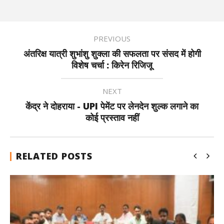
PREVIOUS
अंतरिक्ष यात्री शुभांशु शुक्ला की सफलता पर संसद में होगी
विशेष चर्चा : किरेन रिजिजू
NEXT
केंद्र ने दोहराया - UPI पेमेंट पर लेनदेन शुल्क लगाने का
कोई प्रस्ताव नहीं
RELATED POSTS