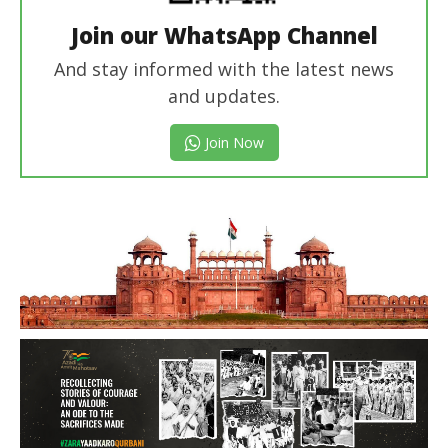
Join our WhatsApp Channel
And stay informed with the latest news
and updates.
Join Now