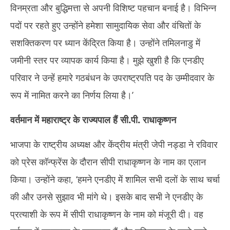
विनम्रता और बुद्धिमत्ता से अपनी विशिष्ट पहचान बनाई है। विभिन्न
पदों पर रहते हुए उन्होंने हमेशा सामुदायिक सेवा और वंचितों के
सशक्तिकरण पर ध्यान केंद्रित किया है। उन्होंने तमिलनाडु में
जमीनी स्तर पर व्यापक कार्य किया है। मुझे खुशी है कि एनडीए
परिवार ने उन्हें हमारे गठबंधन के उपराष्ट्रपति पद के उम्मीदवार के
रूप में नामित करने का निर्णय लिया है।’
वर्तमान में महाराष्ट्र के राज्यपाल हैं सी.पी. राधाकृष्णन
भाजपा के राष्ट्रीय अध्यक्ष और केंद्रीय मंत्री जेपी नड्डा ने रविवार
को प्रेस कॉन्फ्रेंस के दौरान सीपी राधाकृष्णन के नाम का एलान
किया। उन्होंने कहा, ‘हमने एनडीए में शामिल सभी दलों के साथ चर्चा
की और उनसे सुझाव भी मांगे थे। इसके बाद सभी ने एनडीए के
प्रत्याशी के रूप में सीपी राधाकृष्णन के नाम को मंजूरी दी। वह