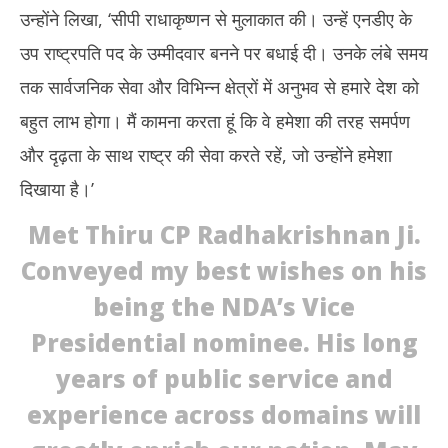
2025
20
उन्होंने लिखा, ‘सीपी राधाकृष्णन से मुलाकात की। उन्हें एनडीए के
उप राष्ट्रपति पद के उम्मीदवार बनने पर बधाई दी। उनके लंबे समय
तक सार्वजनिक सेवा और विभिन्न क्षेत्रों में अनुभव से हमारे देश को
बहुत लाभ होगा। मैं कामना करता हूं कि वे हमेशा की तरह समर्पण
और दृढ़ता के साथ राष्ट्र की सेवा करते रहें, जो उन्होंने हमेशा
दिखाया है।’
Met Thiru CP Radhakrishnan Ji.
Conveyed my best wishes on his
being the NDA’s Vice
Presidential nominee. His long
years of public service and
experience across domains will