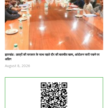
झारखंड : छात्रों की सरकार के साथ पहले दौर की बातचीत खत्म, आंदोलन जारी रखने पर
अडिग
August 8, 2026
Revoi
Editor