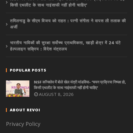
किसी एथलीट के साथ नाइंसाफी नहीं होनी चाहिए’
तमिलनाडु के सीएम विजय को राहत : पत्नी संगीता ने वापस ली तलाक की
अर्जी
भारतीय नाविकों की सुरक्षा सर्वोच्च प्राथमिकता, खाड़ी क्षेत्र में 24 घंटे
हेल्पलाइन सक्रिय : विदेश मंत्रालय
POPULAR POSTS
NSF कॉन्क्लेव में बोले खेल मंत्री मांडविया- ‘चयन प्रक्रिया निष्पक्ष हो,
किसी एथलीट के साथ नाइंसाफी नहीं होनी चाहिए’
AUGUST 8, 2026
ABOUT REVOI
Privacy Policy