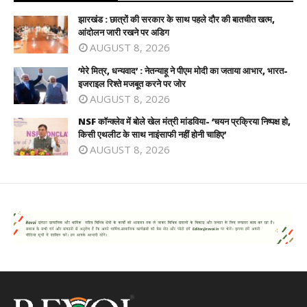
झारखंड : छात्रों की सरकार के साथ पहले दौर की बातचीत खत्म,
आंदोलन जारी रखने पर अडिग
AUGUST 8, 2026
‘मेरे मित्र, धन्यवाद’ : नेतन्याहू ने पीएम मोदी का जताया आभार, भारत-
इजराइल रिश्ते मजबूत करने पर जोर
AUGUST 8, 2026
NSF कॉन्क्लेव में बोले खेल मंत्री मांडविया- ‘चयन प्रक्रिया निष्पक्ष हो,
किसी एथलीट के साथ नाइंसाफी नहीं होनी चाहिए’
AUGUST 8, 2026