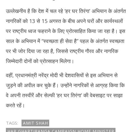
उल्लेखनीय है कि देश में चल रहे ‘हर घर तिरंगा’ अभियान के अंतर्गत
नागरिकों को 13 से 15 अगस्त के बीच अपने घरों और कार्यस्थलों
पर राष्ट्रीय ध्वज फहराने के लिए प्रोत्साहित किया जा रहा है। इस
साल के अभियान में “स्वच्छता ही सेवा है” पहल के अंतर्गत स्वच्छता
पर भी जोर दिया जा रहा है, जिससे राष्ट्रीय गौरव और नागरिक
जिम्मेदारी दोनों को प्रोत्साहन मिलेगा।
वहीं, प्रधानमंत्री नरेंद्र मोदी भी देशवासियों से इस अभियान से
जुड़ने की अपील कर चुके हैं। उन्होंने नागरिकों से आग्रह किया कि
वे अपनी तस्वीरें और सेल्फी ‘हर घर तिरंगा’ की वेबसाइट पर साझा
करते रहें।
TAGS:
AMIT SHAH
HAR GHARTIRANGA CAMPAIGN HOME MINISTER