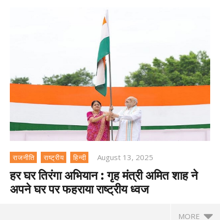
August 13, 2025
राजनीति
राष्ट्रीय
हिन्दी
हर घर तिरंगा अभियान : गृह मंत्री अमित शाह ने
अपने घर पर फहराया राष्ट्रीय ध्वज
MORE