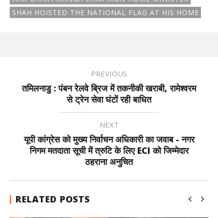
SHAH HOISTED THE NATIONAL FLAG AT HIS HOME
PREVIOUS
तमिलनाडु : पंबन रेलवे ब्रिज में तकनीकी खराबी, रामेश्वरम
से ट्रेन सेवा घंटों रही बाधित
NEXT
यूपी कांग्रेस को मुख्य निर्वाचन अधिकारी का जवाब - नगर
निगम मतदाता सूची में त्रुटि के लिए ECI को जिम्मेदार
ठहराना अनुचित
RELATED POSTS