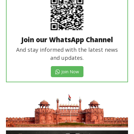
Join our WhatsApp Channel
And stay informed with the latest news
and updates.
Join Now