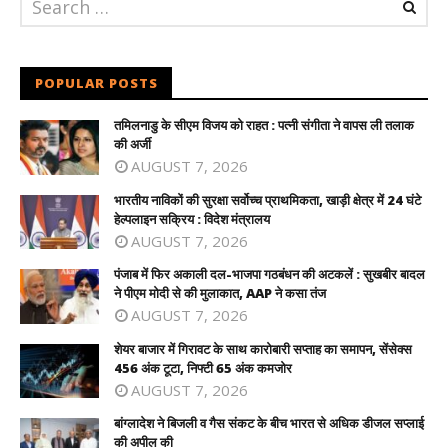
POPULAR POSTS
तमिलनाडु के सीएम विजय को राहत : पत्नी संगीता ने वापस ली तलाक
की अर्जी
AUGUST 7, 2026
भारतीय नाविकों की सुरक्षा सर्वोच्च प्राथमिकता, खाड़ी क्षेत्र में 24 घंटे
हेल्पलाइन सक्रिय : विदेश मंत्रालय
AUGUST 7, 2026
पंजाब में फिर अकाली दल-भाजपा गठबंधन की अटकलें : सुखबीर बादल
ने पीएम मोदी से की मुलाकात, AAP ने कसा तंज
AUGUST 7, 2026
शेयर बाजार में गिरावट के साथ कारोबारी सप्ताह का समापन, सेंसेक्स
456 अंक टूटा, निफ्टी 65 अंक कमजोर
AUGUST 7, 2026
बांग्लादेश ने बिजली व गैस संकट के बीच भारत से अधिक डीजल सप्लाई
की अपील की