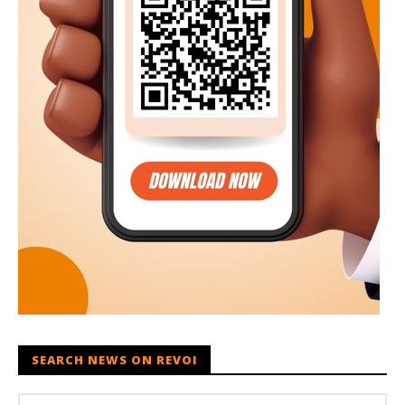
SEARCH NEWS ON REVOI