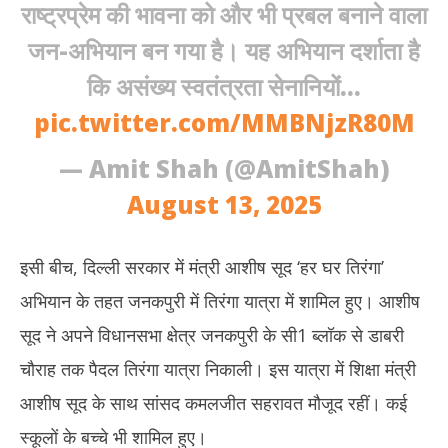
राष्ट्रप्रेम की भावना को और भी प्रबल बनाने वाला
जन-अभियान बन गया है। यह अभियान दर्शाता है
कि असंख्य स्वतंत्रता सेनानियों…
pic.twitter.com/MMBNjzR80M
— Amit Shah (@AmitShah)
August 13, 2025
इसी बीच, दिल्ली सरकार में मंत्री आशीष सूद ‘हर घर तिरंगा’
अभियान के तहत जनकपुरी में तिरंगा यात्रा में शामिल हुए। आशीष
सूद ने अपने विधानसभा क्षेत्र जनकपुरी के सी1 ब्लॉक से डाबरी
चौराह तक पैदल तिरंगा यात्रा निकाली। इस यात्रा में शिक्षा मंत्री
आशीष सूद के साथ सांसद कमलजीत सहरावत मौजूद रहीं। कई
स्कूलों के बच्चे भी शामिल हुए।