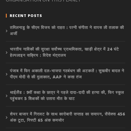
RECENT POSTS
तमिलनाडु के सीएम विजय को राहत : पत्नी संगीता ने वापस ली तलाक की
अर्जी
भारतीय नाविकों की सुरक्षा सर्वोच्च प्राथमिकता, खाड़ी क्षेत्र में 24 घंटे
हेल्पलाइन सक्रिय : विदेश मंत्रालय
पंजाब में फिर अकाली दल-भाजपा गठबंधन की अटकलें : सुखबीर बादल ने
पीएम मोदी से की मुलाकात, AAP ने कसा तंज
थाईलैंड : 9वीं कक्षा के छात्र ने पहले दादा-दादी की हत्या की, फिर स्कूल
पहुंचकर 5 शिक्षकों को उतारा मौत के घाट
शेयर बाजार में गिरावट के साथ कारोबारी सप्ताह का समापन, सेंसेक्स 456
अंक टूटा, निफ्टी 65 अंक कमजोर