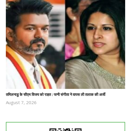
तमिलनाडु के सीएम विजय को राहत : पत्नी संगीता ने वापस ली तलाक की अर्जी
August 7, 2026
Revoi
Editor