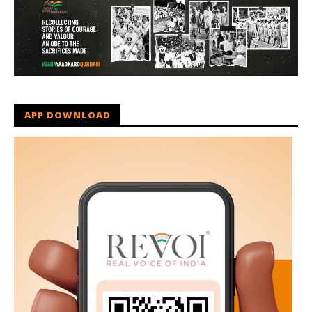
APP DOWNLOAD