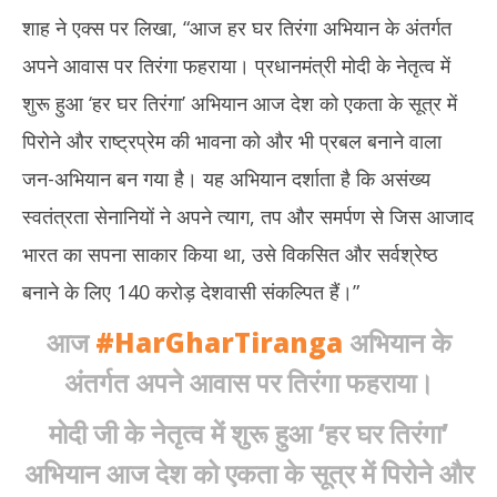
शाह ने एक्स पर लिखा, “आज हर घर तिरंगा अभियान के अंतर्गत
अपने आवास पर तिरंगा फहराया। प्रधानमंत्री मोदी के नेतृत्व में
शुरू हुआ ‘हर घर तिरंगा’ अभियान आज देश को एकता के सूत्र में
पिरोने और राष्ट्रप्रेम की भावना को और भी प्रबल बनाने वाला
जन-अभियान बन गया है। यह अभियान दर्शाता है कि असंख्य
स्वतंत्रता सेनानियों ने अपने त्याग, तप और समर्पण से जिस आजाद
भारत का सपना साकार किया था, उसे विकसित और सर्वश्रेष्ठ
बनाने के लिए 140 करोड़ देशवासी संकल्पित हैं।”
आज
#HarGharTiranga
अभियान के
अंतर्गत अपने आवास पर तिरंगा फहराया।
मोदी जी के नेतृत्व में शुरू हुआ ‘हर घर तिरंगा’
अभियान आज देश को एकता के सूत्र में पिरोने और