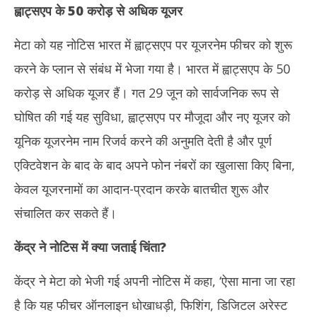
ह्वाट्सएप के 50 करोड़ से अधिक यूजर
मेटा को यह नोटिस भारत में ह्वाट्सएप पर यूजरनेम फीचर को शुरू
करने के प्लान से संबंध में भेजा गया है। भारत में ह्वाट्सएप के 50
करोड़ से अधिक यूजर हैं। गत 29 जून को सार्वजनिक रूप से
घोषित की गई यह सुविधा, ह्वाट्सएप पर मौजूदा और नए यूजर को
यूनिक यूजरनेम नाम रिजर्व करने की अनुमति देती है और पूर्ण
एक्टिवेशन के बाद के बाद अपने फोन नंबरों का खुलासा किए बिना,
केवल यूजरनामों का आदान-प्रदान करके बातचीत शुरू और
संचालित कर सकते हैं।
केंद्र ने नोटिस में क्या जताई चिंता
?
केंद्र ने मेटा को भेजी गई अपनी नोटिस में कहा, ‘ऐसा माना जा रहा
है कि यह फीचर ऑनलाइन धोखाधड़ी, फिशिंग, डिजिटल अरेस्ट