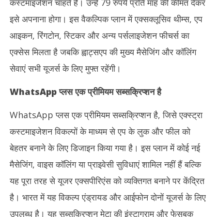
कस्टमाइजेशन चाहते हैं। उन्हें 79 रुपये प्रति माह की कीमत देकर
इसे अपनाना होगा। इस वैकल्पिक प्लान में एक्सक्लूसिव थीम्स, एप
आइकन, रिंगटोन, स्टिकर और अन्य पर्सलाइजेशन फीचर्स का
एक्सेस मिलता है जबकि ह्वाट्सएप की मुख्य मैसेजिंग और कॉलिंग
सेवाएं सभी यूजर्स के लिए मुफ्त रहेंगी।
WhatsApp प्लस एक प्रीमियम सब्सक्रिप्शन है
WhatsApp प्लस एक प्रीमियम सब्सक्रिप्शन है, जिसे एक्स्ट्रा
कस्टमाइजेशन विकल्पों के माध्यम से एप के लुक और फील को
बेहतर बनाने के लिए डिजाइन किया गया है। इस प्लान में कोई नई
मैसेजिंग, वाइस कॉलिंग या प्राइवेसी सुविधाएं शामिल नहीं हैं बल्कि
यह पूरा तरह से यूजर एक्सपीरिएंस को व्यक्तिगत बनाने पर केंद्रित
है। भारत में यह विकल्प एंड्रायड और आईफोन दोनों यूजर्स के लिए
उपलब्ध है। यह सब्सक्रिप्शन मेटा की इंस्टाग्राम और फेसबुक