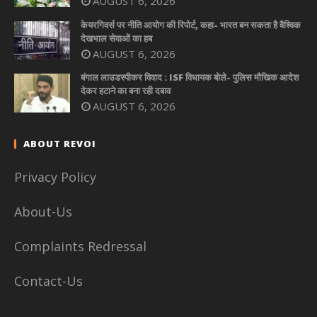
AUGUST 6, 2026
केयरगिवर्स पर नीति आयोग की रिपोर्ट, कहा- भारत बन सकता है वैश्विक
देखभाल सेवाओं का हब
AUGUST 6, 2026
बंगाल लाउडस्पीकर विवाद : ISF विधायक बोले- पुलिस मौखिक आदेश
देकर हटाने का बना रही दबाव
AUGUST 6, 2026
ABOUT REVOI
Privacy Policy
About-Us
Complaints Redressal
Contact-Us