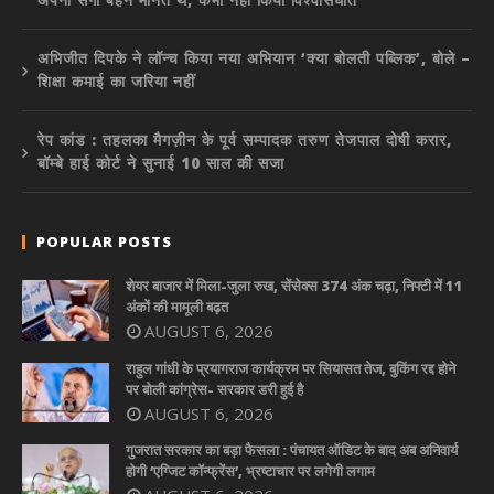
अभिजीत दिपके ने लॉन्च किया नया अभियान ‘क्या बोलती पब्लिक’, बोले –
शिक्षा कमाई का जरिया नहीं
रेप कांड : तहलका मैगज़ीन के पूर्व सम्पादक तरुण तेजपाल दोषी करार,
बॉम्बे हाई कोर्ट ने सुनाई 10 साल की सजा
POPULAR POSTS
शेयर बाजार में मिला-जुला रुख, सेंसेक्स 374 अंक चढ़ा, निफ्टी में 11
अंकों की मामूली बढ़त
AUGUST 6, 2026
राहुल गांधी के प्रयागराज कार्यक्रम पर सियासत तेज, बुकिंग रद्द होने
पर बोली कांग्रेस- सरकार डरी हुई है
AUGUST 6, 2026
गुजरात सरकार का बड़ा फैसला : पंचायत ऑडिट के बाद अब अनिवार्य
होगी ‘एग्जिट कॉन्फ्रेंस’, भ्रष्टाचार पर लगेगी लगाम