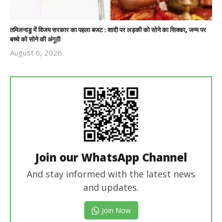
तमिलनाडु में विजय सरकार का पहला बजट : शादी पर लड़की को सोने का सिक्का, जन्म पर
बच्चे को सोने की अंगूठी
August 6, 2026
Revoi
Editor
Join our WhatsApp Channel
And stay informed with the latest news
and updates.
Join Now