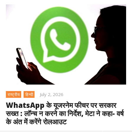
July 2, 2026
राष्ट्रीय
हिन्दी
WhatsApp के यूजरनेम फीचर पर सरकार
सख्त : लॉन्च न करने का निर्देश, मेटा ने कहा- वर्ष
के अंत में करेंगे रोलआउट