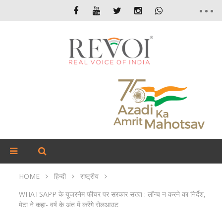
HOME
हिन्दी
राष्ट्रीय
WHATSAPP के यूजरनेम फीचर पर सरकार सख्त : लॉन्च न करने का निर्देश,
मेटा ने कहा- वर्ष के अंत में करेंगे रोलआउट