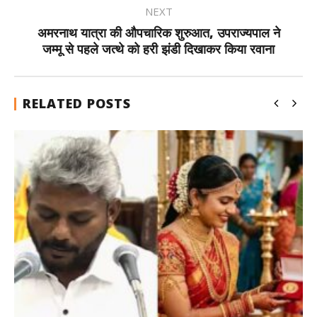
NEXT
अमरनाथ यात्रा की औपचारिक शुरुआत, उपराज्यपाल ने
जम्मू से पहले जत्थे को हरी झंडी दिखाकर किया रवाना
RELATED POSTS