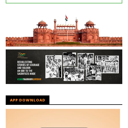
APP DOWNLOAD