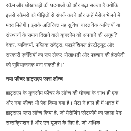
स्कैम और धोखाधड़ी की घटनाओं को और बढ़ा सकता है क्योंकि
इससे स्कैमरों को पीड़ितों से संपर्क करने और उन्हें मैसेज भेजने में
मदद मिलेगी। इसके अतिरिक्त यह सुविधा वास्तविक व्यक्तियों या
संस्थानों के समान दिखने वाले यूजरनेम को अपनाने की अनुमति
देकर, व्यक्तियों, पब्लिक सर्वेंट्स, फाइनेंशियल इंस्टीट्यूट और
सरकारी एजेंसियों का रूप लेकर धोखाधड़ी और पहचान की हेराफेरी
को सुविधाजनक बना सकती है।’
नया फीचर ह्वाट्सएप प्लस लॉन्च
ह्वाट्सएप के यूजरनेम फीचर के लॉन्च की घोषणा के साथ ही एक
और नया फीचर भी पेश किया गया है। मेटा ने हाल ही में भारत में
ह्वाट्सएप प्लस लॉन्च किया है, जो मैसेजिंग प्लेटफॉर्म का पहला पेड
सब्सक्रिप्शन है और उन यूजर्स के लिए है, जो अधिक