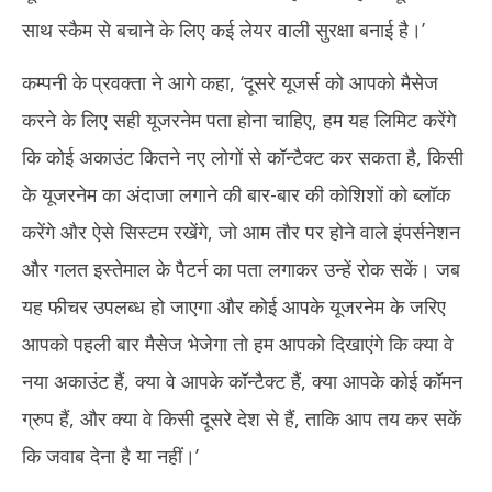
साथ स्कैम से बचाने के लिए कई लेयर वाली सुरक्षा बनाई है।’
कम्पनी के प्रवक्ता ने आगे कहा, ‘दूसरे यूजर्स को आपको मैसेज
करने के लिए सही यूजरनेम पता होना चाहिए, हम यह लिमिट करेंगे
कि कोई अकाउंट कितने नए लोगों से कॉन्टैक्ट कर सकता है, किसी
के यूजरनेम का अंदाजा लगाने की बार-बार की कोशिशों को ब्लॉक
करेंगे और ऐसे सिस्टम रखेंगे, जो आम तौर पर होने वाले इंपर्सनेशन
और गलत इस्तेमाल के पैटर्न का पता लगाकर उन्हें रोक सकें। जब
यह फीचर उपलब्ध हो जाएगा और कोई आपके यूजरनेम के जरिए
आपको पहली बार मैसेज भेजेगा तो हम आपको दिखाएंगे कि क्या वे
नया अकाउंट हैं, क्या वे आपके कॉन्टैक्ट हैं, क्या आपके कोई कॉमन
ग्रुप हैं, और क्या वे किसी दूसरे देश से हैं, ताकि आप तय कर सकें
कि जवाब देना है या नहीं।’