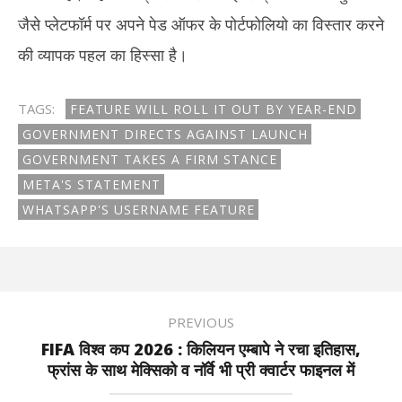
जैसे प्लेटफॉर्म पर अपने पेड ऑफर के पोर्टफोलियो का विस्तार करने
की व्यापक पहल का हिस्सा है।
TAGS:
FEATURE WILL ROLL IT OUT BY YEAR-END
GOVERNMENT DIRECTS AGAINST LAUNCH
GOVERNMENT TAKES A FIRM STANCE
META'S STATEMENT
WHATSAPP'S USERNAME FEATURE
PREVIOUS
FIFA विश्व कप 2026 : किलियन एम्बापे ने रचा इतिहास,
फ्रांस के साथ मेक्सिको व नॉर्वे भी प्री क्वार्टर फाइनल में