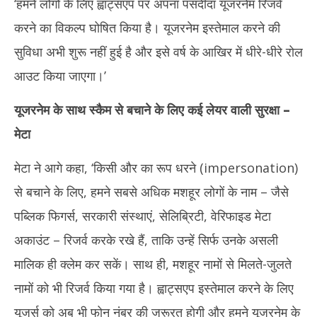
‘हमने लोगों के लिए ह्वाट्सएप पर अपना पसंदीदा यूजरनेम रिजर्व
2026
20
करने का विकल्प घोषित किया है। यूजरनेम इस्तेमाल करने की
सुविधा अभी शुरू नहीं हुई है और इसे वर्ष के आखिर में धीरे-धीरे रोल
आउट किया जाएगा।’
यूजरनेम के साथ स्कैम से बचाने के लिए कई लेयर वाली सुरक्षा
–
मेटा
मेटा ने आगे कहा, ‘किसी और का रूप धरने (impersonation)
से बचाने के लिए, हमने सबसे अधिक मशहूर लोगों के नाम – जैसे
पब्लिक फिगर्स, सरकारी संस्थाएं, सेलिब्रिटी, वेरिफाइड मेटा
अकाउंट – रिजर्व करके रखे हैं, ताकि उन्हें सिर्फ उनके असली
मालिक ही क्लेम कर सकें। साथ ही, मशहूर नामों से मिलते-जुलते
नामों को भी रिजर्व किया गया है। ह्वाट्सएप इस्तेमाल करने के लिए
यूजर्स को अब भी फोन नंबर की जरूरत होगी और हमने यूजरनेम के