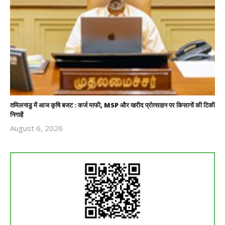
तमिलनाडु में आज कृषि बजट : कर्ज माफी, MSP और खरीद प्रोत्साहन पर किसानों की टिकी
निगाहें
August 6, 2026
Revoi
Editor