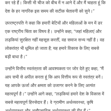
कर रहे हैं। किसी भी चीज को बीच में न आने दें और मैं चाहता हूं कि
देश के हर नागरिक इस समय की सटीक चेतावनी को सुने।”
उपराष्ट्रपति ने कहा कि हमारी बेटियों और महिलाओं के मन में डर
एक राष्ट्रीय चिंता का विषय है। उन्होंने कहा, “जहां महिलाएं और
लड़कियां सुरक्षित नहीं महसूस करतीं, वह समाज सभ्य नहीं है। वह
लोकतंत्र भी धूमिल हो जाता है; यह हमारे विकास के लिए सबसे
बड़ी बाधा है।”
उन्होंने वित्तीय स्वतंत्रता की आवश्यकता पर जोर देते हुए कहा, “मैं
आप सभी से अपील करता हूं कि आप वित्तीय रूप से स्वतंत्र बनें।
यह आपके ऊर्जा और क्षमता को उजागर करने के लिए अत्यंत
महत्वपूर्ण है।” उन्होंने आगे कहा, “लड़कियां हमारे देश के विकास में
सबसे महत्वपूर्ण हिस्सेदार हैं। वे ग्रामीण अर्थव्यवस्था, कृषि
अर्थव्यवस्था और अनौपचारिक अर्थव्यवस्था की रीढ़ हैं।”