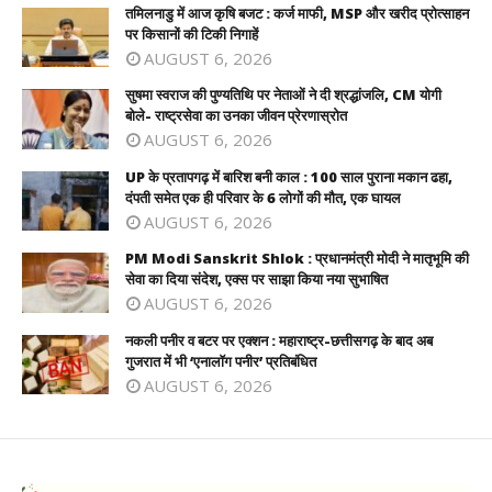
तमिलनाडु में आज कृषि बजट : कर्ज माफी, MSP और खरीद प्रोत्साहन
पर किसानों की टिकी निगाहें
AUGUST 6, 2026
सुषमा स्वराज की पुण्यतिथि पर नेताओं ने दी श्रद्धांजलि, CM योगी
बोले- राष्ट्रसेवा का उनका जीवन प्रेरणास्रोत
AUGUST 6, 2026
UP के प्रतापगढ़ में बारिश बनी काल : 100 साल पुराना मकान ढहा,
दंपती समेत एक ही परिवार के 6 लोगों की मौत, एक घायल
AUGUST 6, 2026
PM Modi Sanskrit Shlok : प्रधानमंत्री मोदी ने मातृभूमि की
सेवा का दिया संदेश, एक्स पर साझा किया नया सुभाषित
AUGUST 6, 2026
नकली पनीर व बटर पर एक्शन : महाराष्ट्र-छत्तीसगढ़ के बाद अब
गुजरात में भी ‘एनालॉग पनीर’ प्रतिबंधित
AUGUST 6, 2026