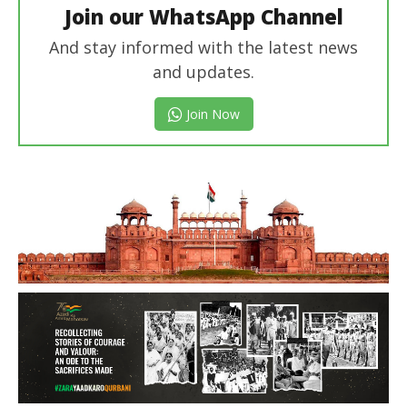
Join our WhatsApp Channel
And stay informed with the latest news
and updates.
Join Now