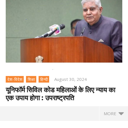
August 30, 2024
देश-विदेश
शिक्षा
हिन्दी
यूनिफॉर्म सिविल कोड महिलाओं के लिए न्याय का
एक उपाय होगा : उपराष्ट्रपति
MORE