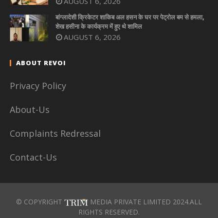
AUGUST 6, 2026
बांग्लादेशी क्रिकेटर शाकिब अल हसन के घर पर पेट्रोल बम से हमला,
शेख हसीना के कार्यक्रम में हुए थे शामिल
AUGUST 6, 2026
ABOUT REVOI
Privacy Policy
About-Us
Complaints Redressal
Contact-Us
© COPYRIGHT
MEDIA PRIVATE LIMITED 2024.ALL
RIGHTS RESERVED.