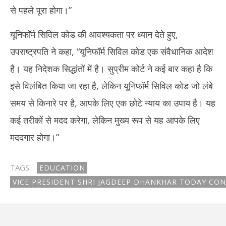
से पहले पूरा होगा।”
यूनिफॉर्म सिविल कोड की आवश्यकता पर ध्यान देते हुए,
उपराष्ट्रपति ने कहा, “यूनिफॉर्म सिविल कोड एक संवैधानिक आदेश
है। यह निदेशक सिद्धांतों में है। सुप्रीम कोर्ट ने कई बार कहा है कि
इसे विलंबित किया जा रहा है, लेकिन यूनिफॉर्म सिविल कोड जो लंबे
समय से किनारे पर है, आपके लिए एक छोटे न्याय का उपाय है। यह
कई तरीकों से मदद करेगा, लेकिन मुख्य रूप से यह आपके लिए
मददगार होगा।”
TAGS:
EDUCATION
VICE PRESIDENT SHRI JAGDEEP DHANKHAR TODAY CON