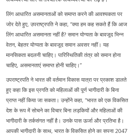
लिंग आधारित असमानताओं को समाप्त करने की आवश्यकता पर
जोर देते हुए, उपराष्ट्रपति ने कहा, “क्या हम कह सकते हैं कि आज
लिंग आधारित असमानता नहीं है? समान योग्यता के बावजूद भिन्न
वेतन, बेहतर योग्यता के बावजूद समान अवसर नहीं। यह
मानसिकता बदलनी चाहिए। पारिस्थितिकी तंत्र को समान होना
चाहिए, असमानताएं समाप्त होनी चाहिए।”
उपराष्ट्रपति ने भारत की वर्तमान विकास यात्रा पर प्रकाश डालते
हुए कहा कि इस प्रगति को महिलाओं की पूर्ण भागीदारी के बिना
प्राप्त नहीं किया जा सकता। उन्होंने कहा, “भारत को एक विकसित
देश के रूप में सोचने का विचार बिना लड़कियों और महिलाओं की
भागीदारी के तर्कसंगत नहीं है। उनके पास ऊर्जा और प्रतिभा है।
आपकी भागीदारी के साथ, भारत के विकसित होने का सपना 2047