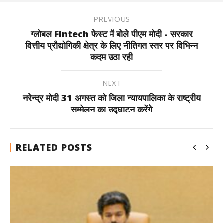
PREVIOUS
ग्लोबल Fintech फेस्ट में बोले पीएम मोदी - सरकार
वित्तीय प्रौद्योगिकी क्षेत्र के लिए नीतिगत स्तर पर विभिन्न
कदम उठा रही
NEXT
नरेन्द्र मोदी 31 अगस्त को जिला न्यायपालिका के राष्ट्रीय
सम्मेलन का उद्घाटन करेंगे
RELATED POSTS