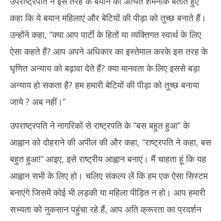
उपराष्ट्रपति ने इस तरह के बयान को अत्यंत शर्मनाक बताते हुए
कहा कि ये बयान महिलाएं और बेटियों की पीड़ा को तुच्छ बनाते हैं।
उन्होंने कहा, “क्या आप पार्टी के हितों या व्यक्तिगत स्वार्थ के लिए
ऐसा कहते हैं? आप अपने अधिकार का इस्तेमाल करके इस तरह के
घृणित अन्याय को बढ़ावा देते हैं? क्या मानवता के लिए इससे बड़ा
अन्याय हो सकता है? हम हमारी बेटियों की पीड़ा को तुच्छ बनाया
जाये ? अब नहीं।”
उपराष्ट्रपति ने नागरिकों से राष्ट्रपति के “बस बहुत हुआ” के
आह्वान को दोहराने की अपील की और कहा, “राष्ट्रपति ने कहा, बस
बहुत हुआ!” आइए, इसे राष्ट्रीय आह्वान बनाएं। मैं चाहता हूं कि यह
आह्वान सभी के लिए हो। चलिए संकल्प लें कि हम एक ऐसा सिस्टम
बनाएंगे जिसमें कोई भी लड़की या महिला पीड़ित न हो। आप हमारी
सभ्यता को नुकसान पहुंचा रहे हैं, आप अति क्रूरता का प्रदर्शन