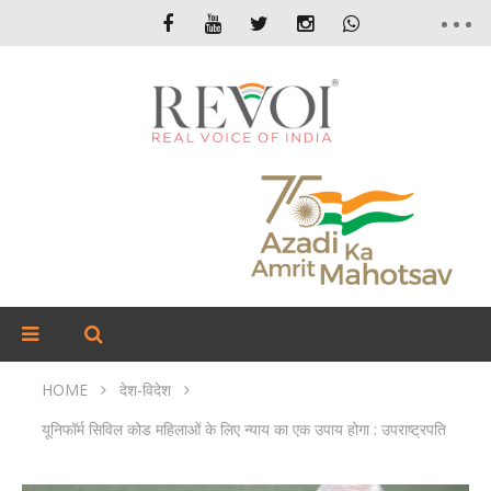
HOME
देश-विदेश
यूनिफॉर्म सिविल कोड महिलाओं के लिए न्याय का एक उपाय होगा : उपराष्ट्रपति