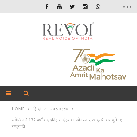
HOME
हिन्दी
अंतरराष्ट्रीय
अमेरिका ने 132 वर्षों बाद इतिहास दोहराया, डोनाल्‍ड ट्रंप दूसरी बार चुने गए
राष्‍ट्रपति