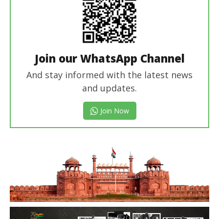
Join our WhatsApp Channel
And stay informed with the latest news
and updates.
Join Now