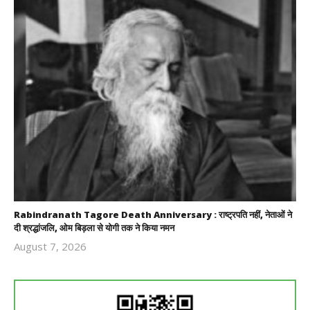
Rabindranath Tagore Death Anniversary : राष्ट्रपति नहीं, नेताओं ने
दी श्रद्धांजलि, ओम बिड़ला से योगी तक ने किया नमन
August 7, 2026
Revoi
Editor