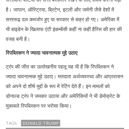
है। जापान, ऑस्ट्रिया, ब्रिटेन, इटली और जर्मनी जैसे देशों में
सत्तारूढ़ दल कमजोर हुए या सरकार से बाहर हो गए। अमेरिका में
भी बाइडेन के खिलाफ एंटी इंकम्बेंसी कहीं ना कहीं हैरिस की हार की
वजह बनी है।
रिपब्लिकन ने ज्यादा भावनात्मक मुद्दे उठाए
ट्रंप की जीत का उल्लेखनीय पहलू यह भी है कि रिपब्लिकन ने
ज्यादा भावनात्मक मुद्दे उठाए। मतदाता अर्थव्यवस्था और आप्रवासन
को अपने दो शीर्ष मुद्दों के रूप में रेटिंग देते हैं। इन मामलों को
डोनाल्ड ट्रंप ने जमकर उठाया और अमेरिकियों ने भी डेमोक्रेट के
मुकाबले रिपब्लिकन पर भरोसा किया।
TAGS:
DONALD TRUMP