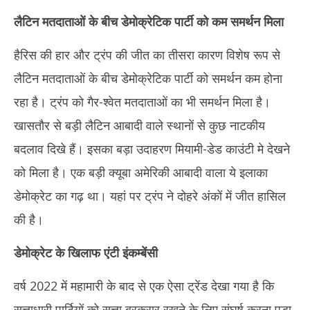
लैटिन मतदाताओं के बीच डेमोक्रेटिक पार्टी को कम समर्थन मिला
हैरिस की हार और ट्रंप की जीत का तीसरा कारण विशेष रूप से
लैटिन मतदाताओं के बीच डेमोक्रेटिक पार्टी को समर्थन कम होना
रहा है। ट्रंप को गैर-श्वेत मतदाताओं का भी समर्थन मिला है।
खासतौर से बड़ी लैटिन आबादी वाले स्थानों से कुछ नाटकीय
बदलाव दिखे हैं। इसका बड़ा उदाहरण मियामी-डेड काउंटी मे देखने
को मिला है। एक बड़ी क्यूबा अमेरिकी आबादी वाला ये इलाका
डेमोक्रेट का गढ़ था। यहां पर ट्रंप ने दोहरे अंकों में जीत हासिल
की है।
डेमोक्रेट के खिलाफ एंटी इंकम्बेंसी
वर्ष 2022 में महामारी के बाद से एक ऐसा ट्रेंड देखा गया है कि
सत्ताधारी पार्टियों को सत्ता बरकरार रखने के लिए संघर्ष करना पड़ा