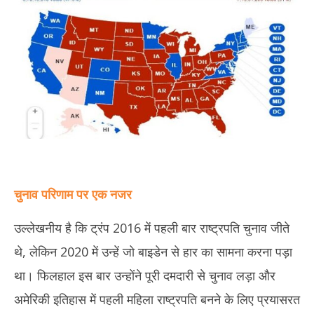
चुनाव परिणाम पर एक नजर
उल्लेखनीय है कि ट्रंप 2016 में पहली बार राष्ट्रपति चुनाव जीते
थे, लेकिन 2020 में उन्हें जो बाइडेन से हार का सामना करना पड़ा
था। फिलहाल इस बार उन्होंने पूरी दमदारी से चुनाव लड़ा और
अमेरिकी इतिहास में पहली महिला राष्ट्रपति बनने के लिए प्रयासरत