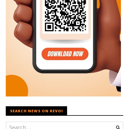
SEARCH NEWS ON REVOI