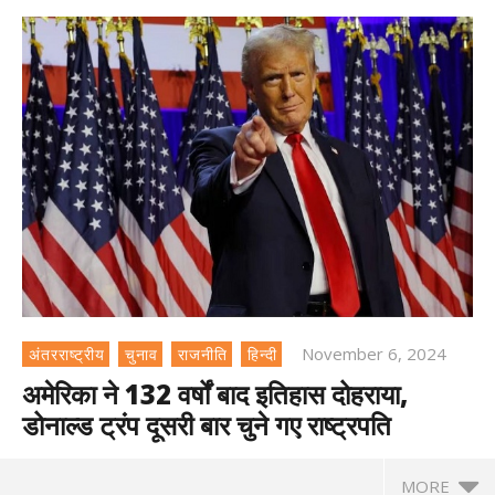
November 6, 2024
अंतरराष्ट्रीय
चुनाव
राजनीति
हिन्दी
अमेरिका ने 132 वर्षों बाद इतिहास दोहराया,
डोनाल्‍ड ट्रंप दूसरी बार चुने गए राष्‍ट्रपति
MORE