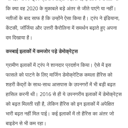
कि क्या वह 2020 के मुकाबले बड़े अंतर से जीते पाएंगे या नहीं।
नतीजों के बाद साफ है कि उन्होंने ऐसा किया है। ट्रंप ने इंडियाना,
केंटकी, जॉर्जिया और उत्तरी कैरोलिना में समर्थन बढ़ाते हुए अपना
दम दिखाया है।
कस्बाई इलाकों में कमजोर पड़े डेमोक्रेट्स
ग्रामीण इलाकों में ट्रंप ने शानदार प्रदर्शन किया। ऐसे में इस
फासले को पाटने के लिए मार्जिन डेमोक्रेटिक कमला हैरिस को
शहरी केंद्रों के साथ-साथ आसपास के उपनगरों में भी बड़ी बढ़त
हासिल करनी थी। 2016 से ही ये उपनगरीय इलाकों में डेमोक्रेट्स
को बढ़त मिलती रही है, लेकिन हैरिस को इन इलाकों में अपेक्षित
भारी बढ़त नहीं मिल पाई। कई इलाकों में तो हैरिस का अंतर जो
बाइडेन से भी कम रहा।