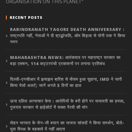
ORGANISATION ON THIS PLANET”
RECENT POSTS
RABINDRANATH TAGORE DEATH ANNIVERSARY :
राष्ट्रपति नहीं, नेताओं ने दी श्रद्धांजलि, ओम बिड़ला से योगी तक ने किया
नमन
MAHARASHTRA NEWS: आतंकवाद पर महाराष्ट्र सरकार का
बड़ा एक्शन, 114 कट्टरपंथी प्रकाशनों पर लगाया प्रतिबंध
दिल्ली-एनसीआर में झमाझम बारिश से मौसम हुआ सुहाना, IMD ने जारी
किया येलो अलर्ट; जानें अगले 5 दिनों का हाल
ऊना दलित अत्याचार केस : आरोपियों के बरी होने पर मायावती का हमला,
गुजरात सरकार से हाईकोर्ट में सख्त पैरवी की मांग
मोहन भागवत के जेन-जी बयान का भाजपा सांसदों ने किया समर्थन, बोले-
युवा विपक्ष के बहकावे में नहीं आएगा