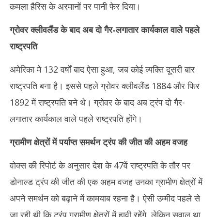
कमला हैरिस के अरमानों पर पानी फेर दिया।
ग्रोवर क्लीवलैंड के बाद अब दो गैर-लगातार कार्यकाल वाले पहले
राष्ट्रपति
अमेरिका मे 132 वर्षों बाद ऐसा हुआ, जब कोई व्यक्ति दूसरी बार
राष्ट्रपति बना है। इससे पहले ग्रोवर क्लीवलैंड 1884 और फिर
1892 में राष्ट्रपति बने थे। ग्रोवर के बाद अब ट्रंप दो गैर-
लगातार कार्यकाल वाले पहले राष्ट्रपति होंगे।
ग्रामीण क्षेत्रों में पर्याप्त समर्थन ट्रंप की जीत की अहम वजह
वोक्स की रिपोर्ट के अनुसार देश के 47वें राष्ट्रपति के तौर पर
डोनाल्ड ट्रंप की जीत की एक अहम वजह उनका ग्रामीण क्षेत्रों में
अपने समर्थन को बढ़ाने में कामयाब रहना है। ऐसी उम्मीद पहले से
जा रही थी कि ट्रंप ग्रामीण क्षेत्रों में हावी रहेंगे, लेकिन सवाल था