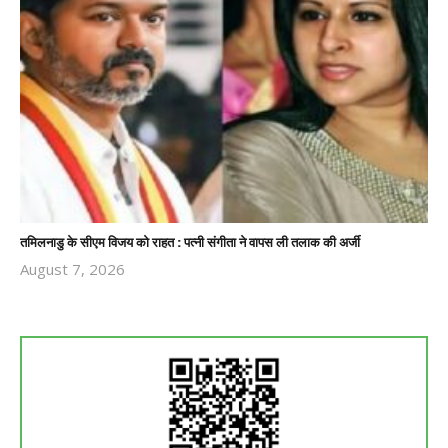
तमिलनाडु के सीएम विजय को राहत : पत्नी संगीता ने वापस ली तलाक की अर्जी
August 7, 2026
Revoi
Editor