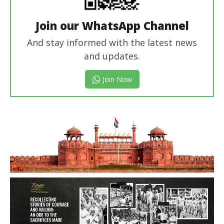
Join our WhatsApp Channel
And stay informed with the latest news
and updates.
Join Now