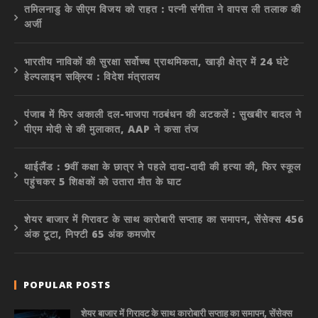
तमिलनाडु के सीएम विजय को राहत : पत्नी संगीता ने वापस ली तलाक की
अर्जी
भारतीय नाविकों की सुरक्षा सर्वोच्च प्राथमिकता, खाड़ी क्षेत्र में 24 घंटे
हेल्पलाइन सक्रिय : विदेश मंत्रालय
पंजाब में फिर अकाली दल-भाजपा गठबंधन की अटकलें : सुखबीर बादल ने
पीएम मोदी से की मुलाकात, AAP ने कसा तंज
थाईलैंड : 9वीं कक्षा के छात्र ने पहले दादा-दादी की हत्या की, फिर स्कूल
पहुंचकर 5 शिक्षकों को उतारा मौत के घाट
शेयर बाजार में गिरावट के साथ कारोबारी सप्ताह का समापन, सेंसेक्स 456
अंक टूटा, निफ्टी 65 अंक कमजोर
POPULAR POSTS
शेयर बाजार में गिरावट के साथ कारोबारी सप्ताह का समापन, सेंसेक्स