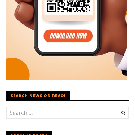
SEARCH NEWS ON REVOI