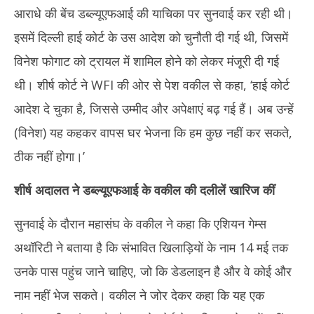
2026
आराधे की बेंच डब्ल्यूएफआई की याचिका पर सुनवाई कर रही थी।
इसमें दिल्ली हाई कोर्ट के उस आदेश को चुनौती दी गई थी, जिसमें
विनेश फोगाट को ट्रायल में शामिल होने को लेकर मंजूरी दी गई
थी। शीर्ष कोर्ट ने WFI की ओर से पेश वकील से कहा, ‘हाई कोर्ट
आदेश दे चुका है, जिससे उम्मीद और अपेक्षाएं बढ़ गई हैं। अब उन्हें
(विनेश) यह कहकर वापस घर भेजना कि हम कुछ नहीं कर सकते,
ठीक नहीं होगा।’
शीर्ष अदालत ने डब्ल्यूएफआई के वकील की दलीलें खारिज कीं
सुनवाई के दौरान महासंघ के वकील ने कहा कि एशियन गेम्स
अथॉरिटी ने बताया है कि संभावित खिलाड़ियों के नाम 14 मई तक
उनके पास पहुंच जाने चाहिए, जो कि डेडलाइन है और वे कोई और
नाम नहीं भेज सकते। वकील ने जोर देकर कहा कि यह एक