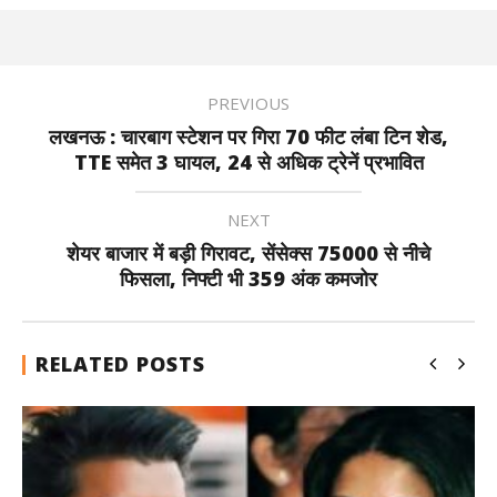
PREVIOUS
लखनऊ : चारबाग स्टेशन पर गिरा 70 फीट लंबा टिन शेड,
TTE समेत 3 घायल, 24 से अधिक ट्रेनें प्रभावित
NEXT
शेयर बाजार में बड़ी गिरावट, सेंसेक्स 75000 से नीचे
फिसला, निफ्टी भी 359 अंक कमजोर
RELATED POSTS