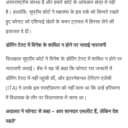
अंतरराष्ट्रीय संस्था है और हमारे कोर्ट के अधिकार क्षेत्र में नहीं
है। हालांकि, सुप्रीम कोर्ट ने महासंघ के इस तर्क को किनारे रखते
हुए फोगाट को एशियाई खेलों के चयन ट्रायल में हिस्सा लेने की
इजाजत दे दी।
डोपिंग टेस्ट में विनेश के शामिल न होने पर जताई नाराजगी
फिलहाल सुप्रीम कोर्ट ने विनेश के डोपिंग टेस्ट में शामिल न होने पर
नाराजगी जताई। बेंच ने यह भी कहा कि फोगाट गत जनवरी में
डोपिंग टेस्ट में नहीं पहुंची थीं, और इंटरनेशनल टेस्टिंग एजेंसी
(ITA) ने उनके इस स्पष्टीकरण को नहीं माना था कि उन्हें हरियाणा
में विधायक के तौर पर विधानसभा में जाना था।
अदालत ने फोगाट से कहा – आप शानदार एथलीट हैं
,
लेकिन देश
पहले’