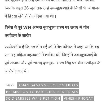
जिसके तहत 26 जून तक उन्हें डब्ल्यूएफआई के किसी भी आयोजन
में हिस्सा लेने से रोक दिया गया था।
विनेश ने पूर्व
WFI अध्यक्ष बृजभूषण शरण पर लगाए थे यौन
उत्पीड़न के आरोप
उल्लेखनीय है कि गत तीन मई को विनेश फोगाट ने कहा था कि वह
उन छह महिला पहलवानों में शामिल थीं, जिन्होंने डब्ल्यूएफआई के
पूर्व अध्यक्ष और पूर्व सांसद बृजभूषण शरण सिंह पर यौन उत्पीड़न के
आरोप लगाए थे।
TAGS:
ASIAN GAMES SELECTION TRIALS
PERMISSION TO PARTICIPATE IN TRIALS
SC DISMISSES WFI'S PETITION
VINESH PHOGAT