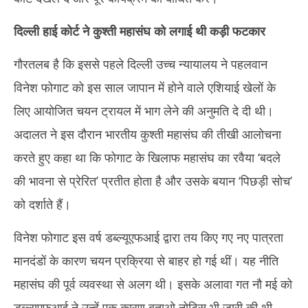
दिल्ली हाई कोर्ट ने कुश्ती महासंघ को लगाई थी कड़ी फटकार
गौरतलब है कि इससे पहले दिल्ली उच्च न्यायालय ने पहलवान
विनेश फोगाट को इस साल जापान में होने वाले एशियाई खेलों के
लिए आयोजित चयन ट्रायल में भाग लेने की अनुमति दे दी थी।
अदालत ने इस दौरान भारतीय कुश्ती महासंघ की तीखी आलोचना
करते हुए कहा था कि फोगाट के खिलाफ महासंघ का रवैया ‘बदले
की भावना से प्रेरित’ प्रतीत होता है और उसके बयान ‘पिछड़ी सोच’
को दर्शाते हैं।
विनेश फोगाट इस वर्ष डब्ल्यूएफआई द्वारा तय किए गए नए पात्रता
मानदंडों के कारण चयन प्रक्रिया से बाहर हो गई थीं। यह नीति
महासंघ की पूर्व व्यवस्था से अलग थी। इसके अलावा गत नौ मई को
डब्ल्यूएफआई ने उन्हें एक कारण बताओ नोटिस भी जारी की थी,