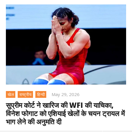
May 29, 2026
खेल
राष्ट्रीय
हिन्दी
सुप्रीम कोर्ट ने खारिज की WFI की याचिका,
विनेश फोगाट को एशियाई खेलों के चयन ट्रायल में
भाग लेने की अनुमति दी