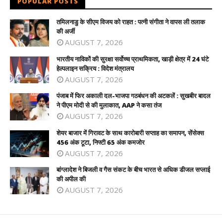
POPULAR POSTS
तमिलनाडु के सीएम विजय को राहत : पत्नी संगीता ने वापस ली तलाक
की अर्जी
AUGUST 7, 2026
भारतीय नाविकों की सुरक्षा सर्वोच्च प्राथमिकता, खाड़ी क्षेत्र में 24 घंटे
हेल्पलाइन सक्रिय : विदेश मंत्रालय
AUGUST 7, 2026
पंजाब में फिर अकाली दल-भाजपा गठबंधन की अटकलें : सुखबीर बादल
ने पीएम मोदी से की मुलाकात, AAP ने कसा तंज
AUGUST 7, 2026
शेयर बाजार में गिरावट के साथ कारोबारी सप्ताह का समापन, सेंसेक्स
456 अंक टूटा, निफ्टी 65 अंक कमजोर
AUGUST 7, 2026
बांग्लादेश ने बिजली व गैस संकट के बीच भारत से अधिक डीजल सप्लाई
की अपील की
AUGUST 7, 2026