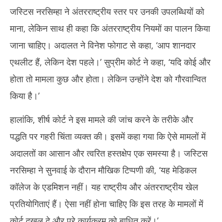
जस्टिस नरसिम्हा ने अंतरराष्ट्रीय स्तर पर उनकी उपलब्धियों को
माना, लेकिन साथ ही कहा कि अंतरराष्ट्रीय नियमों का पालन किया
जाना चाहिए। अदालत ने विनेश फोगाट से कहा, ‘आप शानदार
एथलीट हैं, लेकिन देश पहले।’ सुप्रीम कोर्ट ने कहा, ‘यदि कोई और
होता तो मामला कुछ और होता। लेकिन उन्‍होंने देश को गौरवान्वित
किया है।’
हालांकि, शीर्ष कोर्ट ने इस मामले की जांच करने के तरीके और
पद्धति पर गहरी चिंता व्यक्त की। इसमें कहा गया कि ऐसे मामलों में
अदालतों का आसान और त्वरित हस्तक्षेप एक समस्या है। जस्टिस
नरसिम्हा ने सुनवाई के दौरान मौखिक टिप्पणी की, ‘यह मेडिकल
कॉलेज के एडमिशन नहीं। यह राष्‍ट्रीय और अंतरराष्‍ट्रीय खेल
प्रतियोगिताएं हैं। ऐसा नहीं होना चाहिए कि इस तरह के मामलों में
कोर्ट दखल दे और पूरे कार्यक्रम को बाधित करें।’