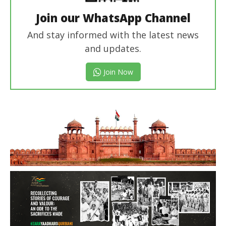
Join our WhatsApp Channel
And stay informed with the latest news
and updates.
Join Now