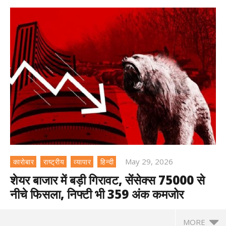
May 29, 2026
कारोबार
राष्ट्रीय
व्यापार
हिन्दी
शेयर बाजार में बड़ी गिरावट, सेंसेक्स 75000 से
नीचे फिसला, निफ्टी भी 359 अंक कमजोर
MORE