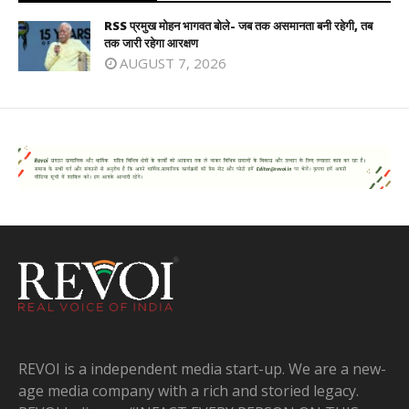
RSS प्रमुख मोहन भागवत बोले- जब तक असमानता बनी रहेगी, तब
तक जारी रहेगा आरक्षण
AUGUST 7, 2026
REVOI is a independent media start-up. We are a new-
age media company with a rich and storied legacy.