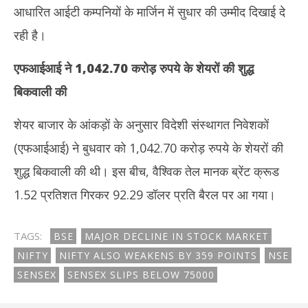
आधारित आईटी कम्पनियों के मार्जिन में सुधार की उम्मीद दिखाई दे
रही है।
एफआईआई ने
1,042.70
करोड़ रुपये के शेयरों की शुद्ध
बिकवाली की
शेयर बाजार के आंकड़ों के अनुसार विदेशी संस्थागत निवेशकों
(एफआईआई) ने बुधवार को 1,042.70 करोड़ रुपये के शेयरों की
शुद्ध बिकवाली की थी। इस बीच, वैश्विक तेल मानक ब्रेंट क्रूड
1.52 प्रतिशत गिरकर 92.29 डॉलर प्रति बैरल पर आ गया।
TAGS:
BSE
MAJOR DECLINE IN STOCK MARKET
NIFTY
NIFTY ALSO WEAKENS BY 359 POINTS
NSE
SENSEX
SENSEX SLIPS BELOW 75000