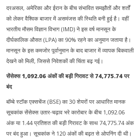
दरअसल, अमेरिका और ईरान के बीच संभावित समझौतों और शर्तों
को लेकर वैश्विक बाजार में असमंजस की स्थिति बनी हुई है। वहीं
भारतीय मौसम विज्ञान विभाग (IMD) ने इस वर्ष मानसून के
दीर्घकालिक औसत (LPA) का 90% रहने का अनुमान जताया है।
मानसून के इस कमजोर पूर्वानुमान के बाद बाजार में व्यापक बिकवाली
देखने को मिली, जिससे निवेशकों की चिंता बढ़ गई।
सेंसेक्स 1,092.06 अंकों की बड़ी गिरावट से 74,775.74 पर
बंद
बॉम्बे स्टॉक एक्सचेंज (BSE) का 30 शेयरों पर आधारित मानक
सूचकांक सेंसेक्स उतार-चढ़ाव भरे कारोबार के बीच 1,092.06
अंक या 1.44 प्रतिशत की बड़ी गिरावट के साथ 74,775.74 अंक
पर बंद हुआ। सूचकांक ने 120 अंकों की बढ़त से ओपनिंग दी थी।