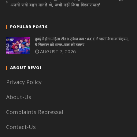
अपनी सगी बहन मानते थे, कभी नहीं किया विश्वासघात’
POPULAR POSTS
दुबई में होगा महिला टी20 एशिया कप : ACC ने जारी किया कार्यक्रम,
5 सितम्बर को भारत-पाक की टक्कर
AUGUST 7, 2026
ABOUT REVOI
Privacy Policy
About-Us
Complaints Redressal
Contact-Us