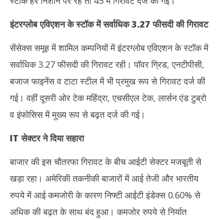
स्टॉक हरे निशान पर रहे तो 45 में गिरावट दर्ज की गई।
इंटरग्लोब एविएशन के स्टॉक में सर्वाधिक 3.27 फीसदी की गिरावट
सेंसेक्स समूह में शामिल कम्पनियों में इंटरग्लोब एविएशन के स्टॉक में
सर्वाधिक 3.27 फीसदी की गिरावट रही। पॉवर ग्रिड, एनटीपीसी,
बजाज फाइनेंस व टाटा स्टील में भी प्रमुख रूप से गिरावट दर्ज की
गई। वहीं दूसरी ओर टेक महिंद्रा, एचसीएल टेक, लार्सन एंड टुब्रो
व इंफोसिस में मुख्य रूप से बढ़त दर्ज की गई।
IT
सेक्टर ने दिया सहारा
बाजार की इस चौतरफा गिरावट के बीच आईटी सेक्टर मजबूती से
खड़ा रहा। अमेरिकी तकनीकी बाजारों में आई तेजी और भारतीय
रुपये में आई कमजोरी के कारण निफ्टी आईटी इंडेक्स 0.60% से
अधिक की बढ़त के साथ बंद हुआ। कमजोर रुपये से निर्यात