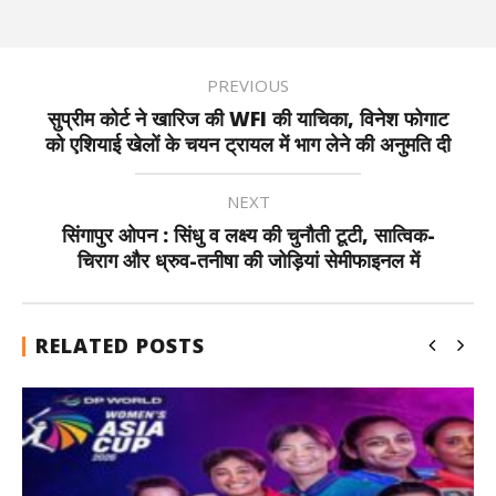
PREVIOUS
सुप्रीम कोर्ट ने खारिज की WFI की याचिका, विनेश फोगाट
को एशियाई खेलों के चयन ट्रायल में भाग लेने की अनुमति दी
NEXT
सिंगापुर ओपन : सिंधु व लक्ष्य की चुनौती टूटी, सात्विक-
चिराग और ध्रुव-तनीषा की जोड़ियां सेमीफाइनल में
RELATED POSTS