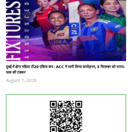
दुबई में होगा महिला टी20 एशिया कप : ACC ने जारी किया कार्यक्रम, 5 सितम्बर को भारत-
पाक की टक्कर
August 7, 2026
Revoi
Editor