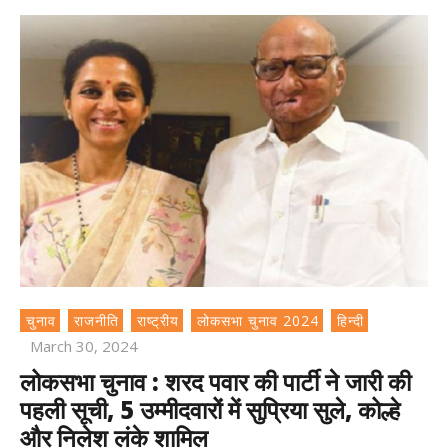
चुनाव
राजनीति
राष्ट्रीय
लोकसभा चुनाव 2024
हिन्दी
March 30, 2024
लोकसभा चुनाव : शरद पवार की पार्टी ने जारी की
पहली सूची, 5 उम्मीदवारों में सुप्रिया सुले, कोल्हे
और निलेश लंके शामिल