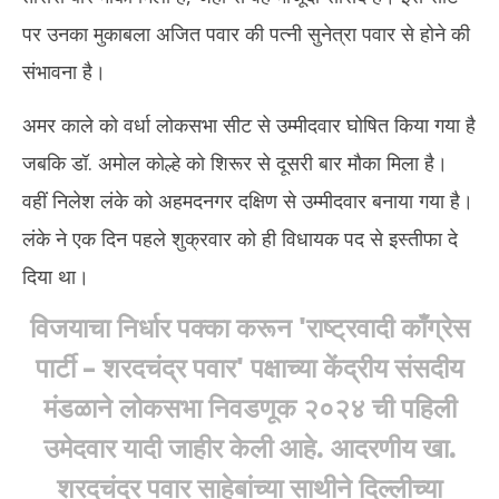
30,
30
पर उनका मुकाबला अजित पवार की पत्नी सुनेत्रा पवार से होने की
2024
20
संभावना है।
अमर काले को वर्धा लोकसभा सीट से उम्मीदवार घोषित किया गया है
जबकि डॉ. अमोल कोल्हे को शिरूर से दूसरी बार मौका मिला है।
वहीं निलेश लंके को अहमदनगर दक्षिण से उम्मीदवार बनाया गया है।
लंके ने एक दिन पहले शुक्रवार को ही विधायक पद से इस्तीफा दे
दिया था।
विजयाचा निर्धार पक्का करून 'राष्ट्रवादी काँग्रेस
पार्टी – शरदचंद्र पवार' पक्षाच्या केंद्रीय संसदीय
मंडळाने लोकसभा निवडणूक २०२४ ची पहिली
उमेदवार यादी जाहीर केली आहे. आदरणीय खा.
शरदचंद्र पवार साहेबांच्या साथीने दिल्लीच्या