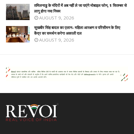
तमिलनाडु के मंदिरों में अब नहीं ले जा पाएंगे मोबाइल फोन, 1 सितम्बर से
लागू होगा नया नियम
AUGUST 9, 2026
सुखबीर सिंह बादल का एलान- महिला आरक्षण व परिसीमन के लिए
केंद्र का समर्थन करेगा अकाली दल
AUGUST 9, 2026