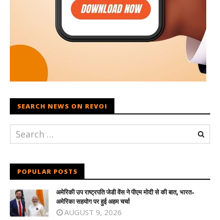
SEARCH NEWS ON REVOI
POPULAR POSTS
अमेरिकी उप राष्ट्रपति जेडी वेंस ने पीएम मोदी से की बात, भारत-
अमेरिका सहयोग पर हुई अहम चर्चा
AUGUST 9, 2026