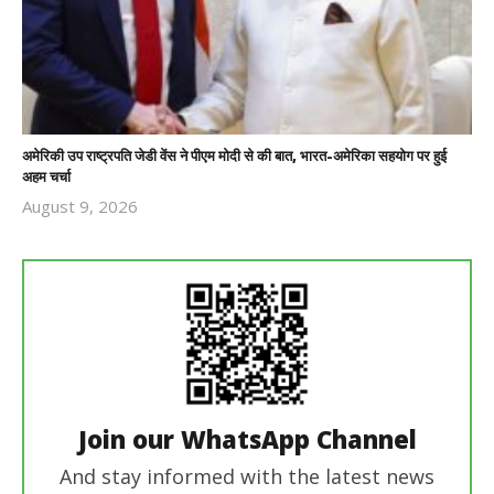
अमेरिकी उप राष्ट्रपति जेडी वेंस ने पीएम मोदी से की बात, भारत-अमेरिका सहयोग पर हुई
अहम चर्चा
August 9, 2026
Revoi
Editor
Join our WhatsApp Channel
And stay informed with the latest news