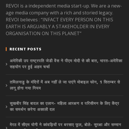
REVOI is a independent media start-up. We are a new-
age media company with a rich and storied legacy.
REVOI believes : “INFACT EVERY PERSON ON THIS
EARTH IS ARGUABLY A STAKEHOLDER IN EVERY
ORGANISATION ON THIS PLANET”
RECENT POSTS
अमेरिकी उप राष्ट्रपति जेडी वेंस ने पीएम मोदी से की बात, भारत-अमेरिका
सहयोग पर हुई अहम चर्चा
तमिलनाडु के मंदिरों में अब नहीं ले जा पाएंगे मोबाइल फोन, 1 सितम्बर से
लागू होगा नया नियम
सुखबीर सिंह बादल का एलान- महिला आरक्षण व परिसीमन के लिए केंद्र
का समर्थन करेगा अकाली दल
मेरठ में सीएम योगी ने कांवड़ियों पर बरसाए फूल, बोले- सुरक्षा और सम्मान