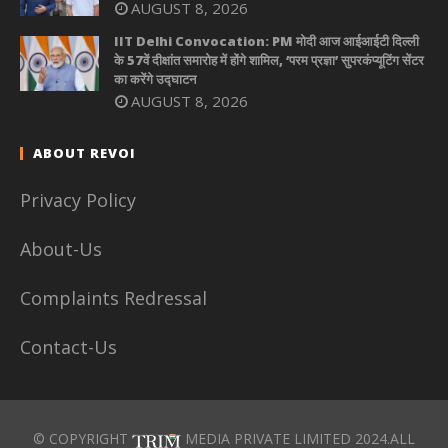
AUGUST 8, 2026
IIT Delhi Convocation: PM मोदी आज आईआईटी दिल्ली
के 57वें दीक्षांत समारोह में होंगे शामिल, ‘परम प्रज्ञा’ सुपरकंप्यूटिंग सेंटर
का करेंगे उद्घाटन
AUGUST 8, 2026
ABOUT REVOI
Privacy Policy
About-Us
Complaints Redressal
Contact-Us
© COPYRIGHT
MEDIA PRIVATE LIMITED 2024.ALL