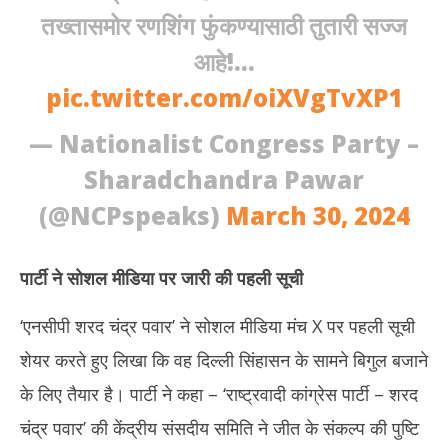
तख्तासमोर रणशिंग फुंकण्यासाठी तुतारी सज्ज
आहे!…
pic.twitter.com/oiXVgTvXP1
— Nationalist Congress Party –
Sharadchandra Pawar
(@NCPspeaks)
March 30, 2024
पार्टी ने सोशल मीडिया पर जारी की पहली सूची
‘एनसीपी शरद चंद्र पवार’ ने सोशल मीडिया मंच X पर पहली सूची
शेयर करते हुए लिखा कि वह दिल्ली सिंहासन के सामने बिगुल बजाने
के लिए तैयार है। पार्टी ने कहा – ‘राष्ट्रवादी कांग्रेस पार्टी – शरद
चंद्र पवार’ की केंद्रीय संसदीय समिति ने जीत के संकल्प की पुष्टि