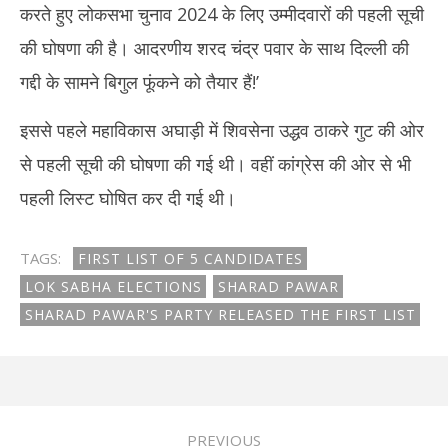
करते हुए लोकसभा चुनाव 2024 के लिए उम्मीदवारों की पहली सूची
की घोषणा की है। आदरणीय शरद चंद्र पवार के साथ दिल्ली की
गद्दी के सामने बिगुल फूंकने को तैयार हैं!’
इससे पहले महाविकास अघाड़ी में शिवसेना उद्धव ठाकरे गुट की ओर
से पहली सूची की घोषणा की गई थी। वहीं कांग्रेस की ओर से भी
पहली लिस्ट घोषित कर दी गई थी।
TAGS:
FIRST LIST OF 5 CANDIDATES
LOK SABHA ELECTIONS
SHARAD PAWAR
SHARAD PAWAR'S PARTY RELEASED THE FIRST LIST
PREVIOUS