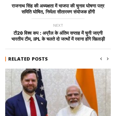
राजनाथ सिंह की अध्यक्षता में भाजपा की चुनाव घोषणा पत्र
समिति घोषित, निर्मला सीतारमण संयोजक होंगी
NEXT
टी20 विश्व कप : अप्रैल के अंतिम सप्ताह में चुनी जाएगी
भारतीय टीम, IPL के चलते दो जत्थों में रवाना होंगे खिलाड़ी
RELATED POSTS