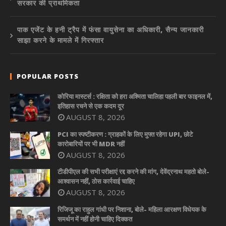
सरकार की प्राथमिकता
पाक एजेंट के हनी ट्रैप में फंसा वायुसेना का अधिकारी, सैन्य जानकारी
साझा करने के मामले में गिरफ्तार
POPULAR POSTS
कोरिया मास्टर्स : रक्षिता को हरा अश्मिता चालिहा पहली बार फाइनल में,
इतिहास रचने से एक कदम दूर
AUGUST 8, 2026
PCI का स्पष्टीकरण : ग्राहकों के लिए मुफ्त रहेगा UPI, छोटे
कारोबारियों पर भी MDR नहीं
AUGUST 8, 2026
टीडीपीएल की सभी परीक्षाएं रद्द करने की मांग, देवेंद्रनाथ महतो बोले-
आश्वासन नहीं, ठोस कार्रवाई चाहिए
AUGUST 8, 2026
रिजिजू का राहुल गांधी पर निशाना, बोले- महिला आरक्षण विधेयक के
समर्थन में नहीं होनी चाहिए दिक्कत