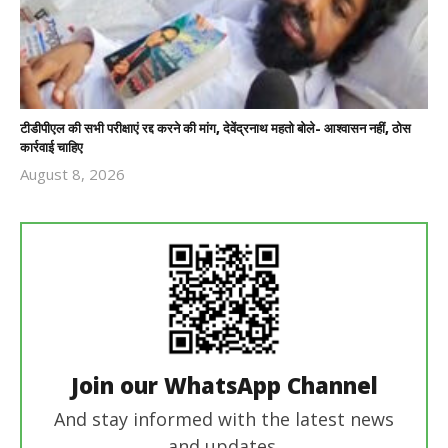
टीडीपीएल की सभी परीक्षाएं रद्द करने की मांग, देवेंद्रनाथ महतो बोले- आश्वासन नहीं, ठोस
कार्रवाई चाहिए
August 8, 2026
Revoi
Editor
Join our WhatsApp Channel
And stay informed with the latest news
and updates.