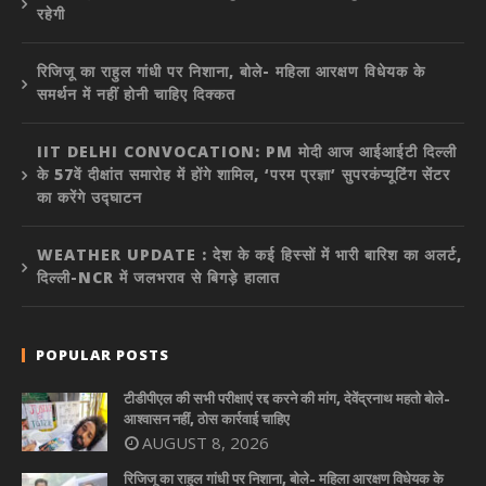
रहेगी
रिजिजू का राहुल गांधी पर निशाना, बोले- महिला आरक्षण विधेयक के
समर्थन में नहीं होनी चाहिए दिक्कत
IIT DELHI CONVOCATION: PM मोदी आज आईआईटी दिल्ली
के 57वें दीक्षांत समारोह में होंगे शामिल, ‘परम प्रज्ञा’ सुपरकंप्यूटिंग सेंटर
का करेंगे उद्घाटन
WEATHER UPDATE : देश के कई हिस्सों में भारी बारिश का अलर्ट,
दिल्ली-NCR में जलभराव से बिगड़े हालात
POPULAR POSTS
टीडीपीएल की सभी परीक्षाएं रद्द करने की मांग, देवेंद्रनाथ महतो बोले-
आश्वासन नहीं, ठोस कार्रवाई चाहिए
AUGUST 8, 2026
रिजिजू का राहुल गांधी पर निशाना, बोले- महिला आरक्षण विधेयक के