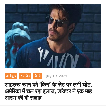
July 19, 2025
बॉलीवुड
राष्ट्रीय
हिन्दी
शाहरुख खान को ‘किंग’ के सेट पर लगी चोट,
अमेरिका में चल रहा इलाज, डॉक्‍टर ने एक माह
आराम की दी सलाह