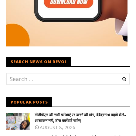
SEARCH NEWS ON REVOI
POPULAR POSTS
टीडीपीएल की सभी परीक्षाएं रद्द करने की मांग, देवेंद्रनाथ महतो बोले-
आश्वासन नहीं, ठोस कार्रवाई चाहिए
AUGUST 8, 2026