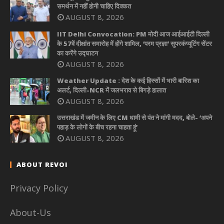
समर्थन में नहीं होनी चाहिए दिक्कत
AUGUST 8, 2026
IIT Delhi Convocation: PM मोदी आज आईआईटी दिल्ली
के 57वें दीक्षांत समारोह में होंगे शामिल, ‘परम प्रज्ञा’ सुपरकंप्यूटिंग सेंटर
का करेंगे उद्घाटन
AUGUST 8, 2026
Weather Update : देश के कई हिस्सों में भारी बारिश का
अलर्ट, दिल्ली-NCR में जलभराव से बिगड़े हालात
AUGUST 8, 2026
उत्तराखंड में जमीन के लिए CM धामी से पंत ने मांगी मदद, बोले- ‘अपने
पहाड़ के लोगों के बीच रहना चाहता हूं’
AUGUST 8, 2026
ABOUT REVOI
Privacy Policy
About-Us