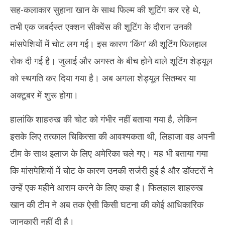
2025
20
सह-कलाकार सुहाना खान के साथ फिल्म की शूटिंग कर रहे थे,
तभी एक जबर्दस्त एक्शन सीक्वेंस की शूटिंग के दौरान उनकी
मांसपेशियों में चोट लग गई। इस कारण ‘किंग’ की शूटिंग फिलहाल
रोक दी गई है। जुलाई और अगस्त के बीच होने वाले शूटिंग शेड्यूल
को स्थगति कर दिया गया है। अब अगला शेड्यूल सितम्बर या
अक्टूबर में शुरू होगा।
हालांकि शाहरुख की चोट को गंभीर नहीं बताया गया है, लेकिन
इसके लिए तत्काल चिकित्सा की आवश्यकता थी, लिहाजा वह अपनी
टीम के साथ इलाज के लिए अमेरिका चले गए। यह भी बताया गया
कि मांसपेशियों में चोट के कारण उनकी सर्जरी हुई है और डॉक्टरों ने
उन्हें एक महीने आराम करने के लिए कहा है। फिलहाल शाहरुख
खान की टीम ने अब तक ऐसी किसी घटना की कोई आध‍िकारिक
जानकारी नहीं दी है।