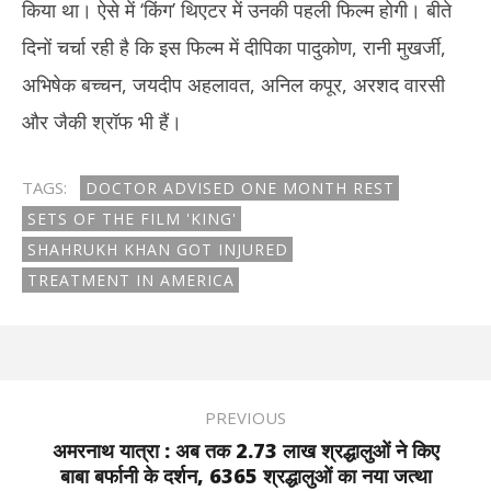
किया था। ऐसे में ‘किंग’ थ‍िएटर में उनकी पहली फिल्‍म होगी। बीते
दिनों चर्चा रही है कि इस फिल्म में दीपिका पादुकोण, रानी मुखर्जी,
अभिषेक बच्चन, जयदीप अहलावत, अनिल कपूर, अरशद वारसी
और जैकी श्रॉफ भी हैं।
TAGS:
DOCTOR ADVISED ONE MONTH REST
SETS OF THE FILM 'KING'
SHAHRUKH KHAN GOT INJURED
TREATMENT IN AMERICA
PREVIOUS
अमरनाथ यात्रा : अब तक 2.73 लाख श्रद्धालुओं ने किए
बाबा बर्फानी के दर्शन, 6365 श्रद्धालुओं का नया जत्था