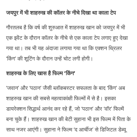
जयपुर में भी शाहरुख की कॉलर के नीचे दिखा था काला टेप
गौरतलब है कि वर्ष की शुरुआत में शाहरुख खान को जयपुर में भी
एक इवेंट के दौरान कॉलर के नीचे से एक काला टेप लगाए हुए देखा
गया था। तब भी यह अंदाजा लगाया गया था कि एक्शन थ्रिलर
‘किंग’ की शूटिंग के दौरान उन्‍हें चोट लगी होगी।
शाहरुख के लिए खास है फिल्म
‘
किंग
‘
‘जवान’ और ‘पठान’ जैसी ब्‍लॉकबस्‍टर सफलता के बाद ‘किंग’ अब
शाहरुख खान की सबसे महत्वाकांक्षी फिल्मों में से है। इसका
डायरेक्‍शन सिद्धार्थ आनंद कर रहे हैं, जो ‘पठान’ और ‘वॉर’ फिल्‍में
बना चुके हैं। शाहरुख खान की बेटी सुहाना भी इस फिल्‍म में पिता के
साथ नजर आएंगी। सुहाना ने फिल्म ‘द आर्चीज’ से डिजिटल डेब्यू