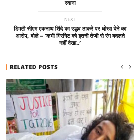
रवाना
NEXT
डिफ्टी सीएम एकनाथ शिंदे का उद्धव ठाकरे पर धोखा देने का
आरोप, बोले – ‘कभी गिरगिट को इतनी तेजी से रंग बदलते
नहीं देखा..’
RELATED POSTS