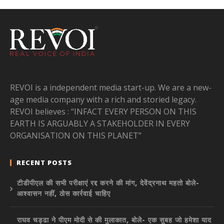
REVOI is a independent media start-up. We are a new-
age media company with a rich and storied legacy.
REVOI believes : “INFACT EVERY PERSON ON THIS
EARTH IS ARGUABLY A STAKEHOLDER IN EVERY
ORGANISATION ON THIS PLANET”
RECENT POSTS
टीडीपीएल की सभी परीक्षाएं रद्द करने की मांग, देवेंद्रनाथ महतो बोले-
आश्वासन नहीं, ठोस कार्रवाई चाहिए
राघव चड्ढा ने पीएम मोदी से की मुलाकात, बोले- एक सुबह जो हमेशा याद