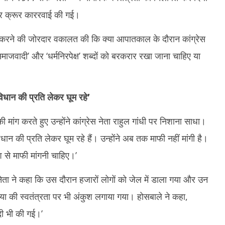
 पर क्रूर काररवाई की गई।
 करने की जोरदार वकालत की कि क्या आपातकाल के दौरान कांग्रेस
‘समाजवादी’ और ‘धर्मनिरपेक्ष’ शब्दों को बरकरार रखा जाना चाहिए या
धान की प्रति लेकर घूम रहे
’
 मांग करते हुए उन्होंने कांग्रेस नेता राहुल गांधी पर निशाना साधा।
धान की प्रति लेकर घूम रहे हैं। उन्होंने अब तक माफी नहीं मांगी है।
 से माफी मांगनी चाहिए।’
ा ने कहा कि उस दौरान हजारों लोगों को जेल में डाला गया और उन
या की स्वतंत्रता पर भी अंकुश लगाया गया। होसबाले ने कहा,
दी भी की गई।’