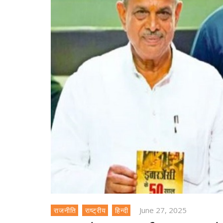
June 27, 2025
राजनीति
राष्ट्रीय
हिन्दी