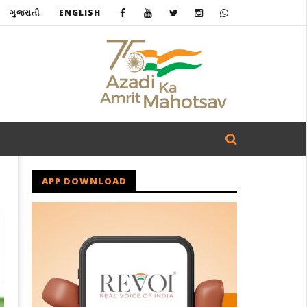
ગુજરાતી
ENGLISH
APP DOWNLOAD