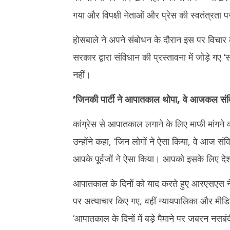
गया और विपक्षी नेताओं और प्रेस की स्वतंत्रता
होसबाले ने अपने संबोधन के दौरान इस पर विचार
सरकार द्वारा संविधान की प्रस्तावना में जोड़े गए 
नहीं।
‘
जिनकी पार्टी ने आपातकाल थोपा, वे आजकल संवि
कांग्रेस से आपातकाल लगाने के लिए माफी मांगने की
उन्होंने कहा, ‘जिन लोगों ने ऐसा किया, वे आज संवि
आपके पूर्वजों ने ऐसा किया। आपको इसके लिए देश
आपातकाल के दिनों को याद करते हुए आरएसएस नेत
पर अत्याचार किए गए, वहीं न्यायपालिका और मीडि
‘आपातकाल के दिनों में बड़े पैमाने पर जबरन नसबं