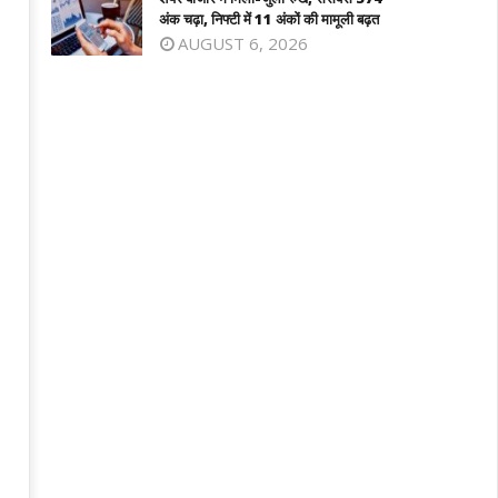
7,
अंक चढ़ा, निफ्टी में 11 अंकों की मामूली बढ़त
2025
025
AUGUST 6, 2026