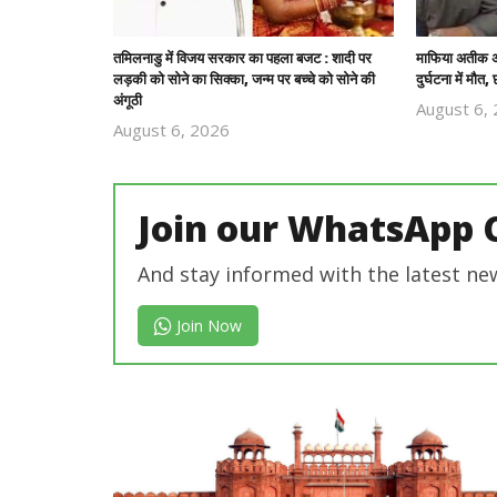
तमिलनाडु में विजय सरकार का पहला बजट : शादी पर
माफिया अतीक अ
लड़की को सोने का सिक्का, जन्म पर बच्चे को सोने की
दुर्घटना में मौ
अंगूठी
August 6,
August 6, 2026
Revoi
Editor
Join our WhatsApp 
And stay informed with the latest ne
Join Now