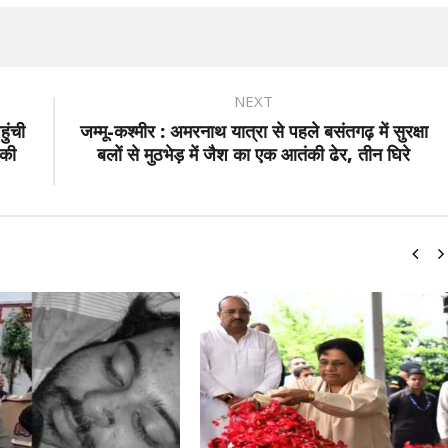
NEXT
ुंची
जम्मू-कश्मीर : अमरनाथ यात्रा से पहले बसंतगढ़ में सुरक्षा
 की
बलों से मुठभेड़ में जैश का एक आतंकी ढेर, तीन घिरे