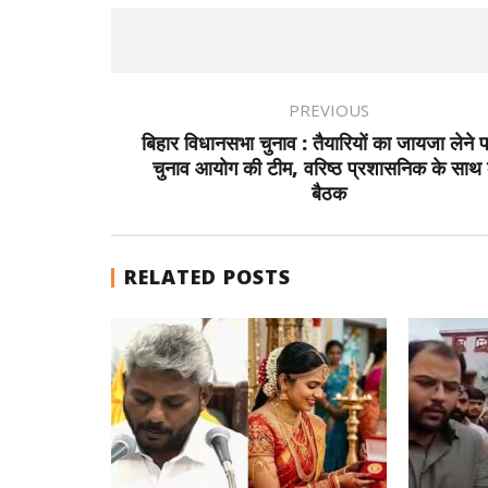
PREVIOUS
बिहार विधानसभा चुनाव : तैयारियों का जायजा लेने पह
चुनाव आयोग की टीम, वरिष्ठ प्रशासनिक के साथ
बैठक
RELATED POSTS