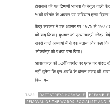
होसबाले की यह टिप्पणी भाजपा के नेतृत्व वाली के
50वीं वर्षगांठ के अवसर पर ‘संविधान हत्या दिवस’ 
केंद्र सरकार ने इस अवसर पर 1975 से 1977 तक ल
को याद किया। बुधवार को प्रधानमंत्री नरेंद्र म
सबसे काले अध्यायों में से एक बताया और कहा कि 
‘लोकतंत्र को बंधक’ बना दिया।
आपातकाल की 50वीं वर्षगांठ पर एक्स पर पोस्ट की
नहीं भूलेगा कि इस अवधि के दौरान संसद की आवा
किया गया।
TAGS:
DATTATREYA HOSABALE
PREAMBLE 
REMOVAL OF THE WORDS 'SOCIALIST' AND '