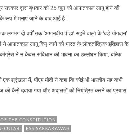
ंद्र सरकार द्वारा बुधवार को 25 जून को आपातकाल लागू होने की
के रूप में मनाए जाने के बाद आई है।
गभग दो वर्षों तक ‘अमानवीय पीड़ा’ सहने वालों के ‘बड़े योगदान’
ोदी ने आपातकाल लागू किए जाने को भारत के लोकतांत्रिक इतिहास के
कांग्रेस ने न केवल संविधान की भावना का उल्लंघन किया, बल्कि
 एक श्रृंखला में, पीएम मोदी ने कहा कि कोई भी भारतीय यह कभी
ज को कैसे दबाया गया और अदालतों को नियंत्रित करने का प्रयास
OF THE CONSTITUTION
SECULAR'
RSS SARKARYAVAH