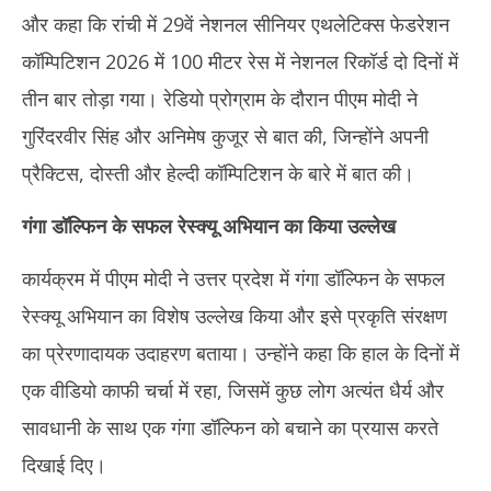
और कहा कि रांची में 29वें नेशनल सीनियर एथलेटिक्स फेडरेशन
कॉम्पिटिशन 2026 में 100 मीटर रेस में नेशनल रिकॉर्ड दो दिनों में
तीन बार तोड़ा गया। रेडियो प्रोग्राम के दौरान पीएम मोदी ने
गुरिंदरवीर सिंह और अनिमेष कुजूर से बात की, जिन्होंने अपनी
प्रैक्टिस, दोस्ती और हेल्दी कॉम्पिटिशन के बारे में बात की।
गंगा डॉल्फिन के सफल रेस्क्यू अभियान का किया उल्लेख
कार्यक्रम में पीएम मोदी ने उत्तर प्रदेश में गंगा डॉल्फिन के सफल
रेस्क्यू अभियान का विशेष उल्लेख किया और इसे प्रकृति संरक्षण
का प्रेरणादायक उदाहरण बताया। उन्होंने कहा कि हाल के दिनों में
एक वीडियो काफी चर्चा में रहा, जिसमें कुछ लोग अत्यंत धैर्य और
सावधानी के साथ एक गंगा डॉल्फिन को बचाने का प्रयास करते
दिखाई दिए।