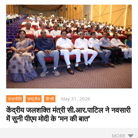
May 31, 2026
राजनीति
राष्ट्रीय
हिन्दी
केंद्रीय जलशक्ति मंत्री सी.आर.पाटिल ने नवसारी
में सुनी पीएम मोदी के ‘मन की बात’
MORE