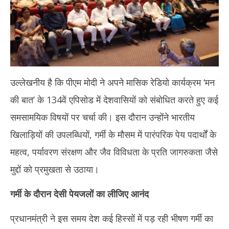
उल्लेखनीय है कि पीएम मोदी ने अपने मासिक रेडियो कार्यक्रम ‘मन
की बात’ के 134वें एपिसोड में देशवासियों को संबोधित करते हुए कई
समसामयिक विषयों पर चर्चा की। इस दौरान उन्होंने भारतीय
खिलाड़ियों की उपलब्धियों, गर्मी के मौसम में पारंपरिक पेय पदार्थों के
महत्व, पर्यावरण संरक्षण और जैव विविधता के प्रति जागरुकता जैसे
मुद्दों को प्रमुखता से उठाया।
गर्मी के दौरान देसी पेयजलों का लीजिए आनंद
प्रधानमंत्री ने इस समय देश कई हिस्सों में पड़ रही भीषण गर्मी का