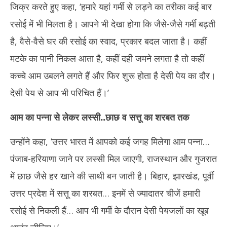
जिक्र करते हुए कहा, ‘हमारे यहां गर्मी से लड़ने का तरीका कई बार
रसोई में भी मिलता है। आपने भी देखा होगा कि जैसे-जैसे गर्मी बढ़ती
है, वैसे-वैसे घर की रसोई का स्वाद, प्रकार बदल जाता है। कहीं
मटके का पानी निकल आता है, कहीं दही जमने लगता है तो कहीं
कच्चे आम उबलने लगते हैं और फिर शुरू होता है देसी पेय का दौर।
देसी पेय से आप भी परिचित हैं।’
आम का पन्ना से लेकर लस्सी..छाछ व सत्तू का शरबत तक
उन्होंने कहा, ‘उत्तर भारत में आपको कई जगह मिलेगा आम पन्ना…
पंजाब-हरियाणा जाने पर लस्सी मिल जाएगी, राजस्थान और गुजरात
में छाछ जैसे हर खाने की साथी बन जाती है। बिहार, झारखंड, पूर्वी
उत्तर प्रदेश में सत्तू का शरबत… इनमें से ज्यादातर चीजें हमारी
रसोई से निकली हैं… आप भी गर्मी के दौरान देसी पेयजलों का खूब