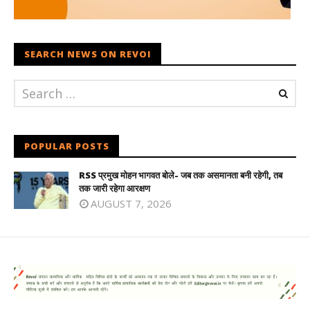
SEARCH NEWS ON REVOI
POPULAR POSTS
RSS प्रमुख मोहन भागवत बोले- जब तक असमानता बनी रहेगी, तब
तक जारी रहेगा आरक्षण
AUGUST 7, 2026