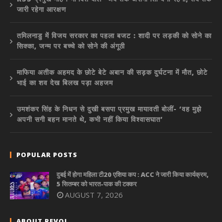
जारी रहेगा आरक्षण
तमिलनाडु में विजय सरकार का पहला बजट : शादी पर लड़की को सोने का
सिक्का, जन्म पर बच्चे को सोने की अंगूठी
माफिया अतीक अहमद के छोटे बेटे अबान की सड़क दुर्घटना में मौत, छोटे
भाई का शव देख बिलख पड़ा अहजम
उमशंकर सिंह के निधन से दुखी बसपा प्रमुख मायावती बोलीं- ‘वह मुझे
अपनी सगी बहन मानते थे, कभी नहीं किया विश्वासघात’
POPULAR POSTS
दुबई में होगा महिला टी20 एशिया कप : ACC ने जारी किया कार्यक्रम,
5 सितम्बर को भारत-पाक की टक्कर
AUGUST 7, 2026
ABOUT REVOI