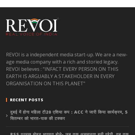
REVOI is a independent media start-up. We are a new-
age media company with a rich and storied legacy.
REVOI believes : “INFACT EVERY PERSON ON THIS
EARTH IS ARGUABLY A STAKEHOLDER IN EVERY
ORGANISATION ON THIS PLANET”
RECENT POSTS
दुबई में होगा महिला टी20 एशिया कप : ACC ने जारी किया कार्यक्रम, 5
सितम्बर को भारत-पाक की टक्कर
RSS प्रमुख मोहन भागवत बोले- जब तक असमानता बनी रहेगी, तब तक