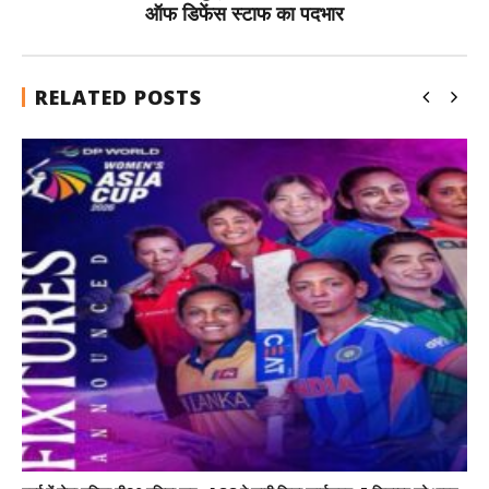
ऑफ डिफेंस स्टाफ का पदभार
RELATED POSTS