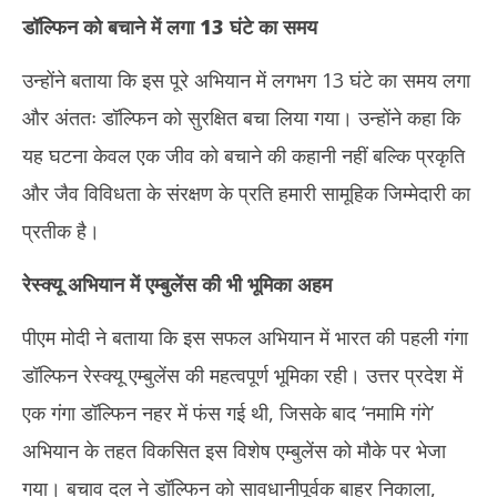
डॉल्फिन को बचाने में लगा
13
घंटे का समय
उन्होंने बताया कि इस पूरे अभियान में लगभग 13 घंटे का समय लगा
और अंततः डॉल्फिन को सुरक्षित बचा लिया गया। उन्होंने कहा कि
यह घटना केवल एक जीव को बचाने की कहानी नहीं बल्कि प्रकृति
और जैव विविधता के संरक्षण के प्रति हमारी सामूहिक जिम्मेदारी का
प्रतीक है।
रेस्क्यू अभियान में एम्बुलेंस की भी भूमिका अहम
पीएम मोदी ने बताया कि इस सफल अभियान में भारत की पहली गंगा
डॉल्फिन रेस्क्यू एम्बुलेंस की महत्वपूर्ण भूमिका रही। उत्तर प्रदेश में
एक गंगा डॉल्फिन नहर में फंस गई थी, जिसके बाद ‘नमामि गंगे’
अभियान के तहत विकसित इस विशेष एम्बुलेंस को मौके पर भेजा
गया। बचाव दल ने डॉल्फिन को सावधानीपूर्वक बाहर निकाला,