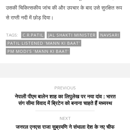
उसकी चिकित्सकीय जांच की और उपचार के बाद उसे सुरक्षित रूप
से राप्ती नदी में छोड़ दिया।
TAGS:
C.R.PATIL
JAL SHAKTI MINISTER
NAVSARI
PATIL LISTENED 'MANN KI BAAT'
PM MODI'S 'MANN KI BAAT'
PREVIOUS
नेपाली पीएम बालेन शाह का लिपुलेख पर नया दांव : भारत
संग सीमा विवाद में ब्रिटेन को बनाना चाहते हैं मध्यस्थ
NEXT
जनरल एनएस राजा सुब्रमणि ने संभाला देश के नए चीफ