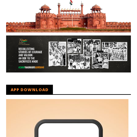
APP DOWNLOAD