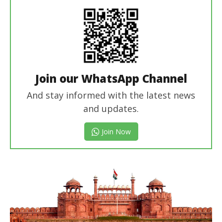
Join our WhatsApp Channel
And stay informed with the latest news
and updates.
Join Now