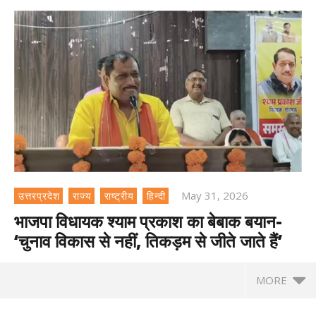
May 31, 2026
उत्तरप्रदेश
राज्य
राष्ट्रीय
हिन्दी
भाजपा विधायक श्याम प्रकाश का बेबाक बयान-
‘चुनाव विकास से नहीं, तिकड़म से जीते जाते हैं’
MORE