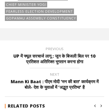
CHIEF MINISTER YOGI
FEARLESS ELECTION DEVELOPMENT
GOPAMAU ASSEMBLY CONSTITUENCY
PREVIOUS
UP में फ्यूल सरचार्ज लागू : जून के बिजली बिल पर 10
प्रतिशत अतिरिक्त भुगतान करना होगा
NEXT
Mann Ki Baat : पीएम मोदी ‘मन की बात’ कार्यक्रम में
बोले- देश के युवाओं में ‘अद्भुत प्रतिभा’ है
RELATED POSTS