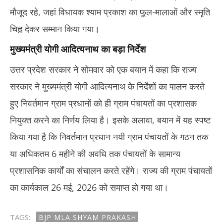
मौजूद रहे, जहां विधायक श्याम प्रकाश का फूल-मालाओं और स्मृति
चिह्न देकर सम्मान किया गया।
मुख्यमंत्री योगी आदित्यनाथ का बड़ा निर्देश
उत्तर प्रदेश सरकार ने सोमवार को एक बयान में कहा कि राज्य
सरकार ने मुख्यमंत्री योगी आदित्यनाथ के निर्देशों का पालन करते
हुए निवर्तमान ग्राम प्रधानों को ही ग्राम पंचायतों का प्रशासक
नियुक्त करने का निर्णय लिया है। इसके अलावा, बयान में यह स्पष्ट
किया गया है कि निवर्तमान प्रधान नयी ग्राम पंचायतों के गठन तक
या अधिकतम 6 महीने की अवधि तक पंचायतों के सामान्य
प्रशासनिक कार्यों का संचालन करते रहेंगे। राज्य की ग्राम पंचायतों
का कार्यकाल 26 मई, 2026 को समाप्त हो गया था।
TAGS:
BJP MLA SHYAM PRAKASH