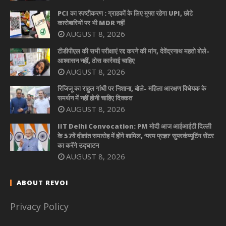
PCI का स्पष्टीकरण : ग्राहकों के लिए मुफ्त रहेगा UPI, छोटे
कारोबारियों पर भी MDR नहीं
AUGUST 8, 2026
टीडीपीएल की सभी परीक्षाएं रद्द करने की मांग, देवेंद्रनाथ महतो बोले-
आश्वासन नहीं, ठोस कार्रवाई चाहिए
AUGUST 8, 2026
रिजिजू का राहुल गांधी पर निशाना, बोले- महिला आरक्षण विधेयक के
समर्थन में नहीं होनी चाहिए दिक्कत
AUGUST 8, 2026
IIT Delhi Convocation: PM मोदी आज आईआईटी दिल्ली
के 57वें दीक्षांत समारोह में होंगे शामिल, ‘परम प्रज्ञा’ सुपरकंप्यूटिंग सेंटर
का करेंगे उद्घाटन
AUGUST 8, 2026
ABOUT REVOI
Privacy Policy