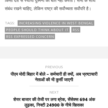
किसी देश से स्थायी दुश्मनी की बात नहीं करता। सभी के साथ
संबंध रखने चाहिए, लेकिन राष्ट्र की सर्वोच्चता सर्वोपरि है।
TAGS:
INCREASING VIOLENCE IN WEST BENGAL
PEOPLE SHOULD THINK ABOUT IT
RSS
RSS EXPRESSED CONCERN
PREVIOUS
पीएम मोदी बिहार में बोले – कर्मचारी ही क्यों, अब भ्रष्टाचारी
नेताओं की भी कुर्सी जाएगी
NEXT
शेयर बाजार की तेजी पर लगा ब्रेक, सेंसेक्स 694 अंक
लुढ़का, निफ्टी 24900 के नीचे खिसका