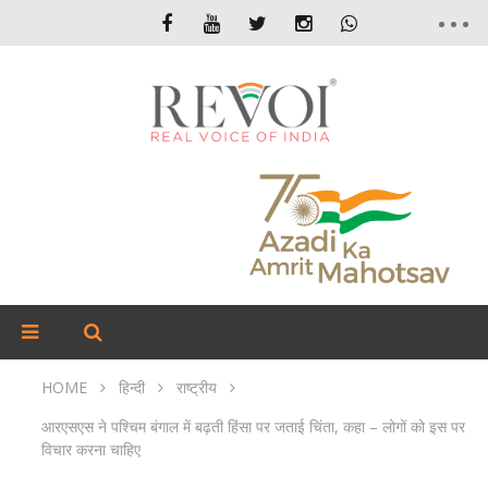
HOME
हिन्दी
राष्ट्रीय
आरएसएस ने पश्चिम बंगाल में बढ़ती हिंसा पर जताई चिंता, कहा – लोगों को इस पर
विचार करना चाहिए