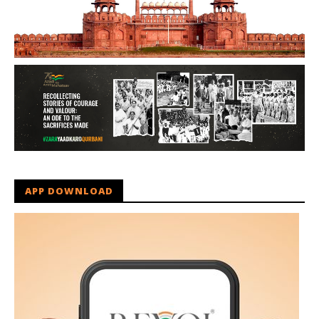
APP DOWNLOAD