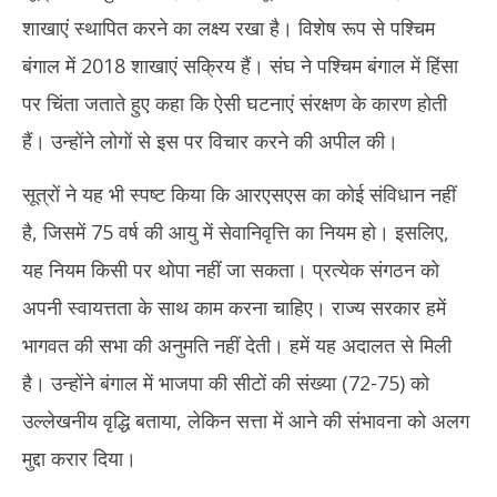
शाखाएं स्थापित करने का लक्ष्य रखा है। विशेष रूप से पश्चिम
बंगाल में 2018 शाखाएं सक्रिय हैं। संघ ने पश्चिम बंगाल में हिंसा
पर चिंता जताते हुए कहा कि ऐसी घटनाएं संरक्षण के कारण होती
हैं। उन्होंने लोगों से इस पर विचार करने की अपील की।
सूत्रों ने यह भी स्पष्ट किया कि आरएसएस का कोई संविधान नहीं
है, जिसमें 75 वर्ष की आयु में सेवानिवृत्ति का नियम हो। इसलिए,
यह नियम किसी पर थोपा नहीं जा सकता। प्रत्येक संगठन को
अपनी स्वायत्तता के साथ काम करना चाहिए। राज्य सरकार हमें
भागवत की सभा की अनुमति नहीं देती। हमें यह अदालत से मिली
है। उन्होंने बंगाल में भाजपा की सीटों की संख्या (72-75) को
उल्लेखनीय वृद्धि बताया, लेकिन सत्ता में आने की संभावना को अलग
मुद्दा करार दिया।