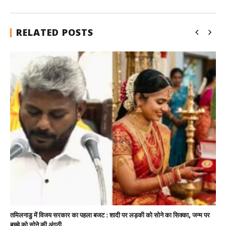
RELATED POSTS
तमिलनाडु में विजय सरकार का पहला बजट : शादी पर लड़की को सोने का सिक्का, जन्म पर
बच्चे को सोने की अंगूठी