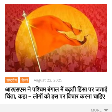
August 22, 2025
राष्ट्रीय
हिन्दी
आरएसएस ने पश्चिम बंगाल में बढ़ती हिंसा पर जताई
चिंता, कहा – लोगों को इस पर विचार करना चाहिए
MORE