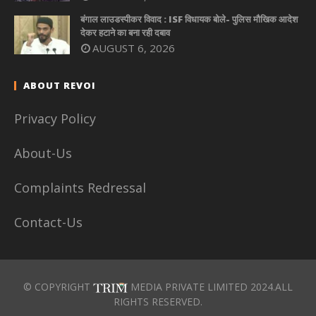
बंगाल लाउडस्पीकर विवाद : ISF विधायक बोले- पुलिस मौखिक आदेश
देकर हटाने का बना रही दबाव
AUGUST 6, 2026
ABOUT REVOI
Privacy Policy
About-Us
Complaints Redressal
Contact-Us
© COPYRIGHT
MEDIA PRIVATE LIMITED 2024.ALL
RIGHTS RESERVED.