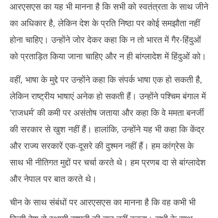
आरएसएस का यह भी मानना है कि सभी को स्वतंत्रता के साथ जीने
का अधिकार है, लेकिन देश के प्रति निष्ठा पर कोई समझौता नहीं
होना चाहिए। उन्होंने जोर देकर कहा कि न तो भारत में गैर-हिंदुओं
को प्रताड़ित किया जाना चाहिए और न ही बांग्लादेश में हिंदुओं को।
वहीं, भाषा के मुद्दे पर उन्होंने कहा कि संपर्क भाषा एक हो सकती है,
लेकिन राष्ट्रीय भाषाएं अनेक हो सकती हैं। उन्होंने पश्चिम बंगाल में
‘राजधर्म’ की कमी पर असंतोष जताया और कहा कि वे ममता बनर्जी
की सरकार से खुश नहीं हैं। हालांकि, उन्होंने यह भी कहा कि केंद्र
और राज्य सरकारें एक-दूसरे की दुश्मन नहीं हैं। हम कांग्रेस के
साथ भी नीतिगत मुद्दों पर चर्चा करते थे। हम प्रणब दा से बांग्लादेश
और नेपाल पर बात करते थे।
चीन के साथ संबंधों पर आरएसएस का मानना है कि वह कभी भी