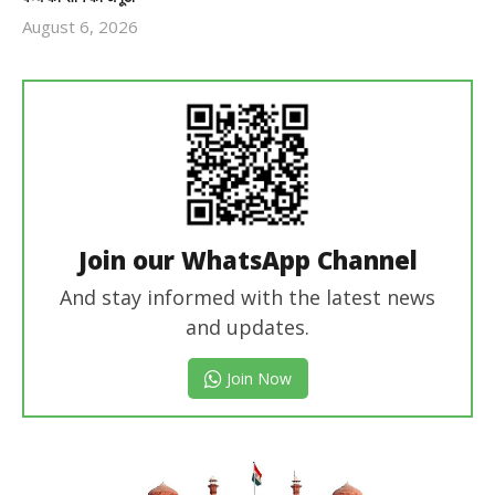
August 6, 2026
Revoi
Editor
Join our WhatsApp Channel
And stay informed with the latest news
and updates.
Join Now