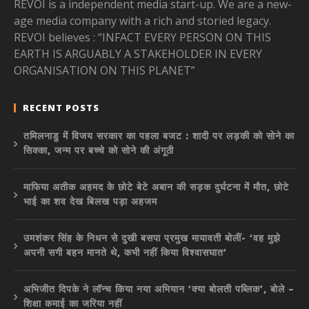
REVOI is a independent media start-up. We are a new-
age media company with a rich and storied legacy.
REVOI believes : “INFACT EVERY PERSON ON THIS
EARTH IS ARGUABLY A STAKEHOLDER IN EVERY
ORGANISATION ON THIS PLANET”
RECENT POSTS
तमिलनाडु में विजय सरकार का पहला बजट : शादी पर लड़की को सोने का
सिक्का, जन्म पर बच्चे को सोने की अंगूठी
माफिया अतीक अहमद के छोटे बेटे अबान की सड़क दुर्घटना में मौत, छोटे
भाई का शव देख बिलख पड़ा अहजम
उमशंकर सिंह के निधन से दुखी बसपा प्रमुख मायावती बोलीं- ‘वह मुझे
अपनी सगी बहन मानते थे, कभी नहीं किया विश्वासघात’
अभिजीत दिपके ने लॉन्च किया नया अभियान ‘क्या बोलती पब्लिक’, बोले –
शिक्षा कमाई का जरिया नहीं