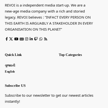
REVOI is a independent media start-up. We are a
new-age media company with a rich and storied
legacy. REVOI believes : “INFACT EVERY PERSON ON
THIS EARTH IS ARGUABLY A STAKEHOLDER IN EVERY
ORGANISATION ON THIS PLANET”
Quick Link
Top Categories
ગુજરાતી
English
Subscribe US
Subscribe to our newsletter to get our newest articles
instantly!