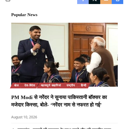
Popular News
खेल
देश-विदेश
महत्वपूर्ण कहानियां
राष्ट्रीय
हिन्दी
PM Modi से नरेंदर ने सुनाया पाकिस्तानी बॉक्सर का
मजेदार किस्सा, बोले- ‘नरेंदर नाम से नफरत हो गई’
August 10, 2026