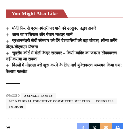
You Might Also Like
मोदी फिर से प्रधानमंत्री पद पाने को उत्सुक: उद्धव ठाकरे
आज का राशिफल और पंचाग-नक्षत्र जानें
प्रधानमंत्री मोदी सोमवार को देंगे देशवासियों को बड़ा तोहफा, लॉन्च करेंगे
पीएम-डीएचएम योजना
सुप्रीम कोर्ट में बोली केंद्र सरकार – किसी व्यक्ति का जबरन टीकाकरण
नहीं कराया जा सकता
दिल्ली में मोहल्ला बसें शुरू करने के लिए मार्ग युक्तिकरण अध्ययन किया गया:
कैलाश गहलोत
TAGGED:
A SINGLE FAMILY
BJP NATIONAL EXECUTIVE COMMITTEE MEETING
CONGRESS
PM MODI