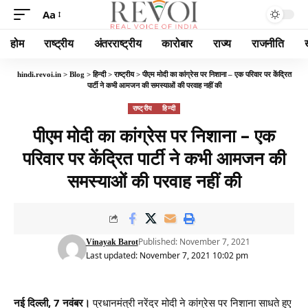
Aa
होम
राष्ट्रीय
अंतरराष्ट्रीय
कारोबार
राज्य
राजनीति
hindi.revoi.in
>
Blog
>
हिन्दी
>
राष्ट्रीय
>
पीएम मोदी का कांग्रेस पर निशाना – एक परिवार पर केंद्रित
पार्टी ने कभी आमजन की समस्याओं की परवाह नहीं की
राष्ट्रीय
हिन्दी
पीएम मोदी का कांग्रेस पर निशाना – एक
परिवार पर केंद्रित पार्टी ने कभी आमजन की
समस्याओं की परवाह नहीं की
Published: November 7, 2021
Vinayak Barot
Last updated: November 7, 2021 10:02 pm
नई दिल्ली
,
7 नवंबर।
प्रधानमंत्री नरेंद्र मोदी ने कांग्रेस पर निशाना साधते हुए