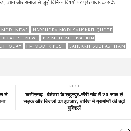
तव्य, ज्ञान और समाज से जुड़े विभिन्न विषयों पर प्रेरणादायक संदेश
 MODI NEWS
NARENDRA MODI SANSKRIT QUOTE
DI LATEST NEWS
PM MODI MOTIVATION
DI TODAY
PM MODI X POST
SANSKRIT SUBHASHITAM
NEXT
ल ने
छत्तीसगढ़ : बेमेतरा के राहुरपुर-खैरी गांव में 20 साल से
ाना
सड़क और बिजली का इंतजार, बारिश में ग्रामीणों की बढ़ी
मुश्किलें