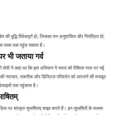
्ति की बुद्धि विवेकपूर्ण हो, जिसका मन अनुशासित और नियंत्रित हो,
च लक्ष्य तक पहुंच सकता है।
 भी जताया गर्व
त्री मोदी ने कहा था कि इस अभियान ने भारत को वैश्विक स्तर पर नई
यों की नवाचार, तकनीक और डिजिटल परिवर्तन को अपनाने की मजबूत
चाइयों तक पहुंचाया है।
भाषितम्
डिया पर संस्कृत सुभाषितम् साझा करते हैं। इन सुभाषितों के माध्यम