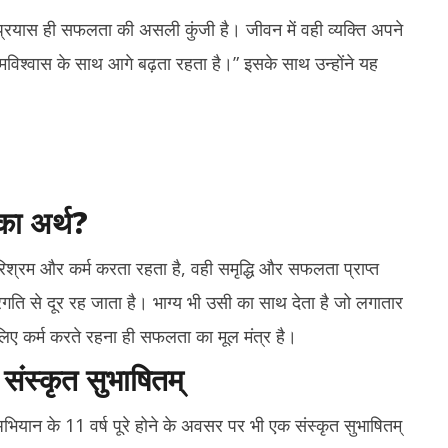
2,
2,
तर प्रयास ही सफलता की असली कुंजी है। जीवन में वही व्यक्ति अपने
2026
2
आत्मविश्वास के साथ आगे बढ़ता रहता है।” इसके साथ उन्होंने यह
 का अर्थ?
परिश्रम और कर्म करता रहता है, वही समृद्धि और सफलता प्राप्त
रगति से दूर रह जाता है। भाग्य भी उसी का साथ देता है जो लगातार
लिए कर्म करते रहना ही सफलता का मूल मंत्र है।
संस्कृत सुभाषितम्
भियान के 11 वर्ष पूरे होने के अवसर पर भी एक संस्कृत सुभाषितम्