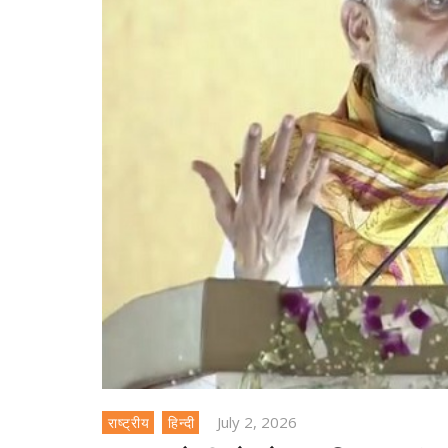
July 2, 2026
राष्ट्रीय
हिन्दी