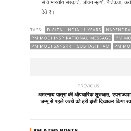
से वे भारतीय संस्कृति, जीवन मूल्यों, नैतिकता, कर्
देते हैं।
TAGS:
DIGITAL INDIA 11 YEARS
NARENDRA
PM MODI INSPIRATIONAL MESSAGE
PM MO
PM MODI SANSKRIT SUBHASHITAM
PM MO
PREVIOUS
अमरनाथ यात्रा की औपचारिक शुरुआत, उपराज्यपा
जम्मू से पहले जत्थे को हरी झंडी दिखाकर किया रव
RELATED POSTS