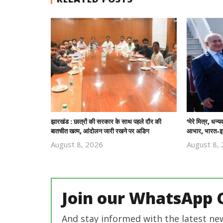
झारखंड : छात्रों की सरकार के साथ पहले दौर की
‘मेरे मित्र, धन्
बातचीत खत्म, आंदोलन जारी रखने पर अडिग
आभार, भारत-इज
August 8, 2026
August 8,
Revoi
Editor
Join our WhatsApp 
And stay informed with the latest ne