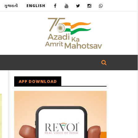
ગુજરાતી
ENGLISH
APP DOWNLOAD