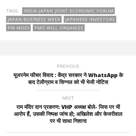
TAGS:
INDIA-JAPAN JOINT ECONOMIC FORUM
JAPAN BUSINESS WEEK
JAPANESE INVESTORS
PM MODI
PMO WILL ORGANIZE
PREVIOUS
यूजरनेम फीचर विवाद : केंद्र सरकार ने WhatsApp के
बाद टेलीग्राम व सिग्नल को भी भेजी नोटिस
NEXT
राम मंदिर दान प्रकरण: VHP अध्यक्ष बोले- जिस पर भी
आरोप हैं, उसकी निष्पक्ष जांच हो; अखिलेश और केजरीवाल
पर भी साधा निशाना