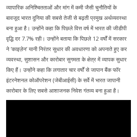
व्यापारिक अनिश्चितताओं और मांग में कमी जैसी चुनौतियों के
बावजूद भारत दुनिया की सबसे तेजी से बढ़ती प्रमुख अर्थव्यवस्था
बना हुआ है। उन्होंने कहा कि पिछले वित्त वर्ष में भारत की जीडीपी
वृद्धि दर 7.7% रही। उन्होंने बताया कि पिछले 12 वर्षों में सरकार
ने ‘काइज़ेन’ यानी निरंतर सुधार की अवधारणा को अपनाते हुए कर
व्यवस्था, सुशासन और कारोबार सुगमता के क्षेत्र में व्यापक सुधार
किए हैं। उन्होंने कहा कि लगातार चार वर्षों से जापान बैंक फॉर
इंटरनेशनल कोऑपरेशन (जेबीआईसी) के सर्वे में भारत जापानी
कारोबार के लिए सबसे आशाजनक निवेश गंतव्य बना हुआ है।