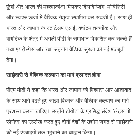
पूंजी और भारत की महत्वाकांक्षा मिलकर शिपबिल्डिंग, मोबिलिटी
और स्वच्छ ऊर्जा में वैश्विक नेतृत्व स्थापित कर सकती है। साथ ही
भारत और जापान के स्टार्टअप एआई, क्वांटम तकनीक और
बायोटेक के क्षेत्र में अगली पीढ़ी के समाधान विकसित कर सकते हैं
तथा एयरोस्पेस और रक्षा सहयोग वैश्विक सुरक्षा को नई मजबूती
देगा।
साझेदारी से वैश्विक कल्याण का मार्ग प्रशस्त होगा
पीएम मोदी ने कहा कि भारत और जापान को विश्वास और आशावाद
के साथ आगे बढ़ते हुए साझा विकास और वैश्विक कल्याण का मार्ग
प्रशस्त करना चाहिए। उन्होंने टोयोटा के प्रसिद्ध संदेश ‘लेट्स गो
प्लेसेज’ का उल्लेख करते हुए दोनों देशों के उद्योग जगत से साझेदारी
को नई ऊंचाइयों तक पहुंचाने का आह्वान किया।