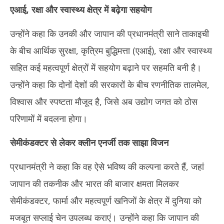
एआई
,
रक्षा और स्वास्थ्य क्षेत्र में बढ़ेगा सहयोग
उन्होंने कहा कि उनकी और जापान की प्रधानमंत्री साने ताकाइची
के बीच आर्थिक सुरक्षा, कृत्रिम बुद्धिमत्ता (एआई), रक्षा और स्वास्थ्य
सहित कई महत्वपूर्ण क्षेत्रों में सहयोग बढ़ाने पर सहमति बनी है।
उन्होंने कहा कि दोनों देशों की सरकारों के बीच रणनीतिक तालमेल,
विश्वास और स्पष्टता मौजूद है, जिसे अब उद्योग जगत को ठोस
परिणामों में बदलना होगा।
सेमीकंडक्टर से लेकर क्लीन एनर्जी तक साझा विजन
प्रधानमंत्री ने कहा कि वह ऐसे भविष्य की कल्पना करते हैं, जहां
जापान की तकनीक और भारत की बाजार क्षमता मिलकर
सेमीकंडक्टर, फार्मा और महत्वपूर्ण खनिजों के क्षेत्र में दुनिया को
मजबूत सप्लाई चेन उपलब्ध कराएं। उन्होंने कहा कि जापान की