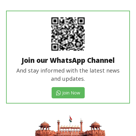
Editor
Join our WhatsApp Channel
And stay informed with the latest news
and updates.
Join Now