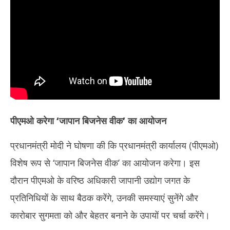
पीएमओ करेगा ‘जापान बिजनेस वीक’ का आयोजन
प्रधानमंत्री मोदी ने घोषणा की कि प्रधानमंत्री कार्यालय (पीएमओ)
विशेष रूप से ‘जापान बिजनेस वीक’ का आयोजन करेगा। इस
दौरान पीएमओ के वरिष्ठ अधिकारी जापानी उद्योग जगत के
प्रतिनिधियों के साथ बैठक करेंगे, उनकी समस्याएं सुनेंगे और
कारोबार सुगमता को और बेहतर बनाने के उपायों पर चर्चा करेंगे।