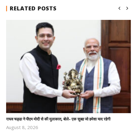
RELATED POSTS
राघव चड्ढा ने पीएम मोदी से की मुलाकात, बोले- एक सुबह जो हमेशा याद रहेगी
August 8, 2026
Revoi