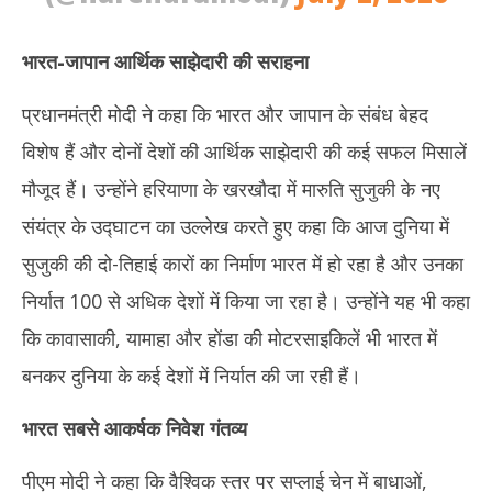
भारत-जापान आर्थिक साझेदारी की सराहना
प्रधानमंत्री मोदी ने कहा कि भारत और जापान के संबंध बेहद
विशेष हैं और दोनों देशों की आर्थिक साझेदारी की कई सफल मिसालें
मौजूद हैं। उन्होंने हरियाणा के खरखौदा में मारुति सुजुकी के नए
संयंत्र के उद्घाटन का उल्लेख करते हुए कहा कि आज दुनिया में
सुजुकी की दो-तिहाई कारों का निर्माण भारत में हो रहा है और उनका
निर्यात 100 से अधिक देशों में किया जा रहा है। उन्होंने यह भी कहा
कि कावासाकी, यामाहा और होंडा की मोटरसाइकिलें भी भारत में
बनकर दुनिया के कई देशों में निर्यात की जा रही हैं।
भारत सबसे आकर्षक निवेश गंतव्य
पीएम मोदी ने कहा कि वैश्विक स्तर पर सप्लाई चेन में बाधाओं,