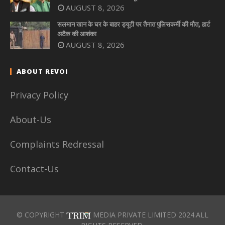
AUGUST 8, 2026
सलमान खान के घर के बाहर ड्यूटी पर तैनात पुलिसकर्मी की मौत, हार्ट
अटैक की आशंका
AUGUST 8, 2026
ABOUT REVOI
Privacy Policy
About-Us
Complaints Redressal
Contact-Us
© COPYRIGHT
MEDIA PRIVATE LIMITED 2024.ALL