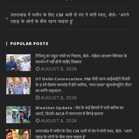
उत्तराखंड में जमीन के लिए CM धामी से पंत ने मांगी मदद, बोले- ‘अपने
पहाड़ के लोगों के बीच रहना चाहता हूं’
POPULAR POSTS
रिजिजू का राहुल गांधी पर निशाना, बोले- महिला आरक्षण विधेयक के
समर्थन में नहीं होनी चाहिए दिक्कत
AUGUST 8, 2026
IIT Delhi Convocation: PM मोदी आज आईआईटी दिल्ली
के 57वें दीक्षांत समारोह में होंगे शामिल, ‘परम प्रज्ञा’ सुपरकंप्यूटिंग सेंटर
का करेंगे उद्घाटन
AUGUST 8, 2026
Weather Update : देश के कई हिस्सों में भारी बारिश का
अलर्ट, दिल्ली-NCR में जलभराव से बिगड़े हालात
AUGUST 8, 2026
उत्तराखंड में जमीन के लिए CM धामी से पंत ने मांगी मदद, बोले- ‘अपने
पहाड़ के लोगों के बीच रहना चाहता हूं’