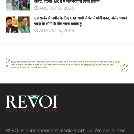
अलर्ट, दिल्ली-NCR में जलभराव से बिगड़े हालात
AUGUST 8, 2026
उत्तराखंड में जमीन के लिए CM धामी से पंत ने मांगी मदद, बोले- ‘अपने
पहाड़ के लोगों के बीच रहना चाहता हूं’
AUGUST 8, 2026
REVOI is a independent media start-up. We are a new-