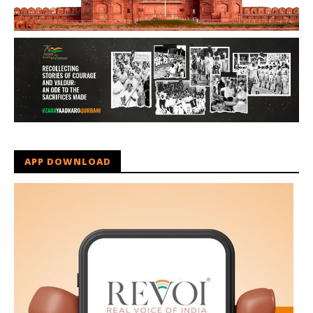
APP DOWNLOAD