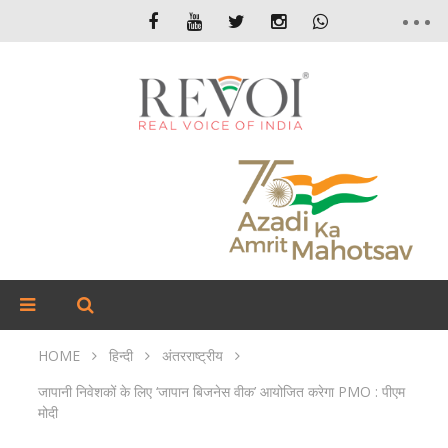
HOME
हिन्दी
अंतरराष्ट्रीय
जापानी निवेशकों के लिए ‘जापान बिजनेस वीक’ आयोजित करेगा PMO : पीएम
मोदी