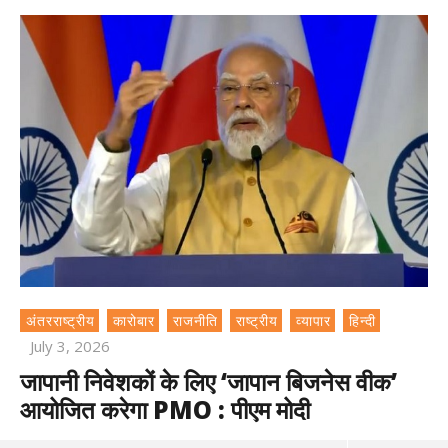
अंतरराष्ट्रीय
कारोबार
राजनीति
राष्ट्रीय
व्यापार
हिन्दी
July 3, 2026
जापानी निवेशकों के लिए ‘जापान बिजनेस वीक’
आयोजित करेगा PMO : पीएम मोदी