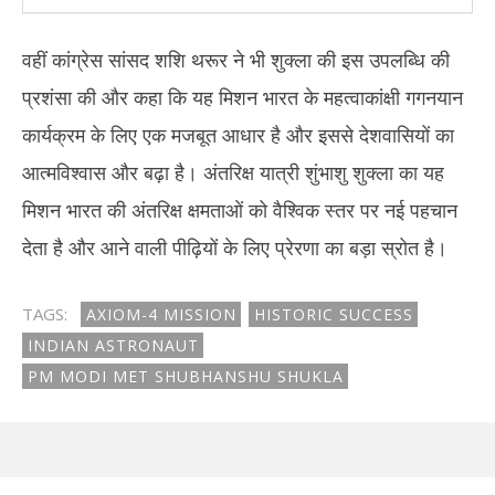
वहीं कांग्रेस सांसद शशि थरूर ने भी शुक्ला की इस उपलब्धि की
प्रशंसा की और कहा कि यह मिशन भारत के महत्वाकांक्षी गगनयान
कार्यक्रम के लिए एक मजबूत आधार है और इससे देशवासियों का
आत्मविश्वास और बढ़ा है। अंतरिक्ष यात्री शुंभाशु शुक्ला का यह
मिशन भारत की अंतरिक्ष क्षमताओं को वैश्विक स्तर पर नई पहचान
देता है और आने वाली पीढ़ियों के लिए प्रेरणा का बड़ा स्रोत है।
TAGS:
AXIOM-4 MISSION
HISTORIC SUCCESS
INDIAN ASTRONAUT
PM MODI MET SHUBHANSHU SHUKLA