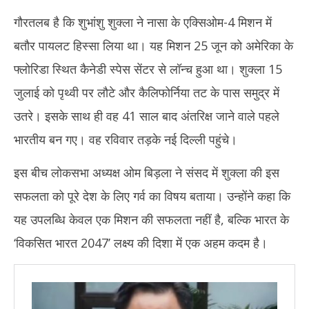
गौरतलब है कि शुभांशु शुक्ला ने नासा के एक्सिओम-4 मिशन में
बतौर पायलट हिस्सा लिया था। यह मिशन 25 जून को अमेरिका के
फ्लोरिडा स्थित कैनेडी स्पेस सेंटर से लॉन्च हुआ था। शुक्ला 15
जुलाई को पृथ्वी पर लौटे और कैलिफोर्निया तट के पास समुद्र में
उतरे। इसके साथ ही वह 41 साल बाद अंतरिक्ष जाने वाले पहले
भारतीय बन गए। वह रविवार तड़के नई दिल्ली पहुंचे।
इस बीच लोकसभा अध्यक्ष ओम बिड़ला ने संसद में शुक्ला की इस
सफलता को पूरे देश के लिए गर्व का विषय बताया। उन्होंने कहा कि
यह उपलब्धि केवल एक मिशन की सफलता नहीं है, बल्कि भारत के
‘विकसित भारत 2047’ लक्ष्य की दिशा में एक अहम कदम है।