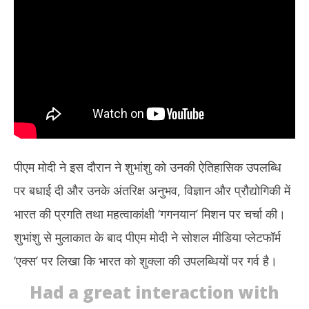
2025
20
पीएम मोदी ने इस दौरान ने शुभांशु को उनकी ऐतिहासिक उपलब्धि
पर बधाई दी और उनके अंतरिक्ष अनुभव, विज्ञान और प्रौद्योगिकी में
भारत की प्रगति तथा महत्वाकांक्षी ‘गगनयान’ मिशन पर चर्चा की।
शुभांशु से मुलाकात के बाद पीएम मोदी ने सोशल मीडिया प्लेटफॉर्म
‘एक्स’ पर लिखा कि भारत को शुक्ला की उपलब्धियों पर गर्व है।
Had a great interaction with