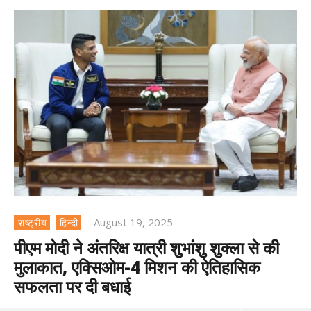
August 19, 2025
राष्ट्रीय
हिन्दी
पीएम मोदी ने अंतरिक्ष यात्री शुभांशु शुक्ला से की
मुलाकात, एक्सिओम-4 मिशन की ऐतिहासिक
सफलता पर दी बधाई