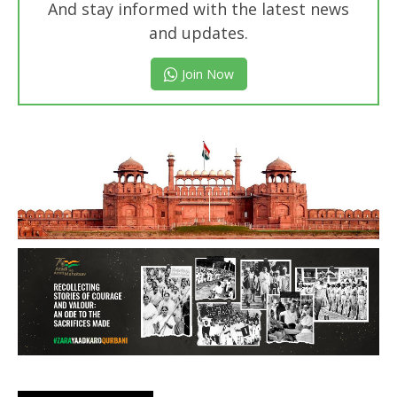
And stay informed with the latest news
and updates.
Join Now