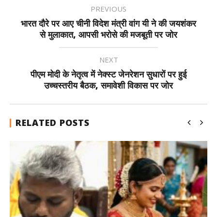
PREVIOUS
भारत दौरे पर आए चीनी विदेश मंत्री वांग यी ने की जयशंकर
से मुलाकात, आपसी भरोसे की मजबूती पर जोर
NEXT
पीएम मोदी के नेतृत्व में नेक्स्ट जेनरेशन सुधारों पर हुई
उच्चस्तरीय बैठक, समावेशी विकास पर जोर
RELATED POSTS