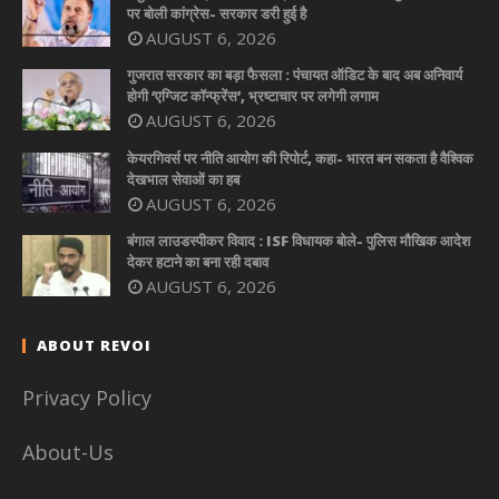
पर बोली कांग्रेस- सरकार डरी हुई है
AUGUST 6, 2026
गुजरात सरकार का बड़ा फैसला : पंचायत ऑडिट के बाद अब अनिवार्य
होगी ‘एग्जिट कॉन्फ्रेंस’, भ्रष्टाचार पर लगेगी लगाम
AUGUST 6, 2026
केयरगिवर्स पर नीति आयोग की रिपोर्ट, कहा- भारत बन सकता है वैश्विक
देखभाल सेवाओं का हब
AUGUST 6, 2026
बंगाल लाउडस्पीकर विवाद : ISF विधायक बोले- पुलिस मौखिक आदेश
देकर हटाने का बना रही दबाव
AUGUST 6, 2026
ABOUT REVOI
Privacy Policy
About-Us