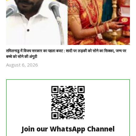
तमिलनाडु में विजय सरकार का पहला बजट : शादी पर लड़की को सोने का सिक्का, जन्म पर
बच्चे को सोने की अंगूठी
August 6, 2026
Revoi
Editor
Join our WhatsApp Channel