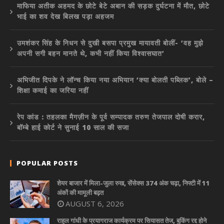
माफिया अतीक अहमद के छोटे बेटे अबान की सड़क दुर्घटना में मौत, छोटे
भाई का शव देख बिलख पड़ा अहजम
उमशंकर सिंह के निधन से दुखी बसपा प्रमुख मायावती बोलीं- ‘वह मुझे
अपनी सगी बहन मानते थे, कभी नहीं किया विश्वासघात’
अभिजीत दिपके ने लॉन्च किया नया अभियान ‘क्या बोलती पब्लिक’, बोले –
शिक्षा कमाई का जरिया नहीं
रेप कांड : तहलका मैगज़ीन के पूर्व सम्पादक तरुण तेजपाल दोषी करार,
बॉम्बे हाई कोर्ट ने सुनाई 10 साल की सजा
POPULAR POSTS
शेयर बाजार में मिला-जुला रुख, सेंसेक्स 374 अंक चढ़ा, निफ्टी में 11
अंकों की मामूली बढ़त
AUGUST 6, 2026
राहुल गांधी के प्रयागराज कार्यक्रम पर सियासत तेज, बुकिंग रद्द होने