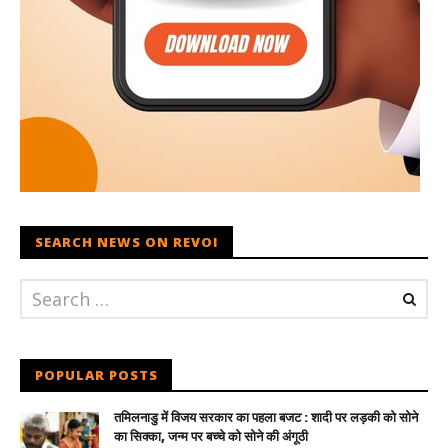
SEARCH NEWS ON REVOI
POPULAR POSTS
तमिलनाडु में विजय सरकार का पहला बजट : शादी पर लड़की को सोने
का सिक्का, जन्म पर बच्चे को सोने की अंगूठी