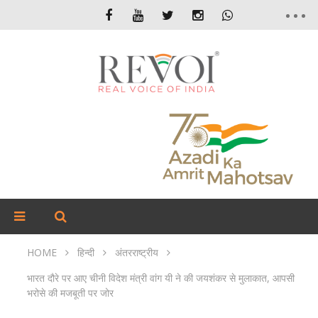
HOME
हिन्दी
अंतरराष्ट्रीय
भारत दौरे पर आए चीनी विदेश मंत्री वांग यी ने की जयशंकर से मुलाकात, आपसी
भरोसे की मजबूती पर जोर