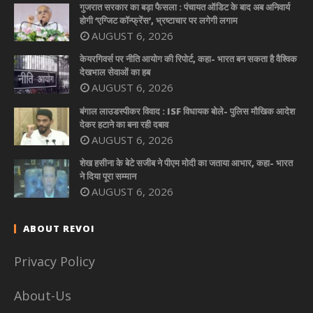
गुजरात सरकार का बड़ा फैसला : पंचायत ऑडिट के बाद अब अनिवार्य
होगी ‘एग्जिट कॉन्फ्रेंस’, भ्रष्टाचार पर लगेगी लगाम
AUGUST 6, 2026
केयरगिवर्स पर नीति आयोग की रिपोर्ट, कहा- भारत बन सकता है वैश्विक
देखभाल सेवाओं का हब
AUGUST 6, 2026
बंगाल लाउडस्पीकर विवाद : ISF विधायक बोले- पुलिस मौखिक आदेश
देकर हटाने का बना रही दबाव
AUGUST 6, 2026
शेख हसीना के बेटे सजीब ने पीएम मोदी का जताया आभार, कहा- भारत
ने दिया पूरा सम्मान
AUGUST 6, 2026
ABOUT REVOI
Privacy Policy
About-Us