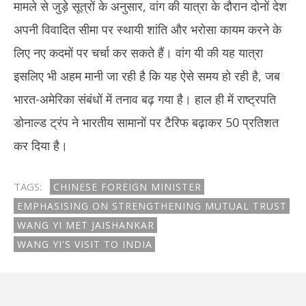
मामले से जुड़े सूत्रों के अनुसार, वांग की यात्रा के दौरान दोनों देश
अपनी विवादित सीमा पर स्थायी शांति और भरोसा कायम करने के
लिए नए कदमों पर चर्चा कर सकते हैं। वांग यी की यह यात्रा
इसलिए भी अहम मानी जा रही है कि यह ऐसे समय हो रही है, जब
भारत-अमेरिका संबंधों में तनाव बढ़ गया है। हाल ही में राष्ट्रपति
डोनाल्ड ट्रंप ने भारतीय सामानों पर टैरिफ बढ़ाकर 50 प्रतिशत
कर दिया है।
TAGS:
CHINESE FOREIGN MINISTER
EMPHASISING ON STRENGTHENING MUTUAL TRUST
WANG YI MET JAISHANKAR
WANG YI'S VISIT TO INDIA