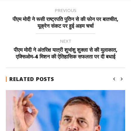
PREVIOUS
पीएम मोदी ने रूसी राष्ट्रपति पुतिन से की फोन पर बातचीत,
यूक्रेन संकट पर हुई अहम चर्चा
NEXT
पीएम मोदी ने अंतरिक्ष यात्री शुभांशु शुक्ला से की मुलाकात,
एक्सिओम-4 मिशन की ऐतिहासिक सफलता पर दी बधाई
RELATED POSTS