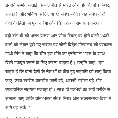
उन्होंने उम्मीद जताई कि बातचीत से भारत और चीन के बीच स्थिर,
सहकारी और भविष्य के लिए अच्छे संबंध बनेंगे। यह संबंध दोनों
देशों के हितों को पूरा करेगा और चिंताओं का समाधान करेगा।
वहीं वांग यी की भारत यात्रा और सीमा विवाद पर होने वाली 24वीं
वार्ता को लेकर पूछे गए सवाल पर चीनी विदेश मंत्रालय की प्रवक्ता
माओ निंग ने कहा कि चीन इस मौके का इस्तेमाल भारत के साथ
रिश्ते मज़बूत करने के लिए करना चाहता है। उन्होंने कहा, ‘हम
चाहते हैं कि दोनों देशों के नेताओं के बीच हुई सहमति को लागू किया
जाए, उच्च-स्तरीय बातचीत जारी रहे, आपसी भरोसा बढ़े और
व्यावहारिक सहयोग मजबूत हो। साथ ही मतभेदों को सही तरीके से
संभाला जाए ताकि चीन-भारत संबंध स्थिर और सकारात्मक दिशा में
आगे बढ़ सकें।’