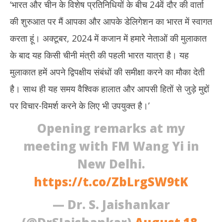
‘भारत और चीन के विशेष प्रतिनिधियों के बीच 24वें दौर की वार्ता
की शुरुआत पर मैं आपका और आपके डेलिगेशन का भारत में स्वागत
करता हूं। अक्टूबर, 2024 में कजान में हमारे नेताओं की मुलाकात
के बाद यह किसी चीनी मंत्री की पहली भारत यात्रा है। यह
मुलाकात हमें अपने द्विपक्षीय संबंधों की समीक्षा करने का मौका देती
है। साथ ही यह समय वैश्विक हालात और आपसी हितों से जुड़े मुद्दों
पर विचार-विमर्श करने के लिए भी उपयुक्त है।’
Opening remarks at my
meeting with FM Wang Yi in
New Delhi.
https://t.co/ZbLrgSW9tK
— Dr. S. Jaishankar