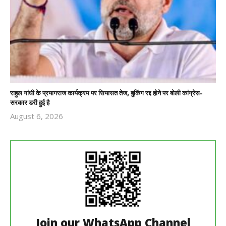
राहुल गांधी के प्रयागराज कार्यक्रम पर सियासत तेज, बुकिंग रद्द होने पर बोली कांग्रेस-
सरकार डरी हुई है
August 6, 2026
Revoi
Editor
Join our WhatsApp Channel