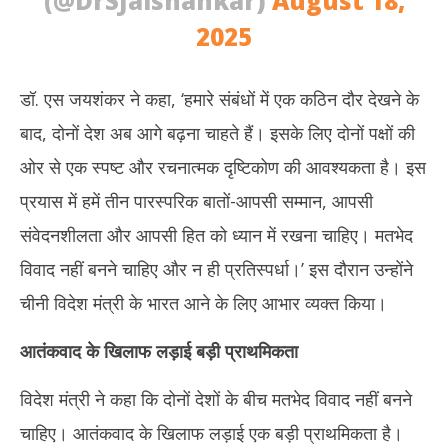
(@DrSJaishankar)
August 18,
2025
डॉ. एस जयशंकर ने कहा, ‘हमारे संबंधों में एक कठिन दौर देखने के
बाद, दोनों देश अब आगे बढ़ना चाहते हैं। इसके लिए दोनों पक्षों की
ओर से एक स्पष्ट और रचनात्मक दृष्टिकोण की आवश्यकता है। इस
प्रयास में हमें तीन पारस्परिक बातों-आपसी सम्मान, आपसी
संवेदनशीलता और आपसी हित को ध्यान में रखना चाहिए। मतभेद
विवाद नहीं बनने चाहिए और न ही प्रतिस्पर्धा।’ इस दौरान उन्होंने
चीनी विदेश मंत्री के भारत आने के लिए आभार व्यक्त किया।
आतंकवाद के खिलाफ लड़ाई बड़ी प्राथमिकता
विदेश मंत्री ने कहा कि दोनों देशों के बीच मतभेद विवाद नहीं बनने
चाहिए। आतंकवाद के खिलाफ लड़ाई एक बड़ी प्राथमिकता है।