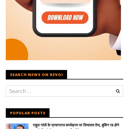
SEARCH NEWS ON REVOI
POPULAR POSTS
राहुल गांधी के प्रयागराज कार्यक्रम पर सियासत तेज, बुकिंग रद्द होने