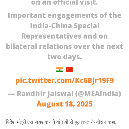
on an official visit.
2025
20
Important engagements of the
India-China Special
Representatives and on
bilateral relations over the next
two days.
pic.twitter.com/Kc6Bjr19F9
— Randhir Jaiswal (@MEAIndia)
August 18, 2025
विदेश मंत्री एस जयशंकर ने वांग यी से मुलाकात के दौरान कहा,