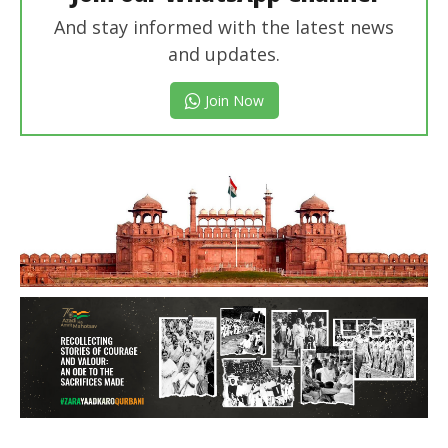
And stay informed with the latest news
and updates.
Join Now