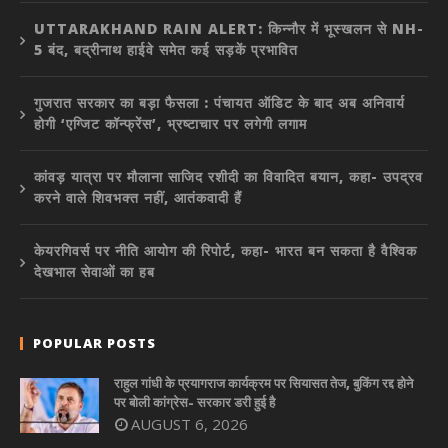
UTTARAKHAND RAIN ALERT: किन्नौर में भूस्खलन से NH-
5 बंद, बद्रीनाथ हाईवे समेत कई सड़कें प्रभावित
गुजरात सरकार का बड़ा फैसला : पंचायत ऑडिट के बाद अब अनिवार्य
होगी ‘एग्जिट कॉन्फ्रेंस’, भ्रष्टाचार पर लगेगी लगाम
कांवड़ यात्रा पर मौलाना साजिद रशीदी का विवादित बयान, कहा- उपद्रव
करने वाले शिवभक्त नहीं, आतंकवादी हैं
केयरगिवर्स पर नीति आयोग की रिपोर्ट, कहा- भारत बन सकता है वैश्विक
देखभाल सेवाओं का हब
POPULAR POSTS
राहुल गांधी के प्रयागराज कार्यक्रम पर सियासत तेज, बुकिंग रद्द होने
पर बोली कांग्रेस- सरकार डरी हुई है
AUGUST 6, 2026