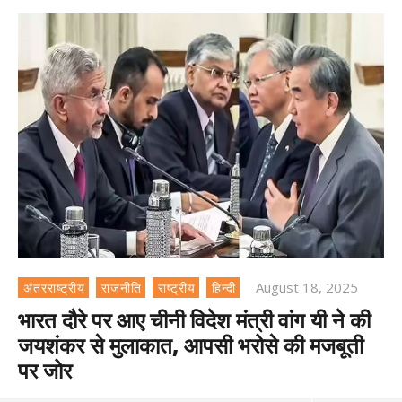
August 18, 2025
अंतरराष्ट्रीय
राजनीति
राष्ट्रीय
हिन्दी
भारत दौरे पर आए चीनी विदेश मंत्री वांग यी ने की
जयशंकर से मुलाकात, आपसी भरोसे की मजबूती
पर जोर