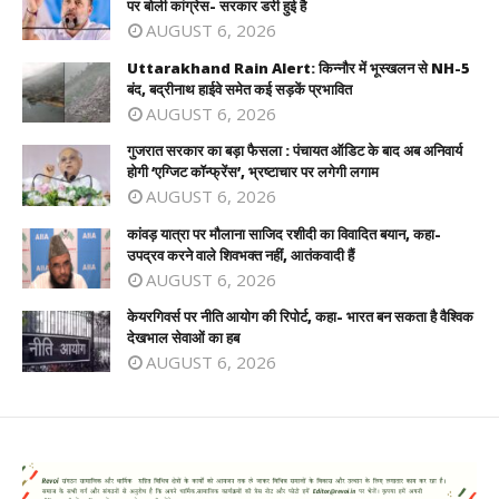
पर बोली कांग्रेस- सरकार डरी हुई है
AUGUST 6, 2026
Uttarakhand Rain Alert: किन्नौर में भूस्खलन से NH-5
बंद, बद्रीनाथ हाईवे समेत कई सड़कें प्रभावित
AUGUST 6, 2026
गुजरात सरकार का बड़ा फैसला : पंचायत ऑडिट के बाद अब अनिवार्य
होगी ‘एग्जिट कॉन्फ्रेंस’, भ्रष्टाचार पर लगेगी लगाम
AUGUST 6, 2026
कांवड़ यात्रा पर मौलाना साजिद रशीदी का विवादित बयान, कहा-
उपद्रव करने वाले शिवभक्त नहीं, आतंकवादी हैं
AUGUST 6, 2026
केयरगिवर्स पर नीति आयोग की रिपोर्ट, कहा- भारत बन सकता है वैश्विक
देखभाल सेवाओं का हब
AUGUST 6, 2026