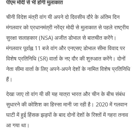
पीएम मोदी से भी होगी मुलाकात
चीनी विदेश मंत्री वांग यी अपने दो दिवसीय दौरे के अंतिम दिन
मंगलवार को प्रधानमंत्री नरेंद्र मोदी से मुलाकात से पहले राष्ट्रीय
सुरक्षा सलाहकार (NSA) अजीत डोभाल से बातचीत करेंगे।
मंगलवार पूर्वाह्न 11 बजे वांग और एनएसए डोभाल सीमा विवाद पर
विशेष प्रतिनिधि (SR) वार्ता के नए दौर की शुरुआत करेंगे। दोनों
नेता सीमा वार्ता के लिए अपने-अपने देशों के नामित विशेष प्रतिनिधि
हैं।
देखा जाए तो वांग यी की यह यात्रा भारत और चीन के बीच संबंध
सुधारने की कोशिश का हिस्सा मानी जा रही है। 2020 में गलवान
घाटी में हुई हिंसक झड़पों के बाद दोनों देशों के रिश्तों में गहरा तनाव
आ गया था।