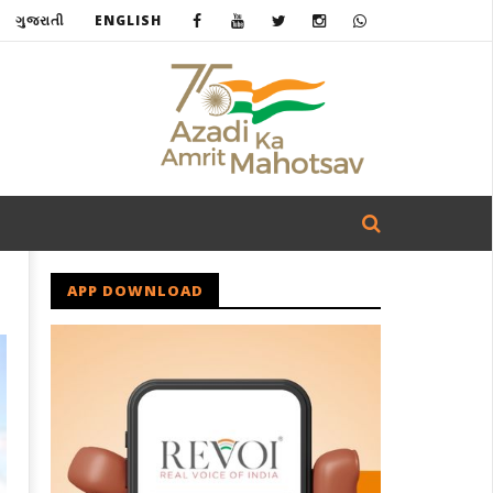
ગુજરાતી
ENGLISH
APP DOWNLOAD