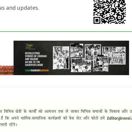
ws and updates.