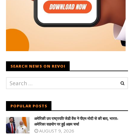
SEARCH NEWS ON REVOI
POPULAR POSTS
अमेरिकी उप राष्ट्रपति जेडी वेंस ने पीएम मोदी से की बात, भारत-
अमेरिका सहयोग पर हुई अहम चर्चा
AUGUST 9, 2026