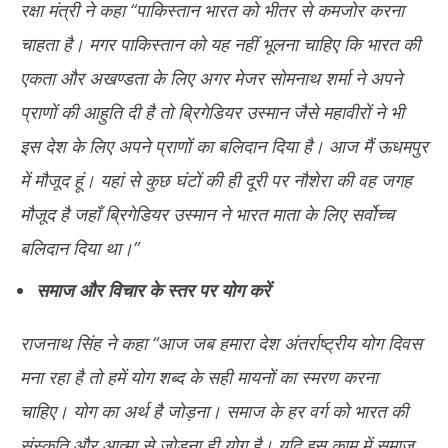
रक्षा मंत्री ने कहा “पाकिस्तान भारत को भीतर से कमजोर करना
चाहता है। मगर पाकिस्तान को यह नहीं भूलना चाहिए कि भारत की
एकता और अखण्डता के लिए अगर मेजर सोमनाथ शर्मा ने अपने
प्राणों की आहुति दी है तो ब्रिगेडियर उस्मान जैसे महावीरों ने भी
इस देश के लिए अपने प्राणों का बलिदान दिया है। आज मैं ऊधमपुर
में मौजूद हूं। यहां से कुछ घंटों की ही दूरी पर नौशेरा की वह जगह
मौजूद है जहाँ ब्रिगेडियर उस्मान ने भारत माता के लिए सर्वोच्च
बलिदान दिया था।”
समाज और विचार के स्तर पर योग करें
राजनाथ सिंह ने कहा “आज जब हमारा देश अंतर्राष्ट्रीय योग दिवस
मना रहा है तो हमें योग शब्द के सही मायनों का स्मरण करना
चाहिए। योग का अर्थ है जोड़ना। समाज के हर वर्ग को भारत की
संस्कृति और आत्मा से जोड़ना ही योग है। यदि इस काम में समाज