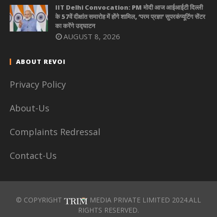
IIT Delhi Convocation: PM मोदी आज आईआईटी दिल्ली
के 57वें दीक्षांत समारोह में होंगे शामिल, ‘परम प्रज्ञा’ सुपरकंप्यूटिंग सेंटर
का करेंगे उद्घाटन
AUGUST 8, 2026
ABOUT REVOI
Privacy Policy
About-Us
Complaints Redressal
Contact-Us
© COPYRIGHT
MEDIA PRIVATE LIMITED 2024.ALL
RIGHTS RESERVED.