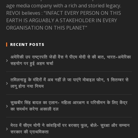
age media company with a rich and storied legacy.
REVOI believes : “INFACT EVERY PERSON ON THIS
EARTH IS ARGUABLY A STAKEHOLDER IN EVERY
ORGANISATION ON THIS PLANET”
RECENT POSTS
अमेरिकी उप राष्ट्रपति जेडी वेंस ने पीएम मोदी से की बात, भारत-अमेरिका
सहयोग पर हुई अहम चर्चा
तमिलनाडु के मंदिरों में अब नहीं ले जा पाएंगे मोबाइल फोन, 1 सितम्बर से
लागू होगा नया नियम
सुखबीर सिंह बादल का एलान- महिला आरक्षण व परिसीमन के लिए केंद्र
का समर्थन करेगा अकाली दल
मेरठ में सीएम योगी ने कांवड़ियों पर बरसाए फूल, बोले- सुरक्षा और सम्मान
सरकार की प्राथमिकता