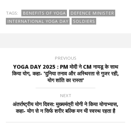
TAGS:
BENEFITS OF YOGA
DEFENCE MINISTER
INTERNATIONAL YOGA DAY
SOLDIERS
PREVIOUS
YOGA DAY 2025 : PM मोदी ने CM नायडू के साथ
किया योग, कहा- 'दुनिया तनाव और अस्थिरता से गुजर रही,
योग शांति का रास्ता'
NEXT
अंतर्राष्ट्रीय योग दिवस: मुख्यमंत्री योगी ने किया योगाभ्यास,
कहा- योग से न सिर्फ शरीर बल्कि मन भी स्वस्थ रहता है