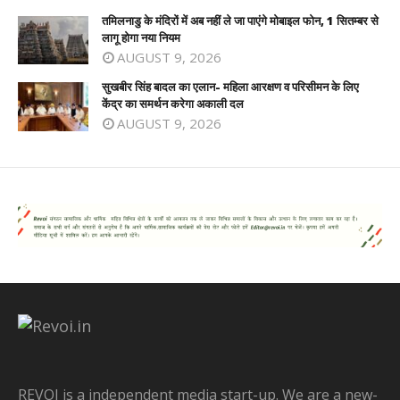
तमिलनाडु के मंदिरों में अब नहीं ले जा पाएंगे मोबाइल फोन, 1 सितम्बर से
लागू होगा नया नियम
AUGUST 9, 2026
सुखबीर सिंह बादल का एलान- महिला आरक्षण व परिसीमन के लिए
केंद्र का समर्थन करेगा अकाली दल
AUGUST 9, 2026
REVOI is a independent media start-up. We are a new-