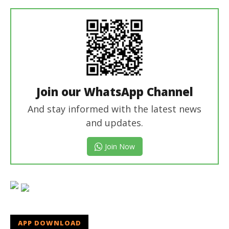
Editor
Join our WhatsApp Channel
And stay informed with the latest news
and updates.
Join Now
APP DOWNLOAD