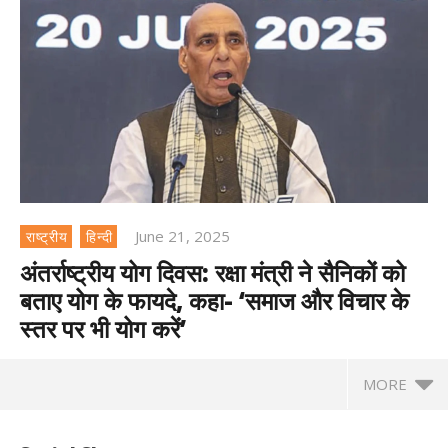
June 21, 2025
राष्ट्रीय
हिन्दी
अंतर्राष्ट्रीय योग दिवस: रक्षा मंत्री ने सैनिकों को
बताए योग के फायदे, कहा- ‘समाज और विचार के
स्तर पर भी योग करें’
MORE