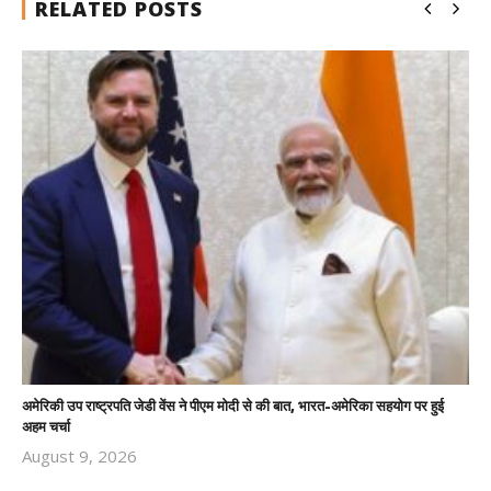
RELATED POSTS
अमेरिकी उप राष्ट्रपति जेडी वेंस ने पीएम मोदी से की बात, भारत-अमेरिका सहयोग पर हुई
अहम चर्चा
August 9, 2026
Revoi