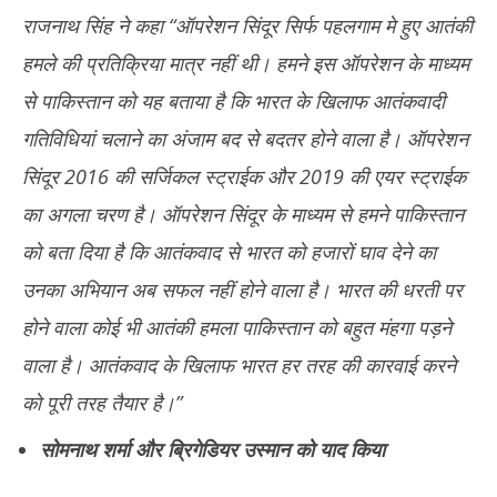
राजनाथ सिंह ने कहा “ऑपरेशन सिंदूर सिर्फ पहलगाम मे हुए आतंकी
हमले की प्रतिक्रिया मात्र नहीं थी। हमने इस ऑपरेशन के माध्यम
से पाकिस्तान को यह बताया है कि भारत के खिलाफ आतंकवादी
गतिविधियां चलाने का अंजाम बद से बदतर होने वाला है। ऑपरेशन
सिंदूर 2016 की सर्जिकल स्ट्राईक और 2019 की एयर स्ट्राईक
का अगला चरण है। ऑपरेशन सिंदूर के माध्यम से हमने पाकिस्तान
को बता दिया है कि आतंकवाद से भारत को हजारों घाव देने का
उनका अभियान अब सफल नहीं होने वाला है। भारत की धरती पर
होने वाला कोई भी आतंकी हमला पाकिस्तान को बहुत मंहगा पड़ने
वाला है। आतंकवाद के खिलाफ भारत हर तरह की कारवाई करने
को पूरी तरह तैयार है।”
सोमनाथ शर्मा और ब्रिगेडियर उस्मान को याद किया