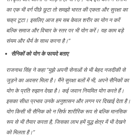
का एक भी वर्ग पीछे छूटा तो समझो भारत की एकता और सुरक्षा का
चक्र टूटा। इसलिए आज हम सब केवल शरीर का योग न करें
बल्कि समाज और विचार के स्तर पर भी योग करें। यह काम बड़े
संयम और धैर्य के साथ करना है।”
सैनिकों को योग के फायदे बताए
राजनाथ सिंह ने कहा “मुझे अपनी सेनाओं से भी बेहद नजदीकी से
जुड़ने का अवसर मिला है। मैंने सुरक्षा बलों में भी, अपने सैनिकों का
योग के प्रति रुझान देखा है। कई जवान नियमित योग करते हैं।
इसका सीधा प्रभाव उनके अनुशासन और लगन पर दिखाई देता है।
योग किसी भी सैनिक को न सिर्फ शारीरिक रूप से बल्कि मानसिक
रूप से भी तैयार करता है, जिसका लाभ हमें युद्ध क्षेत्र में भी देखने
को मिलता है।”