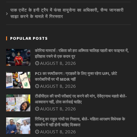
पाक एजेंट के हनी ट्रैप में फंसा वायुसेना का अधिकारी, सैन्य जानकारी
साझा करने के मामले में गिरफ्तार
POPULAR POSTS
कोरिया मास्टर्स : रक्षिता को हरा अश्मिता चालिहा पहली बार फाइनल में,
इतिहास रचने से एक कदम दूर
AUGUST 8, 2026
PCI का स्पष्टीकरण : ग्राहकों के लिए मुफ्त रहेगा UPI, छोटे
कारोबारियों पर भी MDR नहीं
AUGUST 8, 2026
टीडीपीएल की सभी परीक्षाएं रद्द करने की मांग, देवेंद्रनाथ महतो बोले-
आश्वासन नहीं, ठोस कार्रवाई चाहिए
AUGUST 8, 2026
रिजिजू का राहुल गांधी पर निशाना, बोले- महिला आरक्षण विधेयक के
समर्थन में नहीं होनी चाहिए दिक्कत
AUGUST 8, 2026