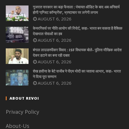
गुजरात सरकार का बड़ा फैसला : पंचायत ऑडिट के बाद अब अनिवार्य
होगी ‘एग्जिट कॉन्फ्रेंस’, भ्रष्टाचार पर लगेगी लगाम
AUGUST 6, 2026
केयरगिवर्स पर नीति आयोग की रिपोर्ट, कहा- भारत बन सकता है वैश्विक
देखभाल सेवाओं का हब
AUGUST 6, 2026
बंगाल लाउडस्पीकर विवाद : ISF विधायक बोले- पुलिस मौखिक आदेश
देकर हटाने का बना रही दबाव
AUGUST 6, 2026
शेख हसीना के बेटे सजीब ने पीएम मोदी का जताया आभार, कहा- भारत
ने दिया पूरा सम्मान
AUGUST 6, 2026
ABOUT REVOI
Privacy Policy
About-Us