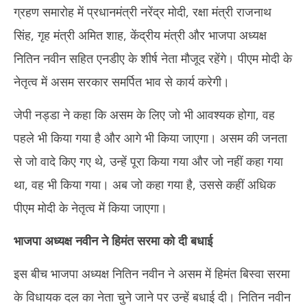
ग्रहण समारोह में प्रधानमंत्री नरेंद्र मोदी, रक्षा मंत्री राजनाथ
सिंह, गृह मंत्री अमित शाह, केंद्रीय मंत्री और भाजपा अध्यक्ष
नितिन नवीन सहित एनडीए के शीर्ष नेता मौजूद रहेंगे। पीएम मोदी के
नेतृत्व में असम सरकार समर्पित भाव से कार्य करेगी।
जेपी नड्डा ने कहा कि असम के लिए जो भी आवश्यक होगा, वह
पहले भी किया गया है और आगे भी किया जाएगा। असम की जनता
से जो वादे किए गए थे, उन्हें पूरा किया गया और जो नहीं कहा गया
था, वह भी किया गया। अब जो कहा गया है, उससे कहीं अधिक
पीएम मोदी के नेतृत्व में किया जाएगा।
भाजपा अध्यक्ष नवीन ने हिमंत सरमा को दी बधाई
इस बीच भाजपा अध्यक्ष नितिन नवीन ने असम में हिमंत बिस्वा सरमा
के विधायक दल का नेता चुने जाने पर उन्हें बधाई दी। नितिन नवीन