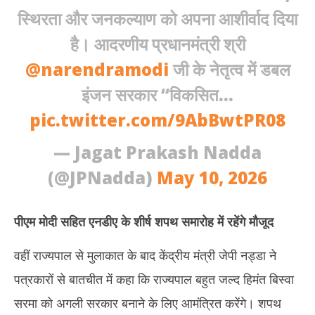
स्थिरता और जनकल्याण को अपना आशीर्वाद दिया
है। आदरणीय प्रधानमंत्री श्री
@narendramodi
जी के नेतृत्व में डबल
इंजन सरकार “विकसित…
pic.twitter.com/9AbBwtPR08
— Jagat Prakash Nadda
(@JPNadda)
May 10, 2026
पीएम मोदी सहित एनडीए के शीर्ष शपथ समारोह में रहेंगे मौजूद
वहीं राज्यपाल से मुलाकात के बाद केंद्रीय मंत्री जेपी नड्डा ने
पत्रकारों से बातचीत में कहा कि राज्यपाल बहुत जल्द हिमंत बिस्वा
सरमा को अगली सरकार बनाने के लिए आमंत्रित करेंगे। शपथ