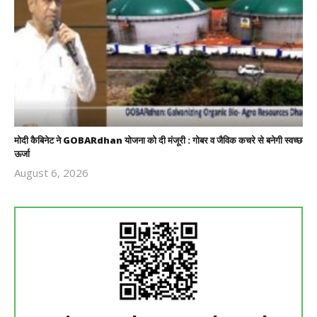
मोदी कैबिनेट ने GOBARdhan योजना को दी मंजूरी : गोबर व जैविक कचरे से बनेगी स्वच्छ
ऊर्जा
August 6, 2026
Revoi
Editor