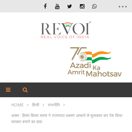
HOME
हिन्दी
राजनीति
असम : हिमंत बिस्वा सरमा ने राज्यपाल लक्ष्मण आचार्य से मुलाकात कर पेश किया
सरकार बनाने का दावा