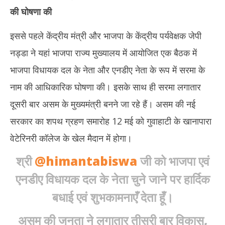
की घोषणा की
इससे पहले केंद्रीय मंत्री और भाजपा के केंद्रीय पर्यवेक्षक जेपी
नड्डा ने यहां भाजपा राज्य मुख्यालय में आयोजित एक बैठक में
भाजपा विधायक दल के नेता और एनडीए नेता के रूप में सरमा के
नाम की आधिकारिक घोषणा की। इसके साथ ही सरमा लगातार
दूसरी बार असम के मुख्यमंत्री बनने जा रहे हैं। असम की नई
सरकार का शपथ ग्रहण समारोह 12 मई को गुवाहाटी के खानापारा
वेटेरिनरी कॉलेज के खेल मैदान में होगा।
श्री
@himantabiswa
जी को भाजपा एवं
एनडीए विधायक दल के नेता चुने जाने पर हार्दिक
बधाई एवं शुभकामनाएँ देता हूँ।
असम की जनता ने लगातार तीसरी बार विकास,