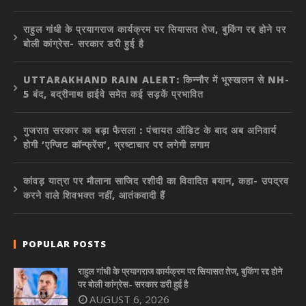
राहुल गांधी के प्रयागराज कार्यक्रम पर सियासत तेज, बुकिंग रद्द होने पर
बोली कांग्रेस- सरकार डरी हुई है
UTTARAKHAND RAIN ALERT: किन्नौर में भूस्खलन से NH-
5 बंद, बद्रीनाथ हाईवे समेत कई सड़कें प्रभावित
गुजरात सरकार का बड़ा फैसला : पंचायत ऑडिट के बाद अब अनिवार्य
होगी ‘एग्जिट कॉन्फ्रेंस’, भ्रष्टाचार पर लगेगी लगाम
कांवड़ यात्रा पर मौलाना साजिद रशीदी का विवादित बयान, कहा- उपद्रव
करने वाले शिवभक्त नहीं, आतंकवादी हैं
POPULAR POSTS
राहुल गांधी के प्रयागराज कार्यक्रम पर सियासत तेज, बुकिंग रद्द होने
पर बोली कांग्रेस- सरकार डरी हुई है
AUGUST 6, 2026