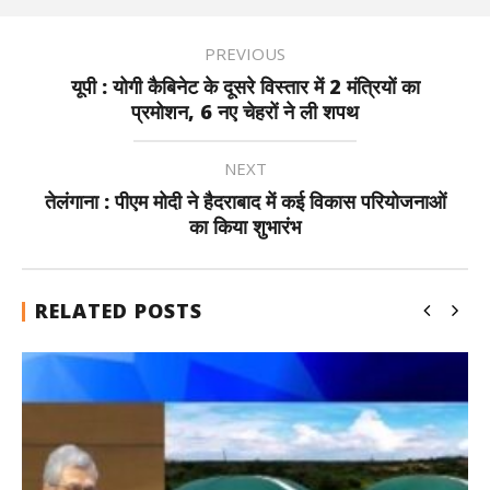
PREVIOUS
यूपी : योगी कैबिनेट के दूसरे विस्तार में 2 मंत्रियों का
प्रमोशन, 6 नए चेहरों ने ली शपथ
NEXT
तेलंगाना : पीएम मोदी ने हैदराबाद में कई विकास परियोजनाओं
का किया शुभारंभ
RELATED POSTS