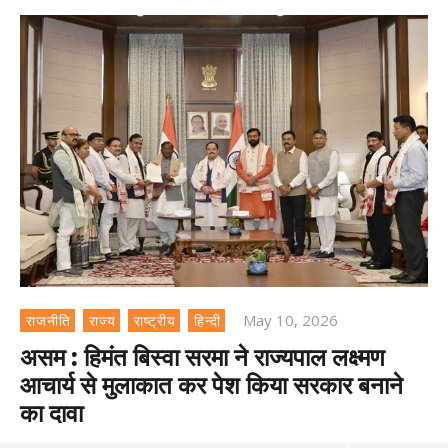
May 10, 2026
राजनीति
राज्य
राष्ट्रीय
हिन्दी
असम : हिमंत बिस्वा सरमा ने राज्यपाल लक्ष्मण
आचार्य से मुलाकात कर पेश किया सरकार बनाने
का दावा