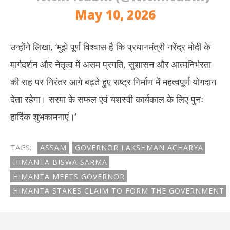
May 10, 2026
उन्होंने लिखा, ‘मुझे पूर्ण विश्वास है कि प्रधानमंत्री नरेंद्र मोदी के
मार्गदर्शन और नेतृत्व में असम प्रगति, सुशासन और आत्मनिर्भरता
की राह पर निरंतर आगे बढ़ते हुए राष्ट्र निर्माण में महत्वपूर्ण योगदान
देता रहेगा। सरमा के सफल एवं यशस्वी कार्यकाल के लिए पुनः
हार्दिक शुभकामनाएं।’
TAGS:
ASSAM
GOVERNOR LAKSHMAN ACHARYA
HIMANTA BISWA SARMA
HIMANTA MEETS GOVERNOR
HIMANTA STAKES CLAIM TO FORM THE GOVERNMENT