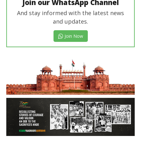
Join our WhatsApp Channel
And stay informed with the latest news
and updates.
Join Now