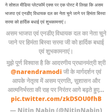
ने सोशल मीडिया प्लेटफॉर्म एक्स पर एक पोस्ट में लिखा कि असम
भाजपा एवं एनडीए विधायक दल का नेता चुने जाने पर हिमंता बिस्वा
सरमा को हार्दिक बधाई एवं शुभकामनाएं।
असम भाजपा एवं एनडीए विधायक दल का नेता चुने
जाने पर हिमंता बिस्वा सरमा जी को हार्दिक बधाई
एवं शुभकामनाएं।
मुझे पूर्ण विश्वास है कि आदरणीय प्रधानमंत्री श्री
@narendramodi
जी के मार्गदर्शन एवं
आपके नेतृत्व में असम प्रगति, सुशासन और
आत्मनिर्भरता की राह पर निरंतर आगे बढ़ते हुए…
pic.twitter.com/zkDSOU0fhB
— Nitin Nabin (@NitinNabin)