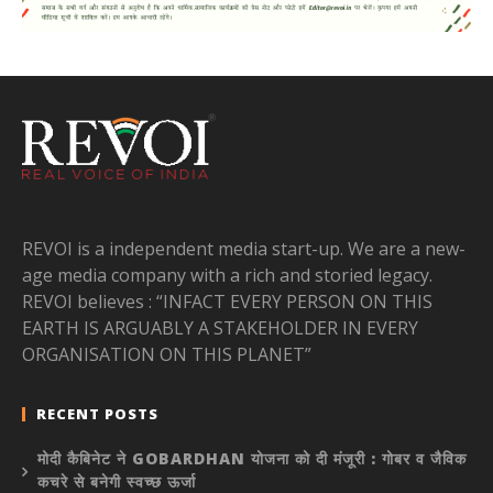
REVOI is a independent media start-up. We are a new-
age media company with a rich and storied legacy.
REVOI believes : “INFACT EVERY PERSON ON THIS
EARTH IS ARGUABLY A STAKEHOLDER IN EVERY
ORGANISATION ON THIS PLANET”
RECENT POSTS
मोदी कैबिनेट ने GOBARDHAN योजना को दी मंजूरी : गोबर व जैविक
कचरे से बनेगी स्वच्छ ऊर्जा