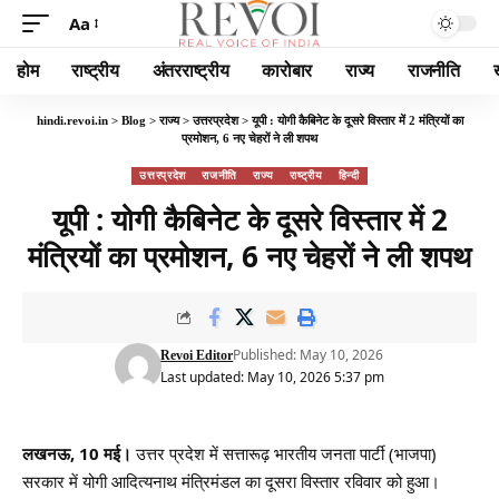
Aa
होम
राष्ट्रीय
अंतरराष्ट्रीय
कारोबार
राज्य
राजनीति
hindi.revoi.in
>
Blog
>
राज्य
>
उत्तरप्रदेश
>
यूपी : योगी कैबिनेट के दूसरे विस्तार में 2 मंत्रियों का
प्रमोशन, 6 नए चेहरों ने ली शपथ
उत्तरप्रदेश
राजनीति
राज्य
राष्ट्रीय
हिन्दी
यूपी : योगी कैबिनेट के दूसरे विस्तार में 2
मंत्रियों का प्रमोशन, 6 नए चेहरों ने ली शपथ
Published: May 10, 2026
Revoi Editor
Last updated: May 10, 2026 5:37 pm
लखनऊ, 10 मई।
उत्तर प्रदेश में सत्तारूढ़ भारतीय जनता पार्टी (भाजपा)
सरकार में योगी आदित्यनाथ मंत्रिमंडल का दूसरा विस्तार रविवार को हुआ।