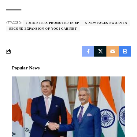
TAGGED:
2 MINISTERS PROMOTED IN UP
6 NEW FACES SWORN IN
SECOND EXPANSION OF YOGI CABINET
Popular News