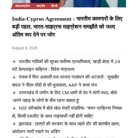
अंतरराष्ट्रीय
राष्ट्रीय
हिन्दी
India-Cyprus Agreement : भारतीय कामगारों के लिए
बड़ी पहल, भारत-साइप्रस माइग्रेशन समझौते को जल्द
अंतिम रूप देने पर जोर
August 8, 2026
भारतीय नाविकों की सुरक्षा सर्वोच्च प्राथमिकता, खाड़ी क्षेत्र में 24
घंटे हेल्पलाइन सक्रिय : विदेश मंत्रालय
पंजाब में फिर अकाली दल-भाजपा गठबंधन की अटकलें : सुखबीर
बादल ने पीएम मोदी से की मुलाकात, AAP ने कसा तंज
उत्तराखंड में जमीन के लिए CM धामी से पंत ने मांगी मदद, बोले-
‘अपने पहाड़ के लोगों के बीच रहना चाहता हूं’
NSF कॉन्क्लेव में बोले खेल मंत्री मांडविया- ‘चयन प्रक्रिया निष्पक्ष
हो, किसी एथलीट के साथ नाइंसाफी नहीं होनी चाहिए’
झारखंड : छात्रों की सरकार के साथ पहले दौर की बातचीत खत्म,
आंदोलन जारी रखने पर अडिग