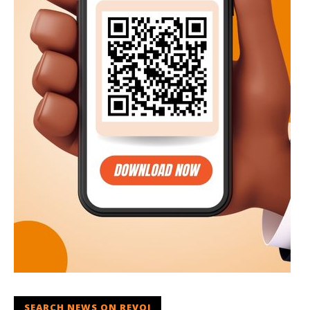
SEARCH NEWS ON REVOI