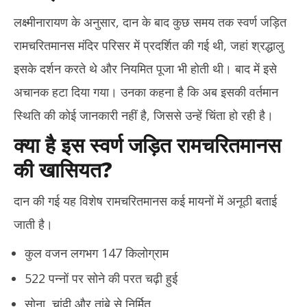
लक्ष्मीनारायण के अनुसार, दान के बाद कुछ समय तक स्वर्ण जड़ित
रामचरितमानस मंदिर परिसर में प्रदर्शित की गई थी, जहां श्रद्धालु
इसके दर्शन करते थे और नियमित पूजा भी होती थी। बाद में इसे
अचानक हटा दिया गया। उनका कहना है कि अब इसकी वर्तमान
स्थिति की कोई जानकारी नहीं है, जिससे उन्हें चिंता हो रही है।
क्या है इस स्वर्ण जड़ित रामचरितमानस
की खासियत?
दान की गई यह विशेष रामचरितमानस कई मायनों में अनूठी बताई
जाती है।
कुल वजन लगभग 147 किलोग्राम
522 पन्नों पर सोने की परत चढ़ी हुई
सोना, चांदी और तांबे से निर्मित