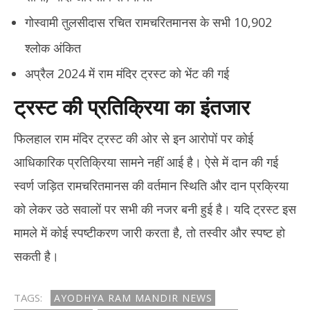
गोस्वामी तुलसीदास रचित रामचरितमानस के सभी 10,902
श्लोक अंकित
अप्रैल 2024 में राम मंदिर ट्रस्ट को भेंट की गई
ट्रस्ट की प्रतिक्रिया का इंतजार
फिलहाल राम मंदिर ट्रस्ट की ओर से इन आरोपों पर कोई
आधिकारिक प्रतिक्रिया सामने नहीं आई है। ऐसे में दान की गई
स्वर्ण जड़ित रामचरितमानस की वर्तमान स्थिति और दान प्रक्रिया
को लेकर उठे सवालों पर सभी की नजर बनी हुई है। यदि ट्रस्ट इस
मामले में कोई स्पष्टीकरण जारी करता है, तो तस्वीर और स्पष्ट हो
सकती है।
TAGS:
AYODHYA RAM MANDIR NEWS