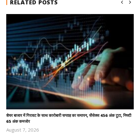
RELATED POSTS
शेयर बाजार में गिरावट के साथ कारोबारी सप्ताह का समापन, सेंसेक्स 456 अंक टूटा, निफ्टी
65 अंक कमजोर
August 7, 2026
Revoi