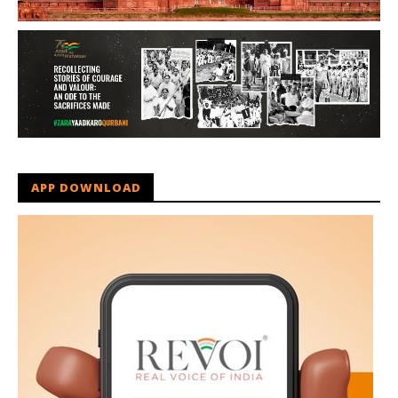
APP DOWNLOAD