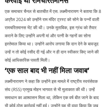
करवाई थी रामचरितमानस’
एक समाचार चैनल से बातचीत में एस. लक्ष्मीनारायण ने बताया कि 8
अप्रैल 2024 को उन्होंने राम मंदिर ट्रस्ट को सोने के पन्नों वाली
रामचरितमानस भेंट की थी। उनके मुताबिक, इस ग्रंथ को तैयार
कराने के लिए उन्होंने अपनी मां और पत्नी के गहनों का सोना
इस्तेमाल किया था। उन्होंने आरोप लगाया कि दान देने के बावजूद
उन्हें न तो कोई रसीद दी गई और न ही दान स्वीकार किए जाने की
कोई आधिकारिक पावती मिली।
‘एक साल बाद भी नहीं मिला जवाब’
लक्ष्मीनारायण ने कहा कि उन्होंने इस मामले में राष्ट्रीय स्वयंसेवक
संघ (RSS) प्रमुख मोहन भागवत से भी मुलाकात की थी। उन्हें
समाधान का आश्वासन मिला था, लेकिन एक वर्ष बीत जाने के बाद
भी कोई ठोस कार्रवाई नहीं हुई। उन्होंने यह भी दावा किया कि जब