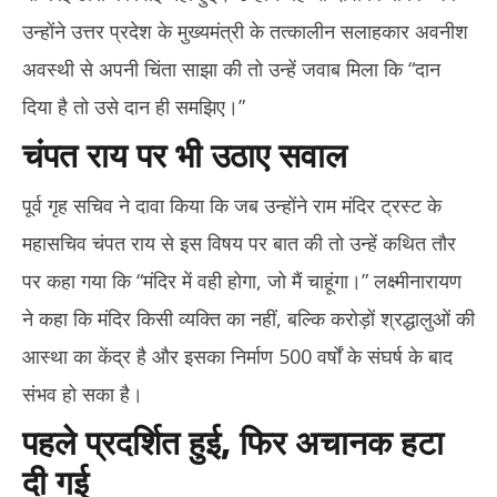
उन्होंने उत्तर प्रदेश के मुख्यमंत्री के तत्कालीन सलाहकार अवनीश
अवस्थी से अपनी चिंता साझा की तो उन्हें जवाब मिला कि “दान
दिया है तो उसे दान ही समझिए।”
चंपत राय पर भी उठाए सवाल
पूर्व गृह सचिव ने दावा किया कि जब उन्होंने राम मंदिर ट्रस्ट के
महासचिव चंपत राय से इस विषय पर बात की तो उन्हें कथित तौर
पर कहा गया कि “मंदिर में वही होगा, जो मैं चाहूंगा।” लक्ष्मीनारायण
ने कहा कि मंदिर किसी व्यक्ति का नहीं, बल्कि करोड़ों श्रद्धालुओं की
आस्था का केंद्र है और इसका निर्माण 500 वर्षों के संघर्ष के बाद
संभव हो सका है।
पहले प्रदर्शित हुई, फिर अचानक हटा
दी गई