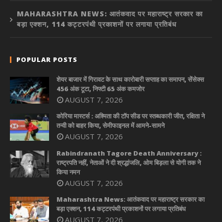
MAHARASHTRA NEWS: आतंकवाद पर महाराष्ट्र सरकार का
बड़ा एक्शन, 114 कट्टरपंथी प्रकाशनों पर लगाया प्रतिबंध
POPULAR POSTS
शेयर बाजार में गिरावट के साथ कारोबारी सप्ताह का समापन, सेंसेक्स
456 अंक टूटा, निफ्टी 65 अंक कमजोर
AUGUST 7, 2026
कोरिया मास्टर्स : अश्मिता की टॉप सीड पर स्तब्धकारी जीत, रक्षिता ने
तन्वी को बाहर किया, सेमीफाइनल में आमने-सामने
AUGUST 7, 2026
Rabindranath Tagore Death Anniversary :
राष्ट्रपति नहीं, नेताओं ने दी श्रद्धांजलि, ओम बिड़ला से योगी तक ने
किया नमन
AUGUST 7, 2026
Maharashtra News: आतंकवाद पर महाराष्ट्र सरकार का
बड़ा एक्शन, 114 कट्टरपंथी प्रकाशनों पर लगाया प्रतिबंध
AUGUST 7, 2026