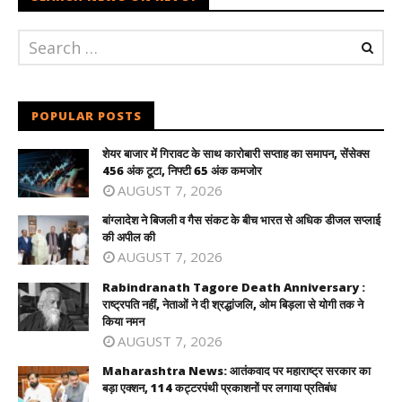
POPULAR POSTS
शेयर बाजार में गिरावट के साथ कारोबारी सप्ताह का समापन, सेंसेक्स
456 अंक टूटा, निफ्टी 65 अंक कमजोर
AUGUST 7, 2026
बांग्लादेश ने बिजली व गैस संकट के बीच भारत से अधिक डीजल सप्लाई
की अपील की
AUGUST 7, 2026
Rabindranath Tagore Death Anniversary :
राष्ट्रपति नहीं, नेताओं ने दी श्रद्धांजलि, ओम बिड़ला से योगी तक ने
किया नमन
AUGUST 7, 2026
Maharashtra News: आतंकवाद पर महाराष्ट्र सरकार का
बड़ा एक्शन, 114 कट्टरपंथी प्रकाशनों पर लगाया प्रतिबंध