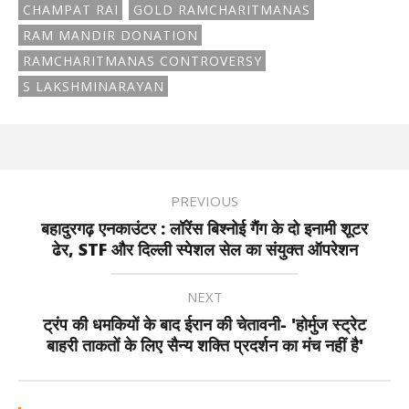
CHAMPAT RAI
GOLD RAMCHARITMANAS
RAM MANDIR DONATION
RAMCHARITMANAS CONTROVERSY
S LAKSHMINARAYAN
PREVIOUS
बहादुरगढ़ एनकाउंटर : लॉरेंस बिश्नोई गैंग के दो इनामी शूटर
ढेर, STF और दिल्ली स्पेशल सेल का संयुक्त ऑपरेशन
NEXT
ट्रंप की धमकियों के बाद ईरान की चेतावनी- 'होर्मुज स्ट्रेट
बाहरी ताकतों के लिए सैन्य शक्ति प्रदर्शन का मंच नहीं है'