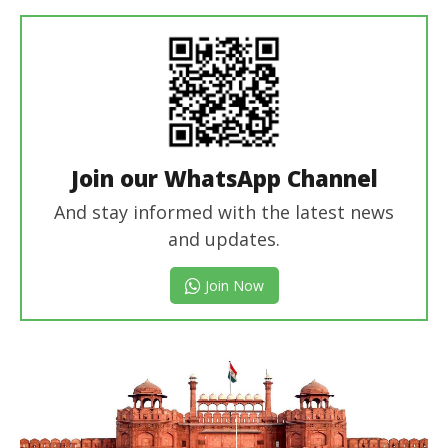
Editor
Join our WhatsApp Channel
And stay informed with the latest news
and updates.
Join Now