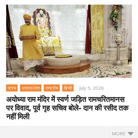
July 5, 2026
राज्य
उत्तरप्रदेश
राष्ट्रीय
हिन्दी
अयोध्या राम मंदिर में स्वर्ण जड़ित रामचरितमानस
पर विवाद, पूर्व गृह सचिव बोले- दान की रसीद तक
नहीं मिली
MORE