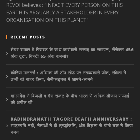
REVOI believes : “INFACT EVERY PERSON ON THIS
EARTH IS ARGUABLY A STAKEHOLDER IN EVERY
ORGANISATION ON THIS PLANET”
RECENT POSTS
शेयर बाजार में गिरावट के साथ कारोबारी सप्ताह का समापन, सेंसेक्स 456
अंक टूटा, निफ्टी 65 अंक कमजोर
कोरिया मास्टर्स : अश्मिता की टॉप सीड पर स्तब्धकारी जीत, रक्षिता ने
तन्वी को बाहर किया, सेमीफाइनल में आमने-सामने
बांग्लादेश ने बिजली व गैस संकट के बीच भारत से अधिक डीजल सप्लाई
की अपील की
RABINDRANATH TAGORE DEATH ANNIVERSARY :
राष्ट्रपति नहीं, नेताओं ने दी श्रद्धांजलि, ओम बिड़ला से योगी तक ने किया
नमन