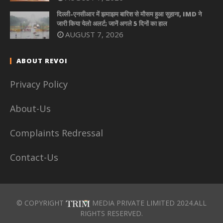
दिल्ली-एनसीआर में झमाझम बारिश से मौसम हुआ सुहाना, IMD ने
जारी किया येलो अलर्ट; जानें अगले 5 दिनों का हाल
AUGUST 7, 2026
ABOUT REVOI
Privacy Policy
About-Us
Complaints Redressal
Contact-Us
© COPYRIGHT
MEDIA PRIVATE LIMITED 2024.ALL
RIGHTS RESERVED.