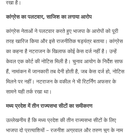
रखा है।
कांग्रेस का पलटवार
,
साजिश का लगाया आरोप
कांग्रेस नेताओं ने पलटवार करते हुए भाजपा के आरोपों को पूरी
तरह खारिज किया और इसे राजनीतिक षड्यंत्र बताया। कांग्रेस
का कहना है नटराजन के खिलाफ कोई केस दर्ज नहीं है। उन्हें
केवल एक कोर्ट की नोटिस मिली है। चुनाव आयोग के निर्देश साफ
हैं, नामांकन में जानकारी तब देनी होती है, जब केस दर्ज हो, नोटिस
मिलने पर नहीं। नटराजन के वकील ने भी रिटर्निंग अफसर के
सामने यही तर्क रखा था।
मध्य प्रदेश में तीन राज्यसभा सीटों का समीकरण
उल्लेखनीय है कि मध्य प्रदेश की तीन राज्यसभा सीटों के लिए
भाजपा दो प्रत्याशियों – रजनीश अग्रवाल और तरुण चुग के नाम