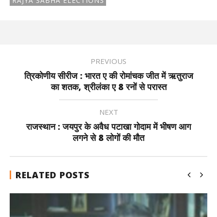
RAJYA SABHA ELECTIONS
PREVIOUS
त्रिकोणीय सीरीज : भारत ए की रोमांचक जीत में ऋतुराज
का शतक, श्रीलंका ए 8 रनों से परास्त
NEXT
राजस्थान : जयपुर के अवैध पटाखा गोदाम में भीषण आग
लगने से 8 लोगों की मौत
RELATED POSTS