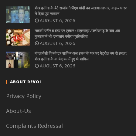
शेख हसीना के बेटे सजीब ने पीएम मोदी का जताया आभार, कहा- भारत
ने दिया पूरा सम्मान
AUGUST 6, 2026
नकली पनीर व बटर पर एक्शन : महाराष्ट्र-छत्तीसगढ़ के बाद अब
गुजरात में भी ‘एनालॉग पनीर’ प्रतिबंधित
AUGUST 6, 2026
बांग्लादेशी क्रिकेटर शाकिब अल हसन के घर पर पेट्रोल बम से हमला,
शेख हसीना के कार्यक्रम में हुए थे शामिल
AUGUST 6, 2026
ABOUT REVOI
Privacy Policy
About-Us
Complaints Redressal