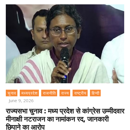
चुनाव
मध्यप्रदेश
राजनीति
राज्य
राष्ट्रीय
हिन्दी
June 9, 2026
राज्यसभा चुनाव : मध्य प्रदेश से कांग्रेस उम्मीदवार
मीनाक्षी नटराजन का नामांकन रद, जानकारी
छिपाने का आरोप