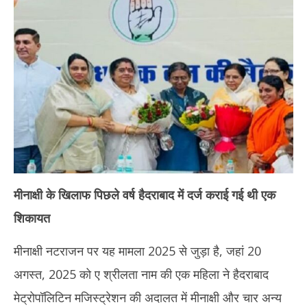
मीनाक्षी के खिलाफ पिछले वर्ष हैदराबाद में दर्ज कराई गई थी एक
शिकायत
मीनाक्षी नटराजन पर यह मामला 2025 से जुड़ा है, जहां 20
अगस्त, 2025 को ए श्रीलता नाम की एक महिला ने हैदराबाद
मेट्रोपॉलिटिन मजिस्ट्रेशन की अदालत में मीनाक्षी और चार अन्य