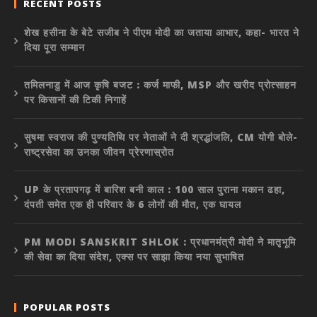
RECENT POSTS
शेख हसीना के बेटे सजीब ने पीएम मोदी का जताया आभार, कहा- भारत ने
दिया पूरा सम्मान
तमिलनाडु में आज कृषि बजट : कर्ज माफी, MSP और खरीद प्रोत्साहन
पर किसानों की टिकी निगाहें
सुषमा स्वराज की पुण्यतिथि पर नेताओं ने दी श्रद्धांजलि, CM योगी बोले-
राष्ट्रसेवा का उनका जीवन प्रेरणास्रोत
UP के प्रतापगढ़ में बारिश बनी काल : 100 साल पुराना मकान ढहा,
दंपती समेत एक ही परिवार के 6 लोगों की मौत, एक घायल
PM MODI SANSKRIT SHLOK : प्रधानमंत्री मोदी ने मातृभूमि
की सेवा का दिया संदेश, एक्स पर साझा किया नया सुभाषित
POPULAR POSTS