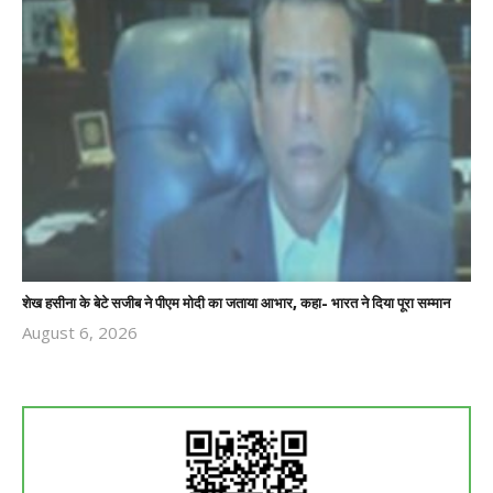
शेख हसीना के बेटे सजीब ने पीएम मोदी का जताया आभार, कहा- भारत ने दिया पूरा सम्मान
August 6, 2026
Revoi
Editor