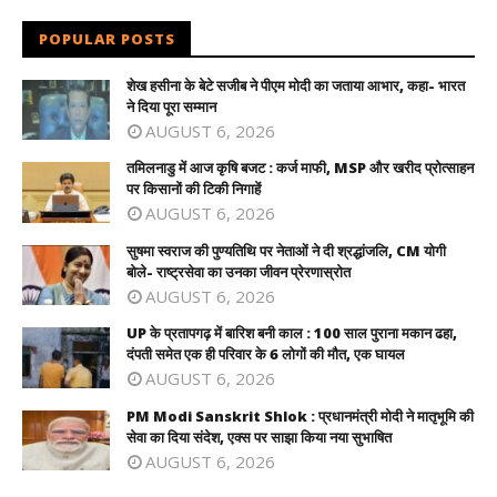
POPULAR POSTS
शेख हसीना के बेटे सजीब ने पीएम मोदी का जताया आभार, कहा- भारत
ने दिया पूरा सम्मान
AUGUST 6, 2026
तमिलनाडु में आज कृषि बजट : कर्ज माफी, MSP और खरीद प्रोत्साहन
पर किसानों की टिकी निगाहें
AUGUST 6, 2026
सुषमा स्वराज की पुण्यतिथि पर नेताओं ने दी श्रद्धांजलि, CM योगी
बोले- राष्ट्रसेवा का उनका जीवन प्रेरणास्रोत
AUGUST 6, 2026
UP के प्रतापगढ़ में बारिश बनी काल : 100 साल पुराना मकान ढहा,
दंपती समेत एक ही परिवार के 6 लोगों की मौत, एक घायल
AUGUST 6, 2026
PM Modi Sanskrit Shlok : प्रधानमंत्री मोदी ने मातृभूमि की
सेवा का दिया संदेश, एक्स पर साझा किया नया सुभाषित
AUGUST 6, 2026