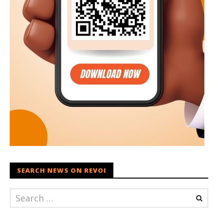
SEARCH NEWS ON REVOI