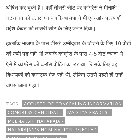
घोषित कर चुकी है। वहीं तीसरी सीट पर कांग्रेस ने मीनाक्षी
नटराजन को उतारा था जबकि भाजपा ने भी एक और प्रत्याशी
महेश केवट को तीसरी सीट के लिए उतार दिया।
हालांकि भाजपा के पास तीसरे उम्मीदवार के जीतने के लिए 10 वोटों
की कमी पड़ रही थी जबकि कांग्रेस के पास 4-5 वोट ज्यादा थे।
ऐसे में कांग्रेस को क्रॉस वोटिंग का डर था, जिसके लिए वह
विधायकों को कर्नाटक भेज रही थी, लेकिन उससे पहले ही उन्हें
वापस आना पड़ा।
TAGS:
ACCUSED OF CONCEALING INFORMATION
CONGRESS CANDIDATE
MADHYA PRADESH
MEENAKSHI NATARAJAN
NATARAJAN'S NOMINATION REJECTED