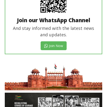
Join our WhatsApp Channel
And stay informed with the latest news
and updates.
Join Now