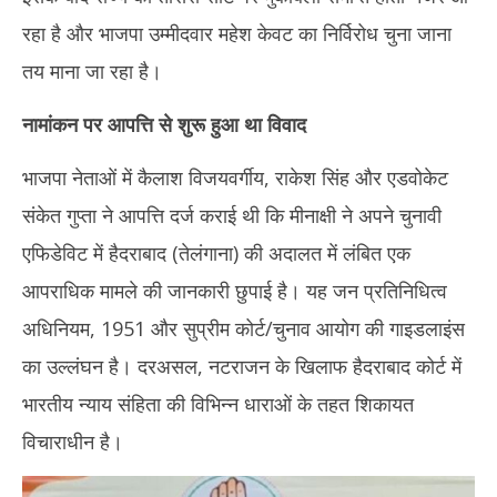
9,
9,
रहा है और भाजपा उम्मीदवार महेश केवट का निर्विरोध चुना जाना
2026
20
तय माना जा रहा है।
नामांकन पर आपत्ति से शुरू हुआ था विवाद
भाजपा नेताओं में कैलाश विजयवर्गीय, राकेश सिंह और एडवोकेट
संकेत गुप्ता ने आपत्ति दर्ज कराई थी कि मीनाक्षी ने अपने चुनावी
एफिडेविट में हैदराबाद (तेलंगाना) की अदालत में लंबित एक
आपराधिक मामले की जानकारी छुपाई है। यह जन प्रतिनिधित्व
अधिनियम, 1951 और सुप्रीम कोर्ट/चुनाव आयोग की गाइडलाइंस
का उल्लंघन है। दरअसल, नटराजन के खिलाफ हैदराबाद कोर्ट में
भारतीय न्याय संहिता की विभिन्न धाराओं के तहत शिकायत
विचाराधीन है।