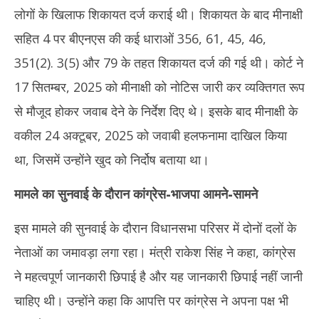
लोगों के खिलाफ शिकायत दर्ज कराई थी। शिकायत के बाद मीनाक्षी
सहित 4 पर बीएनएस की कई धाराओं 356, 61, 45, 46,
351(2). 3(5) और 79 के तहत शिकायत दर्ज की गई थी। कोर्ट ने
17 सितम्बर, 2025 को मीनाक्षी को नोटिस जारी कर व्यक्तिगत रूप
से मौजूद होकर जवाब देने के निर्देश दिए थे। इसके बाद मीनाक्षी के
वकील 24 अक्टूबर, 2025 को जवाबी हलफनामा दाखिल किया
था, जिसमें उन्होंने खुद को निर्दोष बताया था।
मामले का सुनवाई के दौरान कांग्रेस-भाजपा आमने-सामने
इस मामले की सुनवाई के दौरान विधानसभा परिसर में दोनों दलों के
नेताओं का जमावड़ा लगा रहा। मंत्री राकेश सिंह ने कहा, कांग्रेस
ने महत्वपूर्ण जानकारी छिपाई है और यह जानकारी छिपाई नहीं जानी
चाहिए थी। उन्होंने कहा कि आपत्ति पर कांग्रेस ने अपना पक्ष भी