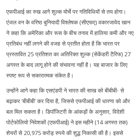
17,
17
एफपीआई का रुख आगे शुल्क मोर्चे पर गतिविधियों से तय होगा।
2025
20
एंजल वन के वरिष्ठ बुनियादी विश्लेषक (सीएफए) वकारजावेद खान
ने कहा कि अमेरिका और रूस के बीच तनाव में हालिया कमी और नए
प्रतिबंध नहीं लगने की वजह से प्रतीत होता है कि भारत पर
प्रस्तावित 25 प्रतिशत का अतिरिक्त शुल्क (सेकेंडरी टैरिफ) 27
अगस्त के बाद लागू होने की संभावना नहीं है। यह बाजार के लिए
स्पष्ट रूप से सकारात्मक संकेत है।
उन्होंने आगे कहा कि एसएंडपी ने भारत की साख को बीबीबी- से
बढ़ाकर ‘बीबीबी’ कर दिया है, जिससे एफपीआई की धारणा को और
बल मिल सकता है। डिपॉजिटरी के आंकड़ों के अनुसार, विदेशी
पोर्टफोलियो निवेशकों (एफपीआई) ने इस महीने (14 अगस्त तक)
शेयरों से 20,975 करोड़ रुपये की शुद्ध निकासी की है। इससे