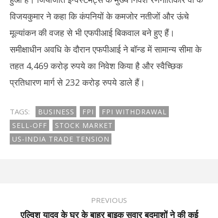
विजयकुमार ने कहा कि कंपनियों के कमजोर नतीजों और ऊंचे
मूल्यांकन की वजह से भी एफपीआई बिकवाल बने हुए हैं।
समीक्षाधीन अवधि के दौरान एफपीआई ने बॉन्ड में सामान्य सीमा के
तहत 4,469 करोड़ रुपये का निवेश किया है और स्वैच्छिक
प्रतिधारण मार्ग से 232 करोड़ रुपये डाले हैं।
TAGS:
BUSINESS
FPI
FPI WITHDRAWAL
SELL-OFF
STOCK MARKET
US-INDIA TRADE TENSION
PREVIOUS
एल्विश यादव के घर के बाहर बाइक सवार बदमाशों ने की कई