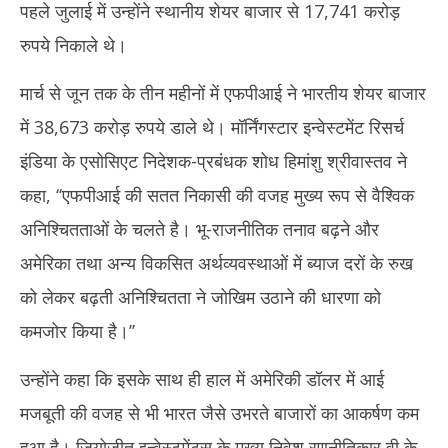
पहले जुलाई में उन्होंने स्थानीय शेयर बाजार से 17,741 करोड़
रुपये निकाले थे।
मार्च से जून तक के तीन महीनों में एफपीआई ने भारतीय शेयर बाजार
में 38,673 करोड़ रुपये डाले थे। मॉर्निंगस्टार इन्वेस्टमेंट रिसर्च
इंडिया के एसोसिएट निदेशक-प्रबंधक शोध हिमांशु श्रीवास्तव ने
कहा, ‘‘एफपीआई की सतत निकासी की वजह मुख्य रूप से वैश्विक
अनिश्चितताओं के चलते है। भू-राजनीतिक तनाव बढ़ने और
अमेरिका तथा अन्य विकसित अर्थव्यवस्थाओं में ब्याज दरों के रुख
को लेकर बढ़ती अनिश्चितता ने जोखिम उठाने की धारणा को
कमजोर किया है।’’
उन्होंने कहा कि इसके साथ ही हाल में अमेरिकी डॉलर में आई
मजबूती की वजह से भी भारत जैसे उभरते बाजारों का आकर्षण कम
हुआ है। जियोजीत इन्वेस्टमेंट्स के मुख्य निवेश रणनीतिकार वी के