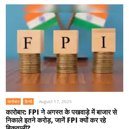
August 17, 2025
कारोबार
हिन्दी
कारोबार: FPI ने अगस्त के पखवाड़े में बाजार से
निकाले इतने करोड़, जानें FPI क्यों कर रहे
बिकवाली?