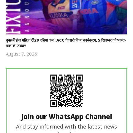
दुबई में होगा महिला टी20 एशिया कप : ACC ने जारी किया कार्यक्रम, 5 सितम्बर को भारत-
पाक की टक्कर
August 7, 2026
Revoi
Editor
Join our WhatsApp Channel
And stay informed with the latest news