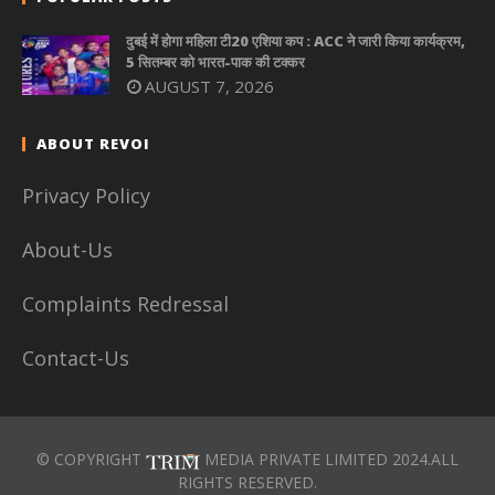
दुबई में होगा महिला टी20 एशिया कप : ACC ने जारी किया कार्यक्रम,
5 सितम्बर को भारत-पाक की टक्कर
AUGUST 7, 2026
ABOUT REVOI
Privacy Policy
About-Us
Complaints Redressal
Contact-Us
© COPYRIGHT
MEDIA PRIVATE LIMITED 2024.ALL
RIGHTS RESERVED.