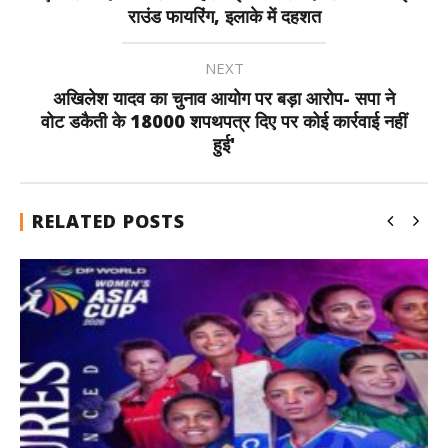
राउंड फायरिंग, इलाके में दहशत
NEXT
अखिलेश यादव का चुनाव आयोग पर बड़ा आरोप- सपा ने
वोट डकैती के 18000 शपथपत्र दिए पर कोई कार्रवाई नहीं
हुई'
RELATED POSTS