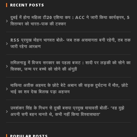
RECENT POSTS
दुबई में होगा महिला टी20 एशिया कप : ACC ने जारी किया कार्यक्रम, 5
सितम्बर को भारत-पाक की टक्कर
RSS प्रमुख मोहन भागवत बोले- जब तक असमानता बनी रहेगी, तब तक
जारी रहेगा आरक्षण
तमिलनाडु में विजय सरकार का पहला बजट : शादी पर लड़की को सोने का
सिक्का, जन्म पर बच्चे को सोने की अंगूठी
माफिया अतीक अहमद के छोटे बेटे अबान की सड़क दुर्घटना में मौत, छोटे
भाई का शव देख बिलख पड़ा अहजम
उमशंकर सिंह के निधन से दुखी बसपा प्रमुख मायावती बोलीं- ‘वह मुझे
अपनी सगी बहन मानते थे, कभी नहीं किया विश्वासघात’
POPULAR POSTS