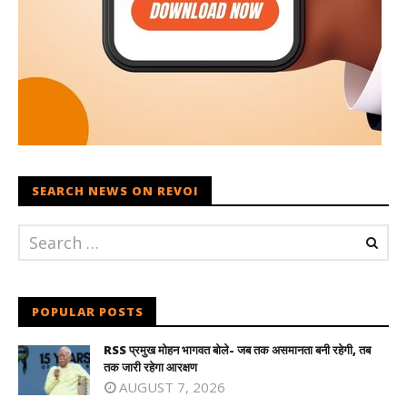
SEARCH NEWS ON REVOI
POPULAR POSTS
RSS प्रमुख मोहन भागवत बोले- जब तक असमानता बनी रहेगी, तब
तक जारी रहेगा आरक्षण
AUGUST 7, 2026