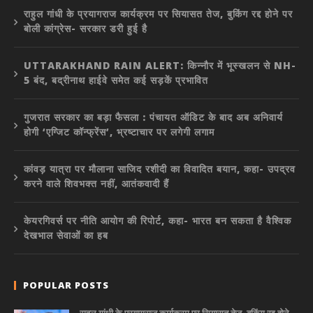
राहुल गांधी के प्रयागराज कार्यक्रम पर सियासत तेज, बुकिंग रद्द होने पर
बोली कांग्रेस- सरकार डरी हुई है
UTTARAKHAND RAIN ALERT: किन्नौर में भूस्खलन से NH-
5 बंद, बद्रीनाथ हाईवे समेत कई सड़कें प्रभावित
गुजरात सरकार का बड़ा फैसला : पंचायत ऑडिट के बाद अब अनिवार्य
होगी ‘एग्जिट कॉन्फ्रेंस’, भ्रष्टाचार पर लगेगी लगाम
कांवड़ यात्रा पर मौलाना साजिद रशीदी का विवादित बयान, कहा- उपद्रव
करने वाले शिवभक्त नहीं, आतंकवादी हैं
केयरगिवर्स पर नीति आयोग की रिपोर्ट, कहा- भारत बन सकता है वैश्विक
देखभाल सेवाओं का हब
POPULAR POSTS