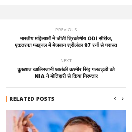
PREVIOUS
भारतीय महिलाओं ने जीती त्रिकोणीय ODI सीरीज,
एकतरफा फाइनल में मेजबान श्रीलंका 97 रनों से परास्त
NEXT
कुख्यात खालिस्तानी आतंकी कश्मीर सिंह गलवड्डी को
NIA ने मोतिहारी से किया गिरफ्तार
RELATED POSTS