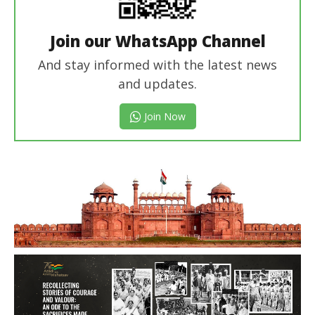
Join our WhatsApp Channel
And stay informed with the latest news
and updates.
Join Now