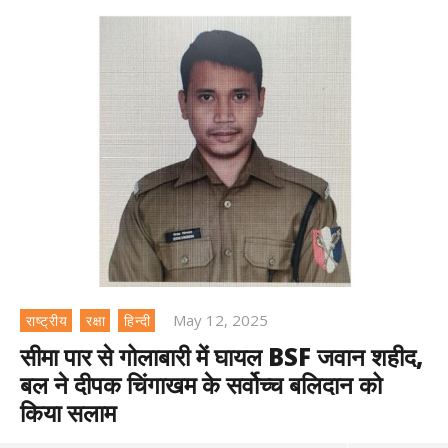
May 12, 2025
राष्ट्रीय
रक्षा
हिन्दी
सीमा पार से गोलाबारी में घायल BSF जवान शहीद,
बल ने दीपक चिंगाखम के सर्वोच्च बलिदान को
किया सलाम