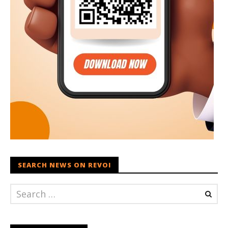
SEARCH NEWS ON REVOI