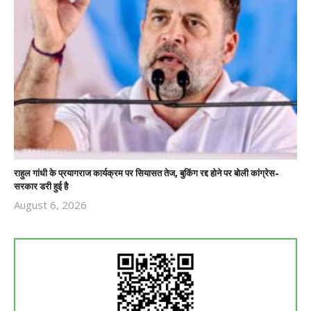
राहुल गांधी के प्रयागराज कार्यक्रम पर सियासत तेज, बुकिंग रद्द होने पर बोली कांग्रेस-
सरकार डरी हुई है
August 6, 2026
Revoi
Editor