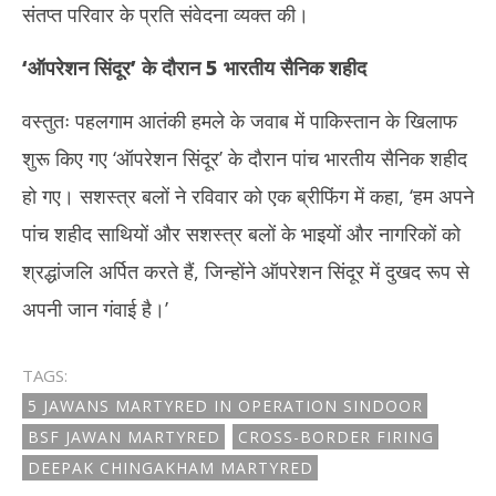
संतप्त परिवार के प्रति संवेदना व्यक्त की।
‘
ऑपरेशन सिंदूर
’
के दौरान 5 भारतीय सैनिक शहीद
वस्तुतः पहलगाम आतंकी हमले के जवाब में पाकिस्तान के खिलाफ
शुरू किए गए ‘ऑपरेशन सिंदूर’ के दौरान पांच भारतीय सैनिक शहीद
हो गए। सशस्त्र बलों ने रविवार को एक ब्रीफिंग में कहा, ‘हम अपने
पांच शहीद साथियों और सशस्त्र बलों के भाइयों और नागरिकों को
श्रद्धांजलि अर्पित करते हैं, जिन्होंने ऑपरेशन सिंदूर में दुखद रूप से
अपनी जान गंवाई है।’
TAGS:
5 JAWANS MARTYRED IN OPERATION SINDOOR
BSF JAWAN MARTYRED
CROSS-BORDER FIRING
DEEPAK CHINGAKHAM MARTYRED