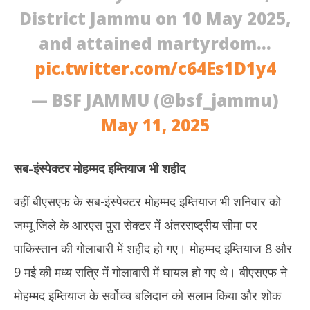
District Jammu on 10 May 2025,
and attained martyrdom…
pic.twitter.com/c64Es1D1y4
— BSF JAMMU (@bsf_jammu)
May 11, 2025
सब-इंस्पेक्टर मोहम्मद इम्तियाज भी
शहीद
वहीं बीएसएफ के सब-इंस्पेक्टर मोहम्मद इम्तियाज भी शनिवार को
जम्मू जिले के आरएस पुरा सेक्टर में अंतरराष्ट्रीय सीमा पर
पाकिस्तान की गोलाबारी में शहीद हो गए। मोहम्मद इम्तियाज 8 और
9 मई की मध्य रात्रि में गोलाबारी में घायल हो गए थे। बीएसएफ ने
मोहम्मद इम्तियाज के सर्वोच्च बलिदान को सलाम किया और शोक