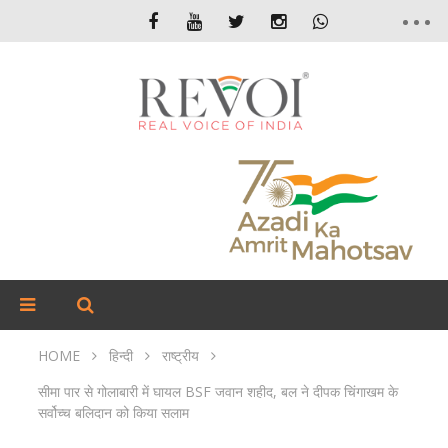
HOME
हिन्दी
राष्ट्रीय
सीमा पार से गोलाबारी में घायल BSF जवान शहीद, बल ने दीपक चिंगाखम के
सर्वोच्च बलिदान को किया सलाम