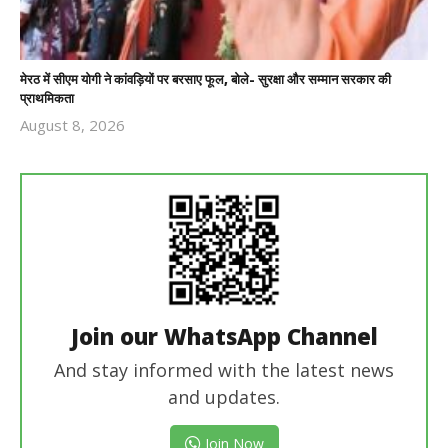
मेरठ में सीएम योगी ने कांवड़ियों पर बरसाए फूल, बोले- सुरक्षा और सम्मान सरकार की
प्राथमिकता
August 8, 2026
Revoi
Editor
Join our WhatsApp Channel
And stay informed with the latest news
and updates.
Join Now