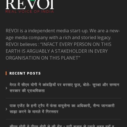
REVOI is a independent media start-up. We are a new-
age media company with a rich and storied legacy.
REVOI believes : “INFACT EVERY PERSON ON THIS
EARTH IS ARGUABLY A STAKEHOLDER IN EVERY
ORGANISATION ON THIS PLANET”
RECENT POSTS
मेरठ में सीएम योगी ने कांवड़ियों पर बरसाए फूल, बोले- सुरक्षा और सम्मान
सरकार की प्राथमिकता
पाक एजेंट के हनी ट्रैप में फंसा वायुसेना का अधिकारी, सैन्य जानकारी
साझा करने के मामले में गिरफ्तार
सीएम योगी ने पीएम मोदी से की भेंट : यूपी चुनाव से पहले अहम मुद्दों व