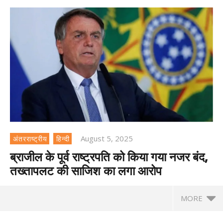
August 5, 2025
अंतरराष्ट्रीय
हिन्दी
ब्राजील के पूर्व राष्ट्रपति को किया गया नजर बंद,
तख्तापलट की साजिश का लगा आरोप
MORE