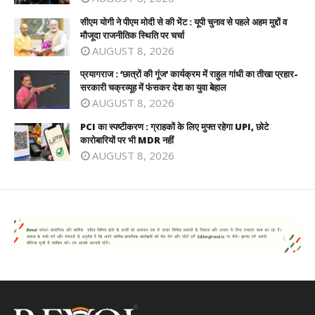
सीएम योगी ने पीएम मोदी से की भेंट : यूपी चुनाव से पहले अहम मुद्दों व
मौजूदा राजनीतिक स्थिति पर चर्चा
AUGUST 8, 2026
प्रयागराज : ‘छात्रों की गूंज’ कार्यक्रम में राहुल गांधी का तीखा प्रहार-
सरकारी चक्रव्यूह में फंसकर देश का युवा बेहाल
AUGUST 8, 2026
PCI का स्पष्टीकरण : ग्राहकों के लिए मुफ्त रहेगा UPI, छोटे
कारोबारियों पर भी MDR नहीं
AUGUST 8, 2026