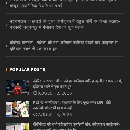
मौजूदा राजनीतिक स्थिति पर चर्चा
प्रयागराज : ‘छात्रों की गूंज’ कार्यक्रम में राहुल गांधी का तीखा प्रहार-
सरकारी चक्रव्यूह में फंसकर देश का युवा बेहाल
कोरिया मास्टर्स : रक्षिता को हरा अश्मिता चालिहा पहली बार फाइनल में,
इतिहास रचने से एक कदम दूर
POPULAR POSTS
कोरिया मास्टर्स : रक्षिता को हरा अश्मिता चालिहा पहली बार फाइनल में,
इतिहास रचने से एक कदम दूर
AUGUST 8, 2026
PCI का स्पष्टीकरण : ग्राहकों के लिए मुफ्त रहेगा UPI, छोटे
कारोबारियों पर भी MDR नहीं
AUGUST 8, 2026
टीडीपीएल की सभी परीक्षाएं रद्द करने की मांग, देवेंद्रनाथ महतो बोले-
आश्वासन नहीं, ठोस कार्रवाई चाहिए