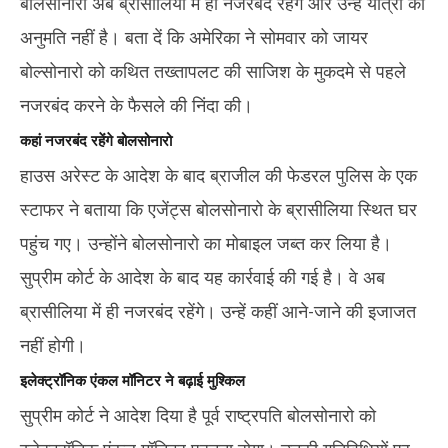
बोलसोनारो अब ब्रासीलिया में ही नजरबंद रहेंगे और उन्हें यात्रा की
अनुमति नहीं है। बता दें कि अमेरिका ने सोमवार को जायर
बोल्सोनारो को कथित तख्तापलट की साजिश के मुकदमे से पहले
नजरबंद करने के फैसले की निंदा की।
कहां नजरबंद रहेंगे बोलसोनारो
हाउस अरेस्ट के आदेश के बाद ब्राजील की फेडरल पुलिस के एक
स्टाफर ने बताया कि एजेंट्स बोलसोनारो के ब्रासीलिया स्थित घर
पहुंच गए। उन्होंने बोलसोनारो का मोबाइल जब्त कर लिया है।
सुप्रीम कोर्ट के आदेश के बाद यह कार्रवाई की गई है। वे अब
ब्रासीलिया में ही नजरबंद रहेंगे। उन्हें कहीं आने-जाने की इजाजत
नहीं होगी।
इलेक्ट्रॉनिक एंकल मॉनिटर ने बढ़ाई मुश्किल
सुप्रीम कोर्ट ने आदेश दिया है पूर्व राष्ट्रपति बोलसोनारो को