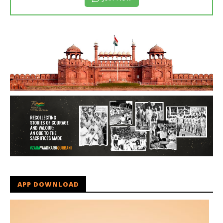
APP DOWNLOAD