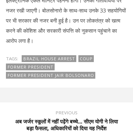
इलेक्ट्रॉनिक एंकल मॉनिटर पहनना होगा। उनकी गतिविधियों पर
नजर रखी जाएगी। बोलसोनारो के साथ-साथ उनके 33 सहयोगियों
पर भी सरकार की नजर बनी हुई है। उन पर लोकतंत्र को खत्म
करने की कोशिश और सरकारी संपत्ति को नुकसान पहुंचाने का
आरोप लगा है।
TAGS:
BRAZIL HOUSE ARREST
COUP
FORMER PRESIDENT
FORMER PRESIDENT JAIR BOLSONARO
PREVIOUS
अब जर्जर स्कूलों में नहीं पढ़ेंगे बच्चे... सीएम योगी ने लिया
बड़ा फैसला, अधिकारियों को दिया यह निर्देश