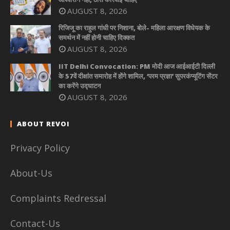
AUGUST 8, 2026
रिजिजू का राहुल गांधी पर निशाना, बोले- महिला आरक्षण विधेयक के
समर्थन में नहीं होनी चाहिए दिक्कत
AUGUST 8, 2026
IIT Delhi Convocation: PM मोदी आज आईआईटी दिल्ली
के 57वें दीक्षांत समारोह में होंगे शामिल, ‘परम प्रज्ञा’ सुपरकंप्यूटिंग सेंटर
का करेंगे उद्घाटन
AUGUST 8, 2026
ABOUT REVOI
Privacy Policy
About-Us
Complaints Redressal
Contact-Us