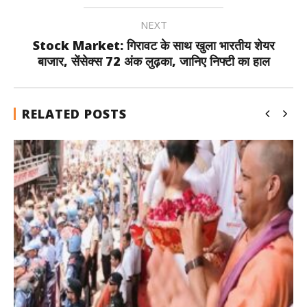
NEXT
Stock Market: गिरावट के साथ खुला भारतीय शेयर
बाजार, सेंसेक्स 72 अंक लुढ़का, जानिए निफ्टी का हाल
RELATED POSTS