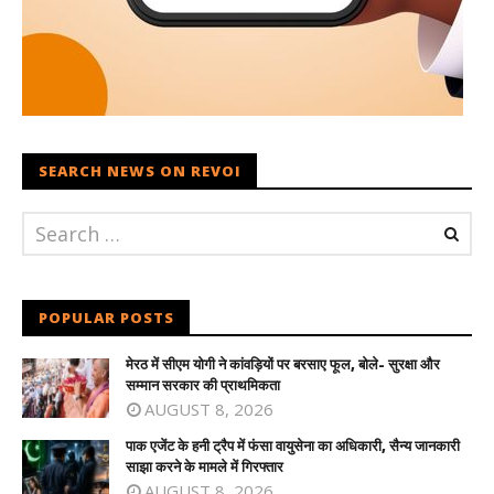
SEARCH NEWS ON REVOI
POPULAR POSTS
मेरठ में सीएम योगी ने कांवड़ियों पर बरसाए फूल, बोले- सुरक्षा और
सम्मान सरकार की प्राथमिकता
AUGUST 8, 2026
पाक एजेंट के हनी ट्रैप में फंसा वायुसेना का अधिकारी, सैन्य जानकारी
साझा करने के मामले में गिरफ्तार
AUGUST 8, 2026