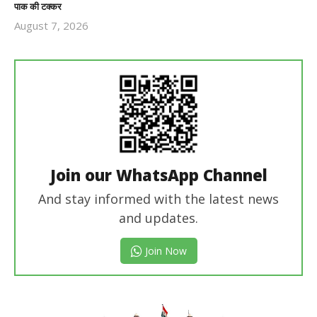
पाक की टक्कर
August 7, 2026
Revoi
Editor
Join our WhatsApp Channel
And stay informed with the latest news
and updates.
Join Now