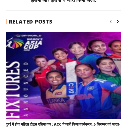
RELATED POSTS
दुबई में होगा महिला टी20 एशिया कप : ACC ने जारी किया कार्यक्रम, 5 सितम्बर को भारत-