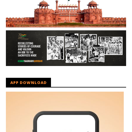
APP DOWNLOAD