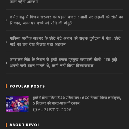
जारी रहेगा आरक्षण
तमिलनाडु में विजय सरकार का पहला बजट : शादी पर लड़की को सोने का
सिक्का, जन्म पर बच्चे को सोने की अंगूठी
माफिया अतीक अहमद के छोटे बेटे अबान की सड़क दुर्घटना में मौत, छोटे
भाई का शव देख बिलख पड़ा अहजम
उमशंकर सिंह के निधन से दुखी बसपा प्रमुख मायावती बोलीं- ‘वह मुझे
अपनी सगी बहन मानते थे, कभी नहीं किया विश्वासघात’
POPULAR POSTS
दुबई में होगा महिला टी20 एशिया कप : ACC ने जारी किया कार्यक्रम,
5 सितम्बर को भारत-पाक की टक्कर
AUGUST 7, 2026
ABOUT REVOI