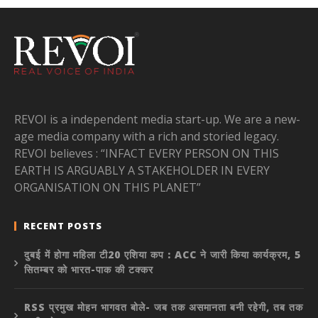
REVOI is a independent media start-up. We are a new-
age media company with a rich and storied legacy.
REVOI believes : “INFACT EVERY PERSON ON THIS
EARTH IS ARGUABLY A STAKEHOLDER IN EVERY
ORGANISATION ON THIS PLANET”
RECENT POSTS
दुबई में होगा महिला टी20 एशिया कप : ACC ने जारी किया कार्यक्रम, 5
सितम्बर को भारत-पाक की टक्कर
RSS प्रमुख मोहन भागवत बोले- जब तक असमानता बनी रहेगी, तब तक