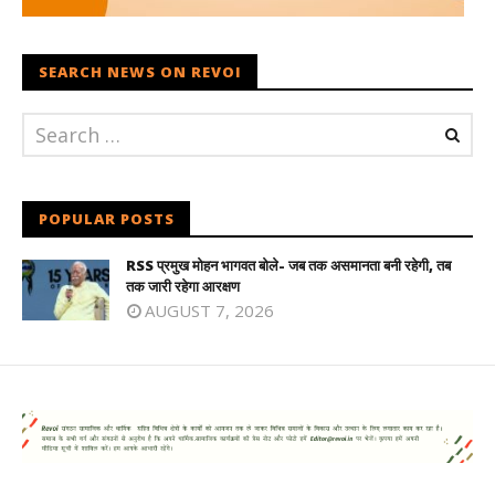
SEARCH NEWS ON REVOI
POPULAR POSTS
RSS प्रमुख मोहन भागवत बोले- जब तक असमानता बनी रहेगी, तब
तक जारी रहेगा आरक्षण
AUGUST 7, 2026