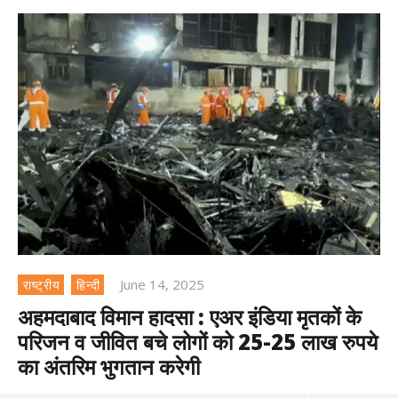
June 14, 2025
राष्ट्रीय
हिन्दी
अहमदाबाद विमान हादसा : एअर इंडिया मृतकों के
परिजन व जीवित बचे लोगों को 25-25 लाख रुपये
का अंतरिम भुगतान करेगी