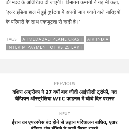
की मदद के अतिरिक्त दी जाएगी। विमानन कम्पनी ने यह भी कहा,
‘एअर इंडिया हाल में हुई दुर्घटना में अपनी जान गंवाने वाले यात्रियों
के परिवारों के साथ एकजुटता से खड़ी है।’
TAGS:
AHMEDABAD PLANE CRASH
AIR INDIA
INTERIM PAYMENT OF RS 25 LAKH
PREVIOUS
दक्षिण अफ्रीका ने 27 वर्षों बाद जीती आईसीसी ट्रॉफी, गत
चैम्पियन ऑस्ट्रेलिया WTC फाइनल में चौथे दिन परास्त
NEXT
ईरान का एयरस्पेस बंद होने से उड़ान परिचालन बाधित, एअर
इंडिया और इंडिगो ने जारी किया अलर्ट