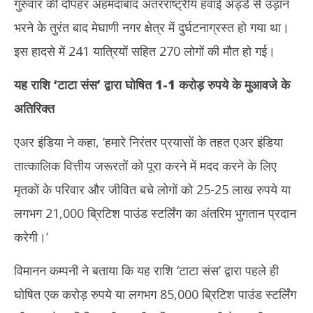
गुरुवार की दोपहर अहमदाबाद अंतरराष्ट्रीय हवाई अड्डे से उड़ान
2025
20
भरने के तुरंत बाद मेघाणी नगर क्षेत्र में दुर्घटनाग्रस्त हो गया था।
इस हादसे में 241 यात्रियों सहित 270 लोगों की मौत हो गई।
यह राशि ‘टाटा संस’ द्वारा घोषित 1-1 करोड़ रुपये के मुआवजे के
अतिरिक्त
एअर इंडिया ने कहा, ‘हमारे निरंतर प्रयासों के तहत एअर इंडिया
तात्कालिक वित्तीय जरूरतों को पूरा करने में मदद करने के लिए
मृतकों के परिवार और जीवित बचे लोगों को 25-25 लाख रुपये या
लगभग 21,000 ब्रिटिश पाउंड स्टर्लिंग का अंतरिम भुगतान प्रदान
करेगी।’
विमानन कम्पनी ने बताया कि यह राशि ‘टाटा संस’ द्वारा पहले ही
घोषित एक करोड़ रुपये या लगभग 85,000 ब्रिटिश पाउंड स्टर्लिंग