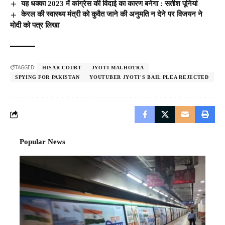
यह धक्का 2023 में कांग्रेस की विदाई का कारण बनेगा : सतीश पूनियां
केरल की स्वास्थ्य मंत्री को कुवैत जाने की अनुमति न देने पर विजयन ने
मोदी को पत्र लिखा
TAGGED:
HISAR COURT
JYOTI MALHOTRA
SPYING FOR PAKISTAN
YOUTUBER JYOTI'S BAIL PLEA REJECTED
Popular News