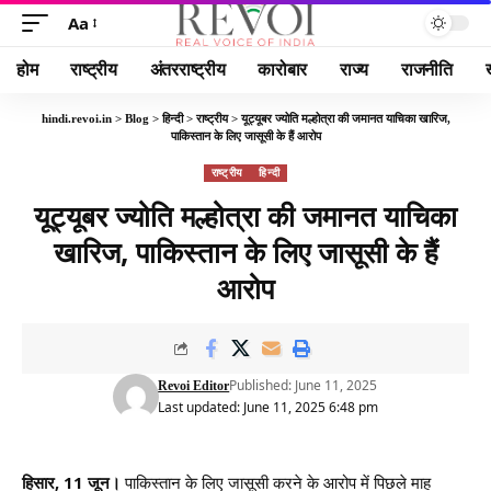
Aa
होम
राष्ट्रीय
अंतरराष्ट्रीय
कारोबार
राज्य
राजनीति
hindi.revoi.in
>
Blog
>
हिन्दी
>
राष्ट्रीय
>
यूट्यूबर ज्योति मल्होत्रा की जमानत याचिका खारिज,
पाकिस्तान के लिए जासूसी के हैं आरोप
राष्ट्रीय
हिन्दी
यूट्यूबर ज्योति मल्होत्रा की जमानत याचिका
खारिज, पाकिस्तान के लिए जासूसी के हैं
आरोप
Published: June 11, 2025
Revoi Editor
Last updated: June 11, 2025 6:48 pm
हिसार, 11 जून।
पाकिस्तान के लिए जासूसी करने के आरोप में पिछले माह