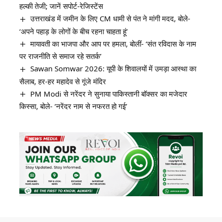
हल्की तेजी; जानें सपोर्ट-रेजिस्टेंस
उत्तराखंड में जमीन के लिए CM धामी से पंत ने मांगी मदद, बोले-
‘अपने पहाड़ के लोगों के बीच रहना चाहता हूं’
मायावती का भाजपा और आप पर हमला, बोलीं- ‘संत रविदास के नाम
पर राजनीति से समाज रहे सतर्क’
Sawan Somwar 2026: यूपी के शिवालयों में उमड़ा आस्था का
सैलाब, हर-हर महादेव से गूंजे मंदिर
PM Modi से नरेंदर ने सुनाया पाकिस्तानी बॉक्सर का मजेदार
किस्सा, बोले- ‘नरेंदर नाम से नफरत हो गई’