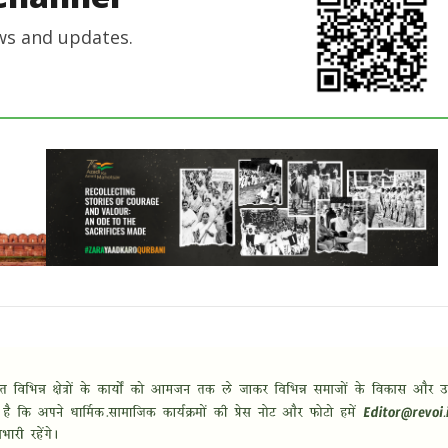
ws and updates.