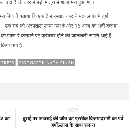
 रहा है कि कार में बड़ी मात्रा में गांजा भरा हुआ था।
 मिंज ने बताया कि एक तेज रफ्तार कार ने पत्थलगांव में दुर्गा
िया। एक शव को अस्पताल लाया गया है और 16 अन्य को भर्ती कराया
ों का एक्स-रे करवाने पर फ्रेक्चर होने की जानकारी सामने आई है,
 किया गया है
GRESS
SIDDHARTH NATH SINGH
NEXT
-2 का
बुराई पर अच्छाई की जीत का प्रतीक विजयादशमी का पर्व
हर्षोल्लास के साथ संपन्न