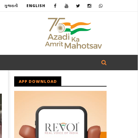
ગુજરાતી
ENGLISH
APP DOWNLOAD