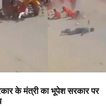
रकार के मंत्री का भूपेश सरकार पर
प