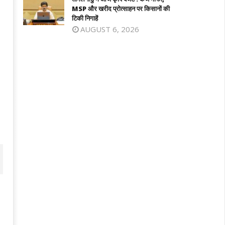
MSP और खरीद प्रोत्साहन पर किसानों की
टिकी निगाहें
AUGUST 6, 2026