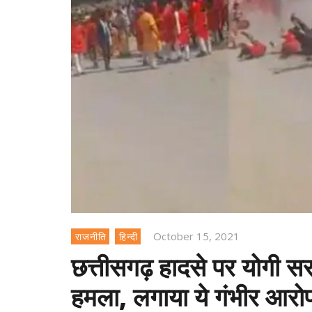
October 15, 2021
राजनीति
हिन्दी
छत्तीसगढ़ हादसे पर योगी स
हमला, लगाया ये गंभीर आरो