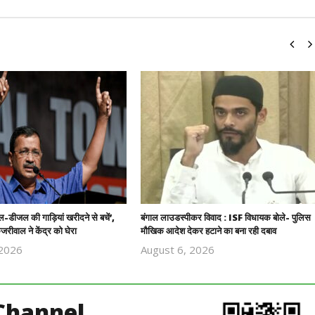
ल-डीजल की गाड़ियां खरीदने से बचें’,
बंगाल लाउडस्पीकर विवाद : ISF विधायक बोले- पुलिस
रीवाल ने केंद्र को घेरा
मौखिक आदेश देकर हटाने का बना रही दबाव
 2026
August 6, 2026
Revoi
Revoi
Editor
Editor
Channel