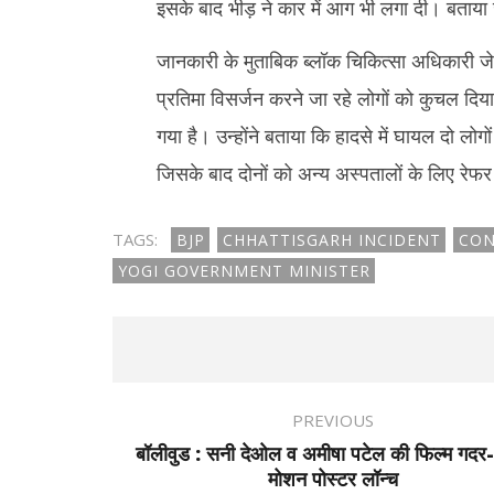
इसके बाद भीड़ ने कार में आग भी लगा दी। बताया जा
जानकारी के मुताबिक ब्लॉक चिकित्सा अधिकारी जेम्स
प्रतिमा विसर्जन करने जा रहे लोगों को कुचल द
गया है। उन्होंने बताया कि हादसे में घायल दो लोग
जिसके बाद दोनों को अन्य अस्पतालों के लिए रेफर
TAGS:
BJP
CHHATTISGARH INCIDENT
CON
YOGI GOVERNMENT MINISTER
PREVIOUS
बॉलीवुड : सनी देओल व अमीषा पटेल की फिल्म गदर
मोशन पोस्टर लॉन्च