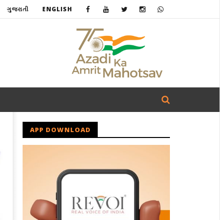
ગુજરાતી
ENGLISH
APP DOWNLOAD