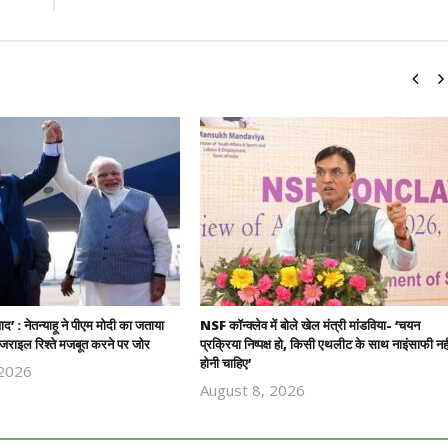
यवाद’ : नेतन्याहू ने पीएम मोदी का जताया
NSF कॉन्क्लेव में बोले खेल मंत्री मांडविया- ‘चयन
राइल रिश्ते मजबूत करने पर जोर
प्रक्रिया निष्पक्ष हो, किसी एथलीट के साथ नाइंसाफी नही
होनी चाहिए’
 2026
Revoi
August 8, 2026
Revoi
Editor
Editor