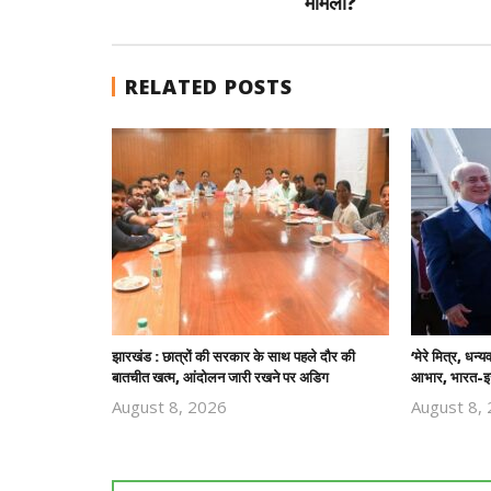
मामला?
RELATED POSTS
झारखंड : छात्रों की सरकार के साथ पहले दौर की
‘मेरे मित्र, धन्
बातचीत खत्म, आंदोलन जारी रखने पर अडिग
आभार, भारत-इज
August 8, 2026
August 8,
Revoi
Editor