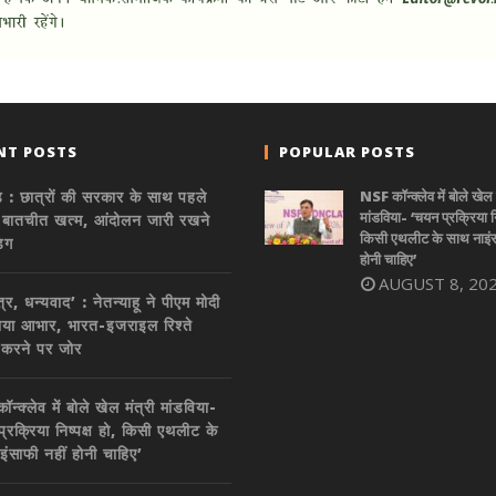
NT POSTS
POPULAR POSTS
 : छात्रों की सरकार के साथ पहले
NSF कॉन्क्लेव में बोले खेल 
मांडविया- ‘चयन प्रक्रिया निष
 बातचीत खत्म, आंदोलन जारी रखने
किसी एथलीट के साथ नाइंस
िग
होनी चाहिए’
AUGUST 8, 20
ित्र, धन्यवाद’ : नेतन्याहू ने पीएम मोदी
या आभार, भारत-इजराइल रिश्ते
 करने पर जोर
्क्लेव में बोले खेल मंत्री मांडविया-
्रक्रिया निष्पक्ष हो, किसी एथलीट के
इंसाफी नहीं होनी चाहिए’