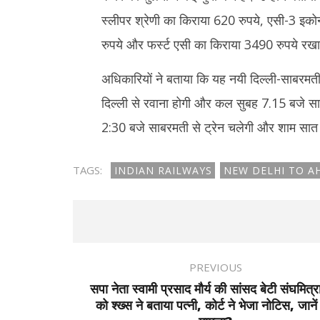
स्लीपर श्रेणी का किराया 620 रुपये, एसी-3 इ
रुपये और फर्स्ट एसी का किराया 3490 रुपये रखा
अधिकारियों ने बताया कि यह नयी दिल्ली-साबरम
दिल्ली से रवाना होगी और कल सुबह 7.15 बजे साबर
2:30 बजे साबरमती से ट्रेन चलेगी और शाम सात 
TAGS:
INDIAN RAILWAYS
NEW DELHI TO 
PREVIOUS
सपा नेता स्वामी प्रसाद मौर्य की सांसद बेटी संघमित्रा 
को श्ख्स ने बताया पत्नी, कोर्ट ने भेजा नोटिस, जानें 