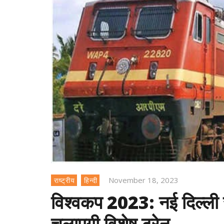
November 18, 2023
राष्ट्रीय
हिन्दी
विश्वकप 2023: नई दिल्ली 
चलाएगी विशेष ट्रेन