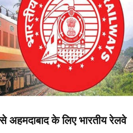
से अहमदाबाद के लिए भारतीय रेलवे